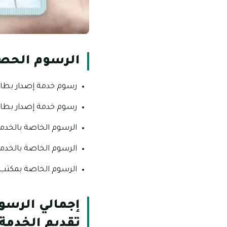
الرسوم الحصول
رسوم خدمة إصدار بطاقة هوية لمدة تبلغ 5 أع
رسوم خدمة إصدار بطاقة هوية لمدة تبلغ 10 أع
الرسوم الخاصة بالخدمة الإلكترون
الرسوم الخاصة بالخدمة العاجلة هي
الرسوم الخاصة بمكتب الطباعة هي
إجمالي الرسو
تقديم الخدمة