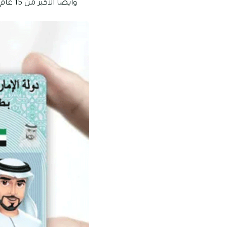
وأيضًا الأكبر من 15 عام.