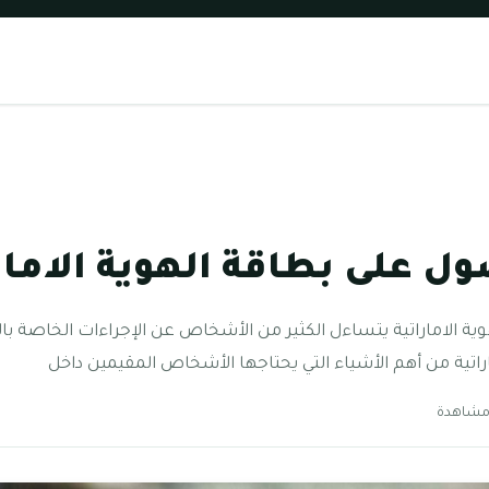
ل على بطاقة الهوية الامار
ية الاماراتية يتساءل الكثير من الأشخاص عن الإجراءات الخاصة ب
ماراتية من أهم الأشياء التي يحتاجها الأشخاص المقيمين داخل