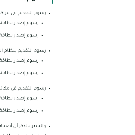
رسوم التقديم في مراكز
رسوم إصدار بطاقة هوية لمدة 5 أعوام هي: 150 
رسوم إصدار بطاقة هوية لمدة 10 أعوام هي: 150
رسوم التقديم بنظام الا
رسوم إصدار بطاقة هوية لمدة 5 أعوام هي: 50 
رسوم إصدار بطاقة هوية لمدة 10 أعوام هي: 50 
رسوم التقديم في مكات
رسوم إصدار بطاقة هوية لمدة 5 أعوام هي: 30 
رسوم إصدار بطاقة هوية لمدة 10 أعوام هي: 30 
والجدير بالذكر أن أص