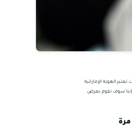
عتبر الهوية الإماراتية
 فإننا سوف نقوم بعرض
مرة