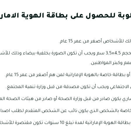
وبة للحصول على بطاقة الهوية الامارا
 للأشخاص أصغر من عمر 15 عام.
مم وكبتر المواطنين.
و بطاقة خاصة بالهوية الإماراتية لمن هم أصغر من عمر 15 عام.
لاجتماعي ويجب أن تكون مصدقة من قبل وزارة تنمية المجتمع.
ري يكون صادر من قبل وزارة الصحة أو صادر من هيئات الصحة المو
خاصة بالشخص الذي يكون نائب عن الشخص المتقدم لطلب اصدار بط