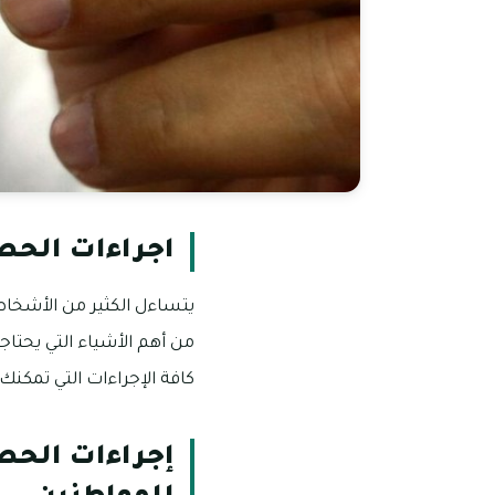
اجراءات الحصو
يتساءل الكثير من الأشخاص 
من أهم الأشياء التي يحتا
كافة الإجراءات التي تمكنك
إجراءات الحصو