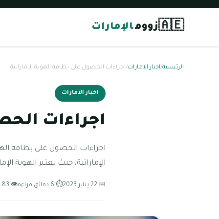
🇦🇪
زووم
الإمارات
الرئيسية
/
اخبار الامارات
/
اجراءات الحصول على بطاقة الهوية الاماراتية
اخبار الامارات
اجراءات الحصو
اجراءات الحصول على بطاقة الهو
الإماراتية، حيث تعتبر الهوية الإ
📅 22 يناير 2023
⏱ 6 دقائق قراءة
👁 83 مشاهدة