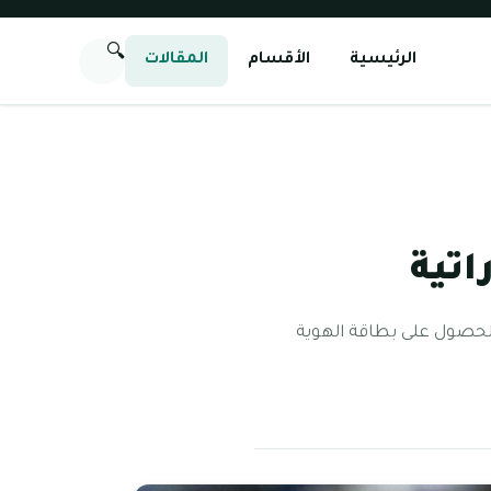
🔍
الرئيسية
الأقسام
المقالات
اتية
الحصول على بطاقة الهوية