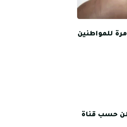
مرة للمواطنين
طن حسب قناة