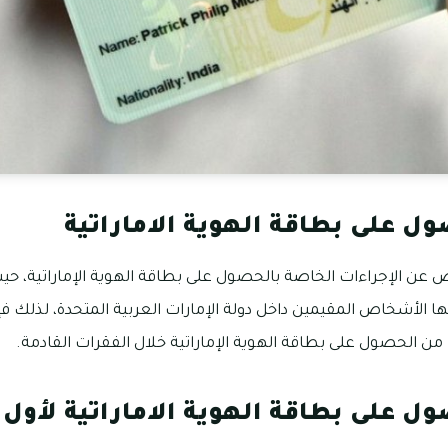
ل على بطاقة الهوية الاماراتية
عن الإجراءات الخاصة بالحصول على بطاقة الهوية الإماراتية، حيث ت
جها الأشخاص المقيمين داخل دولة الإمارات العربية المتحدة، لذلك
 من الحصول على بطاقة الهوية الإماراتية خلال الفقرات القادمة.
ل على بطاقة الهوية الاماراتية لأول 