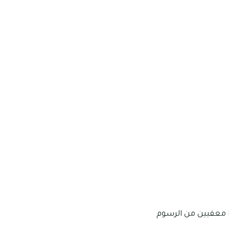
ا معفيين من الرسوم