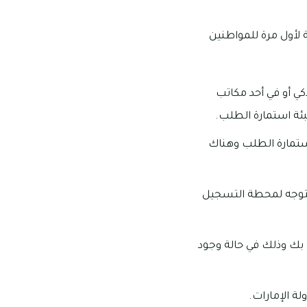
 لأول مرة للمواطنين
كي أو في أحد مكاتب
ئة استمارة الطلب.
ستمارة الطلب وهناك
التوجه لمحطة التسجيل
ك وذلك في حالة وجود
لة الإمارات.