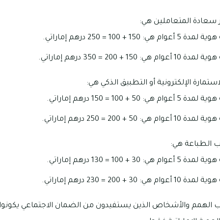
 سعادة المتعاملين هي:
+ 100 = 250 درهم إماراتي.
 + 200 = 350 درهم إماراتي.
ستمارة الإلكترونية أو التطبيق الذكي هي:
+ 100 = 150 درهم إماراتي.
+ 200 = 250 درهم إماراتي.
ب الطباعة هي:
+ 100 = 130 درهم إماراتي.
+ 200 = 230 درهم إماراتي.
حاب الهمم والأشخاص الذين يستفيدون من الضمان الاجتماعي يكونو