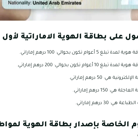
 على بطاقة الهوية الاماراتية لأول 
وام تكون بحوالي: 100 درهم إماراتي.
وام تكون بحوالي: 200 درهم إماراتي.
ية هي: 50 درهم إماراتي.
: 150 درهم إماراتي.
: 30 درهم إماراتي.
م الخاصة بإصدار بطاقة الهوية لموا