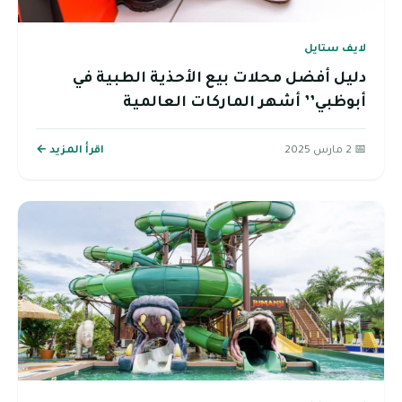
لايف ستايل
دليل أفضل محلات بيع الأحذية الطبية في
أبوظبي’’ أشهر الماركات العالمية
📅 2 مارس 2025
اقرأ المزيد ←