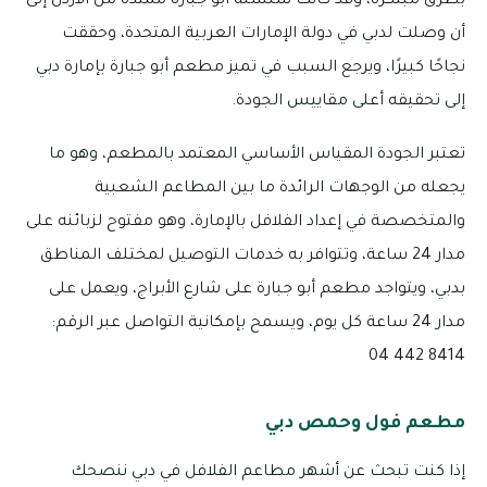
بطرق مبتكرة، وقد كانت سلسلة أبو جبارة ممتدة من الأردن إلى
أن وصلت لدبي في دولة الإمارات العربية المتحدة، وحققت
نجاحًا كبيرًا، ويرجع السبب في تميز مطعم أبو جبارة بإمارة دبي
إلى تحقيقه أعلى مقاييس الجودة.
تعتبر الجودة المقياس الأساسي المعتمد بالمطعم، وهو ما
يجعله من الوجهات الرائدة ما بين المطاعم الشعبية
والمتخصصة في إعداد الفلافل بالإمارة، وهو مفتوح لزبائنه على
مدار 24 ساعة، وتتوافر به خدمات التوصيل لمختلف المناطق
بدبي، ويتواجد مطعم أبو جبارة على شارع الأبراج، ويعمل على
مدار 24 ساعة كل يوم، ويسمح بإمكانية التواصل عبر الرقم:
8414 442 04
مطعم فول وحمص دبي
إذا كنت تبحث عن أشهر مطاعم الفلافل في دبي ننصحك