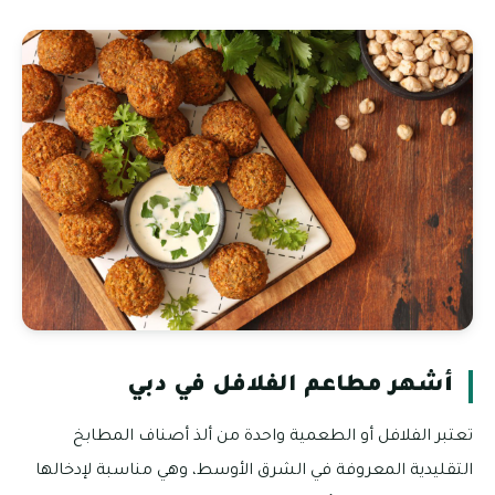
أشهر مطاعم الفلافل في دبي
تعتبر الفلافل أو الطعمية واحدة من ألذ أصناف المطابخ
التقليدية المعروفة في الشرق الأوسط، وهي مناسبة لإدخالها