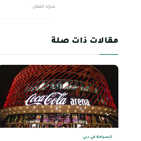
شارك المقال:
مقالات ذات صلة
السياحة في دبي