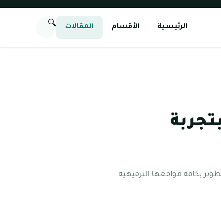
🔍
الرئيسية
الأقسام
المقالات
تجربة
لتطوير بكافة مواقعها الترفيهية