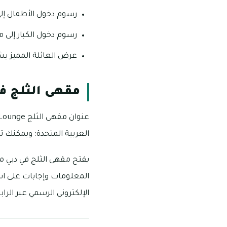
رسوم دخول الأطفال إلى مقهى الثلج:
رسوم دخول الكبار إلى مقهى الثلج: 80
عرض العائلة المميز يشمل فردين
مقهى الثلج ف
العربية المتحدة؛ ويمكنك 
الإلكتروني الرسمي عبر الرا