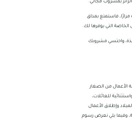
الزائر بمشروب مجاني.
مرارًا، فاستمتع بمذاق
الخاصة التي يوفرها لك.
ذيذة، واحتسي مشروبك
ة الأعمال من الصغار
استثنائية للعائلات،
ميلاد وإطلاق الأعمال
، وفيما يلي نعرض رسوم