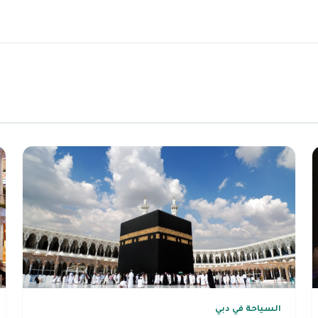
السياحة في دبي