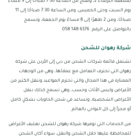
بمنطقة البرشاء 2، وتفتح من الساعة 7:30 صباحًا إلى 9 مساءً
يوم السبت وحتى الخميس، ومن الساعة 7:30 صباحًا إلى 11
صباحًا، ومن 2 ظهرًا إلى 8 مساءً يوم الجمعة، وتسمح
بالتواصل على الرقم: 6376 148 058
شركة رهوان للشحن
تشتمل قائمة شركات الشحن من دبي إلى الأردن على شركة
رهوان التي تحترف التعامل مع عملائها، وهي من الوجهات
الممتازة في هذا المجال والتي تحترم المواعيد وتنقل الكثير من
الأغراض وليس الأثاث وحسب، وهي تسمح كذلك بنقل
الأغراض الشخصية، وتساعد في شحن الحاويات بشكلٍ كامل
أو مجزأ إلى كل النواحي بالعالم.
من الخدمات التي توفرها شركة رهوان للشحن تغليف الأغراض
للمحافظة عليها خلال الشحن والنقل، سواء أكان الشحن