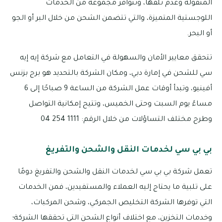
المنقولة وعدم تلفها، وتتوافر مجموعة من الخدمات
اللوجستية المتميزة، والتي تتضمن الشحن من خلال البر أو الجو
أو البحر.
تتحقق معايير الأمان والسهولة في التعامل مع شركة إيه إيه
سي للشحن في إمارة دبي، ومكان الشركة بالتحديد هو برج بزنس
أفينيو، وتبدأ أوقات عمل الشركة من الساعة 9 صباحًا إلى 6
مساءً يوم السبت وحتى الخميس، وتتيح إمكانية التواصل
وطرح مختلف التساؤلات من خلال الرقم: 1111 254 04
بي بي سي لخدمات النقل والشحن والتفريغ
تعمل شركة بي بي سي لخدمات النقل والشحن والتفريغ دومًا
على تلبية ما يحتاج إليه العملاء والمستفيدين، فمن الخدمات
التي توفرها الشركة التخليص الجمركي، وشحن المركبات،
وخدمات التخزين، مع اختلاف أنواع الشحن التي تحققها الشركة؛