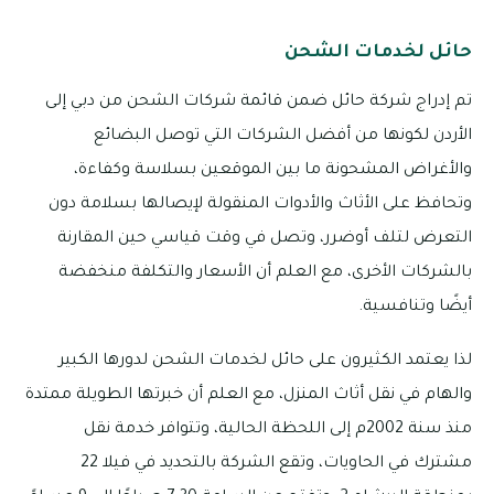
حائل لخدمات الشحن
تم إدراج شركة حائل ضمن قائمة شركات الشحن من دبي إلى
الأردن لكونها من أفضل الشركات التي توصل البضائع
والأغراض المشحونة ما بين الموقعين بسلاسة وكفاءة،
وتحافظ على الأثاث والأدوات المنقولة لإيصالها بسلامة دون
التعرض لتلف أوضرر، وتصل في وقت قياسي حين المقارنة
بالشركات الأخرى، مع العلم أن الأسعار والتكلفة منخفضة
أيضًا وتنافسية.
لذا يعتمد الكثيرون على حائل لخدمات الشحن لدورها الكبير
والهام في نقل أثاث المنزل، مع العلم أن خبرتها الطويلة ممتدة
منذ سنة 2002م إلى اللحظة الحالية، وتتوافر خدمة نقل
مشترك في الحاويات، وتقع الشركة بالتحديد في فيلا 22