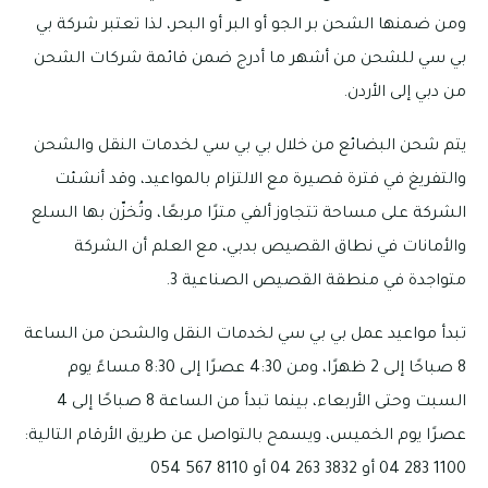
ومن ضمنها الشحن بر الجو أو البر أو البحر، لذا تعتبر شركة بي
بي سي للشحن من أشهر ما أدرج ضمن قائمة شركات الشحن
من دبي إلى الأردن.
يتم شحن البضائع من خلال بي بي سي لخدمات النقل والشحن
والتفريغ في فترة قصيرة مع الالتزام بالمواعيد، وقد أنشئت
الشركة على مساحة تتجاوز ألفي مترًا مربعًا، وتُخزّن بها السلع
والأمانات في نطاق القصيص بدبي، مع العلم أن الشركة
متواجدة في منطقة القصيص الصناعية 3.
تبدأ مواعيد عمل بي بي سي لخدمات النقل والشحن من الساعة
8 صباحًا إلى 2 ظهرًا، ومن 4:30 عصرًا إلى 8:30 مساءً يوم
السبت وحتى الأربعاء، بينما تبدأ من الساعة 8 صباحًا إلى 4
عصرًا يوم الخميس، ويسمح بالتواصل عن طريق الأرقام التالية:
1100 283 04 أو 3832 263 04 أو 8110 567 054