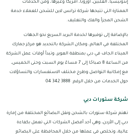
إندونيسيا، الفلبين، أوروبا، أمريكا وغيرها، ومن الخدمات
الممتازة التي تتيحها شركة ترانس لاين للشحن للعملاء خدمة
الشحن المجزأ والفك والتغليف.
بالإضافة إلى توفيرها لخدمة البريد السريع نحو الجهات
المختلفة في العالم، ومكان الشركة بالتحديد هو مركز جمارك
الميناء الجاف في دبي بمنطقة العوير، وتبدأ أوقات عمل الشركة
من الساعة 8 صباحًا إلى 7 مساءً يوم السبت وحتى الخميس،
مع إمكانية التواصل وطرح مختلف الاستفسارات والتساؤلات
حول الخدمات من خلال الرقم: 3888 342 04
شركة ستورات دبي
تهتم شركة ستورات بالشحن ونقل البضائع المختلفة من إمارة
دبي إلى الأردن، وهي أحد أفضل الشركات التي تعمل بكفاءة
عالية، وتخلص في عملها من خلال المحافظة على البضائع