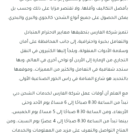
بأفضل التكاليف وأقلها، ولا تقتصر مزايا على ذلك وحسب بل
يمكن الحصول على جميع أنواع الشحن؛ كالجوي والبري والبحري.
تتميز شركة الفارس بتحقيقها معايير الاحترام المتبادل
والتعامل بخبرة واحترافية، إلى جانب المحافظة على أمان
وسلامة الأدوات المنقولة، ويلجأ إليها الكثيرون في النقل
التجاري من الإمارة إلى الأردن أو نواحي أخرى في العالم، وبها
ستجد شفافية في التعامل والكثير من المميزات، وموقعها
بالتحديد هو شارع المنامة في راس الخور الصناعية الأولى.
مع العلم أن أوقات عمل شركة الفارس لخدمات الشحن دبي
تبدأ من الساعة 8:30 صباحًا إلى 6 مساءً يوم الأحد وحتى
الأربعاء، ومن الساعة 8:30 صباحًا إلى 5 مساءً يوم الخميس،
بينما تبدأ من الساعة 8:30 صباحًا إلى 4 عصرًا يوم السبت، ومن
المتاح التواصل والتعرف على مزيد من المعلومات والخدمات