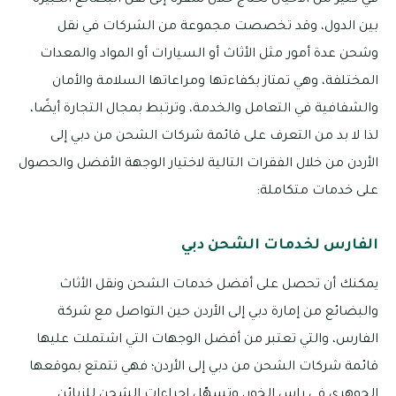
في كثير من الأحيان نحتاج خلال سفرنا إلى نقل البضائع الكبيرة
بين الدول، وقد تخصصت مجموعة من الشركات في نقل
وشحن عدة أمور مثل الأثاث أو السيارات أو المواد والمعدات
المختلفة، وهي تمتاز بكفاءتها ومراعاتها السلامة والأمان
والشفافية في التعامل والخدمة، وترتبط بمجال التجارة أيضًا،
لذا لا بد من التعرف على قائمة شركات الشحن من دبي إلى
الأردن من خلال الفقرات التالية لاختيار الوجهة الأفضل والحصول
على خدمات متكاملة:
الفارس لخدمات الشحن دبي
يمكنك أن تحصل على أفضل خدمات الشحن ونقل الأثاث
والبضائع من إمارة دبي إلى الأردن حين التواصل مع شركة
الفارس، والتي تعتبر من أفضل الوجهات التي اشتملت عليها
قائمة شركات الشحن من دبي إلى الأردن؛ فهي تتمتع بموقعها
الجوهري في راس الخور، وتسهّل إجراءات الشحن للزبائن