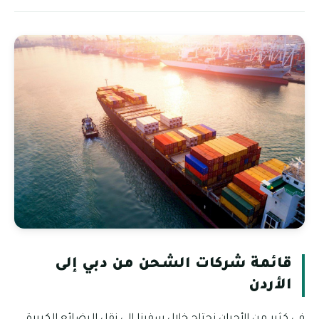
قائمة شركات الشحن من دبي إلى
الأردن