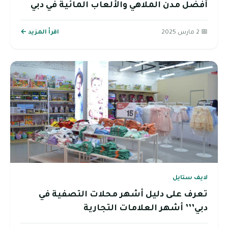
أفضل مدن الملاهي والألعاب المائية في دبي
📅 2 مارس 2025
اقرأ المزيد ←
لايف ستايل
تعرف على دليل أشهر محلات التصفية في
دبي’’’ أشهر العلامات التجارية