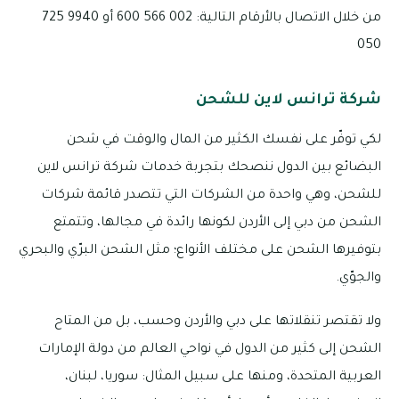
من خلال الاتصال بالأرقام التالية: 002 566 600 أو 9940 725
050
شركة ترانس لاين للشحن
لكي توفّر على نفسك الكثير من المال والوقت في شحن
البضائع بين الدول ننصحك بتجربة خدمات شركة ترانس لاين
للشحن، وهي واحدة من الشركات التي تتصدر قائمة شركات
الشحن من دبي إلى الأردن لكونها رائدة في مجالها، وتتمتع
بتوفيرها الشحن على مختلف الأنواع؛ مثل الشحن البرّي والبحري
والجوّي.
ولا تقتصر تنقلاتها على دبي والأردن وحسب، بل من المتاح
الشحن إلى كثير من الدول في نواحي العالم من دولة الإمارات
العربية المتحدة، ومنها على سبيل المثال: سوريا، لبنان،