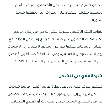
المنقولة، فإن كنت ترغب بشحن الأمتعة والأغراض بأمان
وسلامة يمكنك الاعتماد على الخبرات التي تحققها شركة
ستورات.
يتواجد المقر الرئيسي لشركة ستورات دبي في إمارة أبوظبي،
لكن يمكنك الحصول على خدماتها من أي إمارة في الدولة، مع
العلم أن ساعات عملها تبدأ من الساعة 9 صباحًا إلى 8 مساءً
يوم السبت وحتى الخميس، ومن الساعة 9 صباحًا إلى 3 عصرًا
يوم الجمعة، ومن المتاح التواصل على الرقم: 3660 249 04
شركة فلاي دبي للشحن
تشتهر شركة فلاي دبي على نطاق عالمي ضمن قائمة شركات
الشحن من دبي إلى الأردن، فإن كنت تبحث عن شركة تتخصص
في نقل البضائع الثمينة شحن الحيوانات أو القطع المختلفة