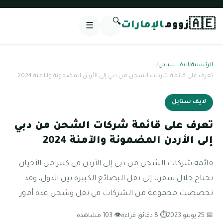
🔍
🇦🇪
زووم
الإمارات
☰
الرئيسية
/
لايف ستايل
/
تعرف على قائمة شركات الشحن من دبي إلى الأردن المضمونة والآمنة 2024
لايف ستايل
تعرف على قائمة شركات الشحن من دبي
إلى الأردن المضمونة والآمنة 2024
قائمة شركات الشحن من دبي إلى الأردن في كثير من الأحيان
نحتاج خلال سفرنا إلى نقل البضائع الكبيرة بين الدول، وقد
تخصصت مجموعة من الشركات في نقل وشحن عدة أمور
📅 25 يونيو 2023
⏱ 8 دقائق قراءة
👁 103 مشاهدة