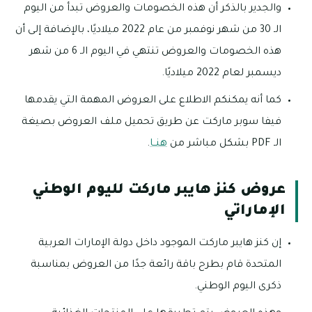
والجدير بالذكر أن هذه الخصومات والعروض تبدأ من اليوم
الـ 30 من شهر نوفمبر من عام 2022 ميلاديًا، بالإضافة إلى أن
هذه الخصومات والعروض تنتهي في اليوم الـ 6 من شهر
ديسمبر لعام 2022 ميلاديًا.
كما أنه يمكنكم الاطلاع على العروض المهمة التي يقدمها
فيفا سوبر ماركت عن طريق تحميل ملف العروض بصيغة
الـ PDF بشكل مباشر من
هنــا
.
عروض كنز هايبر ماركت لليوم الوطني
الإماراتي
إن كنز هايبر ماركت الموجود داخل دولة الإمارات العربية
المتحدة قام بطرح باقة رائعة جدًا من العروض بمناسبة
ذكرى اليوم الوطني.