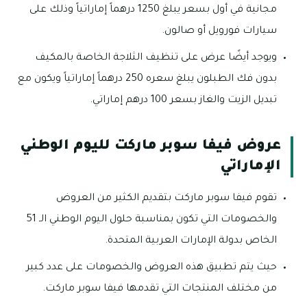
مجانية في أول بسعر يبلغ 1250 درهماً إماراتياً وذلك على
سيارات فورويل أو صالون.
ويوجد أيضًا عرض على تنظيف الثلاجة الخاصة بالمكيف
بدون فك الطبلون يبلغ سعره 250 درهماً إماراتياً ويكون مع
تبديل الزيت والغاز بسعر 100 درهم إماراتي.
عروض فيفا سوبر ماركت لليوم الوطني
الإماراتي
تقوم فيفا سوبر ماركت بتقديم الكثير من العروض
والخصومات التي تكون بمناسبة حلول اليوم الوطني الـ 51
الخاص بدولة الإمارات العربية المتحدة.
حيث يتم تطبيق هذه العروض والخصومات على عدد كبير
من مختلف المنتجات التي تقدمها فيفا سوبر ماركت.