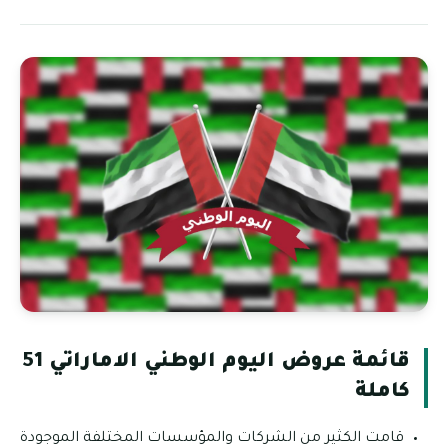
قائمة عروض اليوم الوطني الاماراتي 51
كاملة
قامت الكثير من الشركات والمؤسسات المختلفة الموجودة