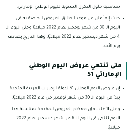
بمناسبة حلول الذكرى السنوية لليوم الوطني الإماراتي.
حيث إنه أعلن عن موعد انطلاق العروض الخاصة به في
اليوم الـ 30 من شهر نوفمبر لعام 2022 ميلاديًا وحتى اليوم الـ
4 من شهر ديسمبر لعام 2022 ميلاديًا، وهذا التاريخ يصادف
يوم الأحد.
متى تنتهي عروض اليوم الوطني
الإماراتي 51
إن عروض اليوم الوطني 51 لدولة الإمارات العربية المتحدة
يبدأ في اليوم الـ 30 من شهر نوفمبر من عام 2022 ميلاديًا.
وعلى الأغلب فإن معظم العروض المقدمة بمناسبة هذا
اليوم تنتهي في اليوم الـ 6 من شهر ديسمبر لعام 2022
ميلاديًا.