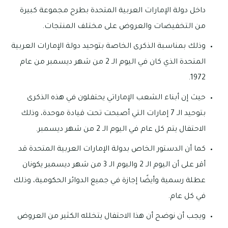
داخل دولة الإمارات العربية المتحدة بطرح مجموعة كبيرة
من التخفيضات والعروض على مختلف المنتجات.
وذلك بمناسبة الذكرى الخاصة بتوحيد دولة الإمارات العربية
المتحدة الذي كان في اليوم الـ 2 من شهر ديسمبر من عام
1972.
حيث إن أبناء الشعب الإماراتي يحتفلون في هذه الذكرى
بتوحيد الـ 7 إمارات التي أصبحت تحت قيادة موحدة، وذلك
الاحتفال يتم كل عام في اليوم الـ 2 من شهر ديسمبر.
كما أن الدستور الخاص بدولة الإمارات العربية المتحدة قد
أقر على أن اليوم الـ 2 واليوم الـ 3 من شهر ديسمبر يكونان
عطلة رسمية وأيضًا إجازة في جميع الدوائر الحكومية، وذلك
في كل عام.
ويجب أن نوضح أن هذا الاحتفال يتخلله الكثير من العروض