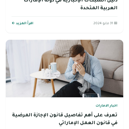
دليل الشبكات الإخبارية في دولة الإمارات
العربية المتحدة
📅 31 مايو 2024
اقرأ المزيد ←
اخبار الامارات
تعرف على أهم تفاصيل قانون الإجازة المرضية
في قانون العمل الإماراتي