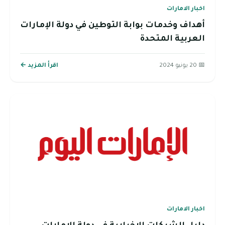
اخبار الامارات
أهداف وخدمات بوابة التوطين في دولة الإمارات
العربية المتحدة
📅 20 يونيو 2024
اقرأ المزيد ←
اخبار الامارات