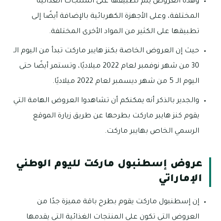
وهذه العروض يتم تطبيقها على المنتجات الغذائية
المختلفة، وعلى الأجهزة الكهربائية بالإضافة أيضًا إلى
تطبيقها على الكثير من المواد الأخرى المختلفة.
حيث إن العروض الخاصة بكنز هايبر ماركت تبدأ من اليوم الـ
30 من شهر نوفمبر لعام 2022 ميلاديًا، وتستمر أيضًا حتى
اليوم الـ 5 من شهر ديسمبر لعام 2022 ميلاديًا.
والجدير بالذكر أنه يمكنكم أن تشاهدوا العروض الهامة التي
يقوم كنز هايبر ماركت بطرحها عن طريق زيارة الموقع
الرسمي الخاص بهايبر ماركت.
عروض إسطنبول ماركت لليوم الوطني
الإماراتي
إن إسطنبول ماركت يقوم بطرح باقة مميزة جدًا من
العروض التي تكون على المنتجات الغذائية التي يقدمها