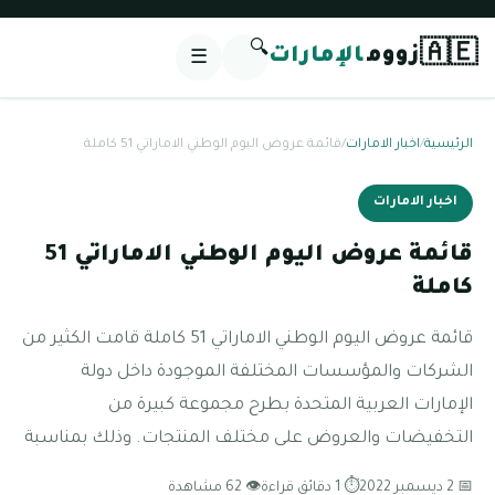
🔍
🇦🇪
زووم
الإمارات
☰
الرئيسية
/
اخبار الامارات
/
قائمة عروض اليوم الوطني الاماراتي 51 كاملة
اخبار الامارات
قائمة عروض اليوم الوطني الاماراتي 51
كاملة
قائمة عروض اليوم الوطني الاماراتي 51 كاملة قامت الكثير من
الشركات والمؤسسات المختلفة الموجودة داخل دولة
الإمارات العربية المتحدة بطرح مجموعة كبيرة من
التخفيضات والعروض على مختلف المنتجات. وذلك بمناسبة
📅 2 ديسمبر 2022
⏱ 1 دقائق قراءة
👁 62 مشاهدة