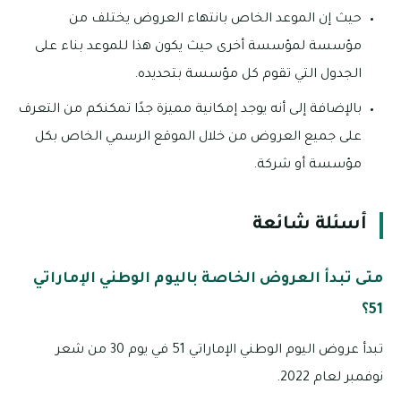
حيث إن الموعد الخاص بانتهاء العروض يختلف من
مؤسسة لمؤسسة أخرى حيث يكون هذا للموعد بناء على
الجدول التي تقوم كل مؤسسة بتحديده.
بالإضافة إلى أنه يوجد إمكانية مميزة جدًا تمكنكم من التعرف
على جميع العروض من خلال الموقع الرسمي الخاص بكل
مؤسسة أو شركة.
أسئلة شائعة
متى تبدأ العروض الخاصة باليوم الوطني الإماراتي
51؟
تبدأ عروض اليوم الوطني الإماراتي 51 في يوم 30 من شعر
نوفمبر لعام 2022.