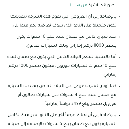
بصورة مباشرة
من هنـــــــا.
بالإضافة إلى أن العروض التي تقوم هذه الشركة بتقديمها
تكون متمثلة على النحو الذي سوف نعرضه لكم فيما يلي:
جلاد سيارة كامل مع ضمان لمدة تبلغ 10 سنوات يكون
بسعر 8000 درهم إماراتي وذلك لسيارات صالون.
أما بالنسبة لسعر الجلاد الكامل الذي يكون مع ضمان لمدة
تبلغ 10 سنوات لسيارات فورويل، فيكون بسعر 1000 درهم
إماراتي.
كما توفر الشركة عرض على الجلاد الخاص بمقدمة السيارة
مع ضمان لمدة تبلغ 4 سنوات على سيارات صالون أو
فورويل بسعر يبلغ 3499 درهماً إماراتياً.
بالإضافة إلى أن هناك عرضاً آخر على النانو سيراميك لكامل
السيارة يكون مع ضمان يبلغ 5 سنوات بالإضافة إلى صيانة