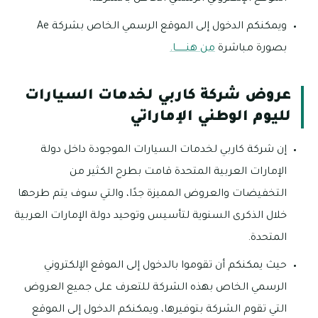
ويمكنكم الدخول إلى الموقع الرسمي الخاص بشركة Ae
بصورة مباشرة
من هنـــــــا.
عروض شركة كاربي لخدمات السيارات
لليوم الوطني الإماراتي
إن شركة كاربي لخدمات السيارات الموجودة داخل دولة
الإمارات العربية المتحدة قامت بطرح الكثير من
التخفيضات والعروض المميزة جدًا، والتي سوف يتم طرحها
خلال الذكرى السنوية لتأسيس وتوحيد دولة الإمارات العربية
المتحدة.
حيث يمكنكم أن تقوموا بالدخول إلى الموقع الإلكتروني
الرسمي الخاص بهذه الشركة للتعرف على جميع العروض
التي تقوم الشركة بتوفيرها، ويمكنكم الدخول إلى الموقع