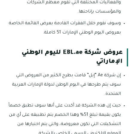
والفعاليات المختلفة التي تقوم معظم الشركات
والمؤسسات بإتاحتها.
وسوف نقوم خلال الفقرات القادمة بعرض القائمة الخاصة
بعروض اليوم الوطني الإمارات 51 كاملة.
عروض شركة EBL.ae لليوم الوطني
الإماراتي
إن شركة Ae “إبل” قامت بطرح الكثير من العروض التي
سوف يتم طرحها في اليوم الوطن لدولة الإمارات العربية
المتحدة.
حيث إن هذه الشركة قد أكدت على أنها سوف تطبق خصماً
يكون بقيمة تبلغ 51% وهذا الخصم يتم تطبيقه على أي من
التشكيلات التي تكون معروضة، والتي يتم اختيارها من
الموقع الإلكتروني الرسمي الخاص بالشركة.