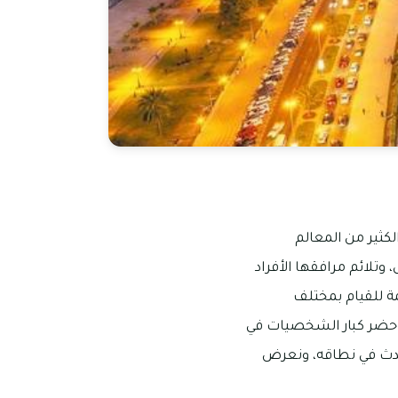
كثير من المعالم
وتلائم مرافقها الأفراد
ة للقيام بمختلف
قد حضر كبار الشخصيات في
لأحدث في نطاقه، ونعرض