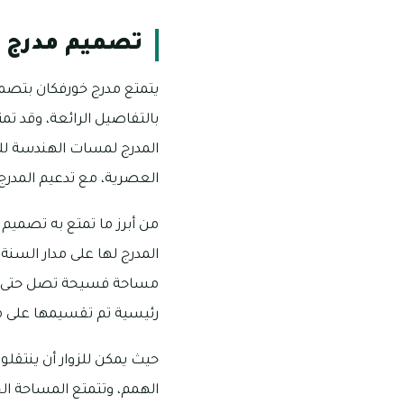
تصميم مدرج 
يتمتع مدرج خورفكان بتصميم
المدرج لمسات الهندسة للنم
العصرية، مع تدعيم المدرج 
من أبرز ما تمتع به تصميم م
المدرج لها على مدار السنة،
مساحة فسيحة تصل حتى خم
رئيسية تم تقسيمها على م
حيث يمكن للزوار أن ينتقلو
الهمم، وتتمتع المساحة ال