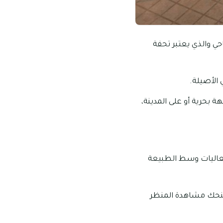
ي والذي يعتبر تحفة
الأصيلة.
ة بحرية أو على المدينة،
فعاليات وسط الطبيعة
منحك مشاهدة المنظر