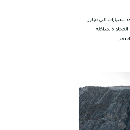
السيارات التي تجاور
المجاورة لمداخله
احتهم.