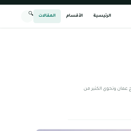
🔍
الرئيسية
الأقسام
المقالات
ج عمان وتحوي الكثير من