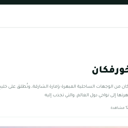
خورفكان
كان من الوجهات الساحلية المبهرة بإمارة الشارقة، وتُطلق على خلي
ها إلى نواحي دول العالم، والتي تجذب إليه