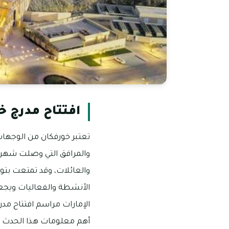
افتتاح مدرج خ
تعتبر خورفكان من الوجهات 
والمرافق التي وصلت شهرتها
والعائلات، وقد تمتعت بتو
الأنشطة والفعاليات ويجعل
الإمارات مراسم افتتاح مدر
أهم معلومات هذا الحدث ا