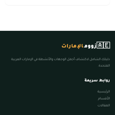
🇦🇪
زووم
الإمارات
دليلك الشامل لاكتشاف أجمل الوجهات والأنشطة في الإمارات العربية
المتحدة.
روابط سريعة
الرئيسية
الأقسام
المقالات