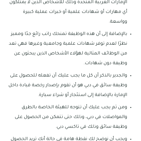
الإمارات العربية المتحدة وذلك للأشخاص الذين لا يمتلكون
أي مهارات أو شهادات علمية أو خبرات عملية كبيرة
وواسعة.
بالإضافة إلى أن هذه الوظيفة تمنحك راتب رائع جدًا ومميز
نظرًا لعدم توفر شهادات علمية وجامعية وغيرها فهي تعد
من الوظائف المثالية لهؤلاء الأشخاص الذين يبحثون عن
وظيفة دون شهادات.
والجدير بالذكر أن كل ما يجب عليك أن تفعله للحصول على
وظيفة سائق في دبي هو أن تقوم بإصدار رخصة قيادة داخل
الإمارة بالإضافة إلى استئجار أو شراء سيارة.
ومن ثم يجب عليك أن تتوجه للهيئة الخاصة بالطرق
والمواصلات في دبي، وذلك حتى تتمكن من الحصول على
وظيفة سائق وذلك في تاكسي دبي.
ويجب أن نوضح لك نقطة هامة في حالة أنك تريد الحصول