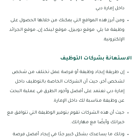
داخل إمارة دبي.
ومن أبرز هذه المواقع التي يمكنك من خلالها الحصول على
وظيفة ما يلي: موقع دوبيزل، موقع لينكد إن، موقع الجرائد
الإلكترونية.
الاستعانة بشركات التوظيف
إن طريقة إيجاد وظيفة أو فرصة عمل تختلف من شخص
لشخص أخر، حيث أن الشركات الخاصة بالتوظيف داخل
إمارة دبي تعتمد على أفضل وأجود الطرق في عملية البحث
عن وظيفة مناسبة لك داخل الإمارة.
حيث أن هذه الشركات تقوم بتوفير الوظيفة التي تتوافق مع
خبراتك وأيضًا مع مهاراتك.
وذلك ما يساعدك بشكل كبير جدًا في إيجاد أفضل فرصة