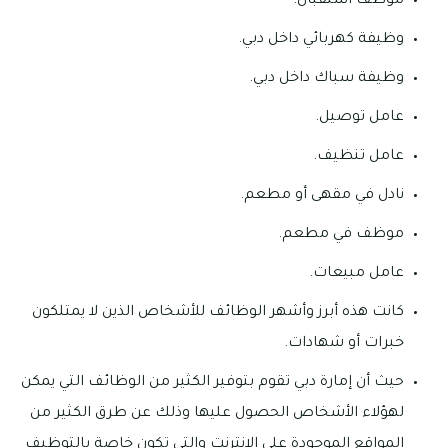
موظف استقبال.
وظيفة كهربائي داخل دبي.
وظيفة سباك داخل دبي.
عامل توصيل.
عامل تنظيف.
نادل في مقهى أو مطعم.
موظف في مطعم.
عامل مبيعات.
كانت هذه أبرز وأشهر الوظائف للأشخاص الذين لا يمتلكون
خبرات أو شهادات.
حيث أن إمارة دبي تقوم بتوفير الكثير من الوظائف التي يمكن
لهؤلاء الأشخاص الحصول عليها وذلك عن طرق الكثير من
المواقع الموجودة على الإنترنت والتي تكون خاصة بالتوظيف