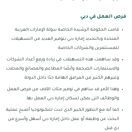
فرص العمل في دبي
قامت الحكومة الرشيدة الخاصة بدولة الإمارات العربية
المتحدة وبالتحديد إمارة دبي بتوفير العديد من التسهيلات
للمستثمرين والشركات الخاصة.
وقد ساهمت هذه التسهيلات في زيادة ورفع أعداد الشركات
والاستثمارات الضخمة وأيضًا المطاعم والمصانع والمحلات
وغيرهم الكثير من المرافق الهامة جدًا داخل الدولة.
وهذا الأمر قد ساهم في توفير مئات الآلاف من فرص العمل
والوظائف التي يمكن لسكان إمارة دبي العمل بها.
كما أنه مع التطور الكبير الذي حدث للتكنولوجيا أصبح عملية
البحث عن وظيفة أو عمل داخل إمارة دبي أسهل وأسرع من
ذي قبل.