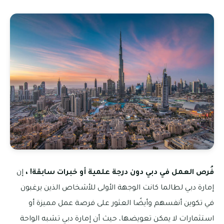
فُرص العمل في دبي دون درجة علمية أو خبرات سابقة! ،
إن
إمارة دبي لطالما كانت الوجهة الأولى للأشخاص الذين يرغبون
في تكوين أنفسهم وأيضًا العثور على فرصة عمل مميزة أو
استثمارات لا يمكن تعويضها، حيث أن إمارة دبي تشبه الواحة