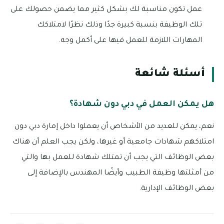
عمل تكون مناسبة لك بشكل كثير مما يضمن حصولك على
تلك الوظيفة بنسبة كبيرة جدًا وذلك نظرًا لامتلاكك
المهارات اللازمة للعمل فيها على أكمل وجه.
أسئلة شائعة
هل يمكن العمل في دبي دون شهادة؟
نعم، يمكن للعديد من الأشخاص أن يعملوا داخل إمارة دبي دون
امتلاكهم شهادات جامعية أو غيرها، ولكن يجب العلم أن هناك
بعض الوظائف التي يجب أن تمتلك شهادة للعمل بها والتي
من أمثلتها وظيفة الطبيب وأيضًا المهندس بالإضافة إلى
بعض الوظائف الإدارية.