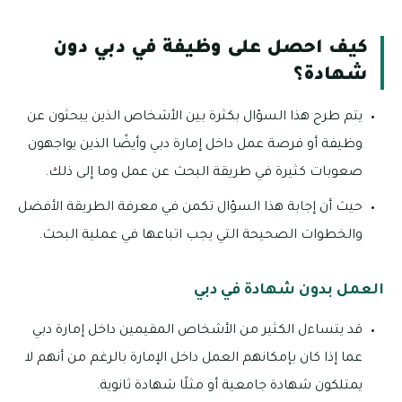
كيف احصل على وظيفة في دبي دون
شهادة؟
يتم طرح هذا السؤال بكثرة بين الأشخاص الذين يبحثون عن
وظيفة أو فرصة عمل داخل إمارة دبي وأيضًا الذين يواجهون
صعوبات كثيرة في طريقة البحث عن عمل وما إلى ذلك.
حيث أن إجابة هذا السؤال تكمن في معرفة الطريقة الأفضل
والخطوات الصحيحة التي يجب اتباعها في عملية البحث.
العمل بدون شهادة في دبي
قد يتساءل الكثير من الأشخاص المقيمين داخل إمارة دبي
عما إذا كان بإمكانهم العمل داخل الإمارة بالرغم من أنهم لا
يمتلكون شهادة جامعية أو مثلًا شهادة ثانوية.