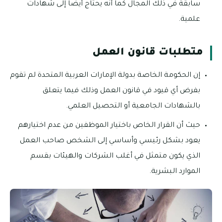
سابقة في ذلك المجال كما أنه يحتاج أيضًا إلى شهادات
علمية.
متطلبات قانون العمل
إن الحكومة الخاصة بدولة الإمارات العربية المتحدة لم تقوم
بفرض أي قيود في قانون العمل وذلك فيما يتعلق
بالشهادات الجامعية أو التحصيل العلمي.
حيث أن القرار الخاص باختيار الموظفين من عدم اختيارهم
يعود بشكل رئيسي وأساسي إلى الشخص صاحب العمل
الذي يكون متمثل في أغلب الشركات والهيئات بقسم
الموارد البشرية.