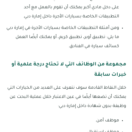
على دخل مادي أكبر يمكنك أن تقوم بالعمل مع أحد
التطبيقات الخاصة بسيارات الأجرة داخل إمارة دبي.
ومن أمثلة التطبيقات الخاصة بسيارات الأجرة في إمارة دبي
ما يلي: تطبيق أوبر، تطبيق كريم، أو يمكنك أيضًا العمل
كسائف سيارة في الفنادق.
مجموعة من الوظائف التي لا تحتاج درجة علمية أو
خبرات سابقة
خلال النقاط القادمة سوف نتعرف على العديد من الخيارات التي
يمكنك أن تضعها أيضًا في عين الاعتبار خلال عملية البحث عن
وظيفة بدون شهادة داخل إمارة دبي:
موظف أمن.