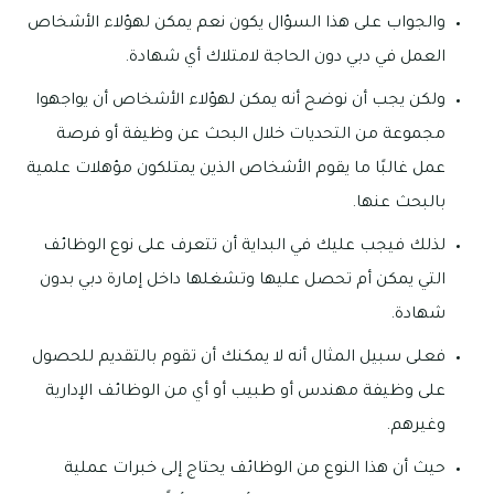
والجواب على هذا السؤال يكون نعم يمكن لهؤلاء الأشخاص
العمل في دبي دون الحاجة لامتلاك أي شهادة.
ولكن يجب أن نوضح أنه يمكن لهؤلاء الأشخاص أن يواجهوا
مجموعة من التحديات خلال البحث عن وظيفة أو فرصة
عمل غالبًا ما يقوم الأشخاص الذين يمتلكون مؤهلات علمية
بالبحث عنها.
لذلك فيجب عليك في البداية أن تتعرف على نوع الوظائف
التي يمكن أم تحصل عليها وتشغلها داخل إمارة دبي بدون
شهادة.
فعلى سبيل المثال أنه لا يمكنك أن تقوم بالتقديم للحصول
على وظيفة مهندس أو طبيب أو أي من الوظائف الإدارية
وغيرهم.
حيث أن هذا النوع من الوظائف يحتاج إلى خبرات عملية