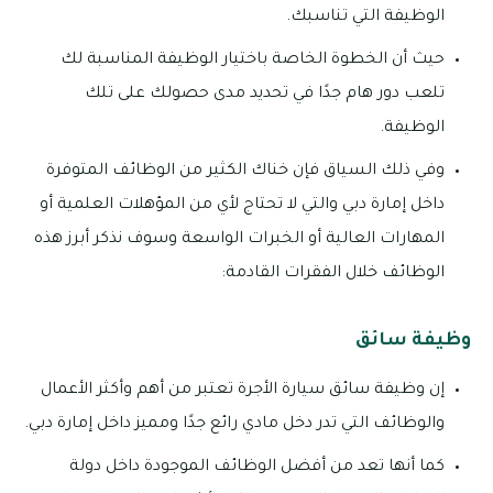
الوظيفة التي تناسبك.
حيث أن الخطوة الخاصة باختيار الوظيفة المناسبة لك
تلعب دور هام جدًا في تحديد مدى حصولك على تلك
الوظيفة.
وفي ذلك السياق فإن خناك الكثير من الوظائف المتوفرة
داخل إمارة دبي والتي لا تحتاج لأي من المؤهلات العلمية أو
المهارات العالية أو الخبرات الواسعة وسوف نذكر أبرز هذه
الوظائف خلال الفقرات القادمة:
وظيفة سائق
إن وظيفة سائق سيارة الأجرة تعتبر من أهم وأكثر الأعمال
والوظائف التي تدر دخل مادي رائع جدًا ومميز داخل إمارة دبي.
كما أنها تعد من أفضل الوظائف الموجودة داخل دولة