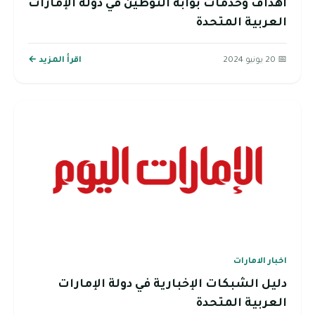
أهداف وخدمات بوابة التوطين في دولة الإمارات
العربية المتحدة
📅 20 يونيو 2024
اقرأ المزيد ←
اخبار الامارات
دليل الشبكات الإخبارية في دولة الإمارات
العربية المتحدة