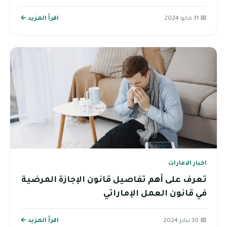
📅 31 مايو 2024
اقرأ المزيد ←
اخبار الامارات
تعرف على أهم تفاصيل قانون الإجازة المرضية
في قانون العمل الإماراتي
📅 30 يناير 2024
اقرأ المزيد ←