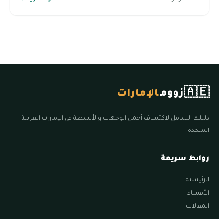
🇦🇪
زووم
الإمارات
دليلك الشامل لاكتشاف أجمل الوجهات والأنشطة في الإمارات العربية
المتحدة.
روابط سريعة
الرئيسية
الأقسام
المقالات