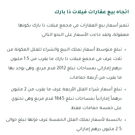
اتجاه بيع عقارات فيلات ذا بارك
تتميز أسعار بيع العقارات في مجمع فيلات ذا بارك بكونها
معقولة، ولقد جاءت الأسعار على النحو التالي:
تبلغ متوسط أسعار تملك البيع والشراء للفلل المكونة من
ثلاث غرف في مجمع فيلات ذا بارك ما يقرب من 1.5 مليون
درهم إماراتي بمساحات تبلغ 2012 قدم مربع، وهى يوجد بها
ما يقرب من أربعة حمامات.
تبلغ أسعار شراء الفلل الأربعة غرف ما يقرب من 2 مليون
درهماً إماراتياً بمساحات تبلغ 1845 قدم مربع وهى تحتوي
على خمسة حمامات فقط.
بالنسبة لأسعار تملك الفلل الخمسة غرف فإنها تبلغ حوالى
2.5 مليون درهم إماراتي.