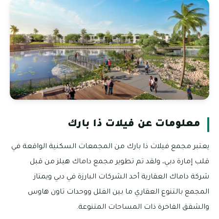
معلومات عن فيلات ذا بارك
يعتبر مجمع فيلات ذا بارك من المجمعات السكنية الواقعة في
قلب إمارة دبي، ولقد تم تطوير مجمع داماك هيلز من قبل
شركة داماك العقارية أحد الشركات البارزة في دبي ويمتاز
المجمع بالتنوع العقاري ما بين الفلل ووحدات تاون هاوس
والشقق الفاخرة ذات المساحات المتنوعة.