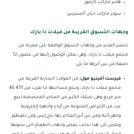
هايبر ماركت كارفور.
سوبر ماركت جيان أكسبرس.
وجهات التسوق القريبة من فيلات ذا بارك
تنتشر العديد من وجهات التسوق الواقعة على مقربة من
مجمع فيلات ذا بارك، وهى يمكن الوصول إليها في غضون 12
دقيقة من بين أبرزها ما يلي:
فيرست أفينيو مول:
من المولات التجارية القريبة من
مجمع فيلات ذا بارك، وتبلغ مساحتها ما يقرب من 46.451
متر مربع وهى تمتلك الكثير من المتاجر المخصصة لبيع
عدد من الأغراض المتنوعة من أزياء وأجهزة إلكترونية
وكهربائية ومن بين أبرز المتاجر بها بلج إنس وفي للعطور
وبلاش تان، هذا بجانب بعض وجهات الطعام التي يحتويها