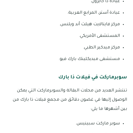
عيادة ذا كايرون.
عيادة أستر، المرابع العربية.
مركز فايتالايت هيلث أند ويلنس.
المستشفى الأمريكي.
مركز ميدكير الطبي.
مستشفى ميديكلينك بارك فيو.
سوبرماركت في فيلات ذا بارك
تنتشر العديد من محلات البقالة والسوبرماركت التي يمكن
الوصول إليها في غضون دقائق من مجمع فيلات ذا بارك من
بين أشهرها ما يلي:
سوبر ماركت سبينيس.