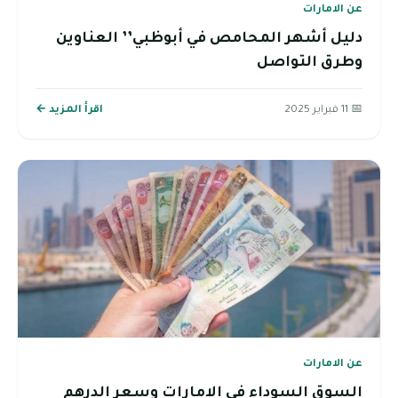
عن الامارات
دليل أشهر المحامص في أبوظبي’’ العناوين
وطرق التواصل
📅 11 فبراير 2025
اقرأ المزيد ←
عن الامارات
السوق السوداء في الامارات وسعر الدرهم