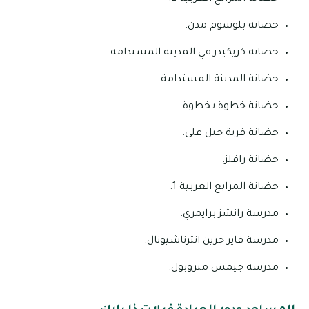
حضانة بلوسوم مدن.
حضانة كريكيدز في المدينة المستدامة.
حضانة المدينة المستدامة.
حضانة خطوة بخطوة.
حضانة قرية جبل علي.
حضانة رافلز.
حضانة المرابع العربية 1.
مدرسة رانشز برايمري.
مدرسة فاير جرين انترناشيونال.
مدرسة جيمس متروبول.