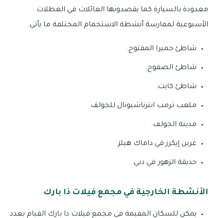
معدودة بالسيارة كما يقصدونها العائلات في العطلات
الأسبوعية لممارسة أنشطة الاستجمام المختلفة ما يأتي:
شاطئ جميرا المفتوح.
شاطئ الصفوح.
شاطئ كايت.
ملعب ترمب انترناشيونال للجولف.
مدينة الجولف.
غرين إيكرز في داماك هيلز.
حديقة الزهور في دبي.
الأنشطة الخارجية في مجمع فيلات ذا بارك
يمكن للسكان المقيمة في مجمع فيلات ذا بارك القيام بعدد