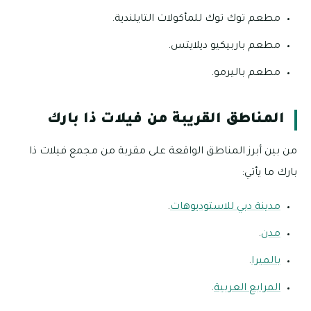
مطعم توك توك للمأكولات التايلندية.
مطعم باربيكيو ديلايتس.
مطعم باليرمو.
المناطق القريبة من فيلات ذا بارك
من بين أبرز المناطق الواقعة على مقربة من مجمع فيلات ذا
بارك ما يأتي:
مدينة دبي للاستوديوهات
.
مدن
.
بالميرا
.
المرابع العربية
.