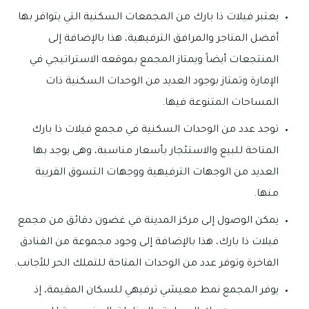
يعتبر فيلات ذا بارك من المجمعات السكنية التي يتوافر بها
أفضل المتاجر والمرافق الترفيهية، هذا بالإضافة إلى
المنتجعات أيضاً ويمتاز المجمع بموقعه الاستراتيجي في
الإمارة وتمتاز بوجود العديد من الوحدات السكنية ذات
المساحات المتنوعة فيها.
توجد عدد من الوحدات السكنية في مجمع فيلات ذا بارك
المتاحة للبيع والاستئجار بأسعار مناسبة، وهى يوجد بها
العديد من الوجهات الترفيهية ووجهات التسوق القريبة
منها.
يمكن الوصول إلى مركز المدينة في غضون دقائق من مجمع
فيلات ذا بارك، هذا بالإضافة إلى وجود مجموعة من الفنادق
الفاخرة وتوفر عدد من الوحدات المتاحة للتملك الحر للأجانب.
يوفر المجمع نمط معيشي ترفيهي للسكان المقيمة، إذ