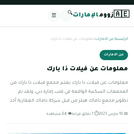
🔍
🇦🇪
زووم
الإمارات
☰
الرئيسية
/
عن الامارات
/
معلومات عن فيلات ذا بارك
عن الامارات
معلومات عن فيلات ذا بارك
معلومات عن فيلات ذا بارك يعتبر مجمع فيلات ذا بارك من
المجمعات السكنية الواقعة في قلب إمارة دبي، ولقد تم
تطوير مجمع داماك هيلز من قبل شركة داماك العقارية أحد
📅 10 مارس 2023
⏱ 1 دقائق قراءة
👁 64 مشاهدة