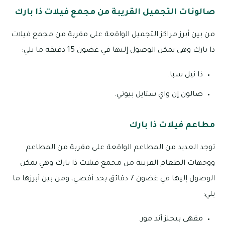
صالونات التجميل القريبة من مجمع فيلات ذا بارك
من بين أبرز مراكز التجميل الواقعة على مقربة من مجمع فيلات
ذا بارك وهى يمكن الوصول إليها في غضون 15 دقيقة ما يلي:
ذا نيل سبا.
صالون إن واي ستايل بيوتي.
مطاعم فيلات ذا بارك
توجد العديد من المطاعم الواقعة على مقربة من المطاعم
ووجهات الطعام القريبة من مجمع فيلات ذا بارك وهي يمكن
الوصول إليها في غضون 7 دقائق بحد أقصي، ومن بين أبرزها ما
يلي:
مقهى بيجلز آند مور.