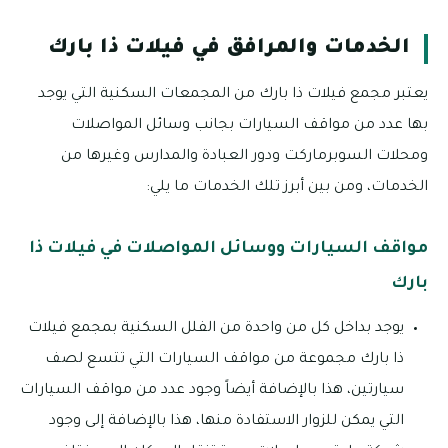
الخدمات والمرافق في فيلات ذا بارك
يعتبر مجمع فيلات ذا بارك من المجمعات السكنية التي يوجد
بها عدد من مواقف السيارات بجانب وسائل المواصلات
ومحلات السوبرماركت ودور العبادة والمدارس وغيرها من
الخدمات، ومن بين أبرز تلك الخدمات ما يلي:
مواقف السيارات ووسائل المواصلات في فيلات ذا
بارك
يوجد بداخل كل من واحدة من الفلل السكنية بمجمع فيلات
ذا بارك مجموعة من مواقف السيارات التي تتسع لصف
سيارتين، هذا بالإضافة أيضاً وجود عدد من مواقف السيارات
التي يمكن للزوار الاستفادة منها، هذا بالإضافة إلى وجود