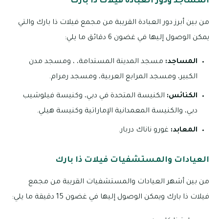
المساجد ودور العبادة فيلات ذا بارك
من بين أبرز دور العبادة القريبة من مجمع فيلات ذا بارك والتي
يمكن الوصول إليها في غضون 6 دقائق ما يلي:
المساجد:
مسجد المدينة المستدامة، ، ومسجد مدن
الكبير، ومسجد المرابع العربية، ومسجد رمرام.
الكنائس:
الكنيسة المتحدة في دبي، وكنيسة فيلوشيب
دبي، والكنيسة المعمدانية الإماراتية وكنيسة هيلي.
المعابد:
غورو ناناك دربار.
العيادات والمستشفيات فيلات ذا بارك
من بين أشهر العيادات والمستشفيات القريبة من مجمع
فيلات ذا بارك ويمكن الوصول إليها في غضون 15 دقيقة ما يلي: