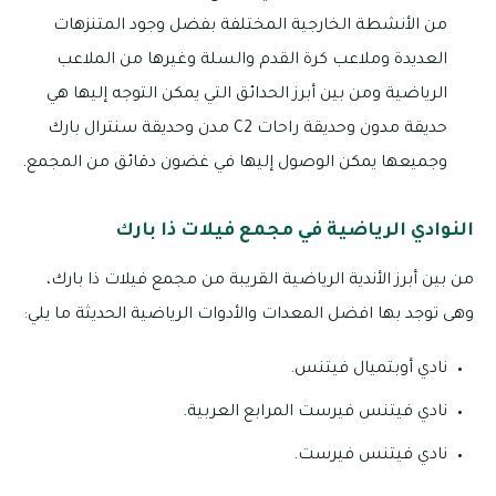
من الأنشطة الخارجية المختلفة بفضل وجود المتنزهات
العديدة وملاعب كرة القدم والسلة وغيرها من الملاعب
الرياضية ومن بين أبرز الحدائق التي يمكن التوجه إليها هي
حديقة مدون وحديقة راحات C2 مدن وحديقة سنترال بارك
وجميعها يمكن الوصول إليها في غضون دقائق من المجمع.
النوادي الرياضية في مجمع فيلات ذا بارك
من بين أبرز الأندية الرياضية القريبة من مجمع فيلات ذا بارك،
وهى توجد بها افضل المعدات والأدوات الرياضية الحديثة ما يلي:
نادي أوبتميال فيتنس.
نادي فيتنس فيرست المرابع العربية.
نادي فيتنس فيرست.