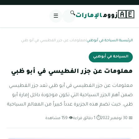
🔍
🇦🇪
زووم
الإمارات
☰
الرئيسية
/
السياحة في أبوظبي
/
معلومات عن جزر الفطيسي في أبو ظبي
السياحة في أبوظبي
معلومات عن جزر الفطيسي في أبو ظبي
معلومات عن جزر الفطيسي في أبو ظبي تعد جزر الفطيسي
ضمن أهم الجزر السياحية التي تكون موجودة داخل إمارة أبو
ظبي. حيث تضم هذه الجزيرة عدداً كبيراً من المعالم السياحية
📅 30 نوفمبر 2022
⏱ 1 دقائق قراءة
👁 159 مشاهدة