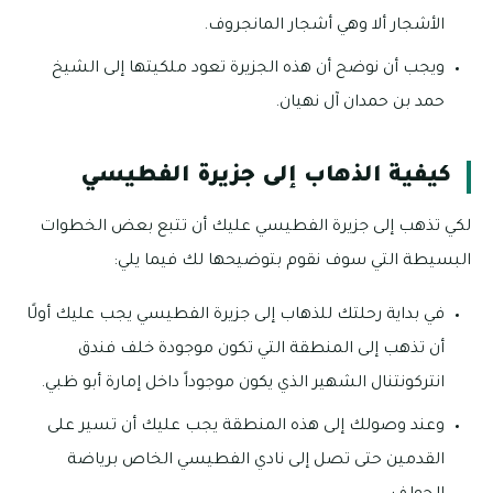
الأشجار ألا وهي أشجار المانجروف.
ويجب أن نوضح أن هذه الجزيرة تعود ملكيتها إلى الشيخ
حمد بن حمدان آل نهيان.
كيفية الذهاب إلى جزيرة الفطيسي
لكي تذهب إلى جزيرة الفطيسي عليك أن تتبع بعض الخطوات
البسيطة التي سوف نقوم بتوضيحها لك فيما يلي:
في بداية رحلتك للذهاب إلى جزيرة الفطيسي يجب عليك أولًا
أن تذهب إلى المنطقة التي تكون موجودة خلف فندق
انتركونتنال الشهير الذي يكون موجوداً داخل إمارة أبو ظبي.
وعند وصولك إلى هذه المنطقة يجب عليك أن تسير على
القدمين حتى تصل إلى نادي الفطيسي الخاص برياضة