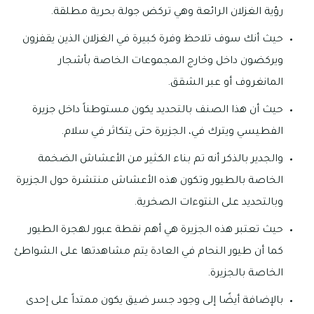
رؤية الغزلان الرائعة وهي تركض جولة بحرية مطلقة.
حيث أنك سوف تلاحظ وفرة كبيرة في الغزلان الذين يقفزون
ويركضون داخل وخارج المجموعات الخاصة بأشجار
المانغروف أو عبر الشقق.
حيث أن هذا الصنف بالتحديد يكون مستوطناً داخل جزيرة
الفطيسي ويترك في، الجزيرة حتى يتكاثر في سلام.
والجدير بالذكر أنه تم بناء الكثير من الأعشاش الضخمة
الخاصة بالطيور وتكون هذه الأعشاش منتشرة حول الجزيرة
وبالتحديد على النتوءات الصخرية.
حيث تعتبر هذه الجزيرة هي أهم نقطة عبور لهجرة الطيور
كما أن طيور النحام في العادة يتم مشاهدتها على الشواطئ
الخاصة بالجزيرة.
بالإضافة أيضًا إلى وجود جسر ضيق يكون ممتداً على إحدى