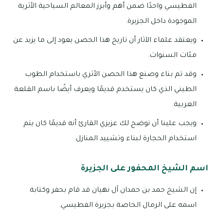
الفطيسي واحدًا ضمن أهم وأبرز المعالم السياحية الأثرية
الموجودة داخل الجزيرة.
ويعتقد علماء الآثار أن تاريخ هذا الحصن يعود إلى ما يزيد عن
مئات السنوات.
وقد تم بناء وصنع هذا الحصن الأثري باستخدام الطوب
الطيني الذي كان يستخدم قديمًا ويعرف أيضًا باسم القلعة
العربية.
ويجب علينا أن نوضح لك عزيزي القارئ أنه قديمًا كان يتم
استخدام الحجارة لبناء وتشييد المنازل.
اسم الشيخ المحفور على الجزيرة
إن الشيخ حمد بن حمدان آل نهيان قد قام بحفر وكتابة
اسمه على الرمال الخاصة بجزيرة الفطيسي.