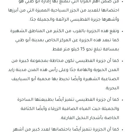
من ضمن أهم المزايا التي تتمتع بها إمارة أبو ظبي هو
احتضانها للعديد من الجزر السياحية المميزة التي من أبرزها
وأشهرها جزيرة الفطيسي الرائعة والجميلة جدًا.
وتقع هذه الجزيرة بالقرب من الكثير من المناطق الشهيرة
كما تبعد هذه الجزيرة عن المركز الخاص بمدينة أبو ظبي
بمسافة تبلغ نحو 15 كيلو متر فقط.
كما أن جزيرة الفطيسي تكون محاطة بمجموعة كبيرة من
المدن الحيوية والهامة جدًا وعلى رأس هذه المدن مدينة زايد
الصناعية الشهيرة وأيضًا تحيط بها محمية أبو السياييف
البحرية.
كما أن جزيرة الفطيسي تتميز أيضًا بطبيعتها الساحرة
والجميلة حيث المياه الصافية الزرقاء وأيضًا الكثافة
الخاصة بأشجار النخيل الفارغة.
كما أن الجزيرة تتميز أيضًا باحتضانها لعدد كبير من أشهر