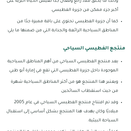
وذلك ما يخلق ملاذ رائع وفعال جدًا لعيش الحياة البرية على
أكبر جزء ممكن من جزيرة الفطيسي.
كما أن جزيرة الفطيسي تحتوي على باقة مميزة جدًا من
المناطق السياحية الرائعة والجذابة التي من ضمنها ما يلي:
منتجع الفطيسي السياحي
يعد منتجع الفطيسي السياحي من أهم المناطق السياحية
الموجودة داخل جزيرة الفطيسي التي تقع في إمارة أبو ظبي.
ويعتبر هذا المنتجع هو من أكثر المناطق السياحية شهرة
من حيث استقطاب السائحين.
وقد تم افتتاح منتجع الفطيسي السياحي في عام 2005
ميلاديًا وكان يهدف هذا المنتجع بشكل أساسي إلى استقبال
السياحة البيئية.