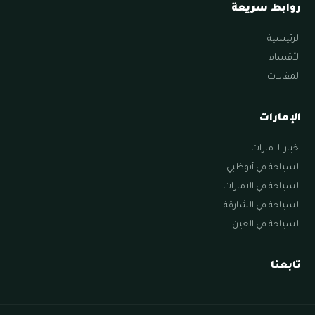
روابط سريعة
الرئيسية
الأقسام
المقالات
الإمارات
اخبار الامارات
السياحة في أبوظبي
السياحة في الامارات
السياحة في الشارقة
السياحة في العين
تابعنا