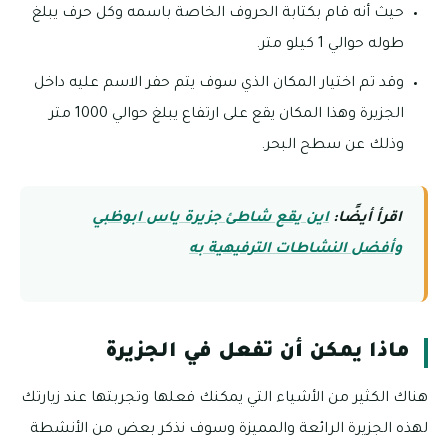
حيث أنه قام بكتابة الحروف الخاصة باسمه وكل حرف يبلغ
طوله حوالي 1 كيلو متر.
وقد تم اختيار المكان الذي سوف يتم حفر الاسم عليه داخل
الجزيرة وهذا المكان يقع على ارتفاع يبلغ حوالي 1000 متر
وذلك عن سطح البحر.
اقرأ أيضًا:
اين يقع شاطئ جزيرة ياس ابوظبي
وأفضل النشاطات الترفيهية به
ماذا يمكن أن تفعل في الجزيرة
هناك الكثير من الأشياء التي يمكنك فعلها وتجربتها عند زيارتك
لهذه الجزيرة الرائعة والمميزة وسوف نذكر بعض من الأنشطة