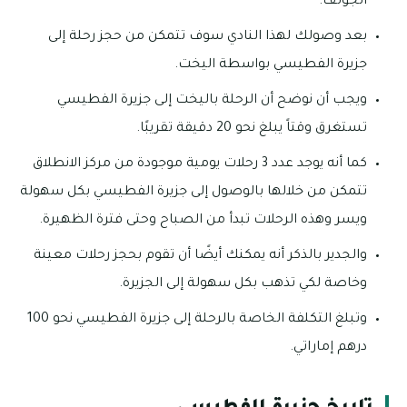
الجولف.
بعد وصولك لهذا النادي سوف تتمكن من حجز رحلة إلى
جزيرة الفطيسي بواسطة اليخت.
ويجب أن نوضح أن الرحلة باليخت إلى جزيرة الفطيسي
تستغرق وقتاً يبلغ نحو 20 دقيقة تقريبًا.
كما أنه يوجد عدد 3 رحلات يومية موجودة من مركز الانطلاق
تتمكن من خلالها بالوصول إلى جزيرة الفطيسي بكل سهولة
ويسر وهذه الرحلات تبدأ من الصباح وحتى فترة الظهيرة.
والجدير بالذكر أنه يمكنك أيضًا أن تقوم بحجز رحلات معينة
وخاصة لكي تذهب بكل سهولة إلى الجزيرة.
وتبلغ التكلفة الخاصة بالرحلة إلى جزيرة الفطيسي نحو 100
درهم إماراتي.