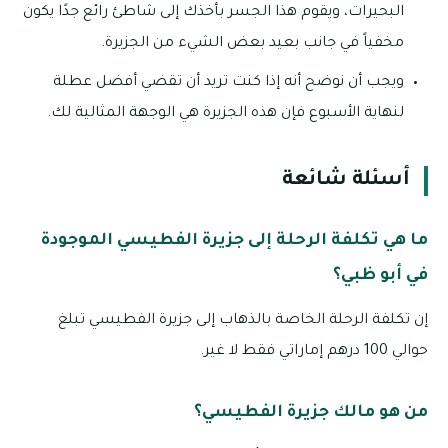
البحيرات، ويقوم هذا الجسر بأخذك إلى شاطئ رائع جدًا يكون
مخفياً في جانب بعيد بعض الشيء من الجزيرة.
ويجب أن نوضح أنه إذا كنت تريد أن تقضي أفضل عطلة
لنهاية الأسبوع فإن هذه الجزيرة هي الوجهة المثالية لك.
أسئلة شائعة
ما هي تكلفة الرحلة إلى جزيرة الفطيسي الموجودة
في أبو ظبي؟
إن تكلفة الرحلة الخاصة بالذهاب إلى جزيرة الفطيسي تبلغ
حوالي 100 درهم إماراتي فقط لا غير.
من هو مالك جزيرة الفطيسي؟