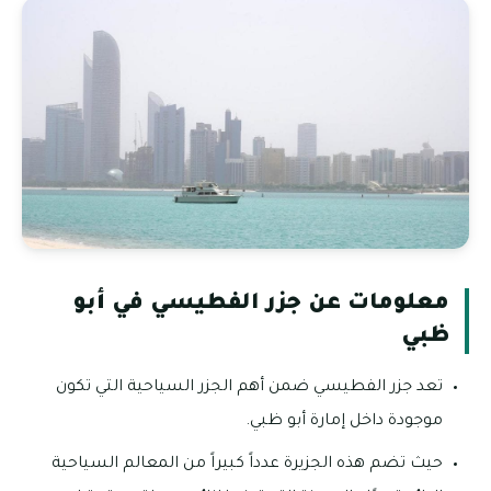
معلومات عن جزر الفطيسي في أبو
ظبي
تعد جزر الفطيسي ضمن أهم الجزر السياحية التي تكون
موجودة داخل إمارة أبو ظبي.
حيث تضم هذه الجزيرة عدداً كبيراً من المعالم السياحية