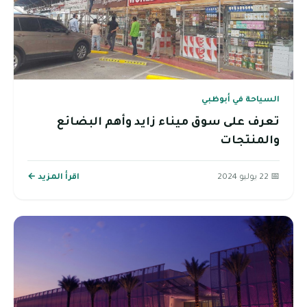
السياحة في أبوظبي
تعرف على سوق ميناء زايد وأهم البضائع
والمنتجات
📅 22 يوليو 2024
اقرأ المزيد ←