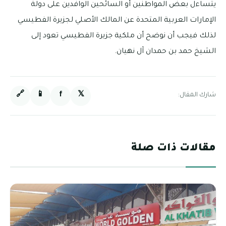
يتساءل بعض المواطنين أو السائحين الوافدين على دولة
الإمارات العربية المتحدة عن المالك الأصلي لجزيرة الفطيسي
لذلك فيجب أن نوضح أن ملكية جزيرة الفطيسي تعود إلى
الشيخ حمد بن حمدان آل نهيان.
🔗
📱
f
𝕏
شارك المقال:
مقالات ذات صلة