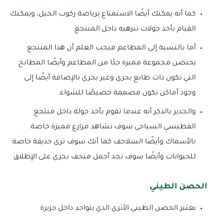
كما أنه يمكنك أيضًا الاستمتاع برياضة ركوب الخيل، ويمكنك
القيام بأخذ جولات تنزهيه داخل المنتجع.
أما بالنسبة إلى المطاعم فيجب العلم أن هذا المنتجع
يحتضن مجموعة مميزة جدًا من المطاعم وأيضًا المطابخ
التي تكون ذات طابع بحري وغير بحري بالإضافة أيضًا إلى
وجود أماكن تكون مصممة خصيصًا للشواء.
والجدير بالذكر أنه عندما تقوم بأخذ جولة داخل منتجع
الفطيسي السياحي سوف تشاهد مزارع مميزة خاصة
بالأسماك وأيضًا السلاحف كما أنك سوف ترى حديقة خاصة
للحيوانات وأيضًا سوف تجد أجمل متحف بحري على الإطلاق.
الحصن الطيني
يعتبر الحصن الطيني الأثري الذي يتواجد داخل جزيرة