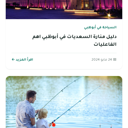
السياحة في أبوظبي
دليل منارة السعديات في أبوظبي اهم
الفاعليات
📅 24 مايو 2024
اقرأ المزيد ←