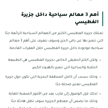
أهم 3 معالم سياحية داخل جزيرة
الفطيسي
تمتلك جزيرة الفطيسي الكثير من المعالم السياحية الرائعة جدًا
التي تتميز بها عن باقي الجزر وسوف نتعرف على أهم 3 معالم
سياحية موجودة داخل جزيرة الفطيسي خلال الفقرات القادمة:
ولكن الكنز الحقيقي الخاص بجزيرة الفطيسي هي الطبيعة
الخلابة والساحرة التي تتميز بالهدوء الكبير.
وذلك بسبب أن كامل المنطقة البحرية التي تكون حول جزيرة
الفطيسي تعتبر ضحلة جدًا.
لذلك فإن الوصول إلى قارب يعد من الأمور الصعبة للغاية
وذلك ما يضمن أن معظم الجزيرة سوف تظل هادئة جدًا