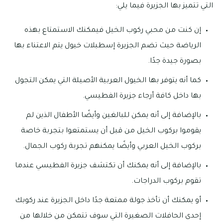
التي تتميز بها الجزيرة فيما يلي:
إن كنت من محبي ركوب الخيل فيمكنك الاستمتاع بهذه
الرياضة حيث تضم الجزيرة إسطبلات خيول يتم الاعتناء بها
بصورة جيدة جدًا.
كما أنه يتوفر بها الخيول العربية الأصيلة التي يمكن التجول
بها داخل كافة أرجاء جزيرة الفطيسي.
بالإضافة إلى أنه يمكن للبالغين وأيضًا الأطفال الذين لم
يقوموا بركوب الخيل من قبل أن يستمتعوا بتجربة خاصة
بركوب الخيل العربي وأيضًا يمكنهم تجربة ركوب الجمال.
بالإضافة إلى أنه يمكنك أن تكتشف جزيرة الفطيسي عندما
تقوم بركوب الدراجات.
أو يمكنك أن تأخذ جولة ممتعة جدًا داخل الجزيرة عند ركوبك
إحدى الحافلات الصغيرة التي سوف تتمكن من خلالها من