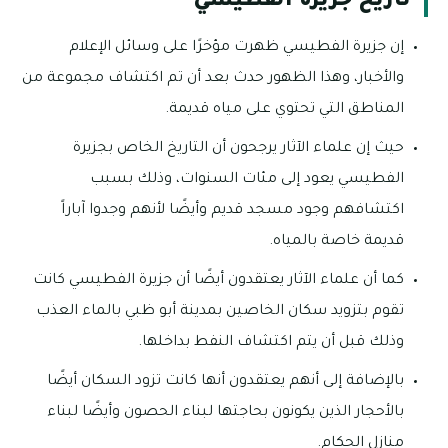
تاريخ جزيرة الفطيسي
إن جزيرة الفطيسي ظهرت مؤخرًا على وسائل الإعلام
والأخبار، وهذا الظهور حدث بعد أن تم اكتشاف مجموعة من
المناطق التي تحتوي على مياه قديمة.
حيث إن علماء الآثار يرجحون أن التاريخ الخاص بجزيرة
الفطيسي يعود إلى مئات السنوات، وذلك بسبب
اكتشافهم وجود مسجد قديم وأيضًا لأنهم وجدوا آباراً
قديمة خاصة بالمياه.
كما أن علماء الآثار يعتقدون أيضًا أن جزيرة الفطيسي كانت
تقوم بتزويد سكان الخاصين بمدينة أبو ظبي بالماء العذب
وذلك قبل أن يتم اكتشاف النفط بداخلها.
بالإضافة إلى أنهم يعتقدون أنها كانت تزود السكان أيضًا
بالأحجار الذين يكونون بحاجتها لبناء الحصون وأيضًا لبناء
منازل الحكام.