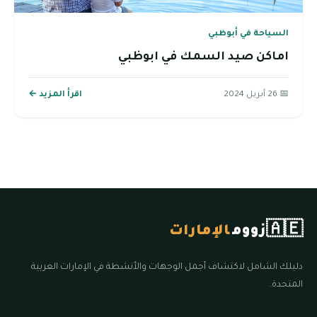
السياحة في أبوظبي
اماكن صيد السمك في ابوظبي
📅 26 أبريل 2024
اقرأ المزيد ←
🇦🇪
زووم
الإمارات
دليلك الشامل لاكتشاف أجمل الوجهات والأنشطة في الإمارات العربية
المتحدة.