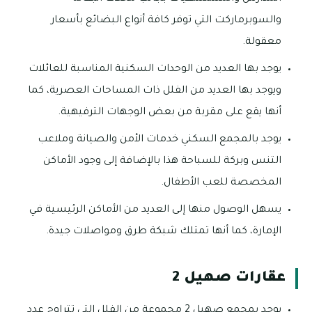
والسوبرماركت التي توفر كافة أنواع البضائع بأسعار
معقولة.
يوجد بها العديد من الوحدات السكنية المناسبة للعائلات
ويوجد بها العديد من الفلل ذات المساحات العصرية، كما
أنها يقع على مقربة من بعض الوجهات الترفيهية.
يوجد بالمجمع السكني خدمات الأمن والصيانة وملاعب
التنس وبركة للسباحة هذا بالإضافة إلى وجود الأماكن
المخصصة للعب الأطفال.
يسهل الوصول منها إلى العديد من الأماكن الرئيسية في
الإمارة، كما أنها تمتلك شبكة طرق ومواصلات جيدة.
عقارات صهيل 2
يوجد بمجمع صهيل 2 مجموعة من الفلل التي تتراوح عدد