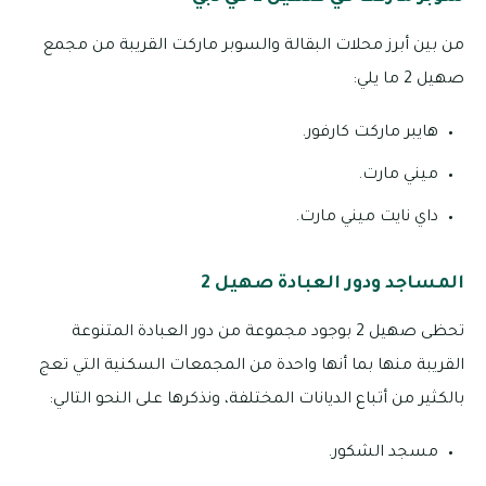
من بين أبرز محلات البقالة والسوبر ماركت القريبة من مجمع
صهيل 2 ما يلي:
هايبر ماركت كارفور.
ميني مارت.
داي نايت ميني مارت.
المساجد ودور العبادة صهيل 2
تحظى صهيل 2 بوجود مجموعة من دور العبادة المتنوعة
القريبة منها بما أنها واحدة من المجمعات السكنية التي تعج
بالكثير من أتباع الديانات المختلفة، ونذكرها على النحو التالي:
مسجد الشكور.