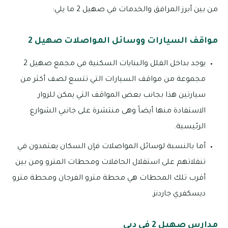
من بين أبرز المرافق والخدمات في صهيل 2 ما يلي:
مواقف السيارات ووسائل المواصلات صهيل 2
يوجد بداخل الفلل والبنايات السكنية في مجمع صهيل 2
مجموعة من مواقف السيارات التي تتسع لصف أكثر من
سيارتين هذا بجانب بعض المواقف التي يمكن للزوار
الاستفادة منها أيضاً وهى منتشرة على جانبي الشوارع
الرئيسية.
أما بالنسبة لوسائل المواصلات فإن السكان يعتمدون في
تنقلاتهم على استقلال الحافلات ومحطات المترو ومن بين
أقرب تلك المحطات هي محطة مترو الفرجان ومحطة مترو
ديسكفري جاردنز.
مدارس صهيل 2 في دبي