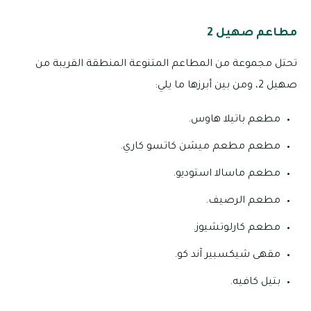
مطاعم صهيل 2
تحتل مجموعة من المطاعم المتنوعة المنطقة القريبة من
صهيل 2، ومن بين أبرزها ما يلي:
مطعم باتيلا هاوس.
مطعم مطعم ميشن كاتسو كاري.
مطعم ماسالا استوديو.
مطعم الرصيف.
مطعم كارلوتشيوز.
مقهى شيكسبير آند كو.
بتيل كافيه.