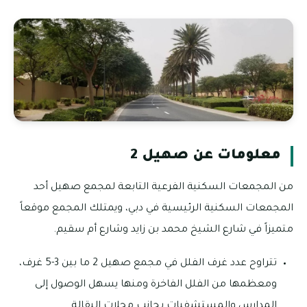
معلومات عن صهيل 2
من المجمعات السكنية الفرعية التابعة لمجمع صهيل أحد
المجمعات السكنية الرئيسية في دبي، ويمتلك المجمع موقعاً
متميزاً في شارع الشيخ محمد بن زايد وشارع أم سقيم.
تتراوح عدد غرف الفلل في مجمع صهيل 2 ما بين 3-5 غرف،
ومعظمها من الفلل الفاخرة ومنها يسهل الوصول إلى
المدارس والمستشفيات بجانب محلات البقالة