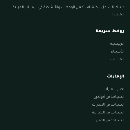
دليلك الشامل لاكتشاف أجمل الوجهات والأنشطة في الإمارات العربية
المتحدة.
روابط سريعة
الرئيسية
الأقسام
المقالات
الإمارات
اخبار الامارات
السياحة في أبوظبي
السياحة في الامارات
السياحة في الشارقة
السياحة في العين