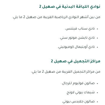
نوادي اللياقة البدنية في صهيل 2
من بين أشهر النوادي الرياضية القريبة من صهيل 2 ما يلي:
نادي سناب فيتنس.
نادي نايشن موتور ستي.
نادي أوبتيمال كوميونيتي.
مراكز التجميل في صهيل 2
من مراكز التجميل القريبة من صهيل 2 ما يلي:
صالون فوليوم للرجال.
شيماء بيوتي لاونج.
صالون جلايدس بيوتي.