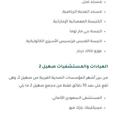
مسجد مدن.
مسجد المدينة الرياضية.
الكنيسة المعمدانية الإماراتية.
كنيسة دبي مار توما.
كنيسة القديس فرنسيس الأسيزي الكاثوليكية.
غورو ناناك دربار.
العيادات والمستشفيات صهيل 2
من بين أشهر المؤسسات الصحية القريبة من صهيل 2، وهى
تقع على بعد 10 دقائق فقط من مجمع صهيل 2 ما يلي:
المستشفى السعودي الألماني.
ميديكلينك بارك فيو.