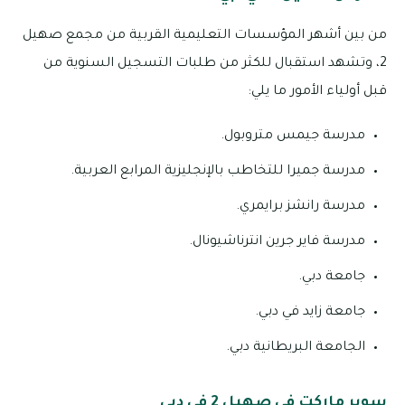
من بين أشهر المؤسسات التعليمية القربية من مجمع صهيل
2، وتشهد استقبال للكثر من طلبات التسجيل السنوية من
قبل أولياء الأمور ما يلي:
مدرسة جيمس متروبول.
مدرسة جميرا للتخاطب بالإنجليزية المرابع العربية.
مدرسة رانشز برايمري.
مدرسة فاير جرين انترناشيونال.
جامعة دبي.
جامعة زايد في دبي.
الجامعة البريطانية دبي.
سوبر ماركت في صهيل 2 في دبي