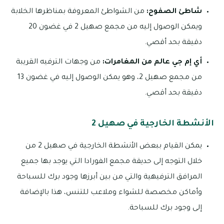
شاطئ الصفوح:
من الشواطئ المعروفة بمناظرها الخلابة
ويمكن الوصول إليه من مجمع صهيل 2 في غضون 20
دقيقة بحد أقصي.
أي إم جي عالم من المغامرات:
من وجهات الترفيه القريبة
من مجمع صهيل 2، وهو يمكن الوصول إليه في غضون 13
دقيقة بحد أقصي.
الأنشطة الخارجية في صهيل 2
يمكن القيام ببعض الأنشطة الخارجية في صهيل 2 من
خلال التوجه إلى حديقة مجمع الفورادا التي يوجد بها جميع
المرافق الترفيهية والتي من بين أبرزها وجود برك للسباحة
وأماكن مخصصة للشواء وملاعب للتنس، هذا بالإضافة
إلى وجود برك للسباحة.