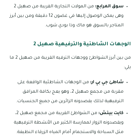
سوق المرابع:
من المولات التجارية القريبة من صهيل 2
وهى يمكن الوصول إليها في غضون 12 دقيقة ومن بين أبرز
المتاجر بالسوق هو ماك وذا بودي شوب.
الوجهات الشاطئية والترفيهية صهيل 2
من بين أبرز الشواطئ ووجهات الترفيه القريبة من صهيل 2 ما
يلي:
شاطئ جي بي ار:
من الوجهات الشاطئية الواقعة على
مقربة من مجمع صهيل 2، وهو يعج بكافة المرافق
الترفيهية لذلك يقصدونه الزائرين من جميع الجنسيات.
كايت بيتش:
من الشواطئ القريبة من مجمع صهيل 2،
ويقصدونه الزوار لممارسة الكثير من الأنشطة الترفيهية
مثل السباحة والاستجمام أمام المياه الزرقاء النظيفة.