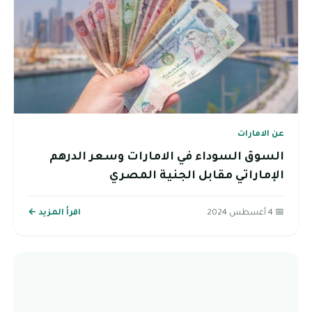
عن الامارات
السوق السوداء في الامارات وسعر الدرهم
الإماراتي مقابل الجنية المصري
📅 4 أغسطس 2024
اقرأ المزيد ←