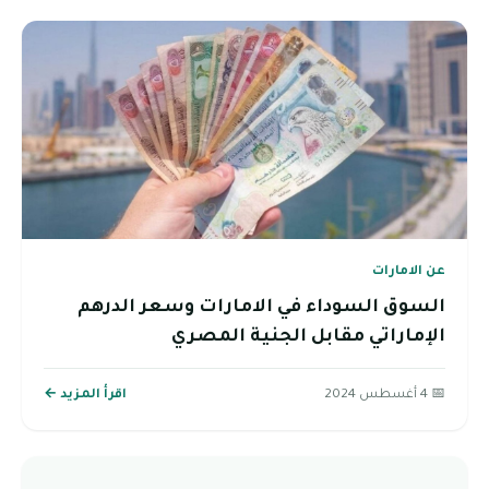
عن الامارات
السوق السوداء في الامارات وسعر الدرهم
الإماراتي مقابل الجنية المصري
📅 4 أغسطس 2024
اقرأ المزيد ←