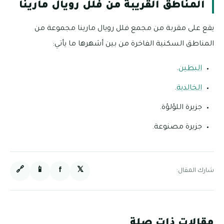
المناطق القريبة من فلل رويال مارينا
يقع على مقربة من مجمع فلل رويال مارينا مجموعة من
المناطق السكنية الفاخرة من بين أشهرها ما يأتي:
البطين
.
الخالدية
.
جزيرة اللؤلؤة.
جزيرة مصنوعة.
🔗
📱
f
𝕏
شارك المقال:
مقالات ذات صلة