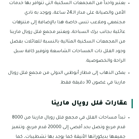
يعتبر واحداً من المجمعات السكنية التي تتوافر بها خدمات
الأمن والصيانة على مدار الـ24 ساعة، ويوجد به نادي
مجتمعي وملاعب تنس خاصة هذا بالإضافة إلى متنزهات
عائلية بجانب برك السباحة، ويعتبر مجمع فلل رويال مارينا
من المجمعات السكنية المثالية بالنسبة للعائلات بفضل
وجود الفلل ذات المساحات الشاسعة وتوفير كافة سبل
الراحة والخصوصية.
يمكن الذهاب إلى مطار أبوظبي الدولي من مجمع فلل رويال
مارينا في غضون 30 دقيقة فقط.
عقارات فلل رويال مارينا
تبدأ مساحات الفلل في مجمع فلل رويال مارينا من 8000
قدم مربع وتصل بحد أقصي إلى 20000 قدم مربع، وتتميز
جميعها بديكوراتها الأنيقة كما يوجد بها تشطيبات، كما