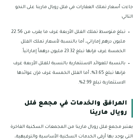
جاءت أسعار تملك العقارات في فلل رويال مارينا على النحو
التالي:
تبلغ متوسط تملك الفلل الأربعة غرف ما يقرب من 22.56
مليون درهم إماراتي، أما بالنسبة لأسعار تملك الفلل
الخمسة غرف فإنها تبلغ 23.32 مليون درهماً إماراتياً.
بالنسبة للعوائد الاستثمارية بالنسبة للفلل الأربعة غرف
فإنها تبلغ 3.65%، أما الفلل الخمسة غرف فإن عوائدها
الاستثمارية تبلغ 2.99%.
المرافق والخدمات في مجمع فلل
رويال مارينا
يعتبر مجمع فلل رويال مارينا من المجمعات السكنية الفاخرة
التي يوجد بها أرقي الخدمات السكنية الأساسية والترفيهية،