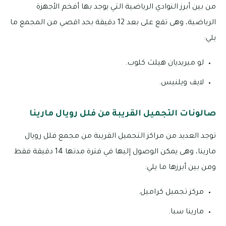
من بين أبرز النوادي الرياضية التي يوجد بها أفخم الأجهزة
الرياضية، وهى تقع على بعد 12 دقيقة بحد اقصي من المجمع ما
يلي:
لو ميريديان هيلث كلوب.
لايف ويلنيس.
صالونات التجميل القريبة من فلل رويال مارينا
توجد العديد من مراكز التجميل القريبة من مجمع فلل رويال
مارينا، وهى يمكن الوصول إليها في فترة مدتها 14 دقيقة فقط
ومن بين أبرزها ما يلي:
مركز تجميل كراميل.
مارينا سبا.