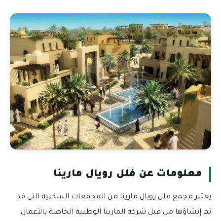
معلومات عن فلل رويال مارينا
يعتبر مجمع فلل رويال مارينا من المجمعات السكنية التي قد
تم إنشاؤها من قبل شركة المارينا الوطنية الخاصة بالأعمال