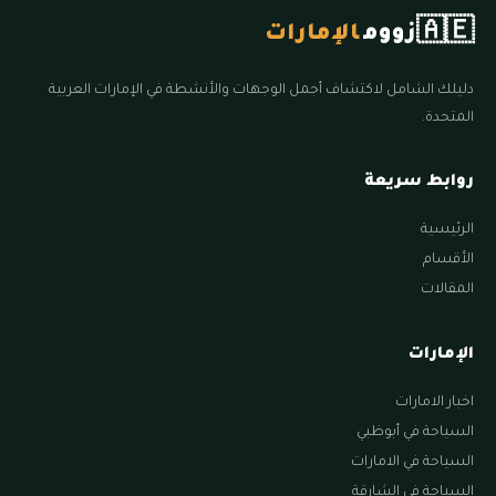
🇦🇪
زووم
الإمارات
دليلك الشامل لاكتشاف أجمل الوجهات والأنشطة في الإمارات العربية
المتحدة.
روابط سريعة
الرئيسية
الأقسام
المقالات
الإمارات
اخبار الامارات
السياحة في أبوظبي
السياحة في الامارات
السياحة في الشارقة