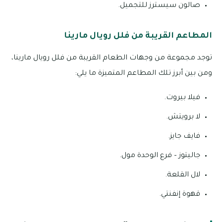
صالون سيسترز للتجميل.
المطاعم القريبة من فلل رويال مارينا
توجد مجموعة من وجهات الطعام القريبة من فلل رويال مارينا،
ومن بين أبرز تلك المطاعم المتميزة ما يلي:
فيلا بيروت.
لا برويتش.
فايف جايز.
جاليتوز – فرع الوحدة مول.
لال القلعة.
قهوة إنفنتي.