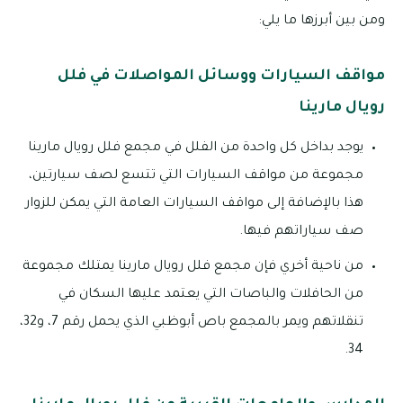
ومن بين أبرزها ما يلي:
مواقف السيارات ووسائل المواصلات في فلل
رويال مارينا
يوجد بداخل كل واحدة من الفلل في مجمع فلل رويال مارينا
مجموعة من مواقف السيارات التي تتسع لصف سيارتين،
هذا بالإضافة إلى مواقف السيارات العامة التي يمكن للزوار
صف سياراتهم فيها.
من ناحية أخري فإن مجمع فلل رويال مارينا يمتلك مجموعة
من الحافلات والباصات التي يعتمد عليها السكان في
تنقلاتهم ويمر بالمجمع باص أبوظبي الذي يحمل رقم 7، و32،
34.