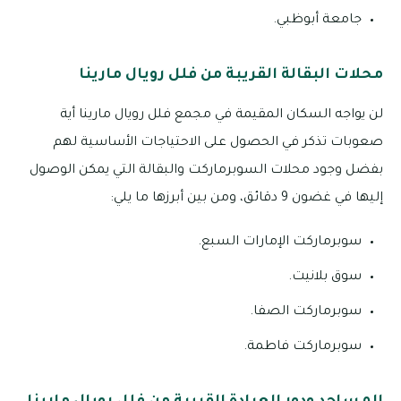
جامعة أبوظبي.
محلات البقالة القريبة من فلل رويال مارينا
لن يواجه السكان المقيمة في مجمع فلل رويال مارينا أية
صعوبات تذكر في الحصول على الاحتياجات الأساسية لهم
بفضل وجود محلات السوبرماركت والبقالة التي يمكن الوصول
إليها في غضون 9 دقائق، ومن بين أبرزها ما يلي:
سوبرماركت الإمارات السبع.
سوق بلانيت.
سوبرماركت الصفا.
سوبرماركت فاطمة.