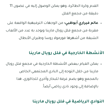
القدم وكرة الطائرة، وهو يمكن الوصول إليه في غضون 11
دقيقة من مجمع الفلل.
عالم فيراري أبوظبي:
من الوجهات الترفيهية الواقعة على
مقربة من مجمع فلل رويال مارينا ويوجد به عدد من الألعاب
الشيقة من أشهرها فورمولا روسا وطيران الأبطال.
الأنشطة الخارجية في فلل رويال مارينا
يمكن القيام ببعض الأنشطة الخارجية في مجمع فلل رويال
مارينا من خلال التوجه إلى النادي المجتمعي الخاص
بالمجمع وهو يضم غرفة للبخار وأخري للجاكوزي، هذا
بالإضافة إلى وجود نادي رياضي أيضاً.
النوادي الرياضية في فلل رويال مارينا