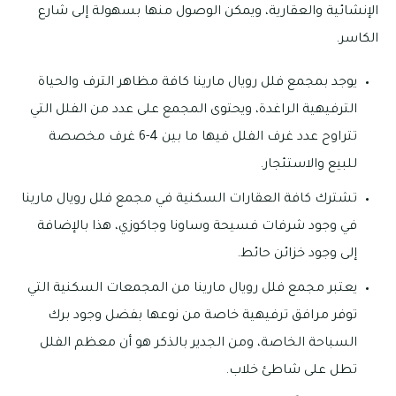
الإنشائية والعقارية، ويمكن الوصول منها بسهولة إلى شارع
الكاسر.
يوجد بمجمع فلل رويال مارينا كافة مظاهر الترف والحياة
الترفيهية الراغدة، ويحتوى المجمع على عدد من الفلل التي
تتراوح عدد غرف الفلل فيها ما بين 4-6 غرف مخصصة
للبيع والاستئجار.
تشترك كافة العقارات السكنية في مجمع فلل رويال مارينا
في وجود شرفات فسيحة وساونا وجاكوزي، هذا بالإضافة
إلى وجود خزائن حائط.
يعتبر مجمع فلل رويال مارينا من المجمعات السكنية التي
توفر مرافق ترفيهية خاصة من نوعها بفضل وجود برك
السباحة الخاصة، ومن الجدير بالذكر هو أن معظم الفلل
تطل على شاطئ خلاب.