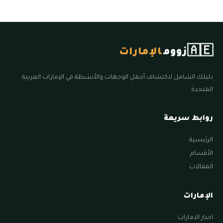
🇦🇪
زووم
الإمارات
دليلك الشامل لاكتشاف أجمل الوجهات والأنشطة في الإمارات العربية
المتحدة.
روابط سريعة
الرئيسية
الأقسام
المقالات
الإمارات
اخبار الامارات