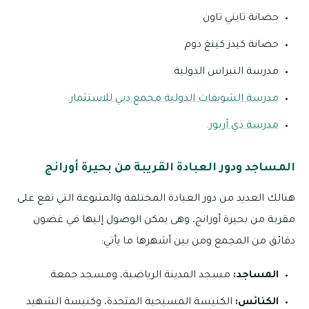
حضانة تايني تاون
حضانة كيدز كينغ دوم
مدرسة النبراس الدولية.
مدرسة الشويفات الدولية مجمع دبي للاستثمار
.
مدرسة ذي آربور
.
المساجد ودور العبادة القريبة من بحيرة أورانج
هنالك العديد من دور العبادة المختلفة والمتنوعة التي تقع على
مقربة من بحيرة أورانج، وهى يمكن الوصول إليها في غضون
دقائق من المجمع ومن بين أشهرها ما يأتي:
المساجد:
مسجد المدينة الرياضية، ومسجد جمعة.
الكنائس:
الكنيسة المسيحية المتحدة، وكنيسة الشهيد