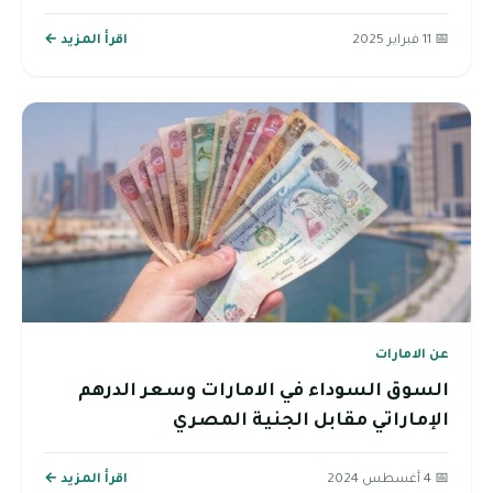
📅 11 فبراير 2025
اقرأ المزيد ←
عن الامارات
السوق السوداء في الامارات وسعر الدرهم
الإماراتي مقابل الجنية المصري
📅 4 أغسطس 2024
اقرأ المزيد ←