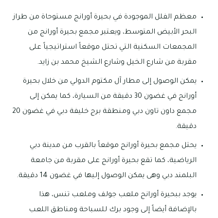
معظم الفلل الموجودة في بحيرة أورانج مستوحاة من طراز
البحر الأبيض المتوسط، ويعتبر مجمع بحيرة أورانج من
المجمعات السكنية التي تحتل موقعاً استراتيجياً على
مقربة من شارع الخيل وشارع الشيخ محمد بن زايد.
يمكن الوصول إلى مطار آل مكتوم الدولي من خلال بحيرة
أورانج في غضون 30 دقيقة من السيارة، كما يمكن إلى
مجمع داون تاون دبي ومنطقة برج خليفة دبي في غضون 20
دقيقة.
يحتل مجمع بحيرة أورانج موقعاً بالقرب من مدينة دبي
الرياضية، كما تقع بحيرة أورانج على مقربة من جامعة
البلمند دبي وهى يمكن الوصول إليها في غضون 14 دقيقة.
يوجد ببحيرة أورانج ملعب جولف وملعب تنس، هذا
بالإضافة أيضاً إلى وجود برك للسباحة ومناطق اللعب