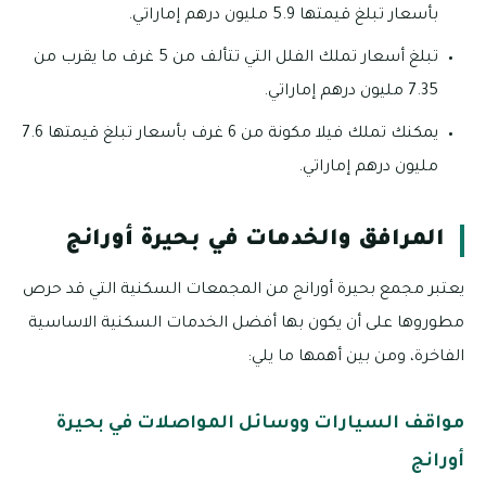
بأسعار تبلغ قيمتها 5.9 مليون درهم إماراتي.
تبلغ أسعار تملك الفلل التي تتألف من 5 غرف ما يقرب من
7.35 مليون درهم إماراتي.
يمكنك تملك فيلا مكونة من 6 غرف بأسعار تبلغ قيمتها 7.6
مليون درهم إماراتي.
المرافق والخدمات في بحيرة أورانج
يعتبر مجمع بحيرة أورانج من المجمعات السكنية التي قد حرص
مطوروها على أن يكون بها أفضل الخدمات السكنية الاساسية
الفاخرة، ومن بين أهمها ما يلي:
مواقف السيارات ووسائل المواصلات في بحيرة
أورانج