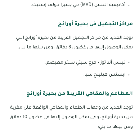
أكاديمية التنس (MVD) في جميرا جولف إستيت.
مراكز التجميل في بحيرة أورانج
توجد العديد من مراكز التجميل القريبة من بحيرة أورانج التي
يمكن الوصول إليها في غضون 8 دقائق، ومن بينها ما يلي:
تيبس أند توز – فرع سيتي سنتر معيصم.
ايسنس هيلينج سبا.
المطاعم والمقاهي القريبة من بحيرة أورانج
توجد العديد من وجهات الطعام والمقاهي الواقعة على مقربة
من بحيرة أورانج، وهى يمكن الوصول إليها في غضون 10 دقائق
ومن بينها ما يلي: