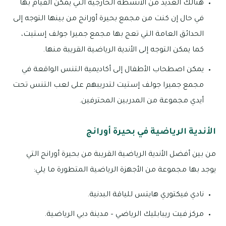
هنالك العديد من الأنشطة الخارجية التي يمكن القيام بها
في حال إن كنت من مجمع بحيرة أورانج من بينها التوجه إلى
الحدائق العامة التي تعج بها مجمع جميرا جولف إستيت،
كما يمكن التوجه إلى الأندية الرياضية القريبة منها.
يمكن اصطحاب الأطفال إلى أكاديمية التنس الواقعة في
مجمع جميرا جولف إستيت لتدريبهم على لعب التنس تحت
أيدي مجموعة من المدربين المحترفين.
الأندية الرياضية في بحيرة أورانج
من بين أفضل الأندية الرياضية القريبة من بحيرة أورانج التي
يوجد بها مجموعة من الأجهزة الرياضية المتطورة ما يلي:
نادي فيكتوري هايتس للياقة البدنية.
مركز فيت ريبابليك الرياضي – مدينة دبي الرياضية.