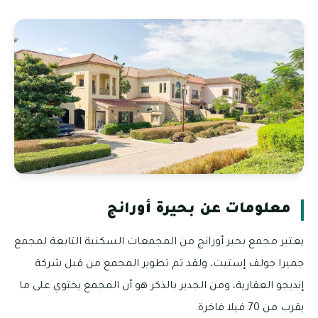
معلومات عن بحيرة أورانج
يعتبر مجمع بحير أورانج من المجمعات السكنية التابعة لمجمع
جميرا جولف إستيت، ولقد تم تطوير المجمع من قبل شركة
إنديجو العقارية، ومن الجدير بالذكر هو أن المجمع يحتوي على ما
يقرب من 70 فيلا فاخرة.