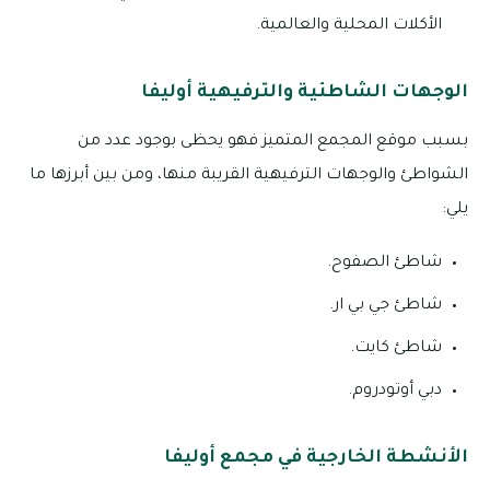
الأكلات المحلية والعالمية.
الوجهات الشاطئية والترفيهية أوليفا
بسبب موقع المجمع المتميز فهو يحظى بوجود عدد من
الشواطئ والوجهات الترفيهية القريبة منها، ومن بين أبرزها ما
يلي:
شاطئ الصفوح.
شاطئ جي بي ار.
شاطئ كايت.
دبي أوتودروم.
الأنشطة الخارجية في مجمع أوليفا