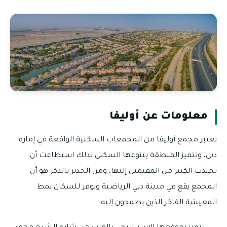
معلومات عن أوليفا
يعتبر مجمع أوليفا من المجمعات السكنية الواقعة في إمارة
دبي، وتتميز المنطقة بتنوعها السكني لذلك استطاعت أن
تجتذب الكثير من المقيمين إليها، ومن الجدير بالذكر هو أن
المجمع يقع في مدينة دبي الرياضية ويوفر للسكان نمط
المعيشة الفاخر الذين يطمحون إليه.