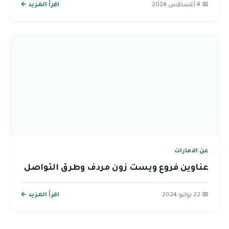
📅 4 أغسطس 2024
اقرأ المزيد ←
عن الامارات
عناوين فروع ويست زون مردف وطرق التواصل
📅 22 يوليو 2024
اقرأ المزيد ←