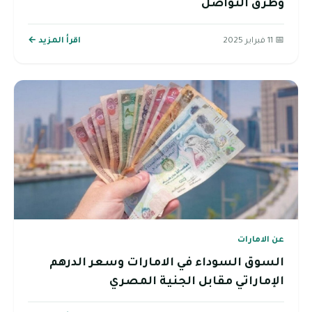
وطرق التواصل
📅 11 فبراير 2025
اقرأ المزيد ←
عن الامارات
السوق السوداء في الامارات وسعر الدرهم
الإماراتي مقابل الجنية المصري