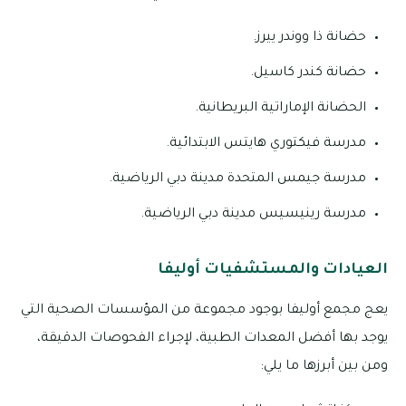
حضانة ذا ووندر ييرز.
حضانة كندر كاسيل.
الحضانة الإماراتية البريطانية.
مدرسة فيكتوري هايتس الابتدائية.
مدرسة جيمس المتحدة مدينة دبي الرياضية.
مدرسة رينيسيس مدينة دبي الرياضية.
العيادات والمستشفيات أوليفا
يعج مجمع أوليفا بوجود مجموعة من المؤسسات الصحية التي
يوجد بها أفضل المعدات الطبية، لإجراء الفحوصات الدقيقة،
ومن بين أبرزها ما يلي: