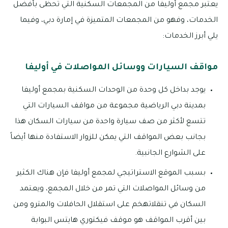
يعتبر مجمع أوليفا من المجمعات السكنية التي تحظى بأفضل
الخدمات، وفهو من المجمعات المتميزة في إمارة دبي، وفيما
يلي أبرز الخدمات:
مواقف السيارات ووسائل المواصلات في أوليفا
يوجد بداخل كل وحدة من الوحدات السكنية بمجمع أوليفا
بمدينة دبي الرياضية مجموعة من مواقف السيارات التي
تتسع لأكثر من صف سيارة واحدة من سيارات السكان هذا
بجانب بعض المواقف التي يمكن للزوار الاستفادة منها أيضاً
على الشوارع الجانبية.
بسبب الموقع الاستراتيجي لمجمع أوليفا فإن هناك الكثير
من وسائل المواصلات التي تمر من خلال المجمع، ويعتمد
السكان في تنقلاتهخم على استقلال الحافلات والمترو ومن
بين أقرب المواقف هو موقف فيكتوري هايتس البوابة