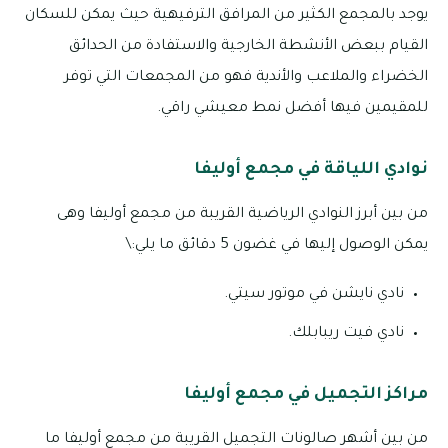
يوجد بالمجمع الكثير من المرافق الترفيهية حيث يمكن للسكان
القيام ببعض الأنشطة الخارجية والاستفادة من الحدائق
الخضراء والملاعب والأندية فهو من المجمعات التي توفر
للمقيمين فيها أفضل نمط معيشي راقي.
نوادي اللياقة في مجمع أوليفا
من بين أبرز النوادي الرياضية القريبة من مجمع أوليفا وهى
يمكن الوصول إليها في غضون 5 دقائق ما يلي:\
نادي نايشن في موتور سيتي.
نادي فيت ريبابلك.
مراكز التجميل في مجمع أوليفا
من بين أشهر صالونات التجميل القريبة من مجمع أوليفا ما