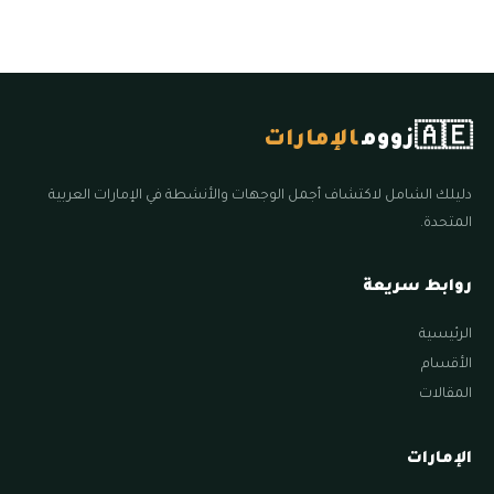
🇦🇪
زووم
الإمارات
دليلك الشامل لاكتشاف أجمل الوجهات والأنشطة في الإمارات العربية
المتحدة.
روابط سريعة
الرئيسية
الأقسام
المقالات
الإمارات