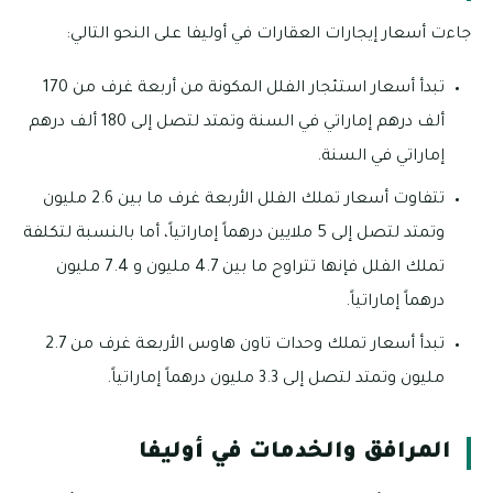
جاءت أسعار إيجارات العقارات في أوليفا على النحو التالي:
تبدأ أسعار استئجار الفلل المكونة من أربعة غرف من 170
ألف درهم إماراتي في السنة وتمتد لتصل إلى 180 ألف درهم
إماراتي في السنة.
تتفاوت أسعار تملك الفلل الأربعة غرف ما بين 2.6 مليون
وتمتد لتصل إلى 5 ملايين درهماً إماراتياً، أما بالنسبة لتكلفة
تملك الفلل فإنها تتراوح ما بين 4.7 مليون و 7.4 مليون
درهماً إماراتياً.
تبدأ أسعار تملك وحدات تاون هاوس الأربعة غرف من 2.7
مليون وتمتد لتصل إلى 3.3 مليون درهماً إماراتياً.
المرافق والخدمات في أوليفا