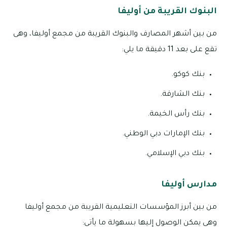
البنوك القريبة من أوليفا
من بين أشهر المصارف والبنوك القريبة من مجمع أوليفا، وهى
تقع على بعد 11 دقيقة ما يلي:
بنك كوكو.
بنك الشارقة.
بنك رأس الخيمة.
بنك الإمارات دبي الوطني.
بنك دبي الإسلامي.
مدارس أوليفا
من بين أبرز المؤسسات التعليمية القريبة من مجمع أوليفا
وهى يمكن الوصول إليها بسهولة ما يأتي: