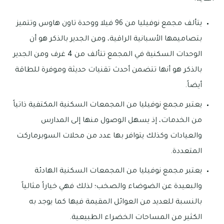
يتألف مجمع نوفيليا من 96 فيلا ووحدة تاون هاوس وتتميز
بتصاميمها الأسبانية الراقية، ومن الجدير بالذكر هو أن
الوحدات السكنية في المجمع تتألف من 4 غرف ومن الجدير
بالذكر هو أنها تتضمن أحدث تقنيات حديثة وموفرة للطاقة
أيضاً.
يعتبر مجمع نوفيليا من المجمعات السكنية المكتفية ذاتياً
من الخدمات، إذ يسهل الوصول منها إلى المدارس
والعيادات وكذلك يتوافر بها عدد من محلات السوبرماركت
المتعددة.
يعتبر مجمع نوفيليا من المجمعات السكنية الهادئة
والبعيدة عن الضوضاء والصخب؛ لذلك فهي خياراً مثالياً
بالنسبة للعديد من العوائل المقيمة فيها كما يوجد به
الكثير من المساحات الخضراء الطبيعية.