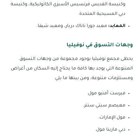
وكنيسة القديس فرنسيس الأسيزي الكاثوليكية، وكنيسة
دبي المسيحية المتحدة.
المعابد:
معبد جورا ناناك دربار، ومعبد شيفا.
وجهات التسوق في نوفيليا
يحظى مجمع نوفيليا بوجود مجموعة من وجهات التسوق
المتنوعة التي يوجد بها كافة ما يحتاج إليه السكان من أغراض
ومستلزمات متنوعة، ومن بينها ما يلي:
فيرست أفنيو مول.
معيصم سيتي سنتر.
مول الإمارات.
دبي مارينا مول.