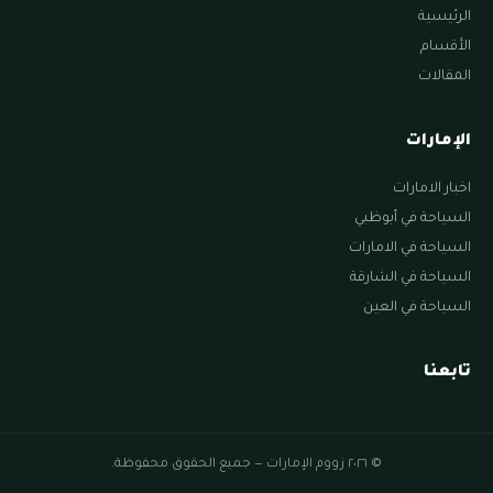
الرئيسية
الأقسام
المقالات
الإمارات
اخبار الامارات
السياحة في أبوظبي
السياحة في الامارات
السياحة في الشارقة
السياحة في العين
تابعنا
© ٢٠٢٦ زووم الإمارات — جميع الحقوق محفوظة.