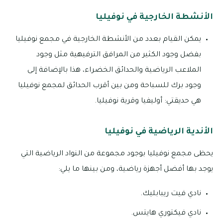
الأنشطة الخارجية في نوفيليا
يمكن القيام بعدد من الأنشطة الخارجية في مجمع نوفيليا
بفضل وجود الكثير من المرافق الترفيهية مثل وجود
الملاعب الرياضية والحدائق الخضراء، هذا بالإضافة إلى
وجود برك للسباحة ومن بين أقرب الحدائق لمجمع نوفيليا
هي حديقتي: أوليفيا وقرية نوفيليا.
الأندية الرياضية في نوفيليا
يحظى مجمع نوفيليا بوجود مجموعة من النواد الرياضية التي
يوجد بها أفضل أجهزة رياضية، ومن بينها ما يلي:
نادي فيت ريبابليك.
نادي فيكتوري هايتس.