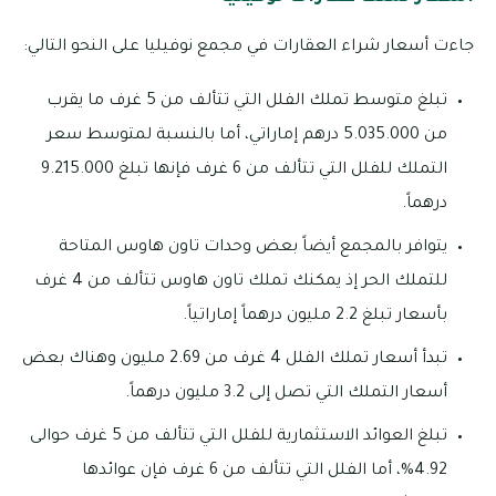
جاءت أسعار شراء العقارات في مجمع نوفيليا على النحو التالي:
تبلغ متوسط تملك الفلل التي تتألف من 5 غرف ما يقرب
من 5.035.000 درهم إماراتي، أما بالنسبة لمتوسط سعر
التملك للفلل التي تتألف من 6 غرف فإنها تبلغ 9.215.000
درهماً.
يتوافر بالمجمع أيضاً بعض وحدات تاون هاوس المتاحة
للتملك الحر إذ يمكنك تملك تاون هاوس تتألف من 4 غرف
بأسعار تبلغ 2.2 مليون درهماً إماراتياً.
تبدأ أسعار تملك الفلل 4 غرف من 2.69 مليون وهناك بعض
أسعار التملك التي تصل إلى 3.2 مليون درهماً.
تبلغ العوائد الاستثمارية للفلل التي تتألف من 5 غرف حوالى
4.92%، أما الفلل التي تتألف من 6 غرف فإن عوائدها