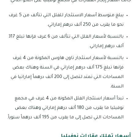
جانت أسعار إيجار العقارات في مجمع نوفيليا على النحو التالي:
يبلغ متوسط أسعار الاستئجار للفلل التي تتألف من 5 غرف
نحو ما يقرب من 250 ألف درهم إماراتي.
بالنسبة لأسعار الفلل التي تتألف من 6 غرف فإنها تبلغ 317
ألف درهم إماراتي.
بالنسبة لأسعار استئجار تاون هاوس المكونة من 4 غرف
فإنها تبلغ 175 ألف درهم إماراتي في السنة وهناك بعض
المساحات التي تمتد لتصل إلى 200 ألف درهماً إماراتيا في
السنة.
تبدأ أسعار استئجار الفلل المكونة من 4 غرف في مجمع
نوفيليا ما يقرب من 180 ألف درهم إماراتي وهناك بعض
المساحات التي تصل إلى ما يقرب من 195 ألف درهماً سنوياً.
أسعار تملك عقارات نوفيليا