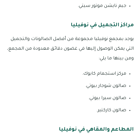
جيم نايشن موتور سيتي.
مراكز التجميل في نوفيليا
يوجد بمجمع نوفيليا مجموعة من أفضل الصالونات والتجميل
التي يمكن الوصول إليها في غضون دقائق معدودة من المجمع،
ومن بينها ما يلي:
مركز استجمام كابوك.
صالون شوجار بيوتي.
صالون سيرا بيوتي.
صالون كاركتير.
المطاعم والمقاهي في نوفيليا