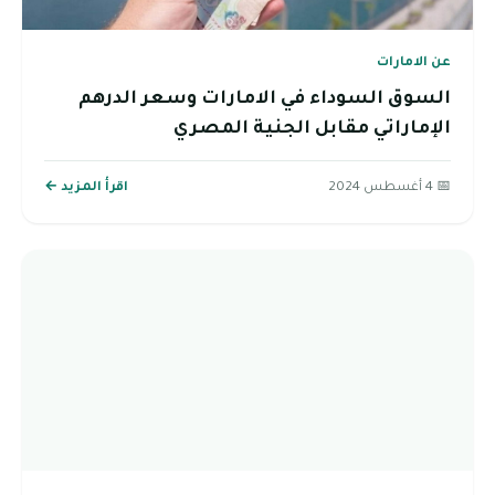
عن الامارات
السوق السوداء في الامارات وسعر الدرهم
الإماراتي مقابل الجنية المصري
📅 4 أغسطس 2024
اقرأ المزيد ←