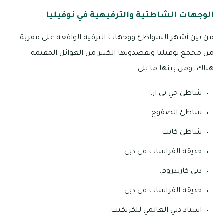
الوجهات الشاطئية والترفيهية في نوفيليا
من بين أشهر الشواطئ ووجهات الترفيه الواقعة على مقربة
من مجمع نوفيليا ويقصدونها الكثير من العوائل المقيمة
هناك، ومن بينها ما يلي:
شاطئ جي بي ار.
شاطئ الصفوح.
شاطئ كايت.
حديقة الفراشات في دبي.
دبي كارتدروم.
حديقة الفراشات في دبي.
استاد دبي العالمي للكريكيت.