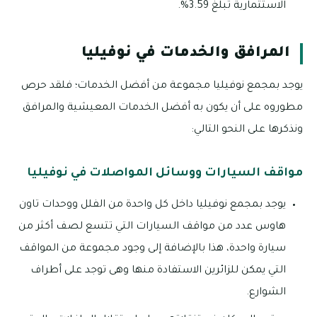
الاستثمارية تبلغ 3.59%.
المرافق والخدمات في نوفيليا
يوجد بمجمع نوفيليا مجموعة من أفضل الخدمات؛ فلقد حرص
مطوروه على أن يكون به أفضل الخدمات المعيشية والمرافق
ونذكرها على النحو التالي:
مواقف السيارات ووسائل المواصلات في نوفيليا
يوجد بمجمع نوفيليا داخل كل واحدة من الفلل ووحدات تاون
هاوس عدد من مواقف السيارات التي تتسع لصف أكثر من
سيارة واحدة، هذا بالإضافة إلى وجود مجموعة من المواقف
التي يمكن للزائرين الاستفادة منها وهى توجد على أطراف
الشوارع.