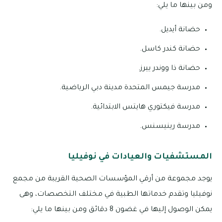
ومن بينها ما يلي:
حضانة أيديل.
حضانة كندر كاسل.
حضانة ذا ووندر ييرز.
مدرسة جيمس المتحدة مدينة دبي الرياضية.
مدرسة فيكتوري هايتس الابتدائية.
مدرسة رينيسنس.
المستشفيات والعيادات في نوفيليا
يوجد مجموعة من أرقي المؤسسات الصحية القريبة من مجمع
نوفيليا وتقدم خدماتها الطبية في مختلف التخصصات، وهى
يمكن الوصول إليها في غضون 8 دقائق ومن بينها ما يلي: