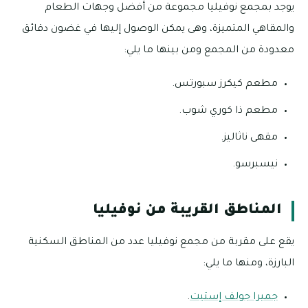
يوجد بمجمع نوفيليا مجموعة من أفضل وجهات الطعام
والمقاهي المتميزة، وهى يمكن الوصول إليها في غضون دقائق
معدودة من المجمع ومن بينها ما يلي:
مطعم كيكرز سبورتس.
مطعم ذا كوري شوب.
مقهى ناثاليز.
نيسبرسو.
المناطق القريبة من نوفيليا
يقع على مقربة من مجمع نوفيليا عدد من المناطق السكنية
البارزة، ومنها ما يلي:
جميرا جولف إستيت
.