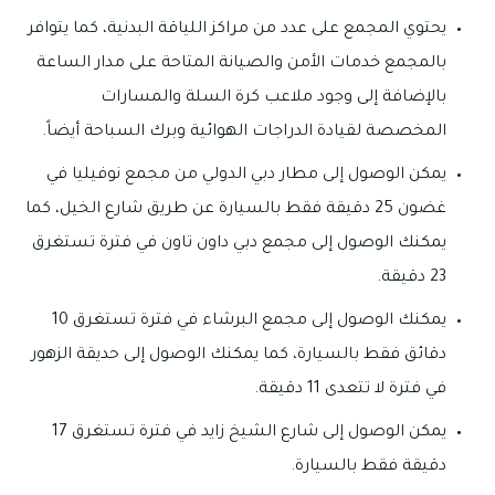
يحتوي المجمع على عدد من مراكز اللياقة البدنية، كما يتوافر
بالمجمع خدمات الأمن والصيانة المتاحة على مدار الساعة
بالإضافة إلى وجود ملاعب كرة السلة والمسارات
المخصصة لقيادة الدراجات الهوائية وبرك السباحة أيضاً.
يمكن الوصول إلى مطار دبي الدولي من مجمع نوفيليا في
غضون 25 دقيقة فقط بالسيارة عن طريق شارع الخيل، كما
يمكنك الوصول إلى مجمع دبي داون تاون في فترة تستغرق
23 دقيقة.
يمكنك الوصول إلى مجمع البرشاء في فترة تستغرق 10
دقائق فقط بالسيارة، كما يمكنك الوصول إلى حديقة الزهور
في فترة لا تتعدى 11 دقيقة.
يمكن الوصول إلى شارع الشيخ زايد في فترة تستغرق 17
دقيقة فقط بالسيارة.