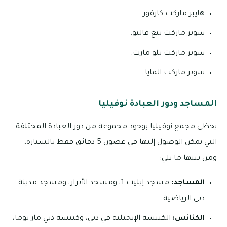
هايبر ماركت كارفور.
سوبر ماركت بيغ فاليو.
سوبر ماركت بلو مارت.
سوبر ماركت المايا.
المساجد ودور العبادة نوفيليا
يحظى مجمع نوفيليا بوجود مجموعة من دور العبادة المختلفة
التي يمكن الوصول إليها في غضون 5 دقائق فقط بالسيارة،
ومن بينها ما يلي:
المساجد:
مسجد إيليت 1، ومسجد الأبرار، ومسجد مدينة
دبي الرياضية.
الكنائس:
الكنيسة الإنجيلية في دبي، وكنيسة دبي مار توما،