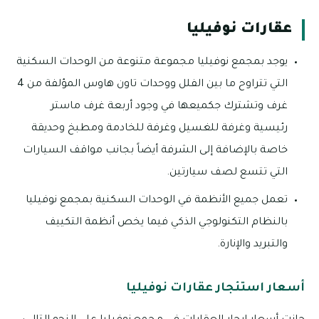
عقارات نوفيليا
يوجد بمجمع نوفيليا مجموعة متنوعة من الوحدات السكنية
التي تتراوح ما بين الفلل ووحدات تاون هاوس المؤلفة من 4
غرف وتشترك جكميعها في وجود أربعة غرف ماستر
رئيسية وغرفة للغسيل وغرفة للخادمة ومطبخ وحديقة
خاصة بالإضافة إلى الشرفة أيضاً بجانب مواقف السيارات
التي تتسع لصف سيارتين.
تعمل جميع الأنظمة في الوحدات السكنية بمجمع نوفيليا
بالنظام التكنولوجي الذكي فيما يخص أنظمة التكييف
والتبريد والإنارة.
أسعار استئجار عقارات نوفيليا