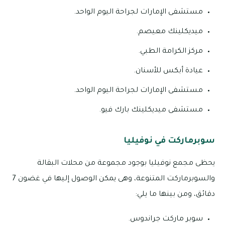
مستشفى الإمارات لجراحة اليوم الواحد.
ميديكلينك معيصم.
مركز الكرامة الطبي.
عيادة أبكس للأسنان.
مستشفى الإمارات لجراحة اليوم الواحد.
مستشفى ميديكلينك بارك فيو.
سوبرماركت في نوفيليا
يحظى مجمع نوفيليا بوجود مجموعة من محلات البقالة
والسوبرماركت المتنوعة، وهى يمكن الوصول إليها في غضون 7
دقائق، ومن بينها ما يلي:
سوبر ماركت جراندوس.