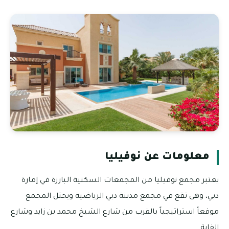
معلومات عن نوفيليا
يعتبر مجمع نوفيليا من المجمعات السكنية البارزة في إمارة
دبي، وهى تقع في مجمع مدينة دبي الرياضية ويحتل المجمع
موقعاً استراتيجياً بالقرب من شارع الشيخ محمد بن زايد وشارع
الفاية.