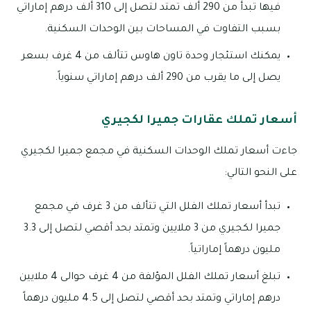
فيها تبدأ من 290 ألف تمتد لتصل إلى 310 ألف درهم إماراتي
بسبب التفاوت في المساحات بين الوحدات السكنية.
يمكنك استئجار وحدة تاون هاوس تتألف من 4 غرف بسعر
يصل إلى ما يقرب من 290 ألف درهم إماراتي سنوياً.
أسعار تملك عقارات جميرا لكجيري
جاءت أسعار تملك الوحدات السكنية في مجمع جميرا لكجيري
على النحو التالي:
تبدأ أسعار تملك الفلل التي تتألف من 3 غرف في مجمع
جميرا لكجيري من 3 ملايين وتمتد بحد أقصي لتصل إلى 3.3
مليون درهماً إماراتياً.
تبلغ أسعار تملك الفلل المؤلفة من 4 غرف حوالى 4 ملايين
درهم إماراتي وتمتد بحد أقصي لتصل إلى 4.5 مليون درهماً