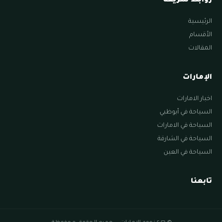
روابط سريعة
الرئيسية
الأقسام
المقالات
الإمارات
اخبار الامارات
السياحة في أبوظبي
السياحة في الامارات
السياحة في الشارقة
السياحة في العين
تابعنا