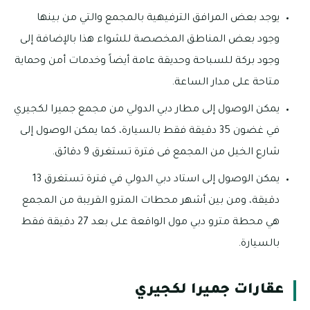
يوجد بعض المرافق الترفيهية بالمجمع والتي من بينها
وجود بعض المناطق المخصصة للشواء هذا بالإضافة إلى
وجود بركة للسباحة وحديقة عامة أيضاً وخدمات أمن وحماية
متاحة على مدار الساعة.
يمكن الوصول إلى مطار دبي الدولي من مجمع جميرا لكجيري
في غضون 35 دقيقة فقط بالسيارة، كما يمكن الوصول إلى
شارع الخيل من المجمع فى فترة تستغرق 9 دقائق.
يمكن الوصول إلى استاد دبي الدولي في فترة تستغرق 13
دقيقة، ومن بين أشهر محطات المترو القريبة من المجمع
هي محطة مترو دبي مول الواقعة على بعد 27 دقيقة فقط
بالسيارة.
عقارات جميرا لكجيري