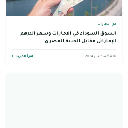
عن الامارات
السوق السوداء في الامارات وسعر الدرهم
الإماراتي مقابل الجنية المصري
📅 4 أغسطس 2024
اقرأ المزيد ←