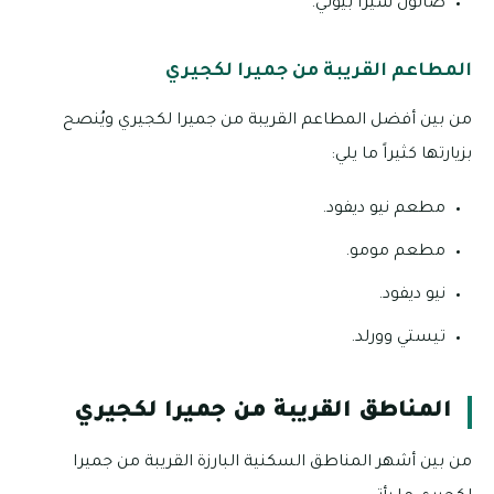
صالون سيرا بيوتي.
المطاعم القريبة من جميرا لكجيري
من بين أفضل المطاعم القريبة من جميرا لكجيري ويُنصح
بزيارتها كثيراً ما يلي:
مطعم نيو ديفود.
مطعم مومو.
نيو ديفود.
تيستي وورلد.
المناطق القريبة من جميرا لكجيري
من بين أشهر المناطق السكنية البارزة القريبة من جميرا