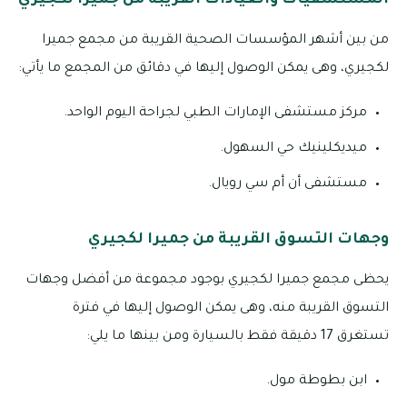
من بين أشهر المؤسسات الصحية القريبة من مجمع جميرا
لكجيري، وهى يمكن الوصول إليها في دقائق من المجمع ما يأتي:
مركز مستشفى الإمارات الطبي لجراحة اليوم الواحد.
ميديكلينيك حي السهول.
مستشفى أن أم سي رويال.
وجهات التسوق القريبة من جميرا لكجيري
يحظى مجمع جميرا لكجيري بوجود مجموعة من أفضل وجهات
التسوق القريبة منه، وهى يمكن الوصول إليها في فترة
تستغرق 17 دقيقة فقط بالسيارة ومن بينها ما يلي:
ابن بطوطة مول.