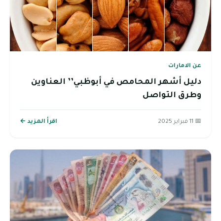
عن الامارات
دليل أشهر المحامص في أبوظبي’’ العناوين
وطرق التواصل
📅 11 فبراير 2025
اقرأ المزيد ←