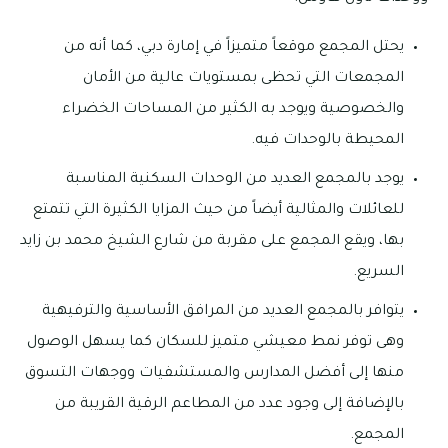
يحتل المجمع موقعاً متميزاً في إمارة دبي، كما أنه من
المجمعات التي تحظى بمستويات عالية من الأمان
والخصوصية ويوجد به الكثير من المساحات الخضراء
المحيطة بالوحدات فيه.
يوجد بالمجمع العديد من الوحدات السكنية المناسبة
للعائلات والمثالية أيضاً من حيث المزايا الكثيرة التي تتمتع
بها، ويقع المجمع على مقربة من شارع الشيخ محمد بن زايد
السريع.
يتوافر بالمجمع العديد من المرافق الأساسية والترفيهية
وهى توفر نمط معيشي متميز للسكان كما يسهل الوصول
منها إلى أفضل المدارس والمستشفيات ووجهات التسوق
بالإضافة إلى وجود عدد من المطاعم الرقية القريبة من
المجمع.