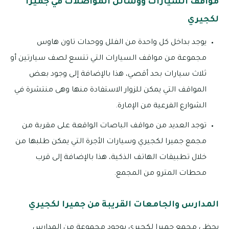
مواقف السيارات ووسائل المواصلات في جميرا
لكجيري
يوجد بداخل كل واحدة من الفلل ووحدات تاون هاوس
مجموعة من مواقف السيارات التي تتسع لصف سيارتين أو
ثلاث سيارات بحد أقصي، هذا بالإضافة إلى وجود بعض
المواقف التي يمكن للزوار الاستفادة منها وهى منتشرة في
الشوارع الفرعية من الإمارة.
توجد العديد من مواقف الباصات الواقعة على مقربة من
مجمع جميرا لكجيري وسيارات الأجرة التي يمكن طلبها من
خلال تطبيقات الهاتف الذكية، هذا بالإضافة إلى قرب
محطات المترو من المجمع.
المدارس والجامعات القريبة من جميرا لكجيري
يحظى مجمع جميرا لكجيري بوجود مجموعة من المدارس