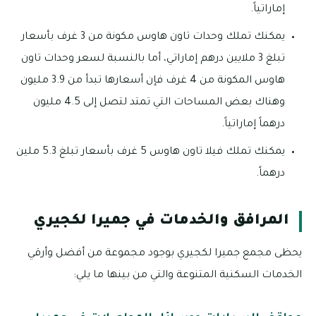
إماراتياً.
يمكنك تملك وحدات تاون هاوس مكونة من 3 غرف بأسعار
تبلغ 3 ملايين درهم إماراتي، أما بالنسبة لسعر وحدات تاون
هاوس المكونة من 4 غرف فإن أسعارها تبدأ من 3.9 مليون
وهناك بعض المساحات التي تمتد لتصل إلى 4.5 مليون
درهماً إماراتياً.
يمكنك تملك فيلا تاون هاوس 5 غرف بأسعار تبلغ 5.3 ملين
درهماً.
المرافق والخدمات في جميرا لكجيري
يحظى مجمع جميرا لكجيري بوجود مجموعة من أفضل وأرقي
الخدمات السكنية المتنوعة والتي من بينها ما يلي: