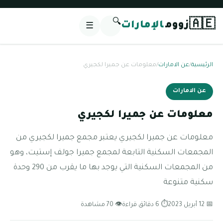
🔍
🇦🇪
زووم
الإمارات
☰
الرئيسية
/
عن الامارات
/
معلومات عن جميرا لكجيري
عن الامارات
معلومات عن جميرا لكجيري
معلومات عن جميرا لكجيري يعتبر مجمع جميرا لكجيري من
المجمعات السكنية التابعة لمجمع جميرا جولف إستيت، وهو
من المجمعات السكنية التي يوجد بها ما يقرب من 290 وحدة
سكنية متنوعة
📅 12 أبريل 2023
⏱ 6 دقائق قراءة
👁 70 مشاهدة