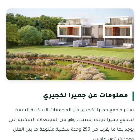
معلومات عن جميرا لكجيري
يعتبر مجمع جميرا لكجيري من المجمعات السكنية التابعة
لمجمع جميرا جولف إستيت، وهو من المجمعات السكنية التي
يوجد بها ما يقرب من 290 وحدة سكنية متنوعة ما بين الفلل
ووحدات تاون هاوس.