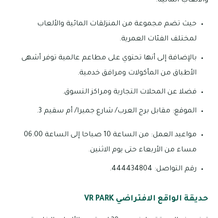
والألعاب المائية:
حيث تضم مجموعة من المنزلقات المائية والألعاب
لمختلف الفئات العمرية.
بالإضافة إلى أنها تحتوي على مطاعم عالمية توفر أشهى
الأطباق من المأكولات ومرافق خدمية.
فضلا عن المحلات التجارية ومراكز التسوق.
الموقع: مقابل برج العرب/ شارع جميرا/ أم سقيم 3.
مواعيد العمل: من الساعة 10 صباحا إلى الساعة 06:00
مساء من الأربعاء حتى يوم الاثنين.
رقم التواصل: 444434804.
حديقة الواقع الافتراضي VR PARK