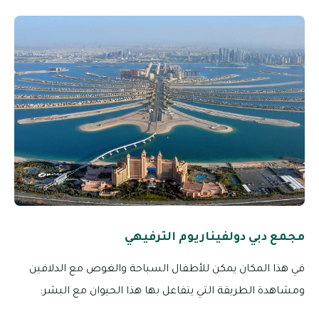
مجمع دبي دولفيناريوم الترفيهي
في هذا المكان يمكن للأطفال السباحة والغوص مع الدلافين
ومشاهدة الطريقة التي يتفاعل بها هذا الحيوان مع البشر: