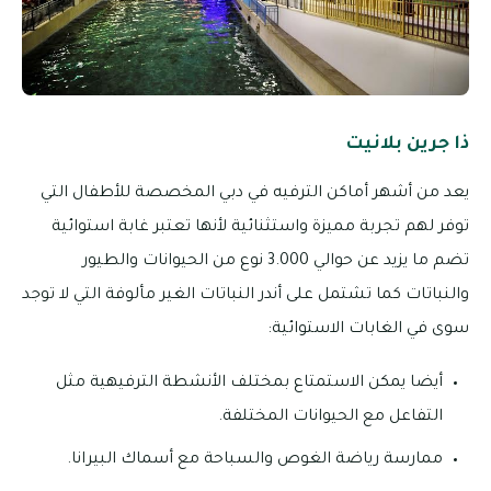
ذا جرين بلانيت
يعد من أشهر أماكن الترفيه في دبي المخصصة للأطفال التي
توفر لهم تجربة مميزة واستثنائية لأنها تعتبر غابة استوائية
تضم ما يزيد عن حوالي 3.000 نوع من الحيوانات والطيور
والنباتات كما تشتمل على أندر النباتات الغير مألوفة التي لا توجد
سوى في الغابات الاستوائية:
أيضا يمكن الاستمتاع بمختلف الأنشطة الترفيهية مثل
التفاعل مع الحيوانات المختلفة.
ممارسة رياضة الغوص والسباحة مع أسماك البيرانا.