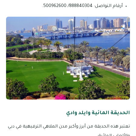
أرقام التواصل: 888840304/ 500962600.
الحديقة المائية وايلد وادي
تعتبر هذه الحديقة من أبرز وأكبر مدن الملاهي الترفيهية في دبي