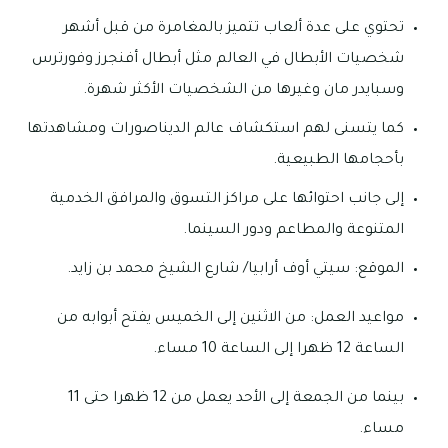
تحتوي على عدة ألعاب تتميز بالمغامرة من قبل أشهر
شخصيات الأبطال في العالم مثل أبطال أفنجرز وفورترس
وسبايدر مان وغيرها من الشخصيات الأكثر شهرة.
كما يتسنى لهم استكشاف عالم الديناصورات ومشاهدتها
بأحجامها الطبيعية.
إلى جانب احتوائها على مراكز التسوق والمرافق الخدمية
المتنوعة والمطاعم ودور السينما.
الموقع: سيتي أوف أرابيا/ شارع الشيخ محمد بن زايد.
مواعيد العمل: من الاثنين إلى الخميس يفتح أبوابه من
الساعة 12 ظهرا إلى الساعة 10 مساء.
بينما من الجمعة إلى الأحد يعمل من 12 ظهرا حتى 11
مساء.