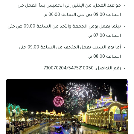
مواعيد العمل: من الإثنين إلى الخميس يبدأ العمل من
الساعة 09:00 ص حتى الساعة 06:00 م.
بينما يعمل يومي الجمعة والأحد من الساعة 09:00 ص حتى
الساعة 07:00 م.
أما يوم السبت يعمل المتحف من الساعة 09:00 حتى
الساعة 08:00 م.
رقم التواصل: 730070204/5475210050.