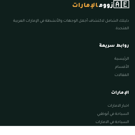
🇦🇪
زووم
الإمارات
دليلك الشامل لاكتشاف أجمل الوجهات والأنشطة في الإمارات العربية
المتحدة.
روابط سريعة
الرئيسية
الأقسام
المقالات
الإمارات
اخبار الامارات
السياحة في أبوظبي
السياحة في الامارات
السياحة في الشارقة