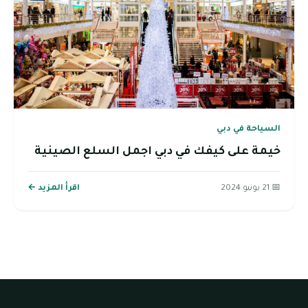
السياحة في دبي
خيمة على كيفك في دبي اجمل السلع الصينية
📅 21 يونيو 2024
اقرأ المزيد ←