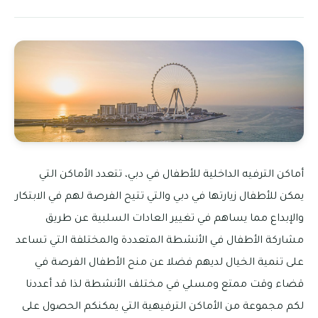
أماكن الترفيه الداخلية للأطفال في دبي، تتعدد الأماكن التي
يمكن للأطفال زيارتها في دبي والتي تتيح الفرصة لهم في الابتكار
والإبداع مما يساهم في تغيير العادات السلبية عن طريق
مشاركة الأطفال في الأنشطة المتعددة والمختلفة التي تساعد
على تنمية الخيال لديهم فضلا عن منح الأطفال الفرصة في
قضاء وقت ممتع ومسلي في مختلف الأنشطة لذا قد أعددنا
لكم مجموعة من الأماكن الترفيهية التي يمكنكم الحصول على