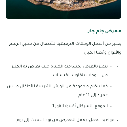
معرض جام جار
يعتبر من أفضل الوجهات الترفيهية للأطفال من محبي الرسم
والألوان وأيضا الكبار:
يتميز بالعرض بمساحته الكبيرة حيث يعرض به الكثير
من اللوحات بتفاوت القياسات.
كما ينظم مجموعة من الورش التدريبية للأطفال ما بين
عمر 7 إلى 11 عام.
الموقع: السركال أفنيو/ القوز 1.
مواعيد العمل: يعمل المعرض من يوم السبت إلى يوم