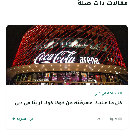
مقالات ذات صلة
السياحة في دبي
كل ما عليك معرفته عن كوكا كولا أرينا في دبي
📅 5 يوليو 2024
اقرأ المزيد ←