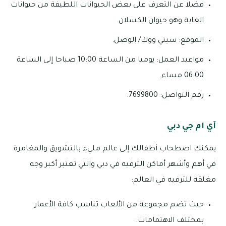
فضلا عن التعرف على بعض الحيوانات اللطيفة من حيوانات
الغابة وهو حيوان الكسلان.
الموقع: سيتي ووك/ الوصل.
مواعيد العمل: يوميا من الساعة 10:00 صباحا إلى الساعة
06:00 مساء.
رقم التواصل: 7699800.
آي ام جي دبي
يمكنك اصطحاب أطفالك إلى عالم مليء بالتشويق والمغامرة
في أهم وأشهر أماكن الترفيه في دبي والتي تعتبر أكبر وجه
مغلقة للترفيه في العالم:
حيث تضم مجموعة من الألعاب تناسب كافة الأعمار
بمختلف الاهتمامات.