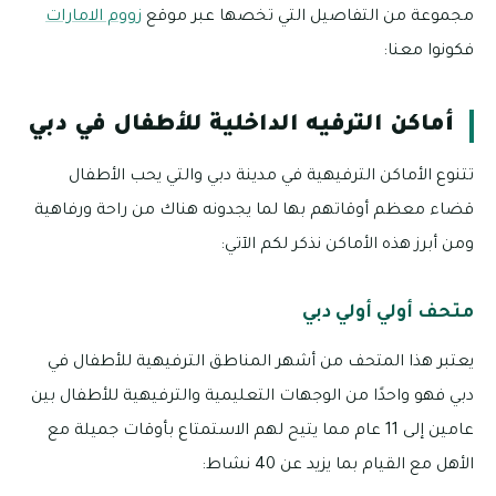
مجموعة من التفاصيل التي تخصها عبر موقع
زووم الامارات
فكونوا معنا:
أماكن الترفيه الداخلية للأطفال في دبي
تتنوع الأماكن الترفيهية في مدينة دبي والتي يحب الأطفال
قضاء معظم أوقاتهم بها لما يجدونه هناك من راحة ورفاهية
ومن أبرز هذه الأماكن نذكر لكم الآتي:
متحف أولي أولي دبي
يعتبر هذا المتحف من أشهر المناطق الترفيهية للأطفال في
دبي فهو واحدًا من الوجهات التعليمية والترفيهية للأطفال بين
عامين إلى 11 عام مما يتيح لهم الاستمتاع بأوقات جميلة مع
الأهل مع القيام بما يزيد عن 40 نشاط: