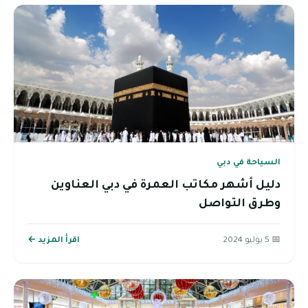
السياحة في دبي
دليل أشهر مكاتب العمرة في دبي العناوين
وطرق التواصل
📅 5 يوليو 2024
اقرأ المزيد ←