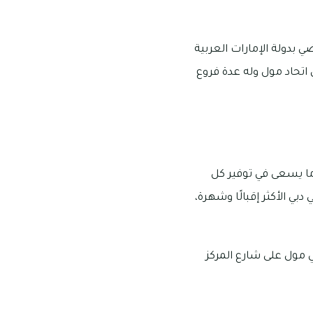
 بدولة الإمارات العربية
ي اتحاد مول وله عدة فروع
 ما يسعى في توفير كل
 الأكثر إقبالًا وشهرة،
بي مول على شارع المركز