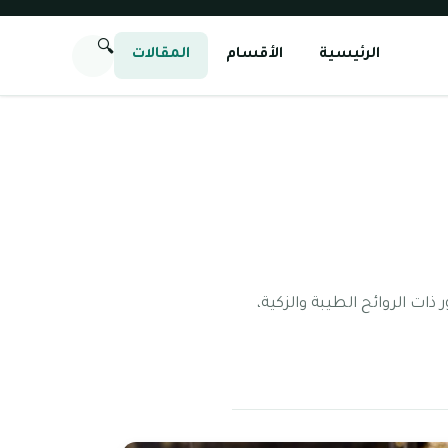
🔍
الرئيسية
الأقسام
المقالات
ذات الروائح الطيبة والزكية،