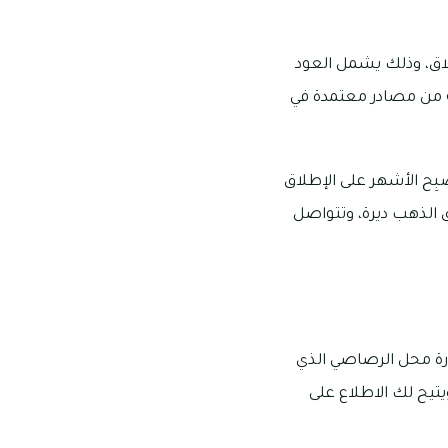
لاق، وذلك يشمل العود
جة من مصادر معتمدة في
بِح الأشهر على الإطلاق
رة، بالقرب من سوق الذهب ديرة، وتتواصل
ارة محل الرصاصي الذي
ويتيح لك الاطلاع على