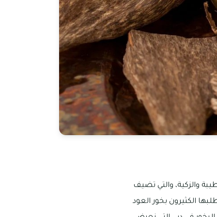
طيبة والزكية، والتي تضيف
طلبها الكثيرون بخور العود