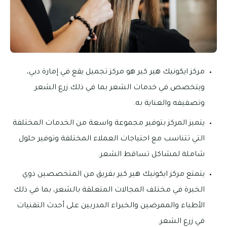
مركز ايكونيك هير كير هو مركز تجميل يقع في إمارة دبي،
ويتخصص في خدمات الشعر بما في ذلك زرع الشعر
وتصفيفه والعناية به.
يتميز المركز بتوفير مجموعة واسعة من الخدمات المختلفة
التي تتناسب مع احتياجات العملاء المختلفة وتوفير حلول
شاملة لمشاكل تساقط الشعر.
يتمتع مركز ايكونيك هير كير بفريق من المتخصصين ذوي
الخبرة في مختلف المجالات المتعلقة بالشعر، بما في ذلك
الأطباء والممرضين والخبراء المدربين على أحدث التقنيات
في زرع الشعر.