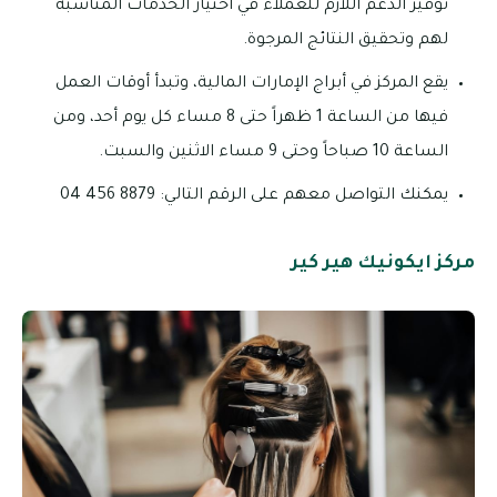
توفير الدعم اللازم للعملاء في اختيار الخدمات المناسبة
لهم وتحقيق النتائج المرجوة.
يقع المركز في أبراج الإمارات المالية، وتبدأ أوقات العمل
فيها من الساعة 1 ظهراً حتى 8 مساء كل يوم أحد، ومن
الساعة 10 صباحاً وحتى 9 مساء الاثنين والسبت.
يمكنك التواصل معهم على الرقم التالي: 8879 456 04
مركز ايكونيك هير كير