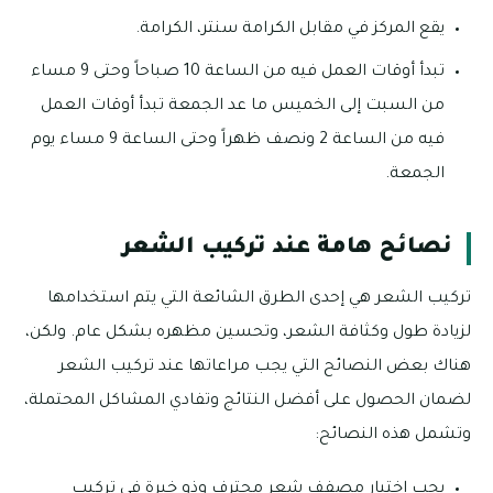
يقع المركز في مقابل الكرامة سنتر، الكرامة.
تبدأ أوقات العمل فيه من الساعة 10 صباحاً وحتى 9 مساء
من السبت إلى الخميس ما عد الجمعة تبدأ أوقات العمل
فيه من الساعة 2 ونصف ظهراً وحتى الساعة 9 مساء يوم
الجمعة.
نصائح هامة عند تركيب الشعر
تركيب الشعر هي إحدى الطرق الشائعة التي يتم استخدامها
لزيادة طول وكثافة الشعر، وتحسين مظهره بشكل عام. ولكن،
هناك بعض النصائح التي يجب مراعاتها عند تركيب الشعر
لضمان الحصول على أفضل النتائج وتفادي المشاكل المحتملة،
وتشمل هذه النصائح:
يجب اختيار مصفف شعر محترف وذو خبرة في تركيب