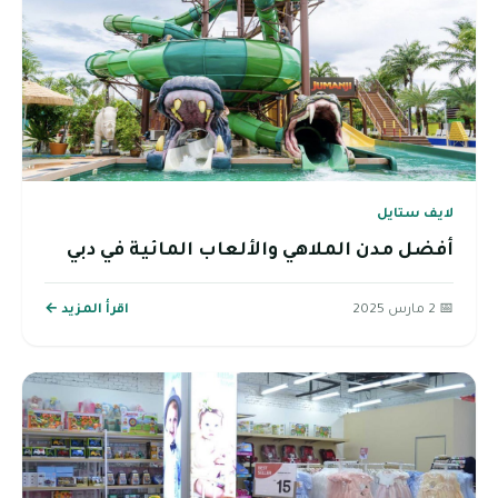
لايف ستايل
أفضل مدن الملاهي والألعاب المائية في دبي
📅 2 مارس 2025
اقرأ المزيد ←