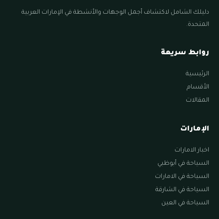
دليلك الشامل لاكتشاف أجمل الوجهات والأنشطة في الإمارات العربية
المتحدة.
روابط سريعة
الرئيسية
الأقسام
المقالات
الإمارات
اخبار الامارات
السياحة في أبوظبي
السياحة في الامارات
السياحة في الشارقة
السياحة في العين