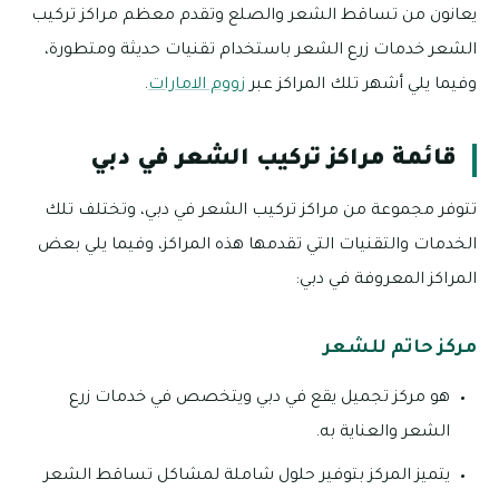
يعانون من تساقط الشعر والصلع وتقدم معظم مراكز تركيب
الشعر خدمات زرع الشعر باستخدام تقنيات حديثة ومتطورة،
وفيما يلي أشهر تلك المراكز عبر
زووم الامارات
.
قائمة مراكز تركيب الشعر في دبي
تتوفر مجموعة من مراكز تركيب الشعر في دبي، وتختلف تلك
الخدمات والتقنيات التي تقدمها هذه المراكز، وفيما يلي بعض
المراكز المعروفة في دبي:
مركز حاتم للشعر
هو مركز تجميل يقع في دبي ويتخصص في خدمات زرع
الشعر والعناية به.
يتميز المركز بتوفير حلول شاملة لمشاكل تساقط الشعر