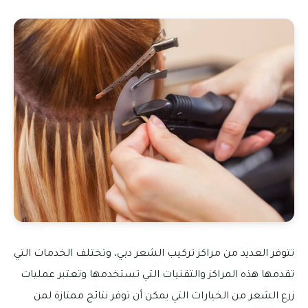
تتوفر العديد من مراكز تركيب الشعر دبي، وتختلف الخدمات التي
تقدمها هذه المراكز والتقنيات التي تستخدمها وتعتبر عمليات
زرع الشعر من الخيارات التي يمكن أن توفر نتائج ممتازة لمن