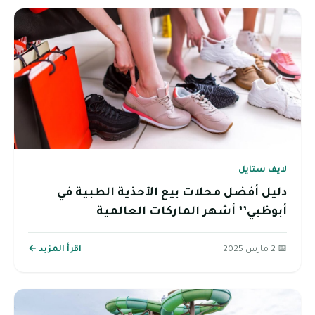
لايف ستايل
دليل أفضل محلات بيع الأحذية الطبية في
أبوظبي’’ أشهر الماركات العالمية
📅 2 مارس 2025
اقرأ المزيد ←