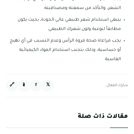
الشعر، والتأكد من سمعته ومصداقيته.
ينبغي استخدام شعر طبيعي عالي الجودة، بحيث يكون
مطابقاً لنوعية ولون شعرك الطبيعي.
يجب مراعاة صحة فروة الرأس وعدم التسبب في أي تهيج
أو حساسية، وذلك بتجنب استخدام المواد الكيميائية
القاسية.
🔗
📱
f
𝕏
شارك المقال:
مقالات ذات صلة