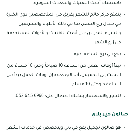
باستخدام أحدث التقنيات والمعدات المتوفرة.
يتمتع مركز حاتم للشعر بفريق من المتخصصين ذوي الخبرة
في مجال زرع الشعر، بما في ذلك الأطباء والممرضين
والخبراء المدربين على أحدث التقنيات والأدوات المستخدمة
في زرع الشعر.
يقع في برج الساعة، ديرة.
تبدأ أوقات العمل من الساعة 10 صباحاً وحتى 10 مساءً من
السبت إلى الخميس، أما الجمعة فإن أوقات العمل تبدأ من
الساعة 5 وحتى 10 مساء.
للحجز والاستفسار يمكنك الاتصال على: 6966 645 052.
صالون هير بلاي
هو صالون تجميل يقع في دبي ويتخصص في خدمات الشعر