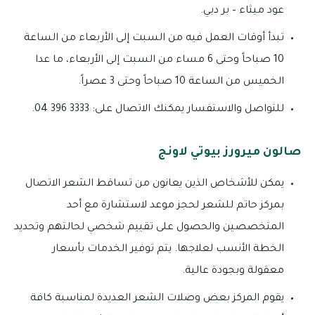
عود ميثاء – بر دبي.
تبدأ أوقات العمل فيه من السبت إلى الأربعاء من الساعة
10 صباحاً وحتى 6 مساء من السبت إلى الأربعاء، ما عدا
الخميس من الساعة 10 صباحاً وحتى 3 عصراً.
للتواصل والاستفسار يمكنك الاتصال على: 3333 396 04.
صالون ميرورز بيوتي لاونج
يمكن للأشخاص الذين يعانون من تساقط الشعر الاتصال
بمركز حاتم للشعر لحجز موعد لاستشارة مع أحد
المتخصصين والحصول على تقييم شخصي لحالتهم وتحديد
الخطة الأنسب لعلاجها. يتم توفير الخدمات بأسعار
معقولة وبجودة عالية.
يقوم المركز بعض وصلات الشعر العديدة لمناسبة كافة