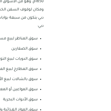
1850م، وهو من الأسواق 
ومكان لوقوف السفن الخشبية
دبي يتكون من سبعة بوابات
دبي:
سوق المناظر لبيع مستل
سوق الصفارين
سوق الدويات لبيع التوا
سوق المطارح لبيع المس
سوق بالشالات لبيع الأ
سوق المواعين أو المعد
سوق الأدوات البحرية
سوق المواد الغذائية و