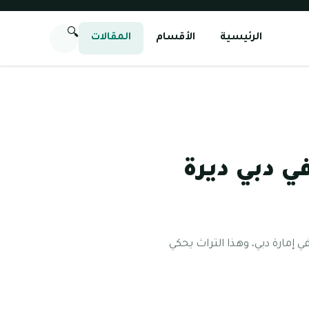
🔍
الرئيسية
الأقسام
المقالات
 دبي ديرة
 إمارة دبي، وهذا التراث يحكي