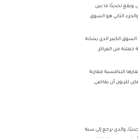
ويقع تحديدًا ما بين
والجزء الثاني هو السوق
السوق الكبير الذي يشابه
ة جعلته من المراكز
ارها التنافسية مقارنة
مكن للزبون أن يقاضي
دًا، والذي يرجع إلى سنة