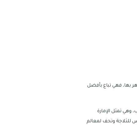
هر بها، فهي تباع بأفضل
، وهي تمثل الإمارة
س للثلاجة وتحف لمعالم