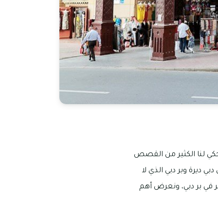
حكي لنا الكثير من القصص
بي ديرة وبر دبي الذي لا
ر في بر دبي، ونعرض أهم