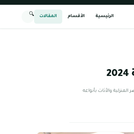
🔍
الرئيسية
الأقسام
المقالات
2
لمنزلية والأثاث بأنواعه