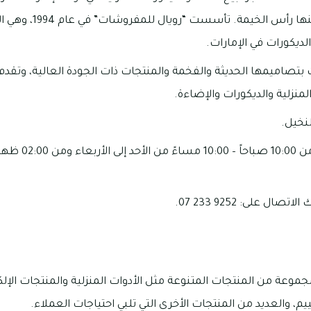
العديد من المدن من بينها 
ديكورات في الإمارات.
 بتصاميمها الحديثة والفخمة والمنتجات ذات الجودة العالية، وت
منزلية والديكورات والإضاءة.
نخيل.
ل على: 9252 233 07.
جموعة من المنتجات المتنوعة مثل الأدوات المنزلية والمنتجات الإ
يم، والعديد من المنتجات الأخرى التي تلبي احتياجات العملاء.