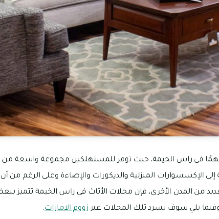
مهمًا في راس الخيمة، حيث توفر للمستهلكين مجموعة واسعة من الع
 إلى الإكسسوارات المنزلية والديكورات والإضاءة وعلى الرغم من أن ه
عديد من المدن الأخرى، فإن محلات الأثاث في راس الخيمة تتميز بب
فيما يلي سوف نسرد تلك المحلات عبر
زووم الامارات
.