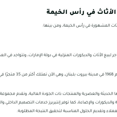
لأثاث في رأس الخيمة
ثاث المشهورة في رأس الخيمة، ومن بينها:
 لبيع الأثاث والديكورات المنزلية في دولة الإمارات، وتتواجد في الع
ها الحديثة والعصرية والمنتجات ذات الجودة العالية، وتقدم مجموع
والديكورات والإضاءة، كما توفر إنتيريرز خدمات التصميم الداخلي وا
العملاء وتقديم الحلول المناسبة لتحقيق النتيجة المطلوبة.