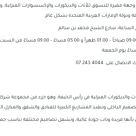
 وجهة مميزة للتسوق للأثاث والديكورات والإكسسوارات المنزلية، و
 ودولة الإمارات العربية المتحدة بشكل عام.
ر الساعة، شارع الشيخ محمد بن سالم.
تبدأ أوقات العمل من 09:00 صباحاً – 01:00 ظهراً و
ل على: 4044 243 07.
اث والديكورات المنزلية في رأس الخيمة، وهو جزء من مجموعة شركات
يم الداخلي وتنفيذ المشاريع الكبيرة للفنادق والشقق والمنازل الف
 بأنها فريدة وذات جودة عالية، وتشمل تصاميم مختلفة تناسب جميع