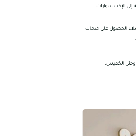
ة إلى الإكسسوارات
عملاء الحصول على خدمات