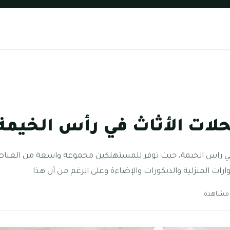
ت الأثاث في رأس الخيمة 024
في راس الخيمة، حيث توفر للمستهلكين مجموعة واسعة من العناصر ا
رات المنزلية والديكورات والإضاءة وعلى الرغم من أن هذا