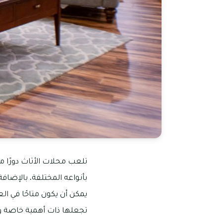
تلعب محلات الأثاث دورًا 
بأنواعه المختلفة، بالإضافة
يمكن أن يكون متاحًا في ال
تجعلها ذات أهمية خاصة و