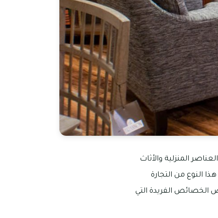
ناصر المنزلية والأثاث
ذا النوع من التجارة
عض الخصائص الفريدة التي