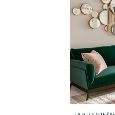
ية المتحدة، وتتواجد في