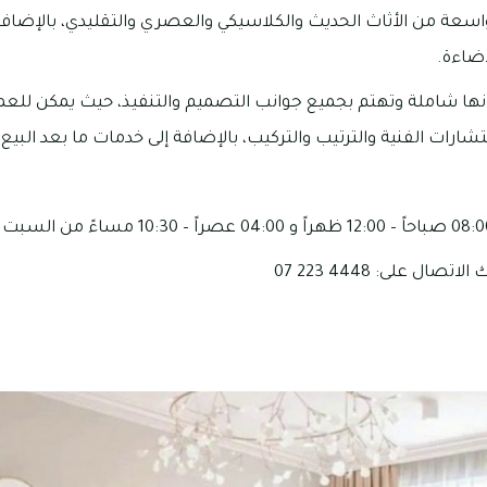
اسعة من الأثاث الحديث والكلاسيكي والعصري والتقليدي، بالإضاف
إضاءة.
بأنها شاملة وتهتم بجميع جوانب التصميم والتنفيذ، حيث يمكن لل
شارات الفنية والترتيب والتركيب، بالإضافة إلى خدمات ما بعد البيع.
ال على: 4448 223 07