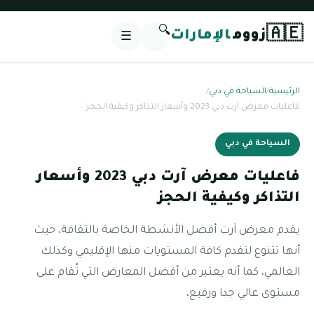
🔍
🇦🇪
زووم
الإمارات
☰
الرئيسية
/
السياحة في دبي
/
فاعليات معرض آرت دبي 2023 وأسعار التذاكر وكيفية الحجز
السياحة في دبي
فاعليات معرض آرت دبي 2023 وأسعار
التذاكر وكيفية الحجز
يقدم معرض آرت أفضل الأنشطة الخاصة بالثقافة، حيث
أنها تتنوع لتقدم كافة المستويات منها الإقليمي وكذلك
العالمي، كما أنه يعتبر من أفضل المعارض التي تُقام على
مستوى عالي جدا ورفيع،