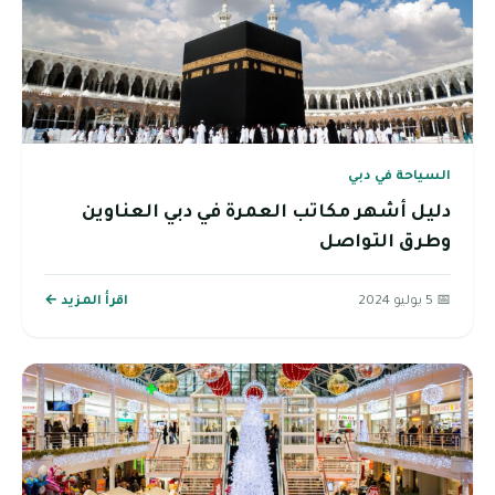
السياحة في دبي
دليل أشهر مكاتب العمرة في دبي العناوين
وطرق التواصل
📅 5 يوليو 2024
اقرأ المزيد ←