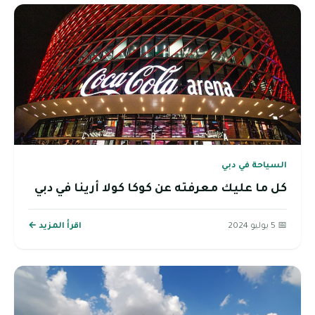
السياحة في دبي
كل ما عليك معرفته عن كوكا كولا أرينا في دبي
📅 5 يوليو 2024
اقرأ المزيد ←