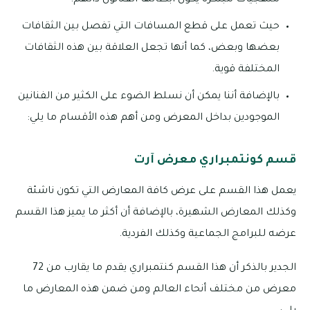
منهجيات مبتكرة يكون أبطالها الفنانون ذاتهم.
حيث تعمل على قطع المسافات التي تفصل بين الثقافات
بعضها وبعض، كما أنها تجعل العلاقة بين هذه الثقافات
المختلفة قوية.
بالإضافة أننا يمكن أن نسلط الضوء على الكثير من الفنانين
الموجودين بداخل المعرض ومن أهم هذه الأقسام ما يلي:
قسم كونتمبراري معرض آرت
يعمل هذا القسم على عرض كافة المعارض التي تكون ناشئة
وكذلك المعارض الشهيرة، بالإضافة أن أكثر ما يميز هذا القسم
عرضه للبرامج الجماعية وكذلك الفردية.
الجدير بالذكر أن هذا القسم كنتمبراري يقدم ما يقارب من 72
معرض من مختلف أنحاء العالم ومن ضمن هذه المعارض ما