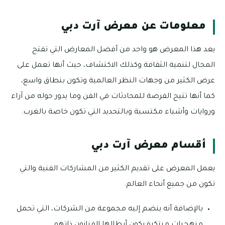
معلومات عن معرض آرت دبي
يعد هذا المعرض هو واحد من أفضل المعارض التي تفتح
المجال لتنمية الثقافة وكذلك الاكتشاف، حيث أنها تعمل على
عرض الكثير من وجهات النظر العالمية وتكون بنطاق واسع،
كما أنها تتيح الفرصة للمحادثات في الفن وما يدور حوله من آراء
وروايات وأشياء مكتسبة وبالتحديد التي تكون خاصة بالغرب.
أقسام معرض آرت دبي
يعمل المعرض على تقديم الكثير من المشاركات الفنية والتي
تكون من جميع أنحاء العالم.
بالإضافة أنه ينضم إليه مجموعة من الشركات، التي تحمل