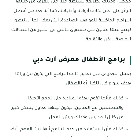
مفصل وكذلك بطريقة بسيطة جدا، حتى يتعرف من خلالها
الزائر على الفن بكافة أنواعه وأطيافه، كما أنه يعد من أفضل
البرامج الحاضنة للمواهب الصاعدة، التي يمكن لها أن تتطور
لينتج عنها فنانين على مستوى عالمي في الكثير من المجالات
الخاصة بالفن والثقافة.
برامج الأطفال معرض آرت دبي
يعمل المعرض على تقديم كافة البرامج التي يكون من وراها
هدف سواء كان للكبار أو للأطفال.
كذلك فأنها تقوم بهذه المبادرة حتى تجمع الأطفال
والمصممين مع الفنانين، ليكون بينهم تعاون بشكل كبير
من خلال المدارس وكذلك ورش العمل.
كذلك فأن الاستفادة من هذه البرامج أنها تبث الفهم، أيضا