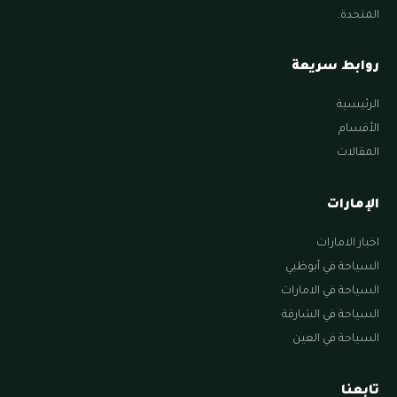
المتحدة.
روابط سريعة
الرئيسية
الأقسام
المقالات
الإمارات
اخبار الامارات
السياحة في أبوظبي
السياحة في الامارات
السياحة في الشارقة
السياحة في العين
تابعنا