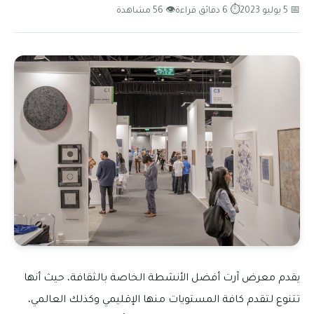
📅 5 يوليو 2023
⏱ 6 دقائق قراءة
👁 56 مشاهدة
يقدم معرض آرت أفضل الأنشطة الخاصة بالثقافة، حيث أنها
تتنوع لتقدم كافة المستويات منها الإقليمي وكذلك العالمي،