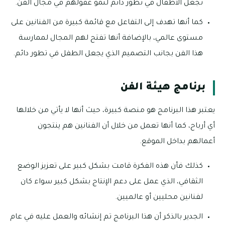
تجعل الأطفال في تطور دائم لنمو عقولهم في مجال الفن.
كما أنها تهدف إلى التفاعل مع قائمة كبيرة من الفنانين على
مستوى عالمي، بالإضافة أنها تفتح لهم المجال لممارسة
هذا الفن بجانب التصميم الذي يجعل الطفل في تطور دائم.
برنامج هيئة الفن
يعتبر هذا البرنامج هو منصة كبيرة، حيث أنها لا يأتي من خلالها
أي أرباح، كما أنها تعمل من خلال أن الفنانين هم ينتجون
أعمالهم بداخل الموقع.
كذلك فأن هذه الفكرة قامت بشكل كبير على تعزيز الوضع
الثقافي، الذي عمل على دعم الإنتاج بشكل كبير سواء كان
لفنانين محليين أو عالميين.
الجدير بالذكر أن هذا البرنامج تم إنشائه والعمل عليه في عام