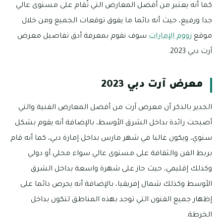
كما أنه يعتبر من أفضل المعارض التي تُقام على مستوى عالي
جدا ورفيع، حيث أنه دائما ما يفوق توقعات الجميع ومن خلال
موقع
زووم الإمارات
سوف نقوم بمعرفة أدق تفاصيل معرض
آرت دبي 2023.
معرض آرت دبي 2023
الجدير بالذكر أن معرض آرت من أفضل المعارض الفنية والتي
أصبحت رائدة بداخل الشرق الأوسط، بالإضافة أنه يقوم بشكل
سنوي، ويكون غالبا في شهر مارس بداخل إمارة دبي، كما أنه قام
بربط الفن والثقافة على مستوى عالي سواء محلي أو دولي
وكذلك إقليمي، حيث حاز على شهرة واسعة بداخل الشرق
الأوسط وكذلك شمال إفريقيا، بالإضافة أنه يحرص دائما على
إظهار جميع الفنون التي توجد بهذه المناطق لتكون بداخل
الخرطة.