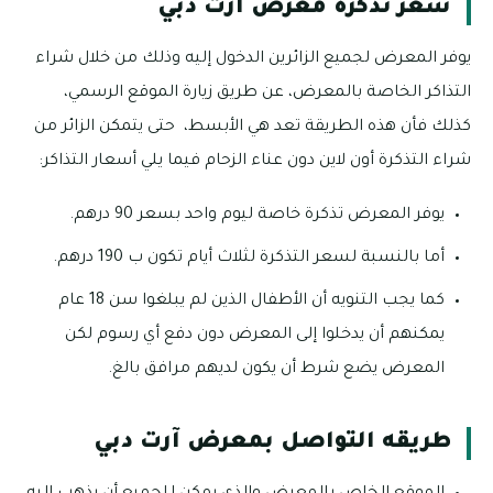
سعر تذكرة معرض آرت دبي
يوفر المعرض لجميع الزائرين الدخول إليه وذلك من خلال شراء
التذاكر الخاصة بالمعرض، عن طريق زيارة الموقع الرسمي،
كذلك فأن هذه الطريقة تعد هي الأبسط، حتى يتمكن الزائر من
شراء التذكرة أون لاين دون عناء الزحام فيما يلي أسعار التذاكر:
يوفر المعرض تذكرة خاصة ليوم واحد بسعر 90 درهم.
أما بالنسبة لسعر التذكرة لثلاث أيام تكون ب 190 درهم.
كما يجب التنويه أن الأطفال الذين لم يبلغوا سن 18 عام
يمكنهم أن يدخلوا إلى المعرض دون دفع أي رسوم لكن
المعرض يضع شرط أن يكون لديهم مرافق بالغ.
طريقه التواصل بمعرض آرت دبي