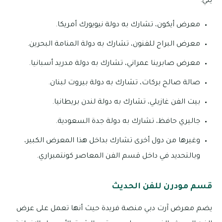
يلي:
معرض أيكون، تشارك به دولة نيويورك أمريكا.
معرض البراح للفنون، تشارك به دولة المنامة البحرين.
معرض صابرينا عمراني، تشارك به دولة مدريد أسبانيا.
صالة صالح بركات، تشارك به دولة بيروت لبنان.
بيت الفن غازيلي، تشارك به دولة لندن بريطانيا.
جاليري حافظ، تشارك به دولة جدة السعودية.
وغيرها من دول أخرى تشارك بداخل هذا المعرض الكبير،
وبالتحديد في داخل قسم الفن المعاصر كونتمبراري.
قسم مودرن للفن الحديث
يضم معرض آرت دبي منصة فريدة حيث أنها تعمل على عرض