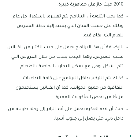
2010 حيث حاز على جماهرية كبيرة.
كما يجب التنويه أن البرنامج يتم تغييره، باستمرار كل عام
وذلك على حسب الفنان الذي يسند إليه خطة المعرض
للعام الذي يقام فيه.
بالإضافة أن هذا البرنامج يعمل على جذب الكثير من الفنانين
لقلب المعرض، وهذا الجذب يحدث من خلال العروض التي
تتم بشكل يومي مع بعض التجارب الخاصة بالطعام.
كذلك يتم التركيز بداخل البرنامج على كافة التداعيات
الثقافية من جميع الجوانب، كما أن الفنانين يستخدمون
مزيجًا من بعض المأكولات المميزة.
حيث أن هذه الفكرة تعمل على أخذ الزائر إلى رحلة طويلة من
داخل دبي، حتى يصل إلى جنوب آسيا.