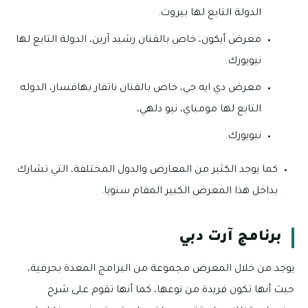
الدولة التابع لها بيروت.
معرض أيكون، خاص بالفنان رشيد آرين، الدولة التابع لها
نيويورك.
معرض دي ايه جي، خاص بالفنان ناتفار بهافسار، الدوله
التابع لها مومباي، نيو دلهي،
نيويورك.
كما يوجد الكثير من المعارض والدول المختلفة، التي تشارك
بداخل هذا المعرض الكبير المقام سنويا.
برنامج آرت دبي
يوجد من خلال المعرض مجموعة من البرامج المعدة بحرفية،
حيث أنها تكون فريدة من نوعها، كما أنها تقوم على شرح