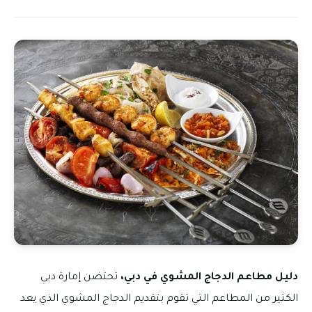
دليل مطاعم الدجاج المشوي في دبي،
تحتضن إمارة دبي
الكثير من المطاعم التي تقوم بتقديم الدجاج المشوي الذي يعد