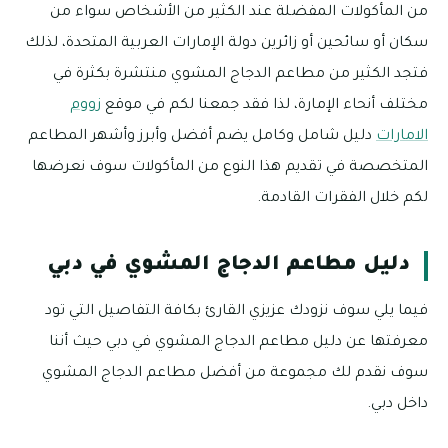
من المأكولات المفضلة عند الكثير من الأشخاص سواء من
سكان أو سائحين أو زائرين دولة الإمارات العربية المتحدة، لذلك
فتجد الكثير من مطاعم الدجاج المشوي منتشرة بكثرة في
مختلف أنحاء الإمارة، لذا فقد جمعنا لكم في موقع
زووم
الامارات
دليل شامل وكامل يضم أفضل وأبرز وأشهر المطاعم
المتخصصة في تقديم هذا النوع من المأكولات سوف نعرضها
لكم خلال الفقرات القادمة.
دليل مطاعم الدجاج المشوي في دبي
فيما يلي سوف نزودك عزيزي القارئ بكافة التفاصيل التي تود
معرفتها عن دليل مطاعم الدجاج المشوي في دبي حيث أننا
سوف نقدم لك مجموعة من أفضل مطاعم الدجاج المشوي
داخل دبي.