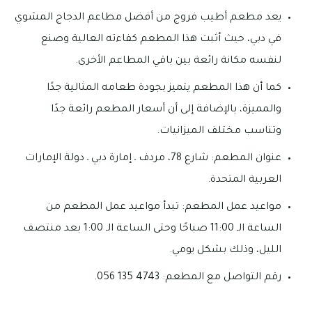
يعد مطعم أطيب فروج من أفضل مطاعم الدجاج المشوي
في دبي، حيث أثبت هذا المطعم كفاءته العالية وصنع
لنفسه مكانة رائعة بين باقي المطاعم الأخرى.
كما أن هذا المطعم يتميز بجودة طعامه المثالية جدًا
والمميزة، بالإضافة إلى أن أسعار المطعم رائعة جدًا
وتناسب مختلف الميزانيات.
عنوان المطعم: شارع 78، مردف ـ إمارة دبي ـ دولة الإمارات
العربية المتحدة.
مواعيد عمل المطعم: تبدأ مواعيد عمل المطعم من
الساعة الـ 11:00 صباحًا وحتى الساعة الـ 1:00 بعد منتصف
الليل، وذلك بشكل يومي.
رقم التواصل مع المطعم: 4743 135 056.