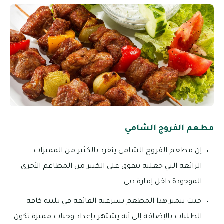
مطعم الفروج الشامي
إن مطعم الفروج الشامي ينفرد بالكثير من المميزات
الرائعة التي جعلته يتفوق على الكثير من المطاعم الأخرى
الموجودة داخل إمارة دبي.
حيث يتميز هذا المطعم بسرعته الفائقة في تلبية كافة
الطلبات بالإضافة إلى أنه يشتهر بإعداد وجبات مميزة تكون