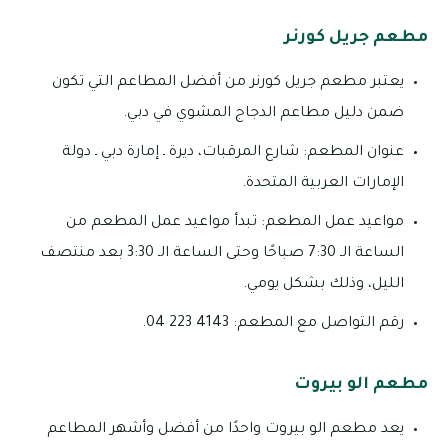
مطعم جريل كورنر
يعتبر مطعم جريل كورنر من أفضل المطاعم التي تكون
ضمن دليل مطاعم الدجاج المشوي في دبي.
عنوان المطعم: شارع المرقبات، ديرة ـ إمارة دبي ـ دولة
الإمارات العربية المتحدة.
مواعيد عمل المطعم: تبدأ مواعيد عمل المطعم من
الساعة الـ 7:30 صباحًا وحتى الساعة الـ 3:30 بعد منتصف
الليل، وذلك بشكل يومي.
رقم التواصل مع المطعم: 4143 223 04.
مطعم الو بيروت
يعد مطعم الو بيروت واحدًا من أفضل وأشهر المطاعم