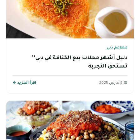
مطاعم دبي
دليل أشهر محلات بيع الكنافة في دبي’’
تستحق التجربة
📅 2 مارس 2025
اقرأ المزيد ←