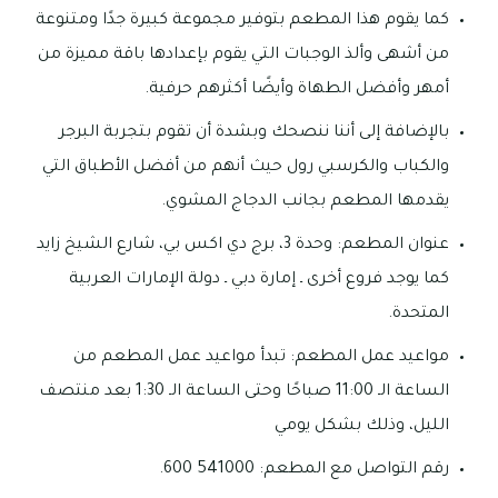
كما يقوم هذا المطعم بتوفير مجموعة كبيرة جدًا ومتنوعة
من أشهى وألذ الوجبات التي يقوم بإعدادها باقة مميزة من
أمهر وأفضل الطهاة وأيضًا أكثرهم حرفية.
بالإضافة إلى أننا ننصحك وبشدة أن تقوم بتجربة البرجر
والكباب والكرسبي رول حيث أنهم من أفضل الأطباق التي
يقدمها المطعم بجانب الدجاج المشوي.
عنوان المطعم: وحدة 3، برج دي اكس بي، شارع الشيخ زايد
كما يوجد فروع أخرى ـ إمارة دبي ـ دولة الإمارات العربية
المتحدة.
مواعيد عمل المطعم: تبدأ مواعيد عمل المطعم من
الساعة الـ 11:00 صباحًا وحتى الساعة الـ 1:30 بعد منتصف
الليل، وذلك بشكل يومي
رقم التواصل مع المطعم: 541000 600.