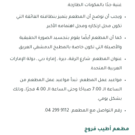
غنية جدًا بالمكونات الطازجة.
ويجب أن نوضح أن المطعم يتميز بنظافته الفائقة التي
تكون محل ارتكازه ومحل اهتمامه الأكبر.
كما أن المطعم أيضًا يقوم بتجسيد الصورة الحقيقية
والأصيلة التي تكون خاصة بالمطبخ الدمشقي العريق.
عنوان المطعم: شارع الرقة، ديرة ـ إمارة دبي ـ دولة الإمارات
العربية المتحدة.
مواعيد عمل المطعم: تبدأ مواعيد عمل المطعم من
الساعة الـ 7:00 صباحًا وحتى الساعة الـ 4:00 فجرًا، وذلك
بشكل يومي.
رقم التواصل مع المطعم: 9112 299 04.
مطعم أطيب فروج