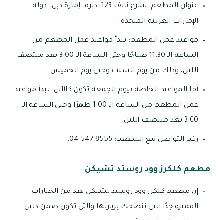
عنوان المطعم: شارع نايف 129، ديرة ـ إمارة دبي ـ دولة
الإمارات العربية المتحدة.
مواعيد عمل المطعم: تبدأ مواعيد عمل المطعم من
الساعة الـ 11:30 صباحًا وحتى الساعة الـ 3:00 بعد منتصف
الليل، وذلك من يوم السبت وحتى يوم الخميس.
أما المواعيد الخاصة بيوم الجمعة تكون كالآتي: تبدأ مواعيد
عمل المطعم من الساعة الـ 1:00 ظهرًا وحتى الساعة الـ
3:00 بعد منتصف الليل.
رقم التواصل مع المطعم: 8555 547 04.
مطعم كلكرز وود روستد تشيكن
إن مطعم كلكرز وود روستد تشيكن يعد من الخيارات
المميزة جدًا التي ننصحك بزيارتها والتي تكون ضمن دليل