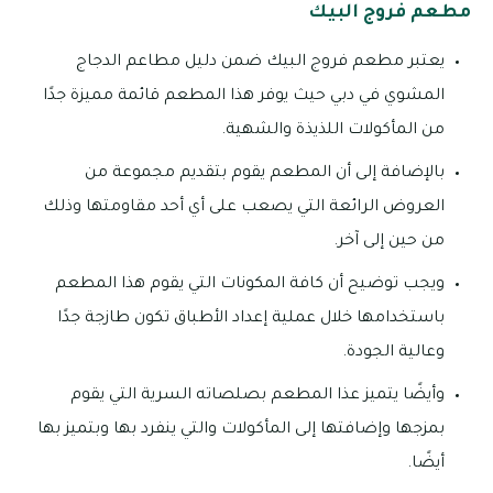
مطعم فروج البيك
يعتبر مطعم فروج البيك ضمن دليل مطاعم الدجاج
المشوي في دبي حيث يوفر هذا المطعم قائمة مميزة جدًا
من المأكولات اللذيذة والشهية.
بالإضافة إلى أن المطعم يقوم بتقديم مجموعة من
العروض الرائعة التي يصعب على أي أحد مقاومتها وذلك
من حين إلى آخر.
ويجب توضيح أن كافة المكونات التي يقوم هذا المطعم
باستخدامها خلال عملية إعداد الأطباق تكون طازجة جدًا
وعالية الجودة.
وأيضًا يتميز عذا المطعم بصلصاته السرية التي يقوم
بمزجها وإضافتها إلى المأكولات والتي ينفرد بها وبتميز بها
أيضًا.