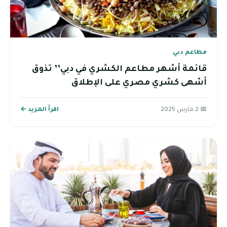
مطاعم دبي
قائمة أشهر مطاعم الكشري في دبي’’ تذوق
أشهى كشري مصري على الإطلاق
📅 2 مارس 2025
اقرأ المزيد ←