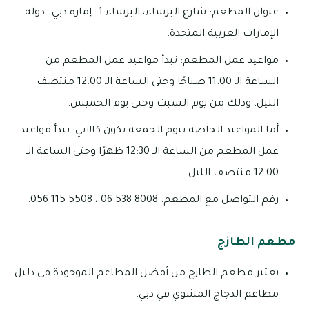
عنوان المطعم: شارع البرشاء، البرشاء 1 ـ إمارة دبي ـ دولة
الإمارات العربية المتحدة.
مواعيد عمل المطعم: تبدأ مواعيد عمل المطعم من
الساعة الـ 11:00 صباحًا وحتى الساعة الـ 12:00 منتصف
الليل، وذلك من يوم السبت وحتى يوم الخميس.
أما المواعيد الخاصة بيوم الجمعة تكون كالآتي: تبدأ مواعيد
عمل المطعم من الساعة الـ 12:30 ظهرًا وحتى الساعة الـ
12:00 منتصف الليل.
رقم التواصل مع المطعم: 8008 538 06 ، 5508 115 056.
مطعم الطازج
يعتبر مطعم الطازج من أفضل المطاعم الموجودة في دليل
مطاعم الدجاج المشوي في دبي.