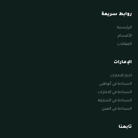
روابط سريعة
الرئيسية
الأقسام
المقالات
الإمارات
اخبار الامارات
السياحة في أبوظبي
السياحة في الامارات
السياحة في الشارقة
السياحة في العين
تابعنا