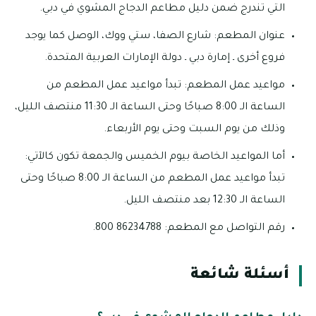
التي تندرج ضمن دليل مطاعم الدجاج المشوي في دبي.
عنوان المطعم: شارع الصفا، ستي ووك، الوصل كما يوجد
فروع أخرى ـ إمارة دبي ـ دولة الإمارات العربية المتحدة.
مواعيد عمل المطعم: تبدأ مواعيد عمل المطعم من
الساعة الـ 8:00 صباحًا وحتى الساعة الـ 11:30 منتصف الليل،
وذلك من يوم السبت وحتى يوم الأربعاء.
أما المواعيد الخاصة بيوم الخميس والجمعة تكون كالآتي:
تبدأ مواعيد عمل المطعم من الساعة الـ 8:00 صباحًا وحتى
الساعة الـ 12:30 بعد منتصف الليل.
رقم التواصل مع المطعم: 86234788 800.
أسئلة شائعة