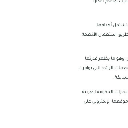
ت، وتقدم أفكارًا
 تشتمل أهدافها
ن طريق استعمال الأنظمة
اصل في أي مكان وزمان، وهو ما يظهر قدرتها
خدمات الرائدة التي توافرت
سابقة.
إنجازات الحكومة العربية
موقعها الإلكتروني على