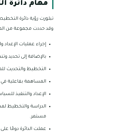
مهام دائرة ا
تبلورت رؤية دائرة التخطيط
وقد حددت مجموعة من المه
إجراء عمليات الإعداد 
بالإضافة إلى تحديد وتن
التخطيط والتحديث لل
المساهمة بفاعلية في ال
الإعداد والتنفيذ للسي
الدراسة والتخطيط لمش
مستمر.
عملت الدائرة دومًا على