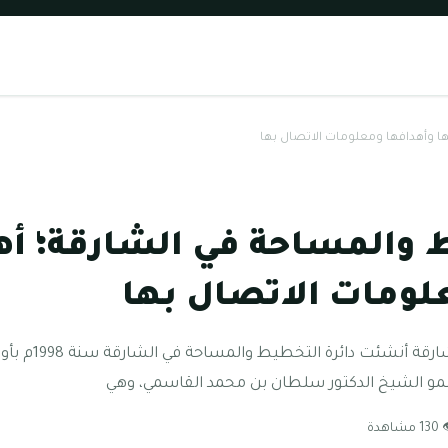
ها وأهدافها ومعلومات الاتصال بها
ط والمساحة في الشارقة؛ أه
لومات الاتصال بها
دائرة التخطيط وا
مو الشيخ الدكتور سلطان بن محمد القاسمي، وهي
مشاهدة