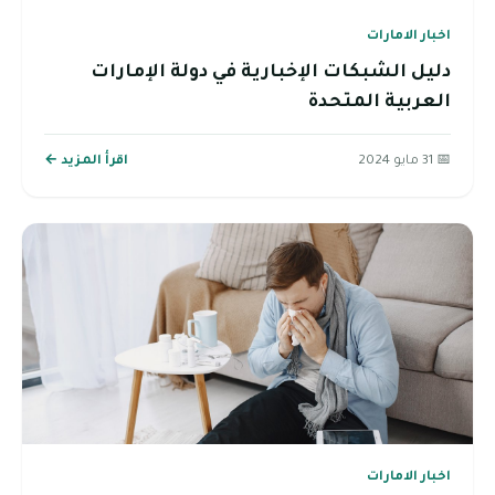
اخبار الامارات
دليل الشبكات الإخبارية في دولة الإمارات
العربية المتحدة
📅 31 مايو 2024
اقرأ المزيد ←
اخبار الامارات