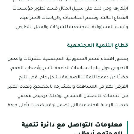
ابتكارها؛ ومن ذلك على سبيل المثال قسم تطوير مؤسسات
القطاع الثالث، وقسم المناسبات والرياضات الاحترافية،
وقسم المسؤولية المجتمعية للشركات والعمل التطوعي.
قطاع التنمية المجتمعية
يتمحور اهتمام قسم المسؤولية المجتمعية للشركات والعمل
التطوعي حول بناء السياسات الداعمة للأسر وأصحاب الهمم،
فضلًا عن دعمها للفئات الضعيفة بشكل عام، فهي تتيح
الفرص لهم في المساهمة والمشاركة بالمجتمع، وتقدم الكثير
من الخدمات؛ كالضمان الاجتماعي، وكذلك ترخيص مقدمي
خدمات الرعاية الاجتماعية التي تضمن توفير خدمات بأعلى جودة.
معلومات التواصل مع دائرة تنمية