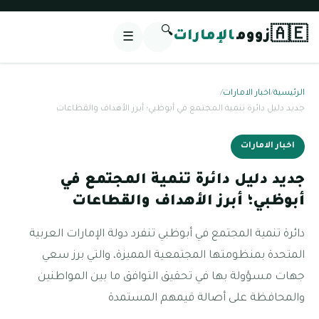
🔍
🇦🇪
زووم
الإمارات
☰
الرئيسية
/
اخبار الامارات
/
جديد دليل دائرة تنمية المجتمع في أبوظبي؛ أبرز الأهداف والقطاعات
اخبار الامارات
جديد دليل دائرة تنمية المجتمع في
أبوظبي؛ أبرز الأهداف والقطاعات
دائرة تنمية المجتمع في أبوظبي تنفرد دولة الإمارات العربية
المتحدة بمنظومتها المجتمعية المميزة، والتي برز سعي
جهات مسؤولة بها في تحقيق التوافق ما بين المواطنين
والمحافظة على أصالة قيمهم المستمدة