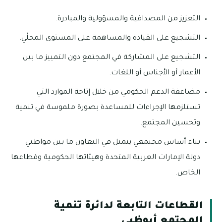
التعزيز من المصداقية والمسؤولية والمبادرة.
التشجيع على القيادة والمساهمة على المستوى المحلّي.
التشجيع على المشاركة في المجتمع دون التمييز ما بين
الأعمار أو الأجناس أو اللغات.
مضاعفة الدعم الحكومي من خلال إتاحة الموارد التي
تستلزمها الإجراءات للمساعدة بصورة ملموسة في تنمية
وتحسين المجتمع.
بناء أساس مجتمعي يتمثل في التعاون ما بين مواطني
دولة الإمارات العربية المتحدة وهيئاتها الحكومية وقطاعها
الخاص.
القطاعات التابعة لدائرة تنمية
المجتمع أبوظبي