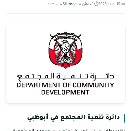
📅 16 يونيو 2023
⏱ 1 دقائق قراءة
👁 58 مشاهدة
دائرة تنمية المجتمع في أبوظبي