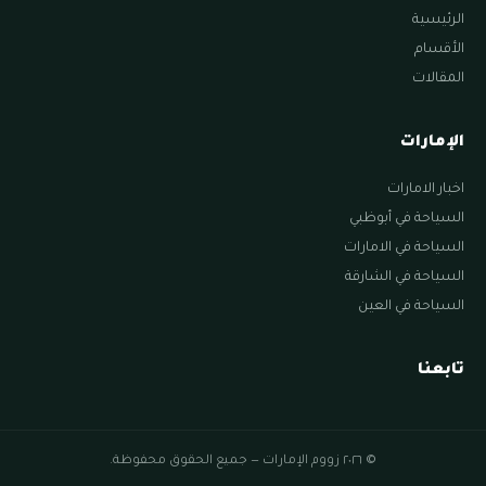
الرئيسية
الأقسام
المقالات
الإمارات
اخبار الامارات
السياحة في أبوظبي
السياحة في الامارات
السياحة في الشارقة
السياحة في العين
تابعنا
© ٢٠٢٦ زووم الإمارات — جميع الحقوق محفوظة.