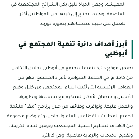
المعيشة، وجعل الحياة تليق بكل الشرائح المجتمعية في
العاصمة، وهو ما يحتاج إلى قربها من المواطنين أكثر
للعمل على تلبية متطلباتهم بصورة دورية.
أبرز أهداف دائرة تنمية المجتمع في
أبوظبي
يضمن موقع دائرة تنمية المجتمع في أبوظبي تحقيق التكامل
من كافة نواحي الخدمة المتوافرة لأفراد المجتمع، فهو من
العوامل الرئيسية التي تُثبت البناء المجتمعي من خلال وضع
الأسس واحتضان الأفكار المبتكرة مع تحسينها وتطويرها
والعمل عليها، وتوافرت وظائف من خلال برنامج “معًا” ملائمة
لجميع المجالات بالقطاعين العام والخاص، وتم وضع مجموعة
من الأهداف لتنظيم التنمية المجتمعية وتوفير الحياة الكريمة،
وتقديم الخدمات والرعاية بفاعلية، وهي كالآتي: