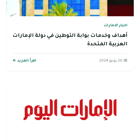
اخبار الامارات
أهداف وخدمات بوابة التوطين في دولة الإمارات
العربية المتحدة
📅 20 يونيو 2024
اقرأ المزيد ←