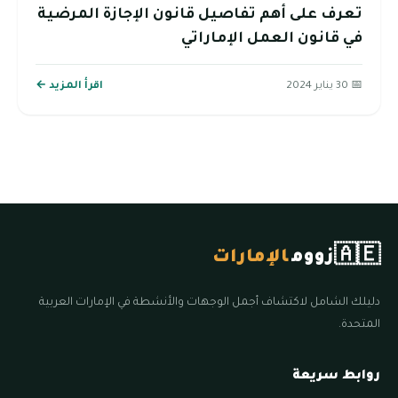
تعرف على أهم تفاصيل قانون الإجازة المرضية
في قانون العمل الإماراتي
📅 30 يناير 2024
اقرأ المزيد ←
🇦🇪
زووم
الإمارات
دليلك الشامل لاكتشاف أجمل الوجهات والأنشطة في الإمارات العربية
المتحدة.
روابط سريعة