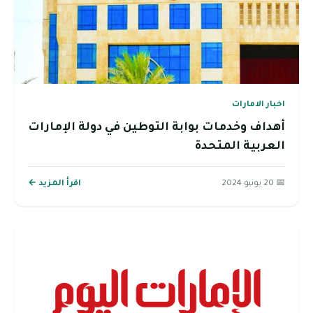
في دولة الإمارات
اقرأ المزيد ←