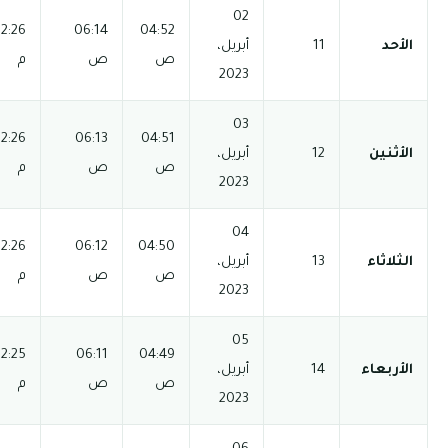
03:55
12:26
06:14
04:52
06:38 م
08:08 م
ص
ص
م
م
03:54
12:26
06:13
04:51
06:39 م
08:09 م
ص
ص
م
م
03:54
12:26
06:12
04:50
06:39 م
08:09 م
ص
ص
م
م
03:54
12:25
06:11
04:49
06:40 م
08:10 م
ص
ص
م
م