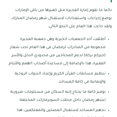
ا من باقي الإمارات
شهر رمضان المبارك،
 جمعية الفجيرة
هذا العام تحت شعار
محدودي الدخل والأسر
 أصحاب الهمم والأيتام.
اد الندوات الروحية
 من مستلزمات ضرورية
اركت المختلفة.
والمعتكفين، هذا