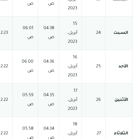
ص
ص
م
03:52
06:01
04:38
12:23 م
06:44 م
08:14 م
ص
ص
م
03:52
06:00
04:36
12:22 م
06:45 م
08:15 م
ص
ص
م
05:59
04:35
12:22 م
03:51 م
06:45 م
08:15 م
ص
ص
05:58
04:34
12:22 م
03:51 م
06:46 م
08:16 م
ص
ص