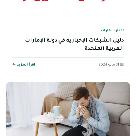
لة الإمارات
اقرأ المزيد ←