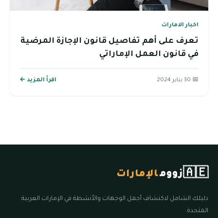
الإجازة المرضية
اقرأ المزيد ←
طة في الإمارات العربية