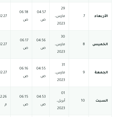
03:55
06:18
04:57
12:27 م
06:37 م
08:07 م
ص
ص
م
03:55
06:17
04:56
12:27 م
06:37 م
08:07 م
ص
ص
م
03:55
06:16
04:55
12:27 م
06:38 م
08:08 م
ص
ص
م
03:55
12:26
06:15
04:53
06:38 م
08:08 م
ص
ص
م
م