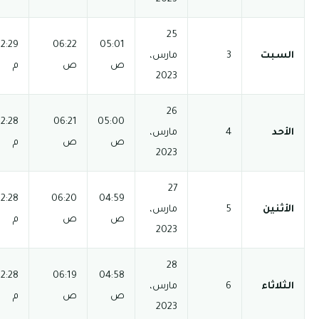
03:56
12:29
06:22
05:01
06:35 م
08:05 م
ص
ص
م
م
03:56
12:28
06:21
05:00
06:35 م
08:05 م
ص
ص
م
م
03:56
12:28
06:20
04:59
06:36 م
08:06 م
ص
ص
م
م
03:55
12:28
06:19
04:58
06:36 م
08:06 م
ص
ص
م
م