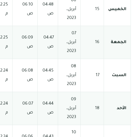
03:54
12:25
06:10
04:48
06:40 م
08:10 م
ص
ص
م
م
03:54
12:25
06:09
04:47
06:41 م
08:11 م
ص
ص
م
م
03:54
12:24
06:08
04:45
06:41 م
08:11 م
ص
ص
م
م
03:53
12:24
06:07
04:44
06:41 م
08:11 م
ص
ص
م
م
03:53
12:24
06:06
04:43