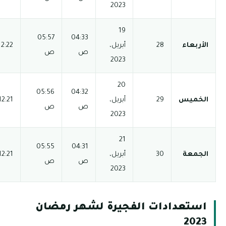
05:57
04:33
12:22 م
03:51 م
06:46 م
08:16 م
ص
ص
05:56
04:32
12:21 م
03:51 م
06:46 م
08:16 م
ص
ص
05:55
04:31
12:21 م
03:51 م
06:47 م
08:17 م
ص
ص
شهر رمضان