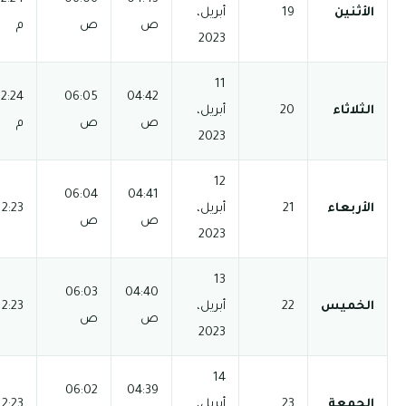
06:42 م
08:12 م
ص
ص
م
م
03:53
12:24
06:05
04:42
06:42 م
08:12 م
ص
ص
م
م
03:53
06:04
04:41
12:23 م
06:43 م
08:13 م
ص
ص
م
03:52
06:03
04:40
12:23 م
06:43 م
08:13 م
ص
ص
م
03:52
06:02
04:39
12:23 م
06:44 م
08:14 م