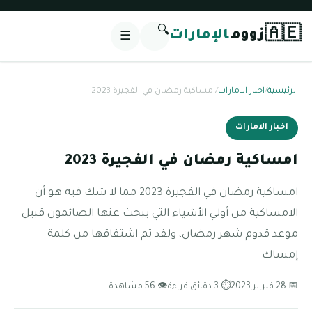
2023
2023
ة رمضان في الفجيرة 2023 مما لا شك فيه هو أن
ث عنها الصائمون قبيل
تقاقها من كلمة