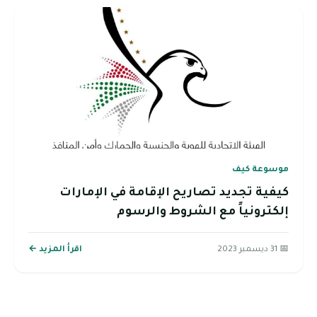
موسوعة كيف
كيفية تجديد تصاريح الإقامة في الإمارات
إلكترونياً مع الشروط والرسوم
📅 31 ديسمبر 2023
اقرأ المزيد ←