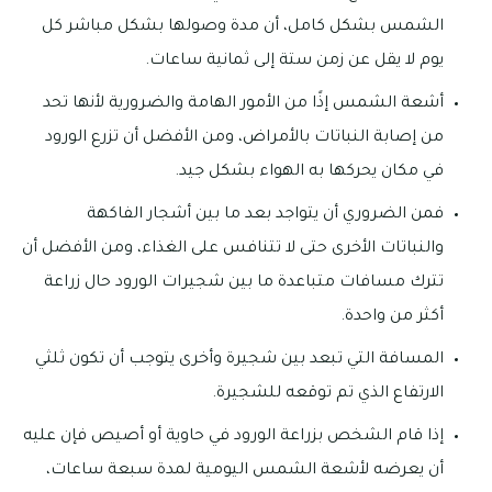
الشمس بشكل كامل، أن مدة وصولها بشكل مباشر كل
يوم لا يقل عن زمن ستة إلى ثمانية ساعات.
أشعة الشمس إذًا من الأمور الهامة والضرورية لأنها تحد
من إصابة النباتات بالأمراض، ومن الأفضل أن تزرع الورود
في مكان يحركها به الهواء بشكل جيد.
فمن الضروري أن يتواجد بعد ما بين أشجار الفاكهة
والنباتات الأخرى حتى لا تتنافس على الغذاء، ومن الأفضل أن
تترك مسافات متباعدة ما بين شجيرات الورود حال زراعة
أكثر من واحدة.
المسافة التي تبعد بين شجيرة وأخرى يتوجب أن تكون ثلثي
الارتفاع الذي تم توقعه للشجيرة.
إذا قام الشخص بزراعة الورود في حاوية أو أصيص فإن عليه
أن يعرضه لأشعة الشمس اليومية لمدة سبعة ساعات،