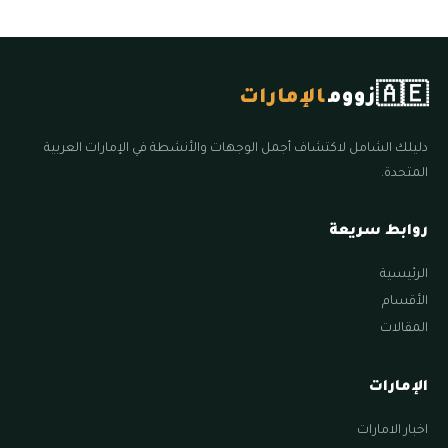
🇦🇪
زووم
الإمارات
دليلك الشامل لاكتشاف أجمل الوجهات والأنشطة في الإمارات العربية
المتحدة.
روابط سريعة
الرئيسية
الأقسام
المقالات
الإمارات
اخبار الامارات