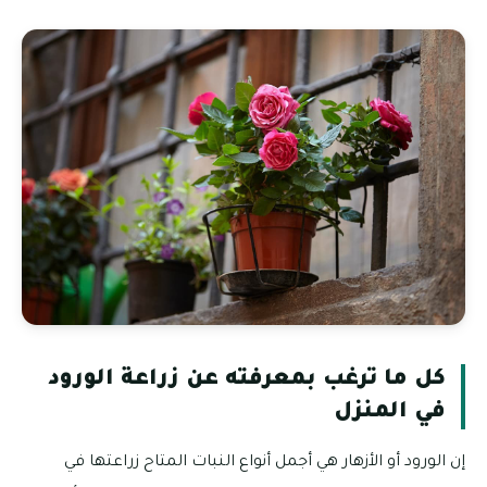
كل ما ترغب بمعرفته عن زراعة الورود
في المنزل
إن الورود أو الأزهار هي أجمل أنواع النبات المتاح زراعتها في