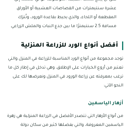
عشرة سنتيمترات من القصاصات العشبية أو الأوراق
المقطعة أو اللحاء، والذي يحيط بقاعدة الورود، وتُترَك
مسافة 2.5 سنتيمترًا ما بين جذع النبات والملش الزراعي.
أفضل أنواع الورد للزراعة المنزلية
توجد مجموعة من أنواع الورد المناسبة للزراعة في المنزل والتي
تعتبر من أروع الخيارات على الإطلاق، وهي تدخل في إطار كل ما
ترغب بمعرفته عن زراعة الورود في المنزل ونعرضها لك على
النحو الآتي:
أزهار الياسمين
من أنواع الأزهار التي تتصدر الأفضل في الزراعة المنزلية هي زهرة
الياسمين المعروفة، والتي يفضلها كثير من سكان دولة