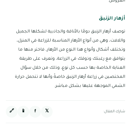
العروس.
أزهار الزنبق
توصف أزهار الزنبق دومًا بالأناقة والجاذبية لشكلها الجميل
واللافت، وهي من أنواع الأزهار المناسبة للزراعة في المنزل،
وتختلف أشكال وأنواع هذا النوع من الأزهار، فاختر منها ما
يتوافق مع رغبتك وذوقك في الزراعة، وتعرف على طريقة
العناية الخاصة بها حسب كل نوع، وذلك من خلال سؤال
المختصين في زراعة أزهار الزنبق خاصةً وأنها لا تتحمل حرارة
الشمي الموجهة عليها بشكل مباشر.
🔗
📱
f
𝕏
شارك المقال: