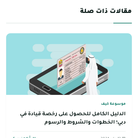
مقالات ذات صلة
موسوعة كيف
الدليل الكامل للحصول على رخصة قيادة في
دبي؛ الخطوات والشروط والرسوم