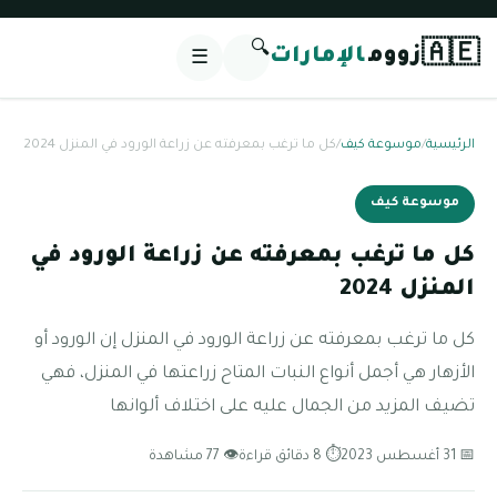
🔍
🇦🇪
زووم
الإمارات
☰
الرئيسية
/
موسوعة كيف
/
كل ما ترغب بمعرفته عن زراعة الورود في المنزل 2024
موسوعة كيف
كل ما ترغب بمعرفته عن زراعة الورود في
المنزل 2024
كل ما ترغب بمعرفته عن زراعة الورود في المنزل إن الورود أو
الأزهار هي أجمل أنواع النبات المتاح زراعتها في المنزل، فهي
تضيف المزيد من الجمال عليه على اختلاف ألوانها
📅 31 أغسطس 2023
⏱ 8 دقائق قراءة
👁 77 مشاهدة