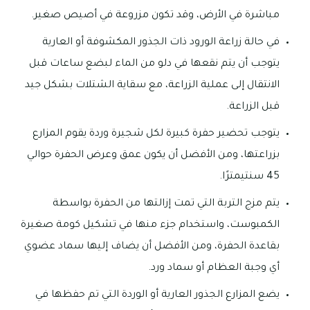
مباشرة في الأرض، وقد تكون مزروعة في أصيص صغير.
في حالة زراعة الورود ذات الجذور المكشوفة أو العارية
يتوجب أن يتم نقعها في دلو من الماء لبضع ساعات قبل
الانتقال إلى عملية الزراعة، مع سقاية الشتلات بشكل جيد
قبل الزراعة.
يتوجب تحضير حفرة كبيرة لكل شجيرة وردة يقوم المزارع
بزراعتها، ومن الأفضل أن يكون عمق وعرض الحفرة حوالي
45 سنتيمترًا.
يتم مزج التربة التي تمت إزالتها من الحفرة بواسطة
الكمبوست، واستخدام جزء منها في تشكيل كومة صغيرة
بقاعدة الحفرة، ومن الأفضل أن يضاف إليها سماد عضوي
أي وجبة العظام أو سماد ورد.
يضع المزارع الجذور العارية أو الوردة التي تم حفظها في