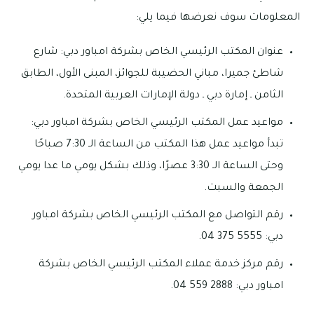
المعلومات سوف نعرضها فيما يلي:
عنوان المكتب الرئيسي الخاص بشركة امباور دبي: شارع
شاطئ جميرا، مباني الحضيبة للجوائز، المبنى الأول، الطابق
الثامن ـ إمارة دبي ـ دولة الإمارات العربية المتحدة.
مواعيد عمل المكتب الرئيسي الخاص بشركة امباور دبي:
تبدأ مواعيد عمل هذا المكتب من الساعة الـ 7:30 صباحًا
وحتى الساعة الـ 3:30 عصرًا، وذلك بشكل يومي ما عدا يومي
الجمعة والسبت.
رقم التواصل مع المكتب الرئيسي الخاص بشركة امباور
دبي: 5555 375 04.
رقم مركز خدمة عملاء المكتب الرئيسي الخاص بشركة
امباور دبي: 2888 559 04.