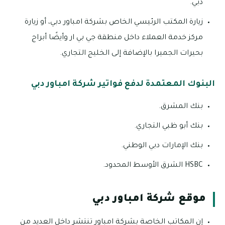
دبي.
زيارة المكتب الرئيسي الخاص بشركة امباور دبي، أو زيارة
مركز خدمة العملاء داخل منطقة جي بي ار وأيضًا أبراج
بحيرات الجميرا بالإضافة إلى الخليج التجاري.
البنوك المعتمدة لدفع فواتير شركة امباور دبي
بنك المشرق.
بنك أبو ظبي التجاري.
بنك الإمارات دبي الوطني.
HSBC الشرق الأوسط المحدود.
موقع شركة امباور دبي
إن المكاتب الخاصة بشركة امباور تنتشر داخل العديد من