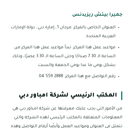
جميرا بيتش ريزيدنس
العنوان الخاص بالمركز: مرجان 1 ـ إمارة دبي ـ دولة الإمارات
العربية المتحدة.
مواعيد عمل هذا المركز: تبدأ مواعيد عمل هذا المركز من
الساعة الـ 7:30 صباحًا وحتى الساعة الـ 3:30 عصرًا، وذلك
بشكل يومي ما عدا يومي الجمعة والسبت.
رقم التواصل مع هذا المركز: 2888 559 04.
المكتب الرئيسي لشركة امباور دبي
من الأمور التي يجب عليك معرفتها عن شركة امباور دبي هي
المعلومات المتعلقة بالمكتب الرئيسي لهذه الشركة والتي
تتمثل في العنوان ومواعيد العمل وأيضًا أرقام التواصل وهذه