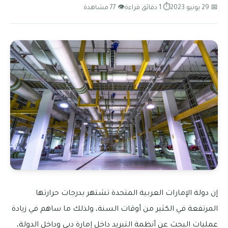
📅 29 يونيو 2023
⏱ 1 دقائق قراءة
👁 77 مشاهدة
إن دولة الإمارات العربية المتحدة تشتهر بدرجات حرارتها
المرتفعة في الكثير من أوقات السنة، ولذلك ما ساهم في زيادة
عمليات البحث عن أنظمة التبريد داخل إمارة دبي وداخل الدولة،