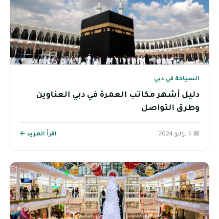
السياحة في دبي
دليل أشهر مكاتب العمرة في دبي العناوين
وطرق التواصل
📅 5 يوليو 2024
اقرأ المزيد ←