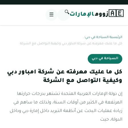
🔍
🇦🇪
زووم
الإمارات
☰
الرئيسية
/
السياحة في دبي
/
كل ما عليك معرفته عن شركة امباور دبي وكيفية التواصل مع الشركة
السياحة في دبي
كل ما عليك معرفته عن شركة امباور دبي
وكيفية التواصل مع الشركة
إن دولة الإمارات العربية المتحدة تشتهر بدرجات حرارتها
المرتفعة في الكثير من أوقات السنة، ولذلك ما ساهم في
زيادة عمليات البحث عن أنظمة التبريد داخل إمارة دبي وداخل
الدولة، حيث