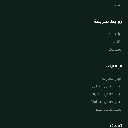
المتحدة.
روابط سريعة
الرئيسية
الأقسام
المقالات
الإمارات
اخبار الامارات
السياحة في أبوظبي
السياحة في الامارات
السياحة في الشارقة
السياحة في العين
تابعنا