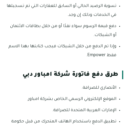
تسوية الرصيد الحالي أو السابق للعقارات التي تم تسجيلها
في الخدمات وذلك إن وجد.
دفع قيمة الرسوم سواء نقدًا أو من خلال بطاقات الائتمان
أو الشيكات.
وإذا تم الدفع من خلال الشيكات فيجب كتابتها بهذا الاسم
فقط Empower.
طرق دفع فاتورة شركة امباور دبي
الأنصاري للصرافة.
الموقع الإلكتروني الرسمي الخاص بشركة امباور.
الإمارات العربية المتحدة للصرافة.
تطبيق الدفع باستخدام الهاتف المتحرك من قبل حكومة