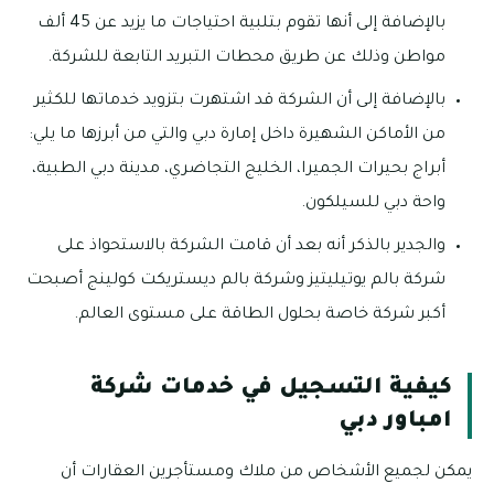
بالإضافة إلى أنها تقوم بتلبية احتياجات ما يزيد عن 45 ألف
مواطن وذلك عن طريق محطات التبريد التابعة للشركة.
بالإضافة إلى أن الشركة قد اشتهرت بتزويد خدماتها للكثير
من الأماكن الشهيرة داخل إمارة دبي والتي من أبرزها ما يلي:
أبراج بحيرات الجميرا، الخليج التجاضري، مدينة دبي الطبية،
واحة دبي للسيلكون.
والجدير بالذكر أنه بعد أن قامت الشركة بالاستحواذ على
شركة بالم يوتيليتيز وشركة بالم ديستريكت كولينج أصبحت
أكبر شركة خاصة بحلول الطاقة على مستوى العالم.
كيفية التسجيل في خدمات شركة
امباور دبي
يمكن لجميع الأشخاص من ملاك ومستأجرين العقارات أن