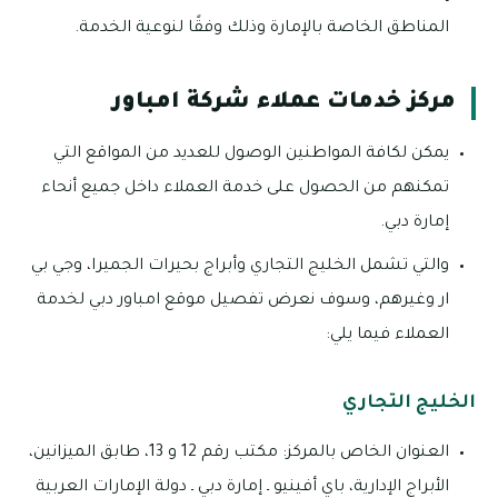
المناطق الخاصة بالإمارة وذلك وفقًا لنوعية الخدمة.
مركز خدمات عملاء شركة امباور
يمكن لكافة المواطنين الوصول للعديد من المواقع التي
تمكنهم من الحصول على خدمة العملاء داخل جميع أنحاء
إمارة دبي.
والتي تشمل الخليج التجاري وأبراج بحيرات الجميرا، وجي بي
ار وغيرهم، وسوف نعرض تفصيل موقع امباور دبي لخدمة
العملاء فيما يلي:
الخليج التجاري
العنوان الخاص بالمركز: مكتب رقم 12 و 13، طابق الميزانين،
الأبراج الإدارية، باي أفينيو ـ إمارة دبي ـ دولة الإمارات العربية