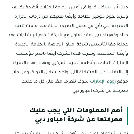
حيث أن السكان كانوا في أمس الحاجة لامتلاك أنظمة تكييف
وتبريد تقوم بتوفير الطاقة وأيضًا تقييهم من درجات الحرارة
الشديدة التي تأتي في فصل الصيف، لذلك فقد قامت هيئة
مياه وكهرباء دبي بعقد تعاون مع شركة تيكوم للإنشاءات وقد
عملوا معًا لتأسيس شركة امباور الخاصة بالطاقة الجديدة
وأيضًا المتجددة، وتعرف هذه الشركة أيضًا باسم مؤسسة
الإمارات الخاصة بأنظمة التبريد المركزي وتهدف هذه الشركة
إلى التغلب على المشكلة التي يواجها سكان الدولة، ومن خلال
موقع
زووم الإمارات
سوف نتعرف معًا على كل ما عليك
معرفته عن شركة امباور دبي.
أهم المعلومات التي يجب عليك
معرفتها عن شركة امباور دبي