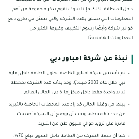
تعتبر شركة امباور دبي من أهم الشركات التي تم تأسيسها
داخل المنطقة، لذلك فإننا سوف نقوم بذكر مجموعة من أهم
المعلومات التي تتعلق بهذه الشركة والتي تتمثل في طرق دفع
فواتير شركة وأيضًا رسوم التكييف وغيرها الكثير من
المعلومات الهامة جدًا.
نبذة عن شركة امباور دبي
تم تأسيس شركة امباور الخاصة بحلول الطاقة داخل إمارة
دبي خلال عام 2003 ميلاديًا، وقد بدأت هذه الشركة بمحطة
تبريد واحدة فقط داخل مركز إمارة دبي المالي العالمي.
بينما في وقتنا الحالي قد زاد عدد المحطات الخاصة بالتبريد
عن عدد 65 محطة، ويجب أن نوضح أن الشركة أصبحت
قادرة على تزويد حوالي مليون طن من التبريد.
كما أن حصة الشركة من الطاقة داخل السوق تبلغ 70%،