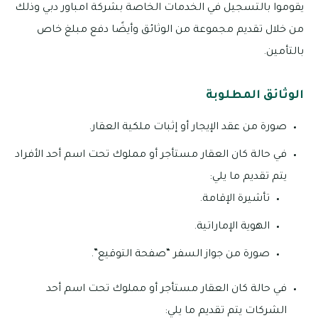
يقوموا بالتسجيل في الخدمات الخاصة بشركة امباور دبي وذلك
من خلال تقديم مجموعة من الوثائق وأيضًا دفع مبلغ خاص
بالتأمين.
الوثائق المطلوبة
صورة من عقد الإيجار أو إثبات ملكية العقار.
في حالة كان العقار مستأجر أو مملوك تحت اسم أحد الأفراد
يتم تقديم ما يلي:
تأشيرة الإقامة.
الهوية الإماراتية.
صورة من جواز السفر “صفحة التوقيع”.
في حالة كان العقار مستأجر أو مملوك تحت اسم أحد
الشركات يتم تقديم ما يلي: