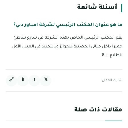
أسئلة شائعة
ما هو عنوان المكتب الرئيسي لشركة امباور دبي؟
يقع المكتب الرئيسي الخاص بهذه الشركة في شارع شاطئ
جميرا داخل مباني الحضيبة للجوائز وبالتحديد في المبنى الأول
الطابع الـ 8.
🔗
📱
f
𝕏
شارك المقال:
مقالات ذات صلة