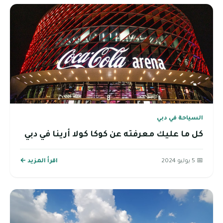
السياحة في دبي
كل ما عليك معرفته عن كوكا كولا أرينا في دبي
📅 5 يوليو 2024
اقرأ المزيد ←