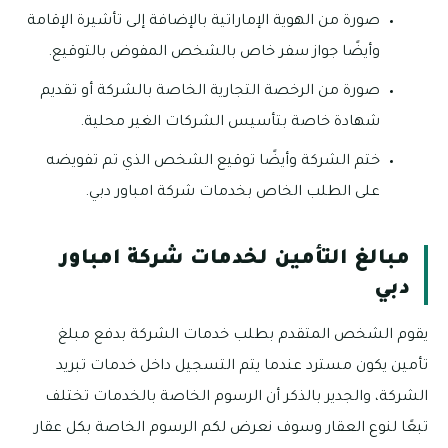
صورة من الهوية الإماراتية بالإضافة إلى تأشيرة الإقامة
وأيضًا جواز سفر خاص بالشخص المفوض بالتوقيع.
صورة من الرخصة التجارية الخاصة بالشركة أو تقديم
شهادة خاصة بتأسيس الشركات الغير محلية.
ختم الشركة وأيضًا توقيع الشخص الذي تم تفويضه
على الطلب الخاص بخدمات شركة امباور دبي.
مبالغ التأمين لخدمات شركة امباور
دبي
يقوم الشخص المتقدم بطلب خدمات الشركة بدفع مبلغ
تأمين يكون مسترد عندما يتم التسجيل داخل خدمات تبريد
الشركة، والجدير بالذكر أن الرسوم الخاصة بالخدمات تختلف
تبعًا لنوع العقار وسوف نعرض لكم الرسوم الخاصة بكل عقار