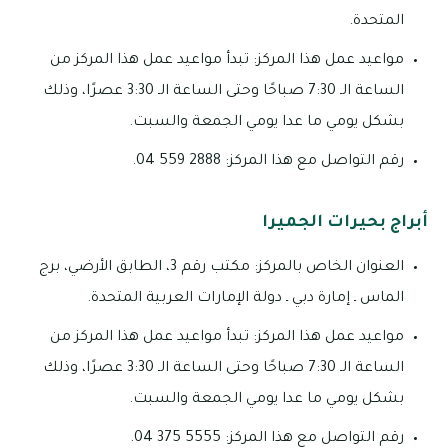
المتحدة.
مواعيد عمل هذا المركز: تبدأ مواعيد عمل هذا المركز من
الساعة الـ 7:30 صباحًا وحتى الساعة الـ 3:30 عصرًا، وذلك
بشكل يومي ما عدا يومي الجمعة والسبت.
رقم التواصل مع هذا المركز: 2888 559 04.
أبراج بحيرات الجميرا
العنوان الخاص بالمركز: مكتب رقم 3، الطابق الأرضي، برج
الماس ـ إمارة دبي ـ دولة الإمارات العربية المتحدة.
مواعيد عمل هذا المركز: تبدأ مواعيد عمل هذا المركز من
الساعة الـ 7:30 صباحًا وحتى الساعة الـ 3:30 عصرًا، وذلك
بشكل يومي ما عدا يومي الجمعة والسبت.
رقم التواصل مع هذا المركز: 5555 375 04.