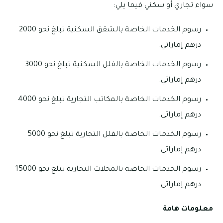
سواء تجاري أو سكني فيما يلي:
رسوم الخدمات الخاصة بالشقق السكنية تبلغ نحو 2000
درهم إماراتي.
رسوم الخدمات الخاصة بالفلل السكنية تبلغ نحو 3000
درهم إماراتي.
رسوم الخدمات الخاصة بالمكاتب التجارية تبلغ نحو 4000
درهم إماراتي.
رسوم الخدمات الخاصة بالفلل التجارية تبلغ نحو 5000
درهم إماراتي.
رسوم الخدمات الخاصة بالمحلات التجارية تبلغ نحو 15000
درهم إماراتي.
معلومات هامة