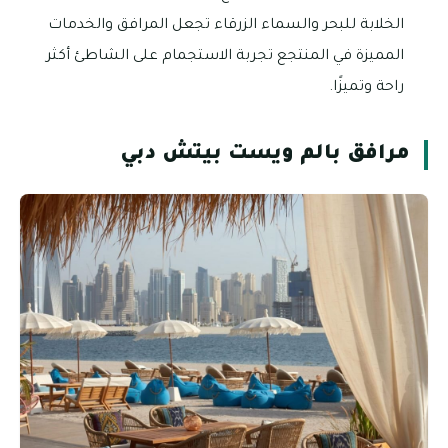
الخلابة للبحر والسماء الزرقاء تجعل المرافق والخدمات
المميزة في المنتجع تجربة الاستجمام على الشاطئ أكثر
راحة وتميزًا.
مرافق بالم ويست بيتش دبي