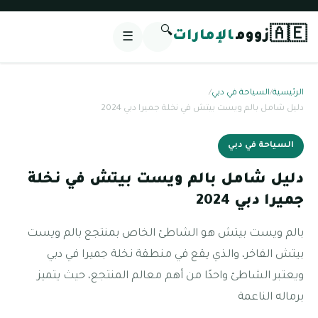
🔍
🇦🇪
زووم
الإمارات
☰
الرئيسية
/
السياحة في دبي
/
دليل شامل بالم ويست بيتش في نخلة جميرا دبي 2024
السياحة في دبي
دليل شامل بالم ويست بيتش في نخلة
جميرا دبي 2024
بالم ويست بيتش هو الشاطئ الخاص بمنتجع بالم ويست
بيتش الفاخر، والذي يقع في منطقة نخلة جميرا في دبي
ويعتبر الشاطئ واحدًا من أهم معالم المنتجع، حيث يتميز
برماله الناعمة