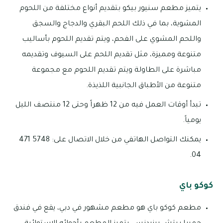
يتميز مطعم سنيور بيكو بتقديم أنواع مختلفة من اللحوم
المشوية، بما في ذلك اللحم البقري والدجاج والسجق
واللحم المشوي على الفحم، ويتم تقديم اللحوم بأساليب
متنوعة ومميزة، مثل تقديم اللحم على السيوف وتقديمه
مباشرة على الطاولة ويتم تقديم اللحوم مع مجموعة
متنوعة من الأطباق الجانبية اللذيذة.
تبدأ أوقات العمل فيه من 12 ظهراً وحتى 12 منتصف الليل
يومياً.
يمكنك التواصل الهاتفي من خلال الاتصال على: 5748 471
04.
كوكو باي
مطعم كوكو باي هو مطعم مشهور في دبي، يقع في فندق