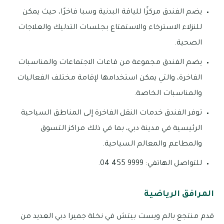
يضم الفندق مركزًا للياقة البدنية وسبا فاخرًا، حيث يمكن
للنزلاء الاسترخاء والاستمتاع بجلسات التدليك والعلاجات
الصحية.
يضم الفندق مجموعة من قاعات الاجتماعات والمناسبات
الفاخرة، والتي يمكن استخدامها لإقامة مختلف الفعاليات
والمناسبات الخاصة.
توفر الفندق خدمات النقل الفاخرة إلى المناطق السياحية
الرئيسية في مدينة دبي، بما في ذلك مراكز التسوق
والمطاعم والمعالم السياحية.
للتواصل الهاتفي: 9999 455 04.
المرافق الرياضية
قدم منتجع بالم ويست بيتش في نخلة جميرا دبي العديد من