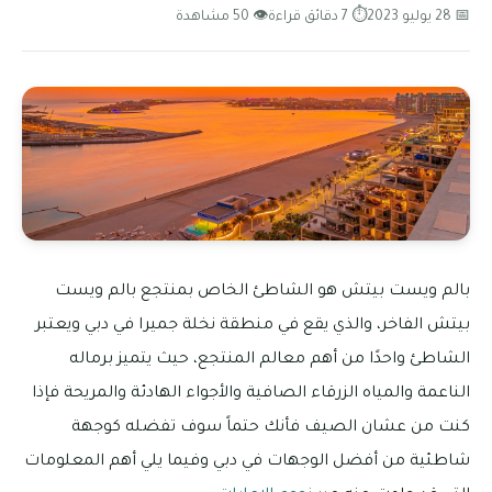
📅 28 يوليو 2023
⏱ 7 دقائق قراءة
👁 50 مشاهدة
بالم ويست بيتش هو الشاطئ الخاص بمنتجع بالم ويست
بيتش الفاخر، والذي يقع في منطقة نخلة جميرا في دبي ويعتبر
الشاطئ واحدًا من أهم معالم المنتجع، حيث يتميز برماله
الناعمة والمياه الزرقاء الصافية والأجواء الهادئة والمريحة فإذا
كنت من عشان الصيف فأنك حتماً سوف تفضله كوجهة
شاطئية من أفضل الوجهات في دبي وفيما يلي أهم المعلومات