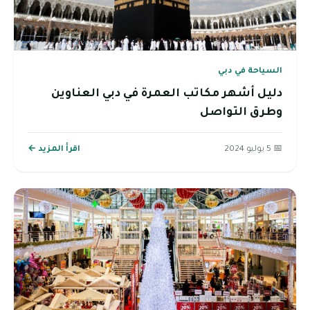
السياحة في دبي
دليل أشهر مكاتب العمرة في دبي العناوين
وطرق التواصل
📅 5 يوليو 2024
اقرأ المزيد ←