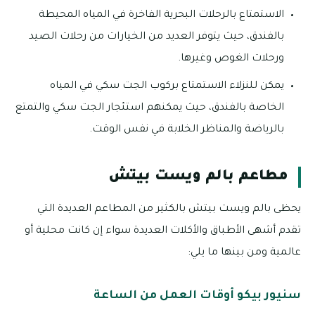
الاستمتاع بالرحلات البحرية الفاخرة في المياه المحيطة
بالفندق، حيث يتوفر العديد من الخيارات من رحلات الصيد
ورحلات الغوص وغيرها.
يمكن للنزلاء الاستمتاع بركوب الجت سكي في المياه
الخاصة بالفندق، حيث يمكنهم استئجار الجت سكي والتمتع
بالرياضة والمناظر الخلابة في نفس الوقت.
مطاعم بالم ويست بيتش
يحظى بالم ويست بيتش بالكثير من المطاعم العديدة التي
تقدم أشهى الأطباق والأكلات العديدة سواء إن كانت محلية أو
عالمية ومن بينها ما يلي:
سنيور بيكو أوقات العمل من الساعة