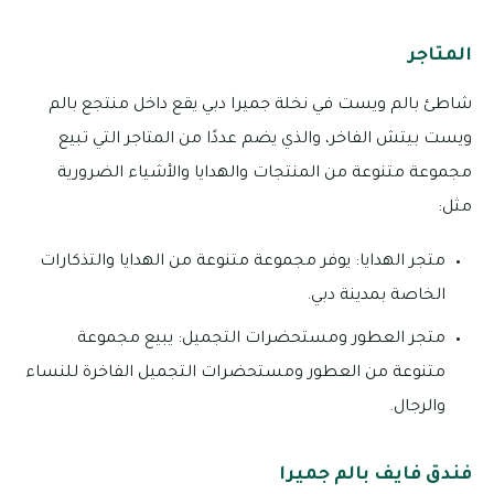
المتاجر
شاطئ بالم ويست في نخلة جميرا دبي يقع داخل منتجع بالم
ويست بيتش الفاخر، والذي يضم عددًا من المتاجر التي تبيع
مجموعة متنوعة من المنتجات والهدايا والأشياء الضرورية
مثل:
متجر الهدايا: يوفر مجموعة متنوعة من الهدايا والتذكارات
الخاصة بمدينة دبي.
متجر العطور ومستحضرات التجميل: يبيع مجموعة
متنوعة من العطور ومستحضرات التجميل الفاخرة للنساء
والرجال.
فندق فايف بالم جميرا