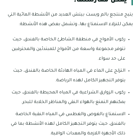
يمكن ممارستها؟
يتيح منتجع بالم ويست بيتش العديد من الأنشطة المائية التي
يمكن للنزلاء الاستمتاع بها، وتشمل بعض هذه الأنشطة:
ركوب الأمواج في منطقة الشاطئ الخاصة بالفندق، حيث
تتوفر مجموعة واسعة من الأمواج للمبتدئين والمحترفين
على حد سواء.
التزلج على الماء في المياه الهادئة الخاصة بالفندق، حيث
يتوفر التجهيز الكامل لهذه الرياضة.
ركوب الزوارق الشراعية في المياه المحيطة بالفندق، حيث
يمكنهم التمتع بالهواء النقي والمناظر الخلابة للبحر.
الاستمتاع بالغوص والغطس في المياه النقية الخاصة
بالفندق، حيث يتوفر التجهيز الكامل لهذه الأنشطة بما في
ذلك الأجهزة اللازمة والمعدات الواقية.