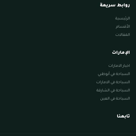
روابط سريعة
الرئيسية
الأقسام
المقالات
الإمارات
اخبار الامارات
السياحة في أبوظبي
السياحة في الامارات
السياحة في الشارقة
السياحة في العين
تابعنا