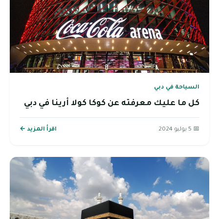
السياحة في دبي
كل ما عليك معرفته عن كوكا كولا أرينا في دبي
📅 5 يوليو 2024
اقرأ المزيد ←