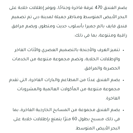
يضم الفندق 470 غرفة فاخرة وجناحًا، ويوفر إطلالات خلابة على
البحر الأبيض المتوسط ومناظر جميلة لمدينة دبي تم تصميم
فندق فايف بالم جميرا بأسلوب حديث ومتطور، ويضم مرافق
راقية ومتنوعة، بما في ذلك:
تتميز الغرف والأجنحة بالتصميم العصري والأثاث الفاخر
والإطلالات الخلابة، وتضم مجموعة متنوعة من الخدمات
الحصرية والمرافق.
يضم الفندق عددًا من المطاعم والبارات الفاخرة، التي تقدم
مجموعة متنوعة من المأكولات العالمية والمشروبات
الفاخرة.
يضم الفندق مجموعة من المسابح الخارجية الفاخرة، بما
في ذلك مسبح بطول 60 مترًا يتمتع بإطلالات خلابة على
البحر الأبيض المتوسط.