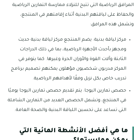
المرافق الرياضية التي تتيح للنزلاء ممارسة التمارين الرياضية
والحفاظ على لياقتهم البدنية أثناء إقامتهم في المنتجع،
وتشمل هذه المرافق:
مركز لياقة بدنية: يضم المنتجع مركز لياقة بدنية حديث
ومجهز بأحدث الأجهزة الرياضية، بما في ذلك الدراجات
الثابتة وآلات القوة والأوزان الحرة وغيرها. كما يتوفر في
المركز مدربون شخصيون مؤهلون يمكنهم تصميم برنامج
تدريب خاص بكل نزيل وفقًا لأهدافهم الرياضية.
حصص تمارين اليوجا: يتم تقديم حصص تمارين اليوجا يوميًا
في المنتجع، وتشمل الحصص العديد من التمارين الشاملة
التي تساعد على تحسين اللياقة البدنية والصحة العامة.
ما هي أفضل الأنشطة المائية التي