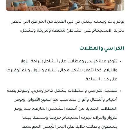
يوفر بالم ويست بيتش في دبي العديد من المرافق التي تجعل
تجربة الاستجمام على الشاطئ ممتعة ومريحة وتشمل:
الكراسي والمظلات
تتوفر عدة كراسي ومظلات على الشاطئ لراحة الزوار
والنزلاء، كما تتوفر بشكل مجاني للنزلاء والزوار، ويتم توفيرها
على مدار الساعة.
تصمم الكراسي والمظلات بشكل فاخر ومريح، وتتوفر بعدة
أحجام وأشكال وألوان لتتناسب مع جميع الأذواق. وتوفر
المظلات الحماية من أشعة الشمس الحارقة، مما يوفر
للزوار والنزلاء تجربة استجمام مريحة وممتعة بينما
يتمتعون بإطلالة خلابة على البحر الأبيض المتوسط.