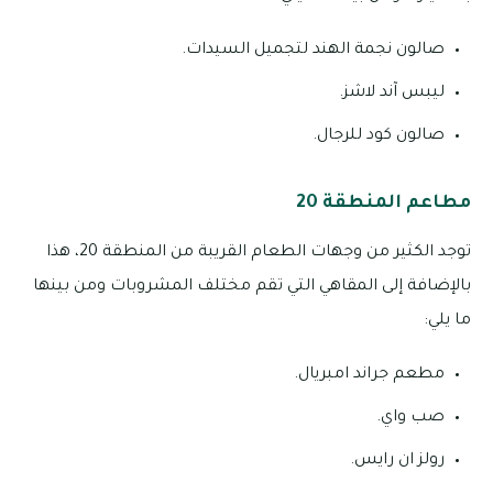
صالون نجمة الهند لتجميل السيدات.
ليبس آند لاشز.
صالون كود للرجال.
مطاعم المنطقة 20
توجد الكثير من وجهات الطعام القريبة من المنطقة 20، هذا
بالإضافة إلى المقاهي التي تقم مختلف المشروبات ومن بينها
ما يلي:
مطعم جراند امبريال.
صب واي.
رولز ان رايس.