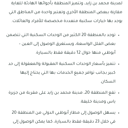
لمدينة محمد بن زايد، وتتميز المنطقة بأجوائها الهادئة للغاية
مقارنة ببعض المنطقة الأخري وتعتبر واحدة من المناطق التي
يوجد بها خيارات سكنية متعددة مخصصة للأفراد والعائلات.
توجد بالمنطقة 20 الكثير من الوحدات السكنية التي تتضمن
بعض الفلل الواسعة، ويستغرق الوصول إلى العين –
أبوظبي منها حوال 12 دقيقة فقط بالسيارة.
تتميز بأسعار الوحدات السكنية المقبولة والمعقولة إلى حد
كبير بجانب توافر جميع الخدمات بها التي يحتاج إليها
السكان.
تقع المنطقة 20، مدينة محمد بن زايد على مقربة من جزيرة
ياس ومدينة خليفة.
يسهل الوصول إلى مطار أبوظبي الدولي من المنطقة 20
في خلال 23 دقيقة فقط بالسيارة، كما يمكن الوصول إلى