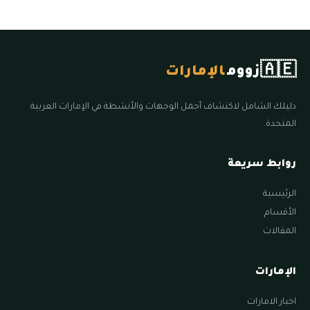
🇦🇪
زووم
الإمارات
دليلك الشامل لاكتشاف أجمل الوجهات والأنشطة في الإمارات العربية
المتحدة.
روابط سريعة
الرئيسية
الأقسام
المقالات
الإمارات
اخبار الامارات