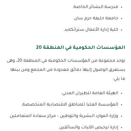
مدرسة البشائر الخاصة.
جامعة خليفة حرم سان.
كلية إدارة الأعمال ستراثكلايد.
المؤسسات الحكومية في المنطقة 20
توجد مجموعة من المؤسسات الحكومية في المنطقة 20، وهى
يستغرق الوصول إليها دقائق معدودة من المجمع ومن بينها
ما يلي:
الهيئة العامة للطيران المدني.
المؤسسة العليا للمناطق الاقتصادية المتخصصة.
وزارة الموارد البشرية والتوطين – مركز سعادة المتعاملين.
إدارة ترخيص الآليات والسائقين.