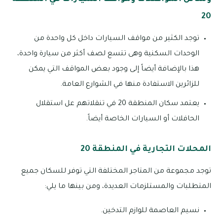
20
توجد الكثير من مواقف السيارات داخل كل واحدة من
الوحدات السكنية وهى تتسع لصف أكثر من سيارة واحدة،
هذا بالإضافة أيضاً إلى وجود بعض المواقف التي يمكن
للزائرين الاستفادة منها في الشوارع العامة.
يعتمد سكان المنطقة 20 في تنقلاتهم عل استقلال
الحافلات أو السيارات الخاصة أيضاً.
المحلات التجارية في المنطقة 20
توجد مجموعة من المتاجر المختلفة التي توفر للسكان جميع
المتطلبات والمستلزمات العديدة، ومن بينها ما يلي:
نسيم العاصمة للوازم التدخين.