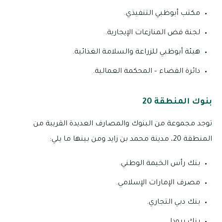
مكتب أبوظبي التنفيذي.
لجنة فض المنازعات الإيجارية.
هيئة أبوظبي للزراعة والسلامة الغذائية.
دائرة القضاء – المحكمة العمالية.
بنوك المنطقة 20
توجد مجموعة من البنوك والمصارف العديدة القريبة من
المنطقة 20، مدينة محمد بن زايد ومن بينها ما يلي:
بنك رأس الخيمة الوطني.
مصرف الإمارات الإسلامي.
بنك دبي التجاري.