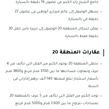
جامع الشيخ زايد الكبير في غضون 16 دقيقة بالسيارة.
يسهل الوصول إلى عالم فيراري أبوظبي في غضون 27
دقيقة في بالسيارة.
يمكن لسكان المنطقة 20 الوصول إلى جزيرة ياس خلال 30
دقيقة فقط بالسيارة.
عقارات المنطقة 20
تحظى المنطقة 20 بوجود الكثير من الفلل التي تتألف من 4
غرف وتتفاوت مساحتها ما بين 3700 قدم مربع و3800 قدم
بأسعار استئجار تبلغ قيمتها 140 ألف درهم إماراتي في
السنة.
توجد الكثير من الفلل التي تتألف من 5 غرف بالمنطقة 20
بمساحات تتراوح ما بين 3.600 قدم و5000 قدم مربع.