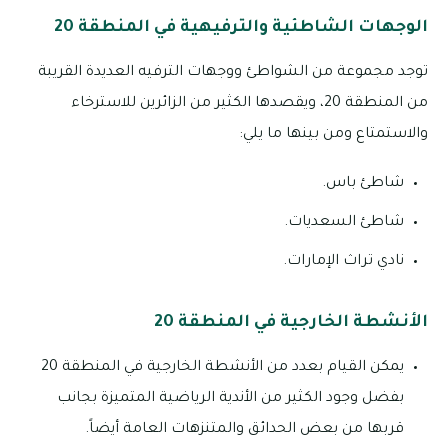
الوجهات الشاطئية والترفيهية في المنطقة 20
توجد مجموعة من الشواطئ ووجهات الترفيه العديدة القريبة
من المنطقة 20، ويقصدها الكثير من الزائرين للاسترخاء
والاستمتاع ومن بينها ما يلي:
شاطئ باس.
شاطئ السعديات.
نادي تراث الإمارات.
الأنشطة الخارجية في المنطقة 20
يمكن القيام بعدد من الأنشطة الخارجية في المنطقة 20
بفضل وجود الكثير من الأندية الرياضية المتميزة بجانب
قربها من بعض الحدائق والمتنزهات العامة أيضاً.