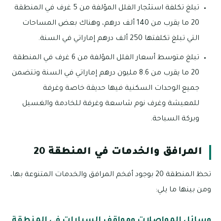
تبلغ تكلفة استئجار الفلل المؤلفة من 5 غرف في المنطقة
20 ما يقرب من 140 ألف درهم، وهناك بعض المساحات
التي تبلغ تكلفتها 250 ألف درهم إماراتي في السنة.
تبلغ متوسط أسعار الفلل المؤلفة من 6 غرف في المنطقة
20 ما يقرب من 8.6 مليون درهم إماراتي في السنة وتتضمن
جميع الوحدات السكنية فيها حديقة خاصة وغرفة
للمعيشة وغرف نوم شاسعة وغرفة للخادمة والغسيل
وبركة السباحة.
المرافق والخدمات في المنطقة 20
تحظ المنطقة 20 بوجود أفخم المرافق والخدمات المتنوعة بها،
ومن بينها ما يلي:
وسائل المواصلات ومواقف السيارات في المنطقة