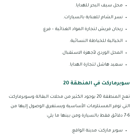
محل سيف البحر للهدايا.
نسر الشام للعناية بالسيارات.
ريحان فريش لتجارة المواد الغذائية – فرع.
الخيالية للخياطة النسائية.
المحل الوردي لأجهزة الاستقبال.
سعيد هاشل لتجارة الهدايا.
سوبرماركت في المنطقة 20
تعج المنطقة 20 بوجود الكثير من محلات البقالة وسوبرماركت
التي توفر المستلزمات الأساسية ويستغرق الوصول إليها من
6-7 دقائق فقط بالسيارة ومن بينها ما يلي:
سوبر ماركت مدينة الواقع.