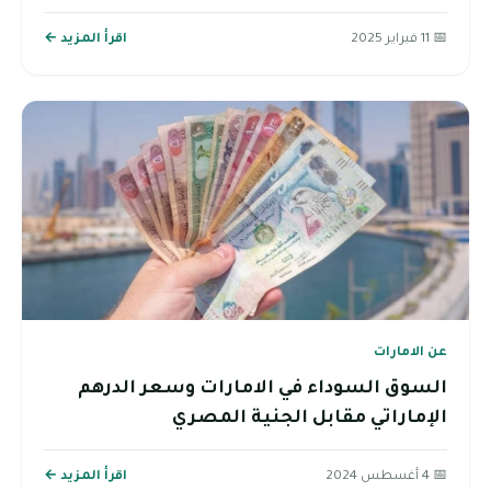
📅 11 فبراير 2025
اقرأ المزيد ←
عن الامارات
السوق السوداء في الامارات وسعر الدرهم
الإماراتي مقابل الجنية المصري
📅 4 أغسطس 2024
اقرأ المزيد ←