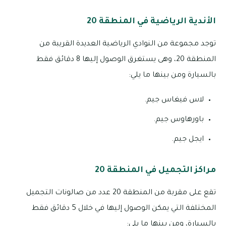
الأندية الرياضية في المنطقة 20
توجد مجموعة من النوادي الرياضية العديدة القريبة من
المنطقة 20، وهى يستغرق الوصول إليها 8 دقائق فقط
بالسيارة ومن بينها ما يلي:
لاس فيغاس جيم.
باورهاوس جيم.
ايجل جيم.
مراكز التجميل في المنطقة 20
تقع على مقربة من المنطقة 20 عدد من صالونات التجميل
المختلفة التي يمكن الوصول إليها في خلال 5 دقائق فقط
بالسيارة، ومن بينها ما يلي: