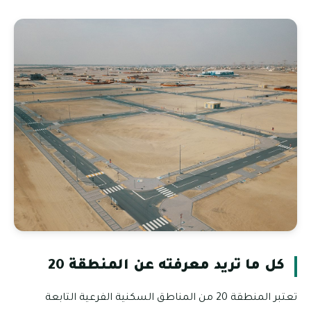
كل ما تريد معرفته عن المنطقة 20
تعتبر المنطقة 20 من المناطق السكنية الفرعية التابعة