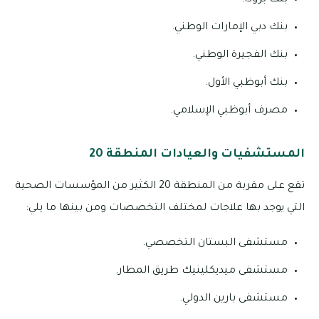
بنك برودا.
بنك دبي الإمارات الوطني.
بنك الفجيرة الوطني.
بنك أبوظبي الأول.
مصرف أبوظبي الإسلامي.
المستشفيات والعيادات المنطقة 20
تقع على مقربة من المنطقة 20 الكثير من المؤسسات الصحية
التي يوجد بها علاجات لمختلف التخصصات ومن بينها ما يلي:
مستشفى البستان التخصصي.
مستشفى ميديكلينيك طريق المطار.
مستشفى بارين الدولي.