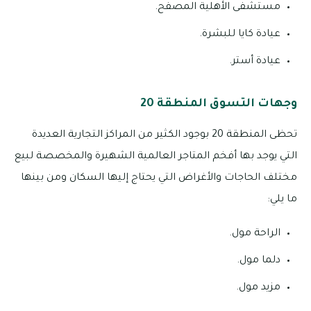
مستشفى الأهلية المصفح.
عيادة كايا للبشرة.
عيادة أستر.
وجهات التسوق المنطقة 20
تحظى المنطقة 20 بوجود الكثير من المراكز التجارية العديدة
التي يوجد بها أفخم المتاجر العالمية الشهيرة والمخصصة لبيع
مختلف الحاجات والأغراض التي يحتاج إليها السكان ومن بينها
ما يلي:
الراحة مول.
دلما مول.
مزيد مول.