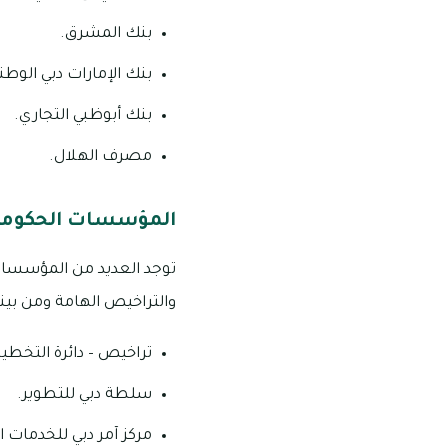
بنك المشرق.
بنك الإمارات دبي الوطن
بنك أبوظبي التجاري.
مصرف الهلال.
المؤسسات الحكومي
توجد العديد من المؤسسات 
والتراخيص الهامة ومن بينه
تراخيص – دائرة التخطي
سلطة دبي للتطوير.
مركز آمر دبي للخدمات ا