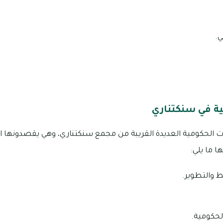
ي.
ة في سنكتناري
الحكومية العديدة القريبة من مجمع سنكتناري، وهي يقصدونها ال
ا ما يلي:
ط والتطوير.
لحكومية.