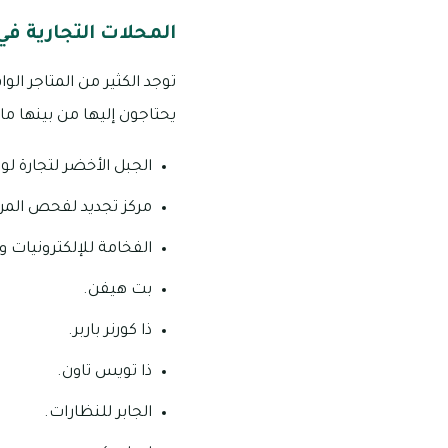
المحلات التجارية ف
توجد الكثير من المتاجر ا
يحتاجون إليها من بينها ما 
الجبل الأخضر لتجارة لوا
مركز تجديد لفحص المر
الفخامة للإلكترونيات و
بت هيفن.
ذا كورنر باربر.
ذا تويس تاون.
الجابر للنظارات.