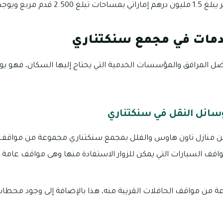
دمات في مجمع سنكتناري
ل المرافق والمؤسسات الخدمية التي يحتاج إليها السكان، فهو 
سائل النقل في سنكتناري
 من منازل تاون هاوس والفلل بمجمع سنكتناري مجموعة من مواق
واقف السيارات التي يمكن للزوار الاستفادة منها وهى مواقف عام
من مواقف الحافلات القريبة منه، هذا بالإضافة إلى وجود محطات 