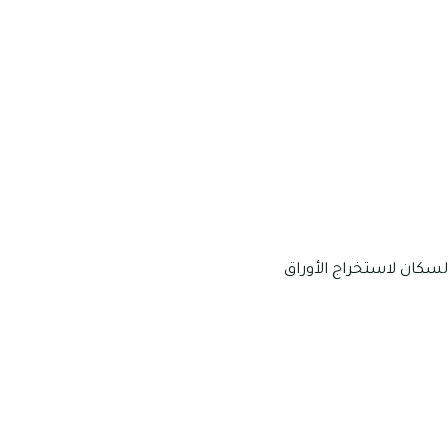
سكان لاستخراج الأوراق