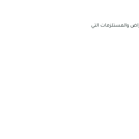
راض والمستلزمات التي