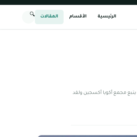
🔍
الرئيسية
الأقسام
المقالات
يتبع مجمع أكويا أكسجين ولقد