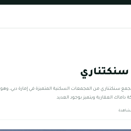
سنكتناري
ع سنكتناري من المجمعات السكنية المتميزة في إمارة دبي، وهو 
داماك العقارية ويتميز بوجود العديد