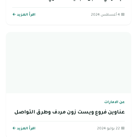
📅 4 أغسطس 2024
اقرأ المزيد ←
عن الامارات
عناوين فروع ويست زون مردف وطرق التواصل
📅 22 يوليو 2024
اقرأ المزيد ←