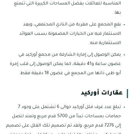
المناسبة للعائلات بفضل المساحات الكبيرة التي تتمتع
بها.
يقع المجمع على مقربة من النادي المجتمعي، ويعد
الاستثمار فيه من الخيارات المضمونة بسبب العوائد
الاستثمارية منه.
يمكن الوصول إلى إمارة الشارقة من مجمع أوركيد في
غضون ساعة و41 دقيقة، كما يمكن الوصول إلى قلب إمرة
أبو ظبي ذاتها من المجمع في غضون 18 دقيقة فقط.
عقارات أوركيد
تبلغ عدد غرف فلل أوركيد حوالى 6 تشتمل على وجود 7
حمامات بمساحات تبدأ من 5700 قدم مربع وتمتد لتصل
إلى 7276 قدم مربع، ولقد تم تصميم تلك الفلل على تصميم