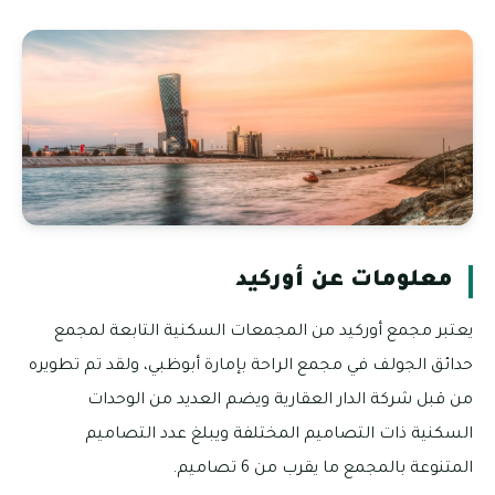
معلومات عن أوركيد
يعتبر مجمع أوركيد من المجمعات السكنية التابعة لمجمع
حدائق الجولف في مجمع الراحة بإمارة أبوظبي، ولقد تم تطويره
من قبل شركة الدار العقارية ويضم العديد من الوحدات
السكنية ذات التصاميم المختلفة ويبلغ عدد التصاميم
المتنوعة بالمجمع ما يقرب من 6 تصاميم.