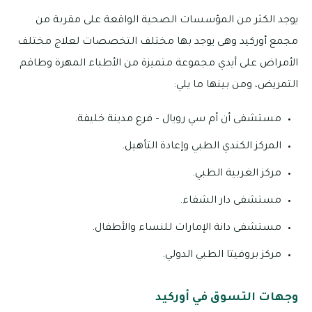
يوجد الكثر من المؤسسات الصحية الواقعة على مقربة من
مجمع أوركيد وهى يوجد بها مختلف التخصصات لعلاج مختلف
الأمراض على أيدي مجموعة متميزة من الأطباء المهرة وطاقم
التمريض، ومن بينها ما يلي:
مستشفى أن أم سي رويال – فرع مدينة خليفة.
المركز الكندي الطبي وإعادة التأهيل.
مركز الغربية الطبي.
مستشفى دار الشفاء.
مستشفى دانة الإمارات للنساء والأطفال.
مركز بروفيتا الطبي الدولي.
وجهات التسوق في أوركيد