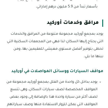
بأسعار تبدأ من 5.9 مليون درهم إماراتي.
مرافق وخدمات أوركيد
يوجد بمجمع أوركيد مجموعة متنوعة من المرافق والخدمات
التي يحتاج إليها السكان؛ لذا فهي من المجمعات السكنية التي
تحظى بتوفير أفضل مستوي معيشي للمقيمين بها، ومن
بينها ما يلي:
مواقف السيارات ووسائل المواصلات في أوركيد
يوجد بداخل كل واحدة من الفلل بمجمع أوركيد مجموعة من
المواقف المخصصة لصف سيارات السكان، وهى تتسع
لصف أكثر من سيارة واحدة هذا بالإضافة إلى وجود بعض
المواقف التي يمكن للزوار الاستفادة منها وصف سياراتهم