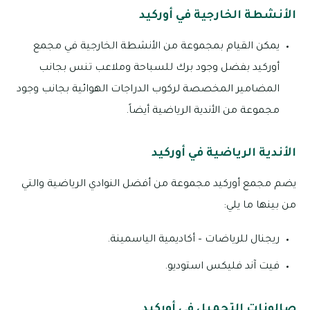
الأنشطة الخارجية في أوركيد
يمكن القيام بمجموعة من الأنشطة الخارجية في مجمع
أوركيد بفضل وجود برك للسباحة وملاعب تنس بجانب
المضامير المخصصة لركوب الدراجات الهوائية بجانب وجود
مجموعة من الأندية الرياضية أيضاً.
الأندية الرياضية في أوركيد
يضم مجمع أوركيد مجموعة من أفضل النوادي الرياضية والتي
من بينها ما يلي:
ريجنال للرياضات – أكاديمية الياسمينة.
فيت آند فليكس استوديو.
صالونات التجميل في أوركيد