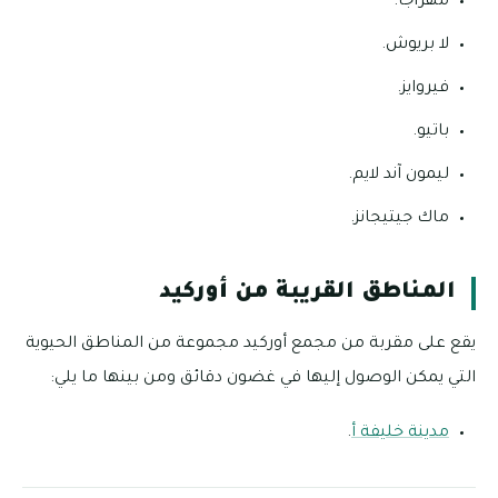
مهراجا.
لا بريوش.
فيروايز.
باتيو.
ليمون آند لايم.
ماك جيتيجانز.
المناطق القريبة من أوركيد
يقع على مقربة من مجمع أوركيد مجموعة من المناطق الحيوية
التي يمكن الوصول إليها في غضون دقائق ومن بينها ما يلي:
مدينة خليفة أ
.