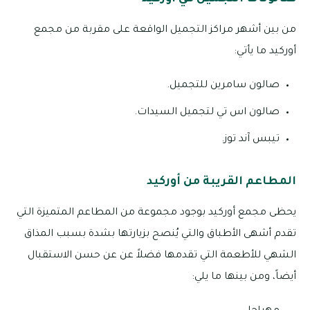
من بين أشهر مراكز التجميل الواقعة على مقربة من مجمع
أوركيد ما يأتي:
صالون سامرين للتجميل.
صالون اس تي لتجميل السيدات.
تيبس آند توز.
المطاعم القريبة من أوركيد
يحظى مجمع أوركيد بوجود مجموعة من المطاعم المتميزة التي
تقدم أشهى الأطباق والتي يُنصح بزيارتها بشدة بسبب المذاق
الشهي للأطعمة التي تقدمها فضلاً عن عن حسن الاستقبال
أيضاً، ومن بينها ما يلي: