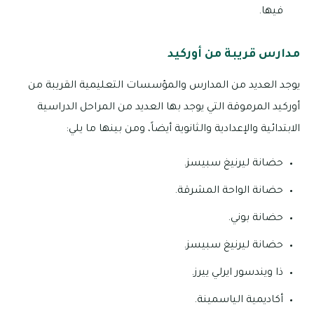
فيها.
مدارس قريبة من أوركيد
يوجد العديد من المدارس والمؤسسات التعليمية القريبة من
أوركيد المرموقة التي يوجد بها العديد من المراحل الدراسية
الابتدائية والإعدادية والثانوية أيضاً، ومن بينها ما يلي:
حضانة ليرنيغ سبيسز.
حضانة الواحة المشرقة.
حضانة بوني.
حضانة ليرنيغ سبيسز.
ذا ويندسور ايرلي ييرز.
أكاديمية الياسمينة.