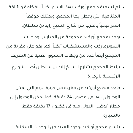
تم تسمية مجمع أوركيد بهذا الاسم نظراً للفخامة والأناقة
المتناهية التي يحظى بها المجمع، ويمتلك موقعاً
استراتيجياً بالقرب من شارع الشيخ زايد بن سلطان.
يوجد بمجمع أوركيد مجموعة من المدارس ومحلات
السوبرماركت والمستشفيات أيضاً، كما يقع على مقربة من
المجمع أيضاً عدد من وجهات التسوق الغنية عن التعريف.
يرتبط المجمع بشارع الشيخ زايد بن سلطان أحد الشوارع
الرئيسية بالإمارة.
يقعد مجمع أوركيد عن مقربة من جزيرة الريم التي يمكن
الوصول إليها في غضون 24 دقيقة، كما يمكن الوصول إلى
مطار أبوظبي الدولي منه في غضون 17 دقيقة فقط
بالسيارة.
يتسم مجمع أوركيد بوجود العديد من الوحدات السكنية