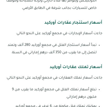
الدوبليكس ويتوافر بها فناء خارجي وبركة للسباحة وموقف
خاص للسيارات بجانب شرفة في الطابق الأرضي.
أسعار استئجار عقارات أوركيد
جاءت أسعار الإيجارات في مجمع أوركيد على النحو التالي:
تبدأ أسعار استئجار الفلل في مجمع أوركيد 280 ألف وتمتد
لتصل إلى ما يقرب من 350 ألف درهم إماراتي في السنة.
أسعار تملك عقارات أوركيد
جاءت أسعار تملك العقارات في مجمع أوركيد على النحو التالي:
تبلغ أسعار تملك الفلل في مجمع أوركيد ما يقرب من 9
مليون درهم إماراتي.
يمكنك تملك فلل مكونة من 6 غرف في مجمع أوركيد