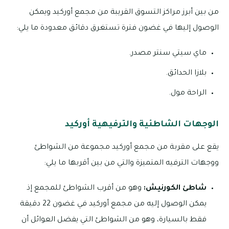
من بين أبرز مراكز التسوق القريبة من مجمع أوركيد ويمكن
الوصول إليها في غضون فترة تستغرق دقائق معدودة ما يلي:
ماي سيتي سنتر مصدر.
بلازا الحدائق.
الراحة مول.
الوجهات الشاطئية والترفيهية أوركيد
يقع على مقربة من مجمع أوركيد مجموعة من الشواطئ
ووجهات الترفيه المتميزة والتي من بين أقربها ما يلي:
شاطئ الكورنيش:
وهو من أقرب الشواطئ للمجمع إذ
يمكن الوصول إليه من مجمع أوركيد في غضون 22 دقيقة
فقط بالسيارة، وهو من الشواطئ التي يفضل العوائل أن