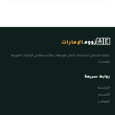
🇦🇪
زووم
الإمارات
دليلك الشامل لاكتشاف أجمل الوجهات والأنشطة في الإمارات العربية
المتحدة.
روابط سريعة
الرئيسية
الأقسام
المقالات