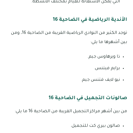
التي يمكن الاستعانة للقيام بمختلف الأنشطة.
الأندية الرياضية في الضاحية 16
توجد الكثير من النوادي الرياضية القريبة من الضاحية 16، ومن
بين أشهرها ما يلي:
ذا ويرهاوس جيم.
برايم فيتنس.
نيو لايف فتنس جيم.
صالونات التجميل في الضاحية 16
من بين أشهر مراكز التجميل القريبة من الضاحية 16 ما يلي:
صالون بيري كت للتجميل.