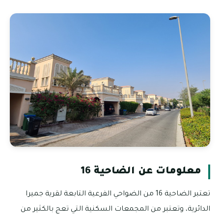
معلومات عن الضاحية 16
تعتبر الضاحية 16 من الضواحي الفرعية التابعة لقرية جميرا
الدائرية، وتعتبر من المجمعات السكنية التي تعج بالكثير من