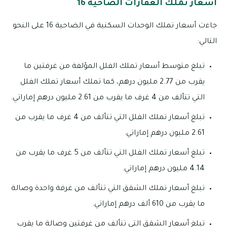
أسعار تملك العقارات الضاحية 16
جاءت أسعار تملك الوحدات السكنية في الضاحية 16 على النحو
التالي:
تبلغ متوسط أسعار تملك الفلل المؤلفة من غرفتين ما
يقرب من 2.77 مليون درهم، كما تملك أسعار تملك الفلل
التي تتألف من 4 غرف ما يقرب من 2.61 مليون درهم إماراتي.
تبلغ أسعار تملك الفلل التي تتألف من 4 غرف ما يقرب من
2.61 مليون درهم إماراتي.
تبلغ أسعار تملك الفلل التي تتألف من 5 غرف ما يقرب من
4.14 مليون درهم إماراتي.
تبلغ أسعار تملك الشقق التي تتألف من غرفة واحدة وصالة
ما يقرب من 610 ألف درهم إماراتي.
تبلغ أسعار الشقق التي تتألف من غرفتين وصالة ما يقرب