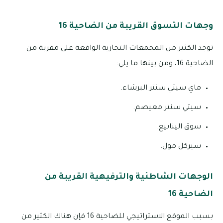
وجهات التسوق القريبة من الضاحية 16
توجد الكثير من المجمعات التجارية الواقعة على مقربة من
الضاحية 16، ومن بينها ما يلي:
ماي سيتي سنتر البرشاء.
سيتي سنتر معيصم.
سوق الينابيع.
سيركل مول.
الوجهات الشاطئية والترفيهية القريبة من
الضاحية 16
بسبب الموقع الاستراتيجي للضاحية 16 فإن هناك الكثير من