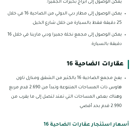
يمكن الوصول إلى أبراج بحيرات الجميرا.
يمكن الوصول إلى مطار دبي الدولي من الضاحية 16 في خلال
25 دقيقة فقط بالسيارة من خلال شارع الخيل.
يمكن الوصول إلى مجمع نخلة جميرا ودبي مارينا في خلال 16
دقيقة بالسيارة.
عقارات الضاحية 16
يعج مجمع الضاحية 16 بالكثير من الشقق ومنازل تاون
هاوس ذات المساحات المتنوعة وتبدأ من 2.690 قدم مربع
وهناك بعض المساحات التي تمتد لتصل إلى ما يقرب من
2.990 قدم بحد أقصي.
أسعار استئجار عقارات الضاحية 16