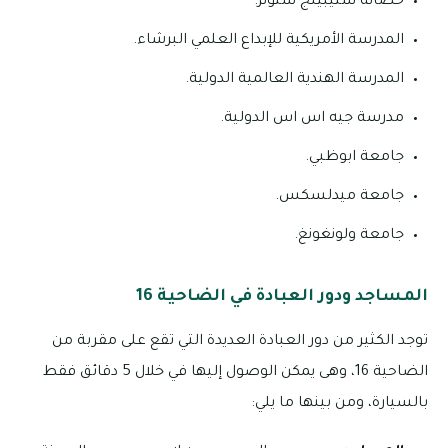
حضانة ستيبينج ستونز.
المدرسة الأمريكية للإبداع العلمي البرشاء.
المدرسة الهندية العالمية الدولية.
مدرسة جيه اس اس الدولية.
جامعة ابوظبي.
جامعة ميدلسكس.
جامعة ولونغونغ.
المساجد ودور العبادة في الضاحية 16
توجد الكثير من دور العبادة العديدة التي تقع على مقربة من
الضاحية 16، وهى يمكن الوصول إليها في خلال 5 دقائق فقط
بالسيارة، ومن بينها ما يلي: