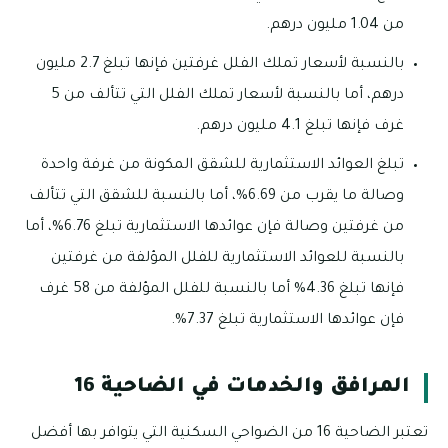
من 1.04 مليون درهم.
بالنسبة لأسعار تملك الفلل غرفتين فإنها تبلغ 2.7 مليون
درهم، أما بالنسبة لأسعار تملك الفلل التي تتألف من 5
غرف فإنها تبلغ 4.1 مليون درهم.
تبلغ العوائد الاستثمارية للشقق المكونة من غرفة واحدة
وصالة ما يقرب من 6.69%، أما بالنسبة للشقق التي تتألف
من غرفتين وصالة فإن عوائدها الاستثمارية تبلغ 6.76%، أما
بالنسبة للعوائد الاستثمارية للفلل المؤلفة من غرفتين
فإنها تبلغ 4.36% أما بالنسبة للفلل المؤلفة من 58 غرف
فإن عوائدها الاستثمارية تبلغ 7.37%.
المرافق والخدمات في الضاحية 16
تعتبر الضاحية 16 من الضواحي السكنية التي يتوافر بها أفضل