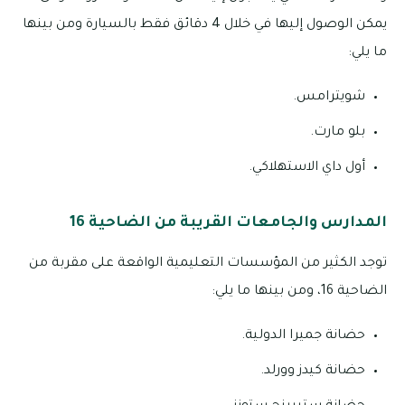
يمكن الوصول إليها في خلال 4 دقائق فقط بالسيارة ومن بينها
ما يلي:
شويترامس.
بلو مارت.
أول داي الاستهلاكي.
المدارس والجامعات القريبة من الضاحية 16
توجد الكثير من المؤسسات التعليمية الواقعة على مقربة من
الضاحية 16، ومن بينها ما يلي:
حضانة جميرا الدولية.
حضانة كيدز وورلد.