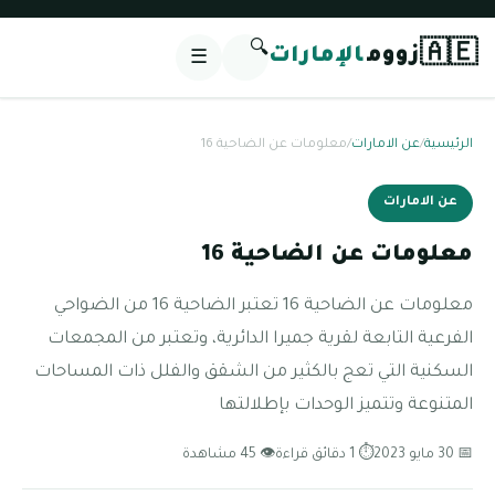
🔍
🇦🇪
زووم
الإمارات
☰
الرئيسية
/
عن الامارات
/
معلومات عن الضاحية 16
عن الامارات
معلومات عن الضاحية 16
معلومات عن الضاحية 16 تعتبر الضاحية 16 من الضواحي
الفرعية التابعة لقرية جميرا الدائرية، وتعتبر من المجمعات
السكنية التي تعج بالكثير من الشقق والفلل ذات المساحات
المتنوعة وتتميز الوحدات بإطلالتها
📅 30 مايو 2023
⏱ 1 دقائق قراءة
👁 45 مشاهدة