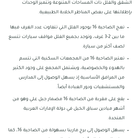
الشقق والفلل ذات المساحات المتنوعة وتتميز الوحدات
بإطلالتها على بعض المناظر الخلابة الطبيعية.
تعج الضاحية 16 بوجود الفلل التي تتفاوت عدد الغرف فيها
ما بين 2-3 غرف، وتوجد بجميع الفلل مواقف سيارات تتسع
لصف أكثر من سيارة.
تعتبر الضاحية 16 من المجمعات السكنية التي تتسم
بالهدوء والخصوصية، ويشتمل المجمع غلى وجود الكثير
من المرافق الأساسية إذ يسهل الوصول إلى المدارس
والمستشفيات ودور العبادة أيضاً.
يقع على مقربة من الضاحية 16 مضمار جبل علي وهو من
أشهر ميادين سباق الخيل في دولة الإمارات العربية
المتحدة.
يسهل الوصول إلى برج مارينا بسهولة من الضاحية 16، كما