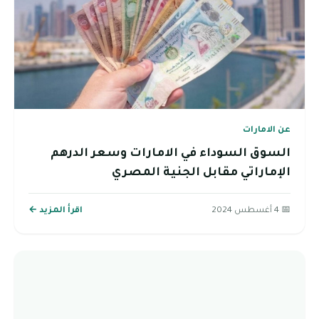
عن الامارات
السوق السوداء في الامارات وسعر الدرهم
الإماراتي مقابل الجنية المصري
📅 4 أغسطس 2024
اقرأ المزيد ←