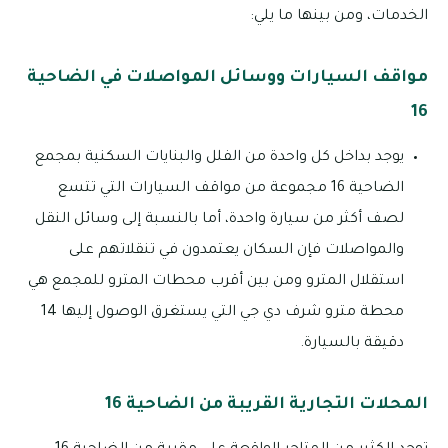
الخدمات، ومن بينها ما يلي:
مواقف السيارات ووسائل المواصلات في الضاحية
16
يوجد بداخل كل واحدة من الفلل والبنايات السكنية بمجمع
الضاحية 16 مجموعة من مواقف السيارات التي تتسع
لصف أكثر من سيارة واحدة، أما بالنسبة إلى وسائل النقل
والمواصلات فإن السكان يعتمدون في تنقلاتهم على
استقلال المترو ومن بين أقرب محطات المترو للمجمع هي
محطة مترو شرف دي جي التي يستغرق الوصول إليها 14
دقيقة بالسيارة.
المحلات التجارية القريبة من الضاحية 16