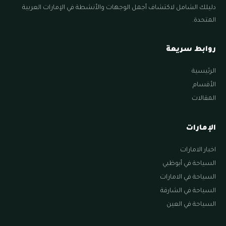
دليلك الشامل لاكتشاف أجمل الوجهات والأنشطة في الإمارات العربية
المتحدة.
روابط سريعة
الرئيسية
الأقسام
المقالات
الإمارات
اخبار الامارات
السياحة في أبوظبي
السياحة في الامارات
السياحة في الشارقة
السياحة في العين