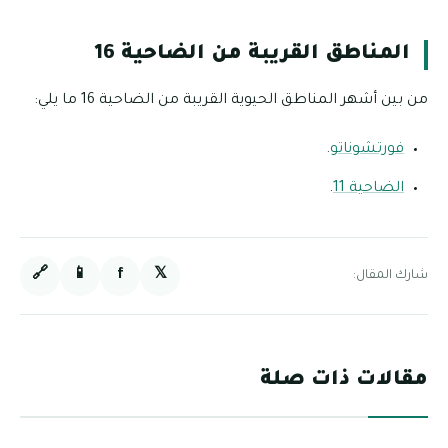
المناطق القريبة من الضاحية 16
من بين أشهر المناطق الحيوية القريبة من الضاحية 16 ما يلي:
فورتشوناتو
.
الضاحية 11
.
🔗
📱
f
𝕏
شارك المقال:
مقالات ذات صلة