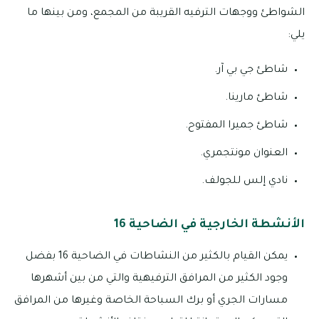
الشواطئ ووجهات الترفيه القريبة من المجمع، ومن بينها ما
يلي:
شاطئ جي بي آر.
شاطئ مارينا.
شاطئ جميرا المفتوح.
العنوان مونتجمري.
نادي إلس للجولف.
الأنشطة الخارجية في الضاحية 16
يمكن القيام بالكثير من النشاطات في الضاحية 16 بفضل
وجود الكثير من المرافق الترفيهية والتي من بين أشهرها
مسارات الجري أو برك السباحة الخاصة وغيرها من المرافق