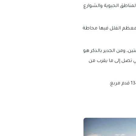
مناطق الحيوية والشوارع
 معظم الفلل فيها محاطة
لغرفتين، ومن الجدير بالذكر هو
 بعض المساحات التي تصل إلى ما يقرب من