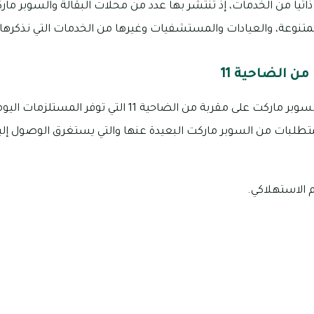
اتيا من الخدمات، إذ تنتشر بها عدد من محلات البقالة والسوبر مارك
لمتنوعة، والعيادات والمستشفيات وغيرها من الخدمات التي نذكرها عل
ن الضاحية 11
تنتشر العديد من محلات السوبر ماركت على مقربة من الضاحية 1
تطلبات من السوبر ماركت البعيدة عنها والتي يستغرق الوصول إليه
 الاستهلاكي.