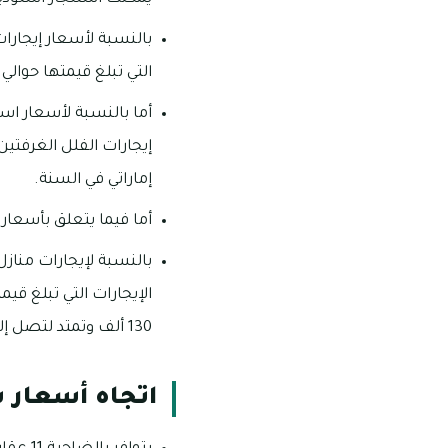
التي تبلغ قيمتها حوالي 70 ألف درهم إماراتي في السنة.
أما بالنسبة لأسعار اس
إماراتي في السنة.
أما فيما يتعلق بأسعار ايجار الفلل 3 غرف فإنها تبلغ
130 ألف وتمتد لتصل إلى ما يقرب من 140 ألف درهم إماراتي في السنة.
اتجاه أسعار ش