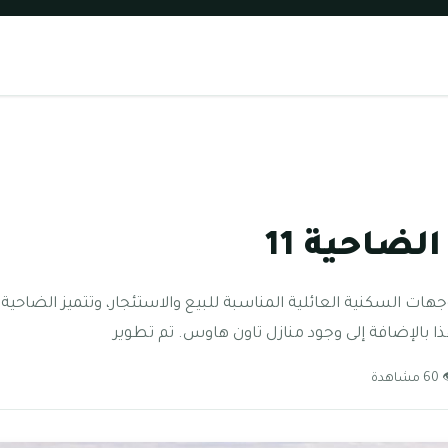
ضاحية 11
ا بالإضافة إلى وجود منازل تاون هاوس. تم تطوير
مشاهدة