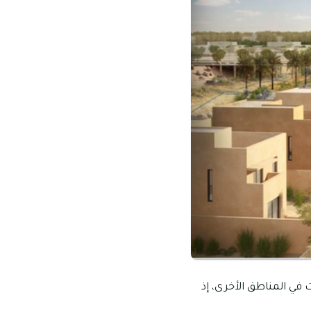
بة لأسعار الإيجارات في المناطق الأخرى، إذ