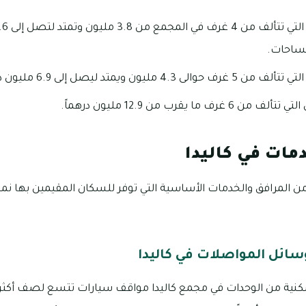
مساحات.
ون ويمتد ليصل إلى 6.9 مليون درهماً.
ما يقرب من 12.9 مليون درهماً.
مات في كاليدا
 من المرافق والخدمات الأساسية التي توفر للسكان المقيمين بها 
ائل المواصلات في كاليدا
كنية من الوحدات في مجمع كاليدا مواقف سيارات تتسع لصف أكثر م