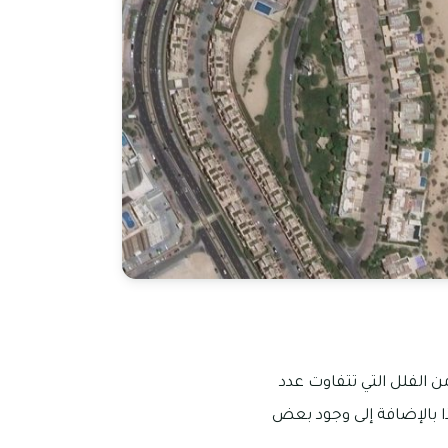
ن الفلل التي تتفاوت عدد
ية، هذا بالإضافة إلى وجود بعض