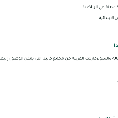
دينة دبي الرياضية.
لابتدائية.
ا