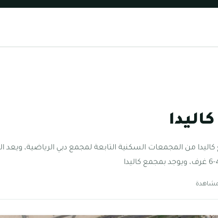
اليدا
اليدا من المجمعات السكنية التابعة لمجمع دبي الرياضية، ويعد الم