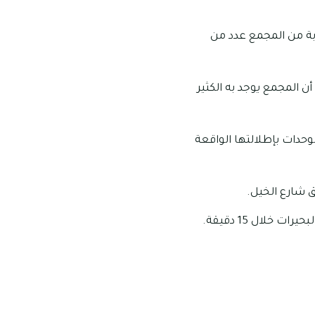
ربة من المجمع عدد من
ن المجمع يوجد به الكثير
وحدات بإطلالتها الواقعة