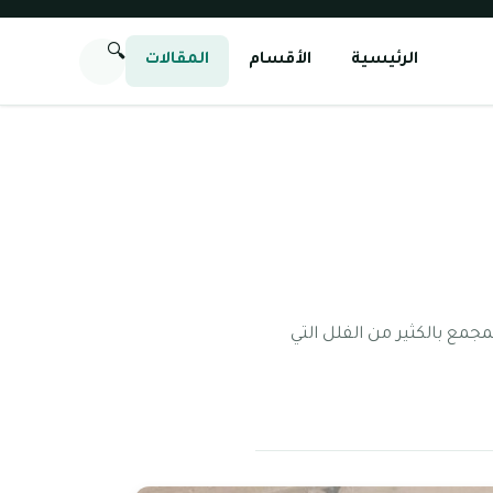
🔍
الرئيسية
الأقسام
المقالات
جمع بالكثير من الفلل التي