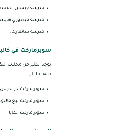
مدرسة جيمس المتحدة م
مدرسة فيكتوري هايتس ا
مدرسة سانمارك.
سوبرماركت في كاليد
بينها ما يلي:
سوبر ماركت جراندوس.
سوبر ماركت بيغ فاليو.
سوبر ماركت المايا.