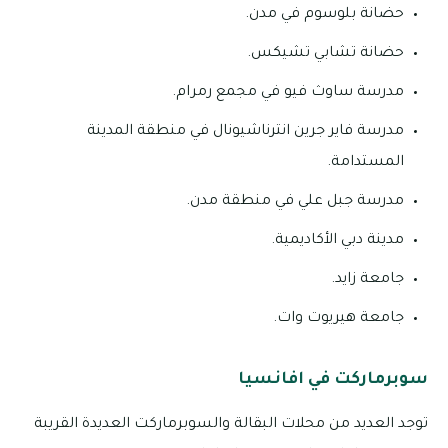
حضانة بلوسوم في مدن.
حضانة تشابي تشيكس.
مدرسة ساوث فيو في مجمع رمرام.
مدرسة فاير جرين انترناشيونال في منطقة المدينة
المستدامة.
مدرسة جبل علي في منطقة مدن.
مدينة دبي الأكاديمية.
جامعة زايد.
جامعة هيريوت وات.
سوبرماركت في افانسيا
توجد العديد من محلات البقالة والسوبرماركت العديدة القريبة