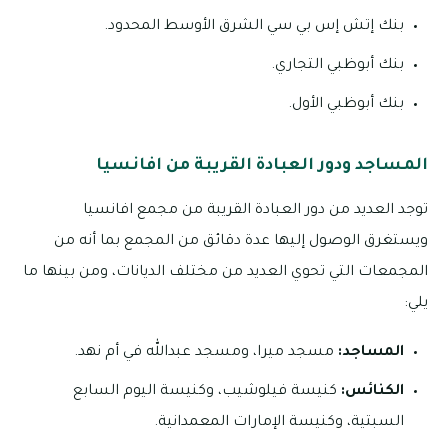
بنك إتش إس بي سي الشرق الأوسط المحدود.
بنك أبوظبي التجاري.
بنك أبوظبي الأول.
المساجد ودور العبادة القريبة من افانسيا
توجد العديد من دور العبادة القريبة من مجمع افانسيا
ويستغرق الوصول إليها عدة دقائق من المجمع بما أنه من
المجمعات التي تحوي العديد من مختلف الديانات، ومن بينها ما
يلي:
المساجد:
مسجد ميرا، ومسجد عبدالله في أم نهد.
الكنائس:
كنيسة فيلوشيب، وكنيسة اليوم السابع
السبتية، وكنيسة الإمارات المعمدانية.