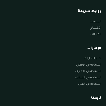
روابط سريعة
الرئيسية
الأقسام
المقالات
الإمارات
اخبار الامارات
السياحة في أبوظبي
السياحة في الامارات
السياحة في الشارقة
السياحة في العين
تابعنا