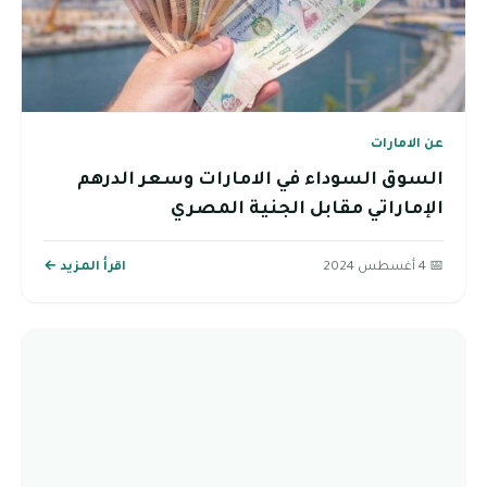
عن الامارات
السوق السوداء في الامارات وسعر الدرهم
الإماراتي مقابل الجنية المصري
📅 4 أغسطس 2024
اقرأ المزيد ←