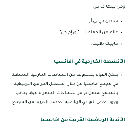
ومن بينها ما يلي:
شاطئ جي بي آر.
عالم من المغامرات “آي إم جي”.
ماجيك بلانيت.
الأنشطة الخارجية في افانسيا
يمكن القيام بمجموعة من النشاطات الخارجية المختلفة
في مجمع افانسيا من خلال استغلال المرافق الترفيهية
بالمجمع بفضل توافر المساحات الخضراء فيها بجانب
وجود بعض النوادي الرياضية العديدة القريبة من المجمع.
الأندية الرياضية القريبة من افانسيا