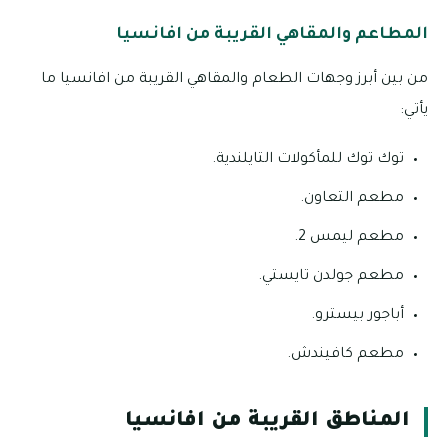
المطاعم والمقاهي القريبة من افانسيا
من بين أبرز وجهات الطعام والمقاهي القريبة من افانسيا ما
يأتي:
توك توك للمأكولات التايلندية.
مطعم التعاون.
مطعم ليمس 2.
مطعم جولدن تايستي.
أباجور بيسترو.
مطعم كافيندش.
المناطق القريبة من افانسيا