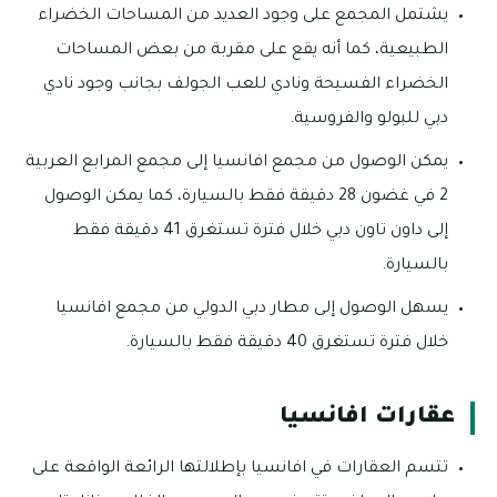
يشتمل المجمع على وجود العديد من المساحات الخضراء
الطبيعية، كما أنه يقع على مقربة من بعض المساحات
الخضراء الفسيحة ونادي للعب الجولف بجانب وجود نادي
دبي للبولو والفروسية.
يمكن الوصول من مجمع افانسيا إلى مجمع المرابع العربية
2 في غضون 28 دقيقة فقط بالسيارة، كما يمكن الوصول
إلى داون تاون دبي خلال فترة تستغرق 41 دقيقة فقط
بالسيارة.
يسهل الوصول إلى مطار دبي الدولي من مجمع افانسيا
خلال فترة تستغرق 40 دقيقة فقط بالسيارة.
عقارات افانسيا
تتسم العقارات في افانسيا بإطلالتها الرائعة الواقعة على