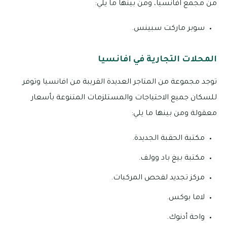
من مجمع افانسيا، ومن بينها ما يلي:
سوبر ماركت سبينس.
المحلات التجارية في افانسيا
توجد مجموعة من المتاجر العديدة القريبة من افانسيا وتوفر
للسكان جميع الاحتياجات والمستلزمات المتنوعة بأسعار
معقولة ومن بينها ما يلي:
مكتبة الحقبة الجديدة.
مكتبة بيغ باد وولف.
مركز تجديد لفحص المركبات.
لاما بوكس.
واحة أدنوك.