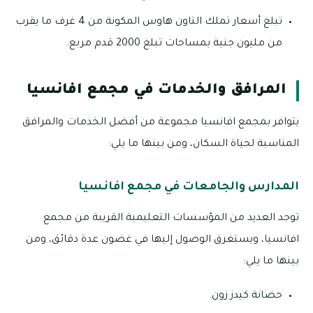
تبلغ أسعار تملك التاون هاوس المكونة من 4 غرف ما يقرب
من مليون جنية بمساحات تبلغ 2000 قدم مربع.
المرافق والخدمات في مجمع افانسيا
يتوافر بمجمع افانسيا مجموعة من أفضل الخدمات والمرافق
المناسبة لحياة السكان، ومن بينها ما يلي:
المدارس والجامعات في مجمع افانسيا
توجد العديد من المؤسسات التعليمية القريبة من مجمع
افانسيا، ويستغرق الوصول إليها في غضون عدة دقائق، ومن
بينها ما يلي:
حضانة كيدز زون.