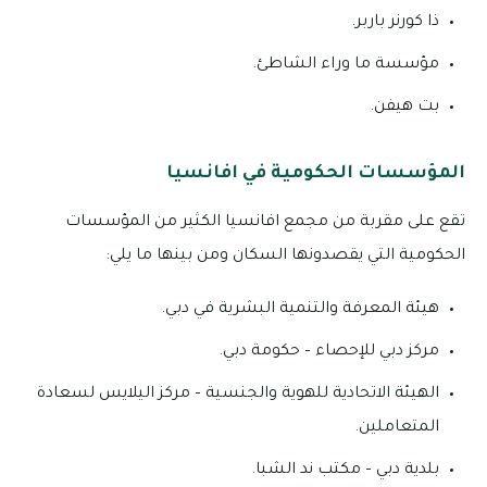
ذا كورنر باربر.
مؤسسة ما وراء الشاطئ.
بت هيفن.
المؤسسات الحكومية في افانسيا
تقع على مقربة من مجمع افانسيا الكثير من المؤسسات
الحكومية التي يقصدونها السكان ومن بينها ما يلي:
هيئة المعرفة والتنمية البشرية في دبي.
مركز دبي للإحصاء – حكومة دبي.
الهيئة الاتحادية للهوية والجنسية – مركز اليلايس لسعادة
المتعاملين.
بلدية دبي – مكتب ند الشبا.