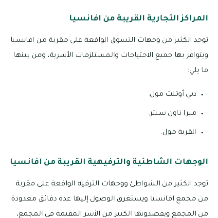
المراكز التجارية القريبة من افانسيا
توجد الكثير من وجهات التسوق الواقعة على مقربة من افانسيا
ويتوافر بها جميع الاحتياجات والمستلزمات الأسرية، ومن بينها
ما يلي:
دبي أوتلت مول.
ميرا تاون سنتر.
القرية مول.
الوجهات الشاطئية والترفيهية القريبة من افانسيا
توجد الكثير من الشواطئ ووجهات الترفيه الواقعة على مقربة
من مجمع افانسيا ويستغرق الوصول إليها عدة دقائق معدودة
من المجمع ويقصدونها الكثير من الأسر المقيمة في المجمع،