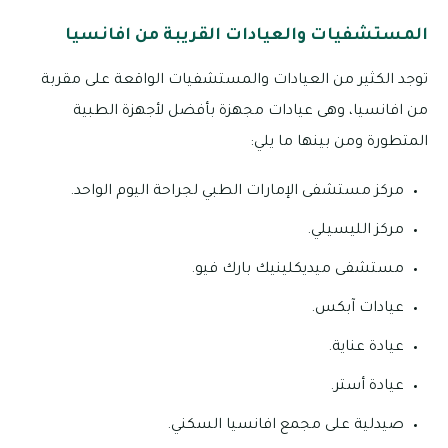
المستشفيات والعيادات القريبة من افانسيا
توجد الكثير من العيادات والمستشفيات الواقعة على مقربة
من افانسيا، وهى عيادات مجهزة بأفضل لأجهزة الطبية
المتطورة ومن بينها ما يلي:
مركز مستشفى الإمارات الطبي لجراحة اليوم الواحد.
مركز الليسيلي.
مستشفى ميديكلينيك بارك فيو.
عيادات آبكس.
عيادة عناية.
عيادة أستر.
صيدلية على مجمع افانسيا السكني.