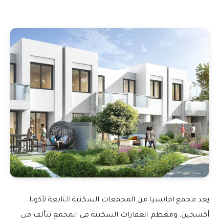
يعد مجمع افانسيا من المجمعات السكنية التابعة لأكويا
أكسجين، ومعظم العقارات السكنية في المجمع تتألف من