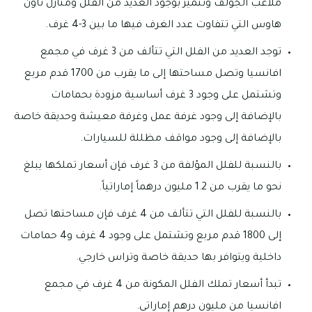
ملاعب الجولف وتتميز بوجود العديد من الفلل ومنازل تاون
هاوس التي تتفاوت عدد الغرف فيها ما بين 3-4 غرف.
توجد العديد من الفلل التي تتألف من 3 غرف في مجمع
افانسيا وتصل مساحتها إلى ما يقرب من 1700 قدم مربع
وتشتمل على وجود 3 غرف أساسية مزودة بحمامات
بالإضافة إلى وجود غرفة عمل وغرفة معيشة وحديقة خاصة
بالإضافة إلى وجود مواقف مظللة للسيارات.
بالنسبة للفلل المؤلفة من 3 غرف فإن أسعار تملكها يبلغ
نحو ما يقرب من 1.2 مليون درهماً إماراتياً.
بالنسبة للفلل التي تتألف من 4 غرف فإن مساحتها تصل
إلى 1800 قدم مربع وتشتمل على وجود 4 غرف و4 حمامات
داخلية ويتوافر بها حديقة خاصة وتراس خارجي.
تبدأ أسعار تملك الفلل المكونة من 4 غرف في مجمع
افانسيا من مليون درهم إماراتي.