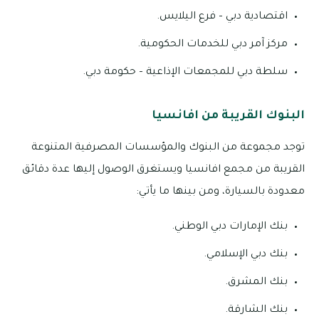
اقتصادية دبي – فرع اليلايس.
مركز آمر دبي للخدمات الحكومية.
سلطة دبي للمجمعات الإذاعية – حكومة دبي.
البنوك القريبة من افانسيا
توجد مجموعة من البنوك والمؤسسات المصرفية المتنوعة
القريبة من مجمع افانسيا ويستغرق الوصول إليها عدة دقائق
معدودة بالسيارة، ومن بينها ما يأتي:
بنك الإمارات دبي الوطني.
بنك دبي الإسلامي.
بنك المشرق.
بنك الشارقة.