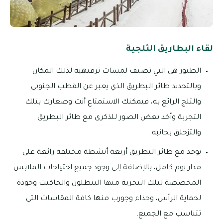
لقاء البطاريق الثلجية
الطيور هي التي تضيف لمسات ترفيهية لذلك المكان
وبالتحديد طائر البطريق الذي يعبر عن القطب الجنوبي
والثلج الرائع به، فيمكنك الاستمتاع أنت وصغارك بتلك
التجربة وأخذ بعض الصور للذكرى مع طائر البطريق
والتزحلق بجانبه.
يوجد مع طائر البطريق أربعة أنشطة مختلفة رائعة على
مدار يوم كامل، بالإضافة إلى وجود جميع احتياجات الملابس
المخصصة لتلك التجربة منها البنطلون والجاكيت وخوذة
لحماية الرأس، وحذاء وجورب منها كافة المقاسات التي
تتناسب مع الجميع.