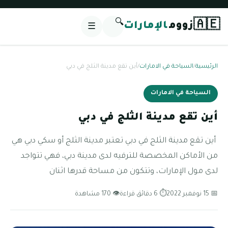
🔍
🇦🇪
زووم
الإمارات
☰
الرئيسية
/
السياحة في الامارات
/
أين تقع مدينة الثلج في دبي
السياحة في الامارات
أين تقع مدينة الثلج في دبي
أين تقع مدينة الثلج في دبي تعتبر مدينة الثلج أو سكي دبي هي
من الأماكن المخصصة للترفيه لدى مدينة دبي، فهي تتواجد
لدى مول الإمارات، وتتكون من مساحة قدرها اثنان
📅 15 نوفمبر 2022
⏱ 6 دقائق قراءة
👁 170 مشاهدة