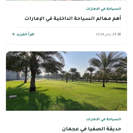
السياحة في الامارات
أهم معالم السياحة الداخلية في الإمارات
📅 24 يناير 2024
اقرأ المزيد ←
السياحة في الامارات
حديقة الصفيا في عجمان