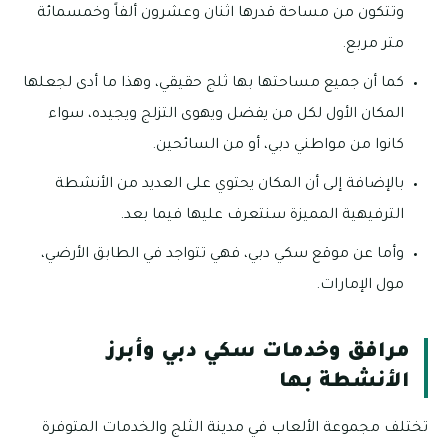
وتتكون من مساحة قدرها اثنان وعشرون ألفاً وخمسمائة
متر مربع.
كما أن جميع مساحتها بها ثلج حقيقي، وهذا ما أدى لجعلها
المكان الأول لكل من يفضل ويهوى التزلج ويجيده، سواء
كانوا من مواطني دبي، أو من السائحين.
بالإضافة إلى أن المكان يحتوي على العديد من الأنشطة
الترفيهية المميزة سنتعرف عليها فيما بعد.
وأما عن موقع سكي دبي، فهي تتواجد في الطابق الأرضي،
مول الإمارات.
مرافق وخدمات سكي دبي وأبرز
الأنشطة بها
تختلف مجموعة الألعاب في مدينة الثلج والخدمات المتوفرة