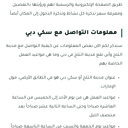
طريق الصفحة الإلكترونية والرسمية لهم ورؤيتها بالتفصيل
ومعرفة سعر تذكرة كل نشاط وتذكرة الدخول إلى المكان أيضاً.
معلومات التواصل مع سكي دبي
سنذكر لكم الآن بعض المعلومات عن كيفية التواصل مع مدينة
الثلج وأين تقع مدينة الثلج في دبي وما هي مواعيد العمل
الخاصة بهم:
عنوان مدينة الثلج أو سكي دبي هو في الطابق الأرضي، مول
الإمارات.
مواعيد العمل هي من يوم الأحد إلى الخميس من الساعة
العاشرة صباحا وحتى الساعة الثانية عشر صباحاً بعد
منتصف الليل.
مواعيد يوم الجمعة والسبت من الساعة التاسعة صباحاً