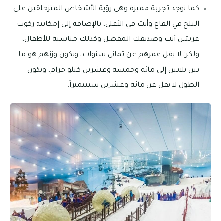
كما توجد تجربة مميزة وهي رؤية الأشخاص المتزحلقين على
الثلج في القاع وأنت في الأعلى، بالإضافة إلى إمكانية ركوب
عربتين أنت وصديقك المفضل وكذلك مناسبة للأطفال،
ولكن لا يقل عمرهم عن ثماني سنوات، ويكون وزنهم هو ما
بين ثلاثين إلى مائة وخمسة وعشرين كيلو جرام، ويكون
الطول لا يقل عن مائة وعشرين سنتيمتراً.