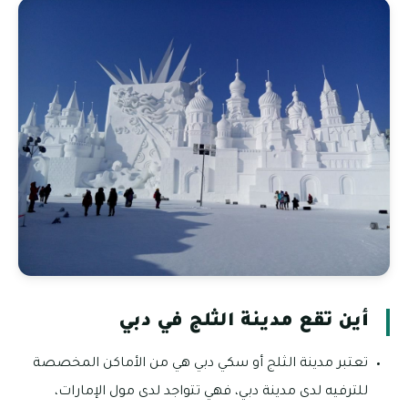
أين تقع مدينة الثلج في دبي
تعتبر مدينة الثلج أو سكي دبي هي من الأماكن المخصصة
للترفيه لدى مدينة دبي، فهي تتواجد لدى مول الإمارات،