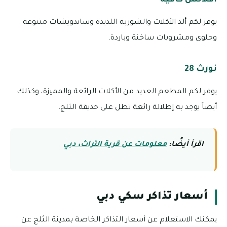
يوفر لكم ألذ الأكلات والشوربة اللذيذة وساندويشات متنوعة
وحلوى ومشروبات ساخنة وباردة.
نورث 28
يوفر لكم المطعم العديد من الأكلات الرائعة والمميزة، وكذلك
أيضاً يوجد به إطلالة رائعة تطل على حديقة الثلج.
اقرأ أيضًا:
معلومات عن قرية التراث، دبي
أسعار تذاكر سكي دبي
يمكنك الاستعلام عن أسعار التذاكر الخاصة بمدينة الثلج عن