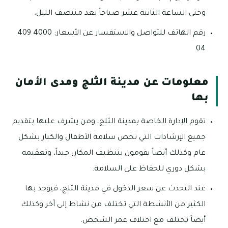
وحتى الساعة الثانية عشر صباحاً بعد منتصف الليل.
رقم الهاتف للتواصل والاستفسار عن الأسعار: 4000 409
04
معلومات عن مدينة الثلج ومدى الأمان
بها
تقوم الإدارة الخاصة بمدينة الثلج، ومن يشرف عليها بتقديم
جميع الإرشادات التي تخص سلامة الأطفال والكبار بشكل
عام وكذلك أيضاً يقومون بتنظيف المكان جيداً، وتعقيمه
بشكل دوري للحفاظ على السلامة.
عند التحدث عن سعر الدخول في مدينة الثلج، فيوجد بها
الكثير من الأنشطة التي تختلف من نشاط إلى آخر وكذلك
أيضاً تختلف مع اختلاف عمر الشخص.