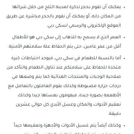
يمكنك أن تقوم بحجز تذكرة لمدينة الثلج من خلال شرائها
من المكان ذاته، أو يمكنك أن تقوم بالحجز مباشرة عن طريق
الموقع الإلكتروني والرسمي لسكي دبي.
العمر الذي لا يسمح به للذهاب إلى سكي دبي هو للأطفال
أقل من عمر عامين، حتى يتم الحفاظ علة سلامتهم الأمنية.
أما بالنسبة للطعام في سكي دبي، فيوجد احتياطات كبرة
متخذة للحفاظ على سلامتكم عند تناول الطعام والتأكد من
صلاحية الوجبات والمنتجات الغذائية كما يتم وضعها في
درجات حرارة مضبوطة وكذلك يقوم العاملون بالتعامل مع
الأطعمة بصورة جيدة، فيقومون بغسلها جيدا وكذلك
تعقيم الأدوات والمكان وغسل الأيدي كل حوالي عشرين
دقيقة.
وكذلك أيضاً يتم غسيل الأدوات والأجهزة وتعقيمها جيداً