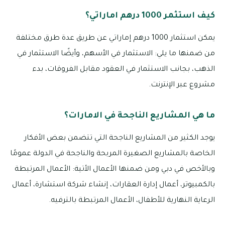
كيف استثمر 1000 درهم اماراتي؟
يمكن استثمار 1000 درهم إماراتي عن طريق عدة طرق مختلفة
من ضمنها ما يلي: الاستثمار في الأسهم، وأيضًا الاستثمار في
الذهب، بجانب الاستثمار في العقود مقابل الفروقات، بدء
مشروع عبر الإنترنت.
ما هي المشاريع الناجحة في الامارات؟
يوجد الكثير من المشاريع الناجحة التي تتضمن بعض الأفكار
الخاصة بالمشاريع الصغيرة المربحة والناجحة في الدولة عمومًا
وبالأخص في دبي ومن ضمنها الأعمال الأتية: الأعمال المرتبطة
بالكمبيوتر، أعمال إدارة العقارات، إنشاء شركة استشارة، أعمال
الرعاية النهارية للأطفال، الأعمال المرتبطة بالترفيه.