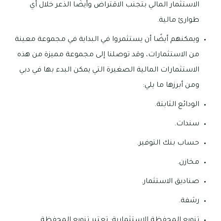
الاستثمار المالي بتجنب الاقتراض وأيضًا الذعر خلال أي
طوارئ مالية.
ويمكنهم أيضًا أن يستثمروا في البداية في مجموعة معينة
من الاستثمارات، وقد توصلنا إلى مجموعة مميزة من هذه
الاستثمارات المالية الصغيرة التي يمكن البدء بها في دبي
ومن أبرزها ما يلي:
الودائع الثابتة.
سندات.
حساب بنك التوفير.
مخازن.
صناديق الاستثمار.
رشفة.
تنويع المحفظة الاستثمارية: تعتبر تنويع المحفظة