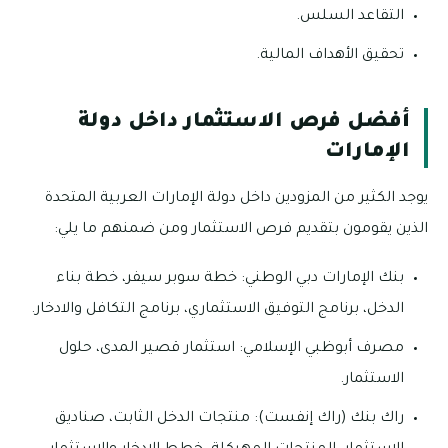
التقاعد السلس.
تحقيق الأهداف المالية.
أفضل فرص الاستثمار داخل دولة
الإمارات
يوجد الكثير من المزودين داخل دولة الإمارات العربية المتحدة
الذين يقومون بتقديم فرص الاستثمار ومن ضمنهم ما يلي:
بنك الإمارات دبي الوطني: خطة سوبر سيفر، خطة بناء
الدخل، برنامج التوفيق الاستثماري، برنامج التكافل والادخار.
مصرف أبوظبي الإسلامي: استثمار قصير المدى، حلول
الاستثمار.
راك بنك (راك إنفست): منتجات الدخل الثابت، صناديق