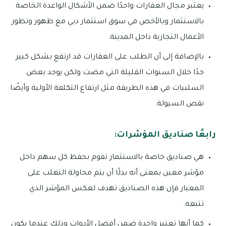
يعتبر مجال العقارات واحدًا ضمن الأشكال الواعدة الخاصة
بالاستثمار وبالأخص في سوق استثمار دبي مع ظهور وتطور
الأعمال التجارية داخل المدينة.
بالإضافة إلى أن الطلب على العقارات قد ارتفع بشكل كبير
جدًا خلال السنوات القليلة التي مضت ولكن يوجد بعض
السلبيات في هذه الطريقة مثل ارتفاع التكلفة الأولية وأيضًا
نقص السيولة.
رابعًا صناديق المؤشرات:
هي صناديق خاصة بالاستثمار تقوم بحفظ كل سهم داخل
مؤشر معين بمعنى أنه بدلًا أن يتم محاولة التغلب على
المعيار فإن هذه الصناديق تهدف لعكس المؤشر الذي
تتبعه.
كما أنها تعتبر واحدة ضمن أفضل الأدوات وذلك عندما يكون