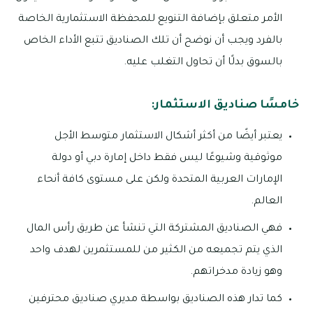
الأمر متعلق بإضافة التنويع للمحفظة الاستثمارية الخاصة
بالفرد ويجب أن نوضح أن تلك الصناديق تتبع الأداء الخاص
بالسوق بدلًا أن تحاول التغلب عليه.
خامسًا صناديق الاستثمار:
يعتبر أيضًا من أكثر أشكال الاستثمار متوسط الأجل
موثوقية وشيوعًا ليس فقط داخل إمارة دبي أو دولة
الإمارات العربية المتحدة ولكن على مستوى كافة أنحاء
العالم.
فهي الصناديق المشتركة التي تنشأ عن طريق رأس المال
الذي يتم تجميعه من الكثير من للمستثمرين لهدف واحد
وهو زيادة مدخراتهم.
كما تدار هذه الصناديق بواسطة مديري صناديق محترفين