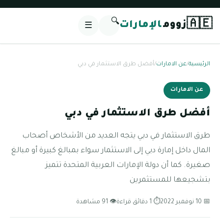
🔍
🇦🇪
زووم
الإمارات
☰
الرئيسية
/
عن الامارات
/
أفضل طرق الاستثمار في دبي
عن الامارات
أفضل طرق الاستثمار في دبي
طرق الاستثمار في دبي يتجه العديد من الأشخاص أصحاب
المال داخل إمارة دبي إلى الاستثمار سواء بمبالغ كبيرة أو مبالغ
صغيرة. كما أن دولة الإمارات العربية المتحدة تتميز
بتشجيعها للمستثمرين
📅 10 نوفمبر 2022
⏱ 1 دقائق قراءة
👁 91 مشاهدة