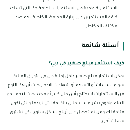
الاستثمارية واحدة من الاستثمارات الهامة جدًا التي تساعد
كافة المستثمرين على إدارة المحافظ الخاصة بهم ضد
مختلف المخاطر.
أسئلة شائعة
كيف استثمر مبلغ صغير في دبي؟
يمكن استثمار مبلغ صغير داخل إمارة دبي في الأوراق المالية
سواء السندات أو الأسهم أو شهادات الادخار حيث أن هذا النوع
من الاستثمارات لا يحتاج رأس مال كبير أو محدد حيث تتجه نحو
البنك وتقوم بشراء سند مالي بالقيمة التي تريدها والتي تكون
متاحة لك ومن ثم تحصل على أرباح بشكل سنوي لكي تشتري
سندات أخرى.