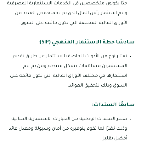
جدًا يكونون متخصصين في الخدمات الاستثمارية المصرفية
ويتم استثمار رأس المال الذي تم تجميعه في العديد من
الأوراق المالية المختلفة التي تكون قائمة على السوق.
سادسًا خطة الاستثمار المنهجي (SIP):
تعتبر نوع من الأدوات الخاصة بالاستثمار عن طريق تقديم
المستثمرين مساهمات بشكل منتظم ومن ثم يتم
استثمارها في مختلف الأوراق المالية التي تكون قائمة على
السوق وذلك لتحقيق العوائد.
سابعًا السندات:
تعتبر السندات الوطنية من الخيارات الاستثمارية المثالية
وذلك نظرًا لما تقوم بتوفيره من أمان وسيولة ومعدل عائد
أفضل بقليل.