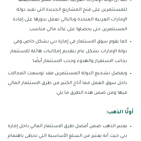
كما أن دولة الإمارات العربية المتحدة تتميز بتشجيعها
للمستثمرين على فتح المشاريع الجديدة التي تفيد دولة
الإمارات العربية المتحدة وبالتالي تعمل بدورها على إفادة
المستثمرين حتى يحصلوا على عائد مالي مناسب.
كما يقوم سوق الاستثمار في إمارة دبي بشكل خاص وفي
دولة الإمارات بشكل عام بتقديم إمكانيات هائلة للاستثمار
بجانب الاستقرار والهدوء وجذب الاستثمار أيضًا.
وبفضل تشجيع الدولة المستثمرين فقد توسعت المجالات
داخل سوق العمل مما أتاح الكثير من طرق الاستثمار المالي
فيها ومن ضمن هذه الطرق ما يلي:
أولًا الذهب:
يعتبر الذهب ضمن أفضل طرق الاستثمار المالي داخل إمارة
دبي حيث أنه يعتبر من السلع الأساسية التي تحظى باهتمام