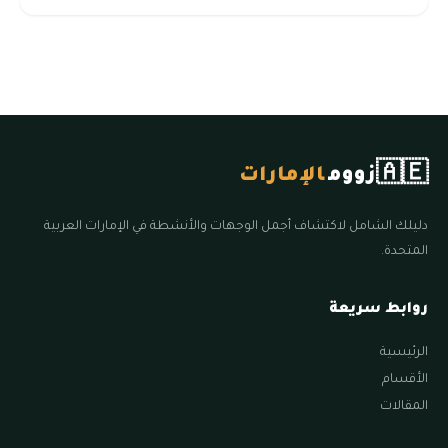
🇦🇪
زووم
الإمارات
دليلك الشامل لاكتشاف أجمل الوجهات والأنشطة في الإمارات العربية
المتحدة.
روابط سريعة
الرئيسية
الأقسام
المقالات