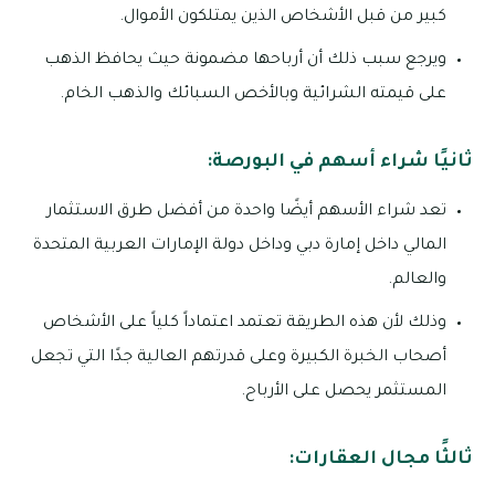
كبير من قبل الأشخاص الذين يمتلكون الأموال.
ويرجع سبب ذلك أن أرباحها مضمونة حيث يحافظ الذهب
على قيمته الشرائية وبالأخص السبائك والذهب الخام.
ثانيًا شراء أسهم في البورصة:
تعد شراء الأسهم أيضًا واحدة من أفضل طرق الاستثمار
المالي داخل إمارة دبي وداخل دولة الإمارات العربية المتحدة
والعالم.
وذلك لأن هذه الطريقة تعتمد اعتماداً كلياً على الأشخاص
أصحاب الخبرة الكبيرة وعلى قدرتهم العالية جدًا التي تجعل
المستثمر يحصل على الأرباح.
ثالثًا مجال العقارات: