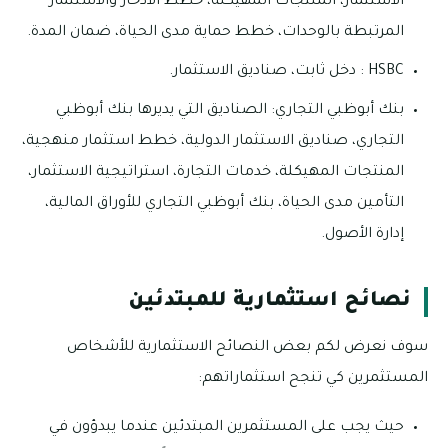
الاستثمار، المنتجات المهيكلة، خطط الادخار والاستثمار
المرتبطة بالوحدات، خطط حماية مدى الحياة، ضمان المدة.
HSBC : دخل ثابت، صناديق الاستثمار.
بنك أبوظبي التجاري: الصناديق التي يديرها بنك أبوظبي
التجاري، صناديق الاستثمار الدولية، خطط استثمار منهجية،
المنتجات المهيكلة، خدمات التجارة، استراتيجية الاستثمار،
التأمين مدى الحياة، بنك أبوظبي التجاري للأوراق المالية،
إدارة الأصول.
نصائح استثمارية للمبتدئين
سوف نعرض لكم بعض النصائح الاستثمارية للأشخاص
المستثمرين كي تنجح استثماراتهم:
حيث يجب على المستثمرين المبتدئين عندما يبدؤون في