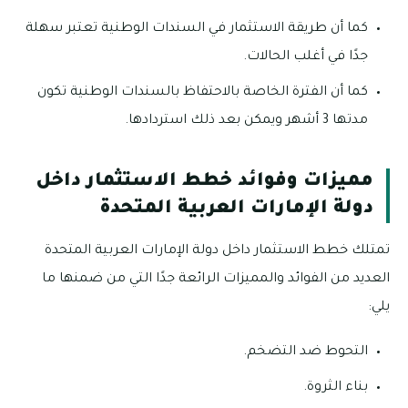
كما أن طريقة الاستثمار في السندات الوطنية تعتبر سهلة
جدًا في أغلب الحالات.
كما أن الفترة الخاصة بالاحتفاظ بالسندات الوطنية تكون
مدتها 3 أشهر ويمكن بعد ذلك استردادها.
مميزات وفوائد خطط الاستثمار داخل
دولة الإمارات العربية المتحدة
تمتلك خطط الاستثمار داخل دولة الإمارات العربية المتحدة
العديد من الفوائد والمميزات الرائعة جدًا التي من ضمنها ما
يلي:
التحوط ضد التضخم.
بناء الثروة.