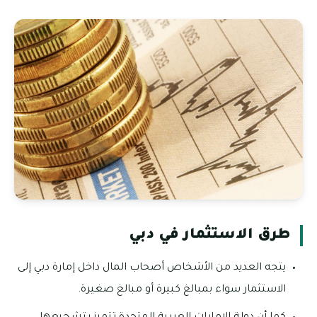
طرق الاستثمار في دبي
يتجه العديد من الأشخاص أصحاب المال داخل إمارة دبي إلى
الاستثمار سواء بمبالغ كبيرة أو مبالغ صغيرة.