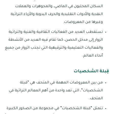
السكان المحليون في الماضي، والمجوهرات والعملات
النقدية والأدوات التقليدية والحرف اليدوية والأزياء التراثية
وغيرها من المعروضات.
تستقطب العديد من الفعاليات الثقافية والفنية والتراثية
الزوار إلى مدخل الحصن، كما تقام فيه العديد من الأنشطة
والفعاليات التعليمية والترفيهية التي تجذب الزوار من جميع
أنحاء العالم.
قِبلة الشخصيات
من بين المعروضات المهمة في المتحف هي “قبلة
الشخصيات”، التي تعد واحدة من أهم المعالم التراثية في
المتحف.
تتمثل “قبلة الشخصيات” في مجموعة من الصخور الكبيرة