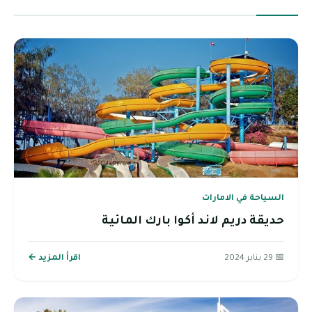
السياحة في الامارات
حديقة دريم لاند أكوا بارك المائية
📅 29 يناير 2024
اقرأ المزيد ←