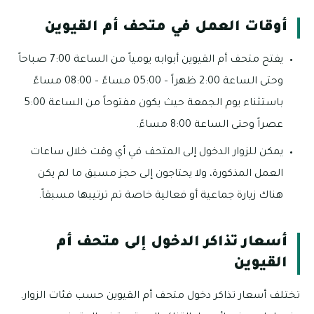
أوقات العمل في متحف أم القيوين
يفتح متحف أم القيوين أبوابه يومياً من الساعة 7:00 صباحاً
وحتى الساعة 2:00 ظهراً – 05:00 مساءً – 08:00 مساءً
باستثناء يوم الجمعة حيث يكون مفتوحاً من الساعة 5:00
عصراً وحتى الساعة 8:00 مساءً.
يمكن للزوار الدخول إلى المتحف في أي وقت خلال ساعات
العمل المذكورة، ولا يحتاجون إلى حجز مسبق ما لم يكن
هناك زيارة جماعية أو فعالية خاصة تم ترتيبها مسبقاً.
أسعار تذاكر الدخول إلى متحف أم
القيوين
تختلف أسعار تذاكر دخول متحف أم القيوين حسب فئات الزوار.