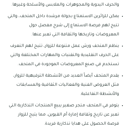
والحرف اليدوية والمجوهرات والملابس والأسلحة وغيرها.
يمكن للزائرين الاستمتاع بجولة مرشدة داخل المتحف، والتي
تتيح لهم فرصة الاستماع إلى شرح مفصل حول
المعروضات وتاريخها والثقافة التي تعبر عنها.
ينظم المتحف ورش عمل متنوعة للزوار، تتيح لهم التعرف
على الحرف التقليدية والتقنيات والمهارات المختلفة والتي
تستخدم في صنع المعروضات الموجودة في المتحف.
يقدم المتحف أيضاً العديد من الأنشطة الترفيهية للزوار،
مثل العروض الفنية والفعاليات الثقافية والمسابقات
والأنشطة التفاعلية.
يتوفر في المتحف متجر صغير يبيع المنتجات التذكارية التي
تعبر عن تاريخ وثقافة إمارة أم القيوين، مما يتيح للزوار
فرصة الحصول على هدايا تذكارية فريدة.