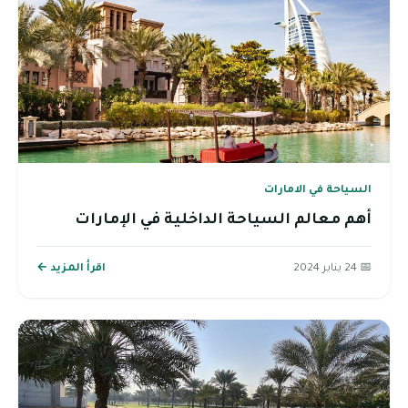
السياحة في الامارات
أهم معالم السياحة الداخلية في الإمارات
📅 24 يناير 2024
اقرأ المزيد ←