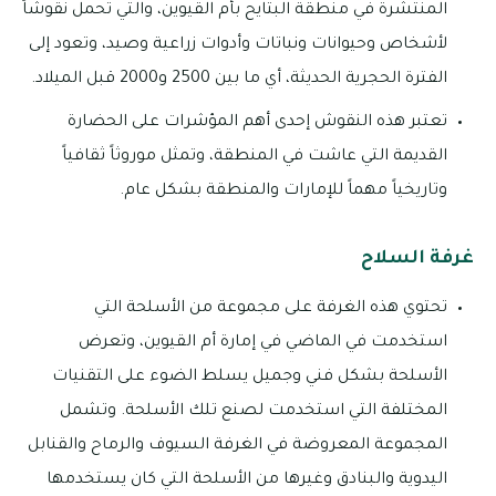
المنتشرة في منطقة البتايح بأم القيوين، والتي تحمل نقوشاً
لأشخاص وحيوانات ونباتات وأدوات زراعية وصيد، وتعود إلى
الفترة الحجرية الحديثة، أي ما بين 2500 و2000 قبل الميلاد.
تعتبر هذه النقوش إحدى أهم المؤشرات على الحضارة
القديمة التي عاشت في المنطقة، وتمثل موروثاً ثقافياً
وتاريخياً مهماً للإمارات والمنطقة بشكل عام.
غرفة السلاح
تحتوي هذه الغرفة على مجموعة من الأسلحة التي
استخدمت في الماضي في إمارة أم القيوين، وتعرض
الأسلحة بشكل فني وجميل يسلط الضوء على التقنيات
المختلفة التي استخدمت لصنع تلك الأسلحة. وتشمل
المجموعة المعروضة في الغرفة السيوف والرماح والقنابل
اليدوية والبنادق وغيرها من الأسلحة التي كان يستخدمها