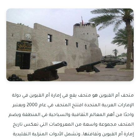
متحف أم القيوين هو متحف يقع في إمارة أم القيوين في دولة
الإمارات العربية المتحدة افتتح المتحف في عام 2000 ويعتبر
واحدًا من أهم المعالم الثقافية والسياحية في المنطقة ويضم
المتحف مجموعة واسعة من المعروضات التي تعكس تاريخ
إمارة أم القيوين وثقافتها، وتشمل الأدوات المنزلية التقليدية