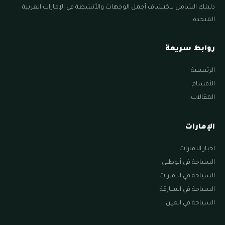
دليلك الشامل لاكتشاف أجمل الوجهات والأنشطة في الإمارات العربية
المتحدة.
روابط سريعة
الرئيسية
الأقسام
المقالات
الإمارات
اخبار الامارات
السياحة في أبوظبي
السياحة في الامارات
السياحة في الشارقة
السياحة في العين