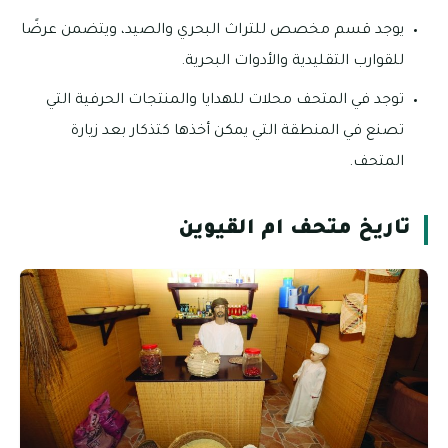
يوجد قسم مخصص للتراث البحري والصيد، ويتضمن عرضًا
للقوارب التقليدية والأدوات البحرية.
توجد في المتحف محلات للهدايا والمنتجات الحرفية التي
تصنع في المنطقة التي يمكن أخذها كتذكار بعد زيارة
المتحف.
تاريخ متحف ام القيوين