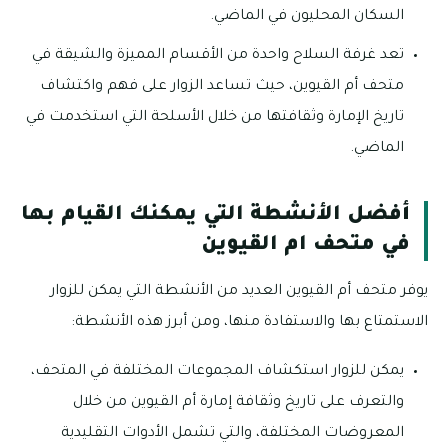
السكان المحليون في الماضي.
تعد غرفة السلاح واحدة من الأقسام المميزة والشيقة في
متحف أم القيوين، حيث تساعد الزوار على فهم واكتشاف
تاريخ الإمارة وثقافتها من خلال الأسلحة التي استخدمت في
الماضي.
أفضل الأنشطة التي يمكنك القيام بها
في متحف ام القيوين
يوفر متحف أم القيوين العديد من الأنشطة التي يمكن للزوار
الاستمتاع بها والاستفادة منها، ومن أبرز هذه الأنشطة:
يمكن للزوار استكشاف المجموعات المختلفة في المتحف،
والتعرف على تاريخ وثقافة إمارة أم القيوين من خلال
المعروضات المختلفة، والتي تشمل الأدوات التقليدية