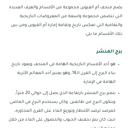
يضم متحف أم القيوين مجموعة من الأقسام والغرف العديدة
التي تتضمن مجموعة واسعة من المعروضات التاريخية
والثقافية التي تعكس تاريخ وثقافة إمارة أم القيوين ومن بين
تلك الأقسام ما يلي:
برج المنشر
هو أحد الأقسام التاريخية الهامة في المتحف ويعود تاريخ
بناء البرج إلى القرن الـ18، وهو يعتبر أحد المعالم الأثرية
الهامة في الإمارة.
يتميز برج المنشر بارتفاعه الذي يصل إلى حوالي 20 متراً،
ويتكون البرج من طابقين. وكان يستخدم البرج في الماضي
كمرصد لرصد الأمطار وتوزيع الماء على القرى المجاورة،
حيث كان يتم تجفيف الحبوب والحصول على الماء من خلال