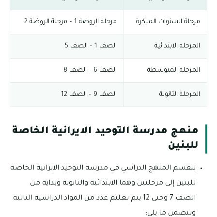
مرحلة السنوات المبكرة
مرحلة الروضة 1 – مرحلة الروضة 2
المرحلة الابتدائية
الصف 1 – الصف 5
المرحلة المتوسطة
الصف 6 – الصف 8
المرحلة الثانوية
الصف 9 – الصف 12
منهج مدرسة التوحيد الايرانية الخاصة
للبنين
ينقسم المنهج الدراسي في مدرسة التوحيد الايرانية الخاصة
للبنين إلى مرحلتين وهما الابتدائية والثانوية وبداية من
الصف 7 وحتى 12 يتم تعليم عدد من المواد الدراسية التالية
وتتضمن ما يلي: