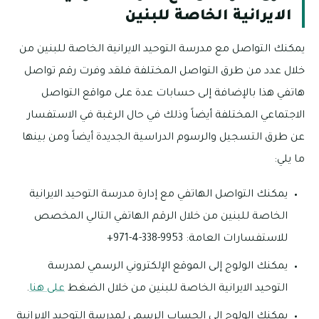
الايرانية الخاصة للبنين
يمكنك التواصل مع مدرسة التوحيد الايرانية الخاصة للبنين من
خلال عدد من طرق التواصل المختلفة فلقد وفرت رقم تواصل
هاتفي هذا بالإضافة إلى حسابات عدة على مواقع التواصل
الاجتماعي المختلفة أيضاً وذلك في حال الرغبة في الاستفسار
عن طرق التسجيل والرسوم الدراسية الجديدة أيضاً ومن بينها
ما يلي:
يمكنك التواصل الهاتفي مع إدارة مدرسة التوحيد الايرانية
الخاصة للبنين من خلال الرقم الهاتفي التالي المخصص
للاستفسارات العامة: 9953-338-4-971+
يمكنك الولوج إلى الموقع الإلكتروني الرسمي لمدرسة
التوحيد الايرانية الخاصة للبنين من خلال الضغط
على هنا
.
يمكنك الولوج إلى الحساب الرسمي لمدرسة التوحيد الايرانية