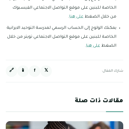
الخاصة للبنين على موقع التواصل الاجتماعي الفيسبوك
من خلال الضغط
على هنا
.
يمكنك الولوج إلى الحساب الرسمي لمدرسة التوحيد الايرانية
الخاصة للبنين على موقع التواصل الاجتماعي تويتر من خلال
الضغط
على هنا
.
🔗
📱
f
𝕏
شارك المقال:
مقالات ذات صلة