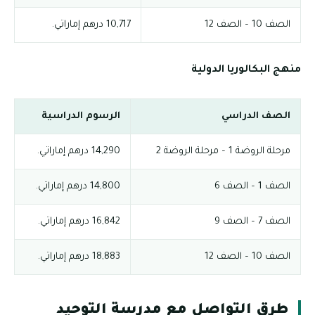
الصف 10 – الصف 12
10,717 درهم إماراتي.
منهج البكالوريا الدولية
الصف الدراسي
الرسوم الدراسية
مرحلة الروضة 1 – مرحلة الروضة 2
14,290 درهم إماراتي.
الصف 1 – الصف 6
14,800 درهم إماراتي.
الصف 7 – الصف 9
16,842 درهم إماراتي.
الصف 10 – الصف 12
18,883 درهم إماراتي.
طرق التواصل مع مدرسة التوحيد