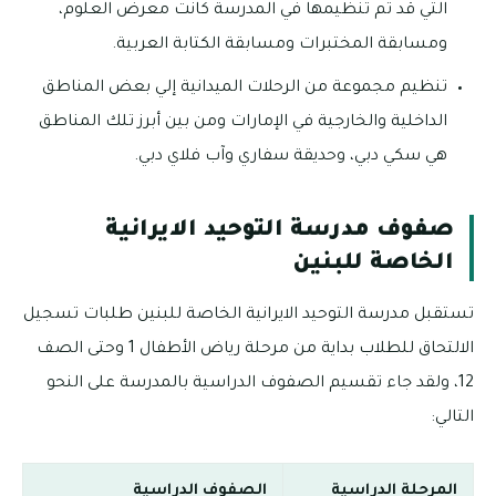
التي قد تم تنظيمها في المدرسة كانت معرض العلوم،
ومسابقة المختبرات ومسابقة الكتابة العربية.
تنظيم مجموعة من الرحلات الميدانية إلي بعض المناطق
الداخلية والخارجية في الإمارات ومن بين أبرز تلك المناطق
هي سكي دبي، وحديقة سفاري وآب فلاي دبي.
صفوف مدرسة التوحيد الايرانية
الخاصة للبنين
تستقبل مدرسة التوحيد الايرانية الخاصة للبنين طلبات تسجيل
الالتحاق للطلاب بداية من مرحلة رياض الأطفال 1 وحتى الصف
12، ولقد جاء تقسيم الصفوف الدراسية بالمدرسة على النحو
التالي:
المرحلة الدراسية
الصفوف الدراسية