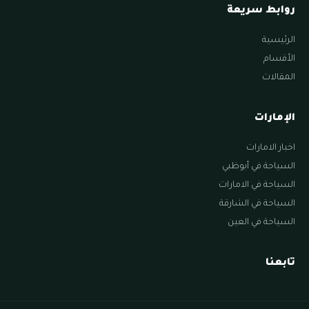
روابط سريعة
الرئيسية
الأقسام
المقالات
الإمارات
اخبار الامارات
السياحة في أبوظبي
السياحة في الامارات
السياحة في الشارقة
السياحة في العين
تابعنا