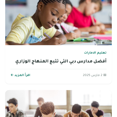
تعليم الامارات
أفضل مدارس دبي التي تتبع المنهاج الوزاري
📅 2 مارس 2025
اقرأ المزيد ←