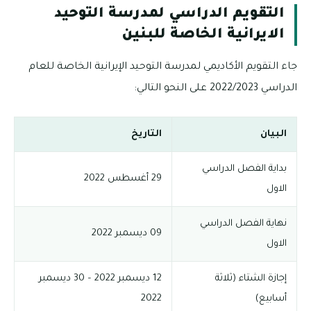
التقويم الدراسي لمدرسة التوحيد
الايرانية الخاصة للبنين
جاء التقويم الأكاديمي لمدرسة التوحيد الإيرانية الخاصة للعام
الدراسي 2022/2023 على النحو التالي:
البيان
التاريخ
بداية الفصل الدراسي
29 أغسطس 2022
الاول
نهاية الفصل الدراسي
09 ديسمبر 2022
الاول
إجازة الشتاء (ثلاثة
12 ديسمبر 2022 – 30 ديسمبر
أسابيع)
2022