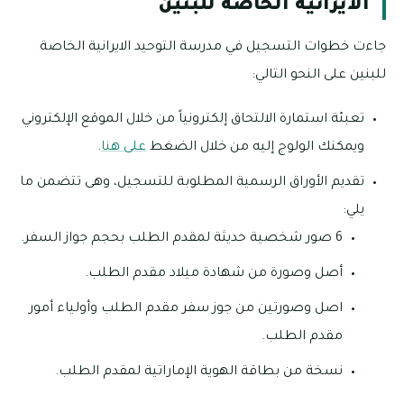
الايرانية الخاصة للبنين
جاءت خطوات التسجيل في مدرسة التوحيد الايرانية الخاصة
للبنين على النحو التالي:
تعبئة استمارة الالتحاق إلكترونياً من خلال الموقع الإلكتروني
ويمكنك الولوج إليه من خلال الضغط
على هنا
.
تقديم الأوراق الرسمية المطلوبة للتسجيل، وهى تتضمن ما
يلي:
6 صور شخصية حديثة لمقدم الطلب بحجم جواز السفر.
أصل وصورة من شهادة ميلاد مقدم الطلب.
اصل وصورتين من جوز سفر مقدم الطلب وأولياء أمور
مقدم الطلب.
نسخة من بطاقة الهوية الإماراتية لمقدم الطلب.