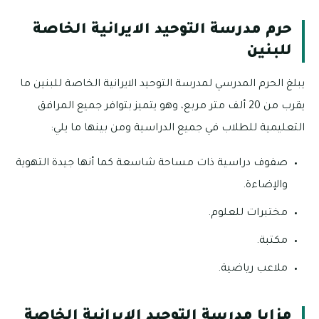
حرم مدرسة التوحيد الايرانية الخاصة
للبنين
يبلغ الحرم المدرسي لمدرسة التوحيد الايرانية الخاصة للبنين ما
يقرب من 20 ألف متر مربع، وهو يتميز بتوافر جميع المرافق
التعليمية للطلاب في جميع الدراسية ومن بينها ما يلي:
صفوف دراسية ذات مساحة شاسعة كما أنها جيدة التهوية
والإضاءة.
مختبرات للعلوم.
مكتبة.
ملاعب رياضية.
مزايا مدرسة التوحيد الايرانية الخاصة