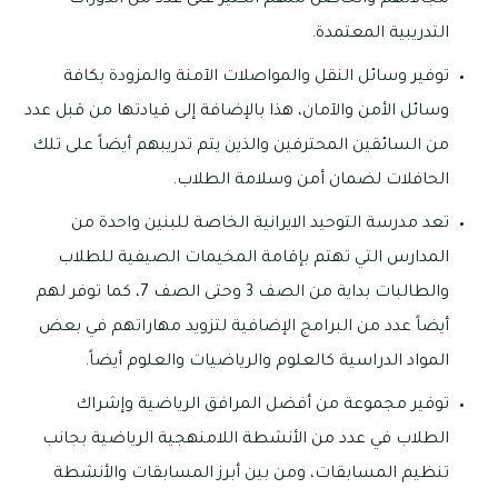
مجالاتهم والحاصل منهم الكثير على عدد من الدورات
التدريبية المعتمدة.
توفير وسائل النقل والمواصلات الآمنة والمزودة بكافة
وسائل الأمن والآمان، هذا بالإضافة إلى قيادتها من قبل عدد
من السائقين المحترفين والذين يتم تدريبهم أيضاً على تلك
الحافلات لضمان أمن وسلامة الطلاب.
تعد مدرسة التوحيد الايرانية الخاصة للبنين واحدة من
المدارس التي تهتم بإقامة المخيمات الصيفية للطلاب
والطالبات بداية من الصف 3 وحتى الصف 7، كما توفر لهم
أيضاً عدد من البرامج الإضافية لتزويد مهاراتهم في بعض
المواد الدراسية كالعلوم والرياضيات والعلوم أيضاً.
توفير مجموعة من أفضل المرافق الرياضية وإشراك
الطلاب في عدد من الأنشطة اللامنهجية الرياضية بجانب
تنظيم المسابقات، ومن بين أبرز المسابقات والأنشطة