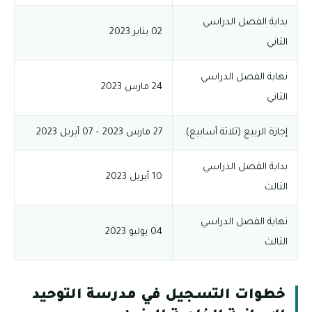
بداية الفصل الدراسي
02 يناير 2023
الثاني
نهاية الفصل الدراسي
24 مارس 2023
الثاني
إجازة الربيع (ثلاثة أسابيع)
27 مارس 2023 – 07 أبريل 2023
بداية الفصل الدراسي
10 أبريل 2023
الثالث
نهاية الفصل الدراسي
04 يوليو 2023
الثالث
خطوات التسجيل في مدرسة التوحيد