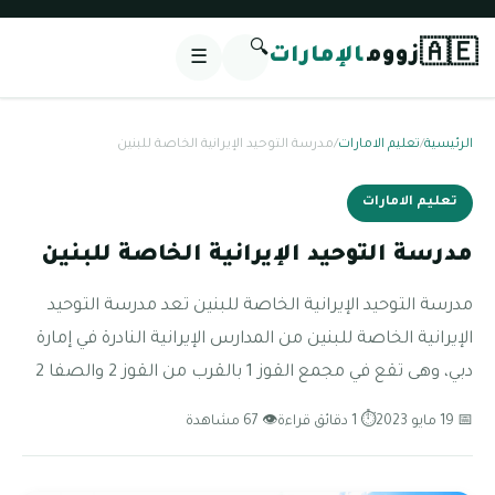
🔍
🇦🇪
زووم
الإمارات
☰
الرئيسية
/
تعليم الامارات
/
مدرسة التوحيد الإيرانية الخاصة للبنين
تعليم الامارات
مدرسة التوحيد الإيرانية الخاصة للبنين
مدرسة التوحيد الإيرانية الخاصة للبنين تعد مدرسة التوحيد
الإيرانية الخاصة للبنين من المدارس الإيرانية النادرة في إمارة
دبي، وهى تقع في مجمع القوز 1 بالقرب من القوز 2 والصفا 2
📅 19 مايو 2023
⏱ 1 دقائق قراءة
👁 67 مشاهدة