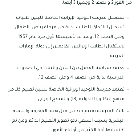
من القوز 2 والصفا 2 وجميرا 3 أيضاً.
تستقبل مدرسة التوحيد الإيرانية الخاصة للبنين طلبات
تسجيل الالتحاق للطلاب بداية من مرحلة رياض الأطفال
وحتى الصف 12، ولقد تم تأسيسها لأول مرة عام 1957
لاستقبال الطلاب الإيرانيين القادمين إلى دولة الإمارات
العربية.
تعتمد سياسة الفصل بين البنين والبنات في الصفوف
الدراسية بداية من الصف 4 وحتى الصف 12.
تعتمد مدرسة التوحيد الإيرانية الخاصة للبنين تعليم كلا من
منهج البكالوريا الدولية (IB) والمنهج الإيراني.
نالت المدرسة تقييم جيد من قبل هيئة المغرفة والتنمية
البشرية بسبب السعي نحو تطوير التعليم الدائم ومن ثم
اكتسابها ثقة الكثير من أولياء الأمور.