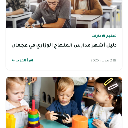
تعليم الامارات
دليل أشهر مدارس المنهاج الوزاري في عجمان
📅 2 مارس 2025
اقرأ المزيد ←