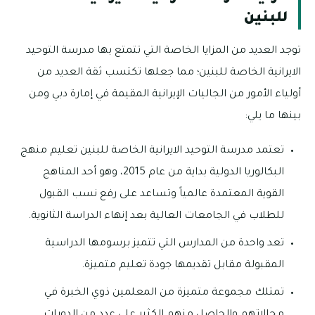
للبنين
توجد العديد من المزايا الخاصة التي تتمتع بها مدرسة التوحيد
الايرانية الخاصة للبنين؛ مما جعلها تكتسب ثقة العديد من
أولياء الأمور من الجاليات الإيرانية المقيمة في إمارة دبي ومن
بينها ما يلي:
تعتمد مدرسة التوحيد الايرانية الخاصة للبنين تعليم منهج
البكالوريا الدولية بداية من عام 2015، وهو أحد المناهج
القوية المعتمدة عالمياً وتساعد على رفع نسب القبول
للطلاب في الجامعات العالية بعد إنهاء الدراسة الثانوية.
تعد واحدة من المدارس التي تتميز برسومها الدراسية
المقبولة مقابل تقديمها جودة تعليم متميزة.
تمتلك مجموعة متميزة من المعلمين ذوي الخبرة في