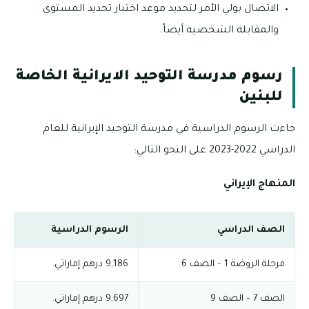
الاتصال بولي الأمر لتحديد موعد اختبار تحديد المستوي
والمقابلة الشخصية أيضاً.
رسوم مدرسة التوحيد الايرانية الخاصة
للبنين
جاءت الرسوم الدراسية في مدرسة التوحيد الإيرانية للعام
الدراسي 2022-2023 على النحو التالي:
المنهاج الإيراني
الصف الدراسي
الرسوم الدراسية
مرحلة الروضة 1 – الصف 6
9,186 درهم إماراتي.
الصف 7 – الصف 9
9,697 درهم إماراتي.