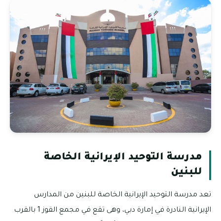
مدرسة التوحيد الإيرانية الخاصة
للبنين
تعد مدرسة التوحيد الإيرانية الخاصة للبنين من المدارس
الإيرانية النادرة في إمارة دبي، وهى تقع في مجمع القوز 1 بالقرب