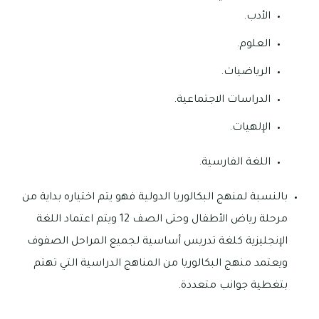
الأدب.
العلوم.
الرياضيات.
الدراسات الاجتماعية.
الإلهيات.
اللغة الفارسية.
بالنسبة لمنهج البكالوريا الدولية فهو يتم اختياره بداية من
مرحلة رياض الأطفال وحتى الصف 12 ويتم اعتماد اللغة
الإنجليزية كلغة تدريس أساسية لجميع المراحل الصفوف
ويعتمد منهج البكالوريا من المناهج الدراسية التي تهتم
بتغطية جوانب متعددة.