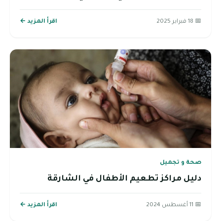
📅 18 فبراير 2025
اقرأ المزيد ←
صحة و تجميل
دليل مراكز تطعيم الأطفال في الشارقة
📅 11 أغسطس 2024
اقرأ المزيد ←