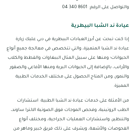
والتواصل على الرقم: 8601 340 04
عيادة ند الشبا البيطرية
إذا كنت تبحث عن أبرز العيادات البيطرية في دبي عليك زيارة
عيادة ند الشبا المتميزة، والتي تتخصص في معالجة جميع أنواع
الحيوانات؛ ومنها على سبيل المثال الببغاوات والقطط والكلاب
والأرانب، بالإضافة إلى الحيوانات البرية ومنها الأفاعي والصقور
والنمور، ومن المتاح الحصول على مختلف الخدمات الطبية
المميزة.
من الأمثلة على خدمات عيادة ند الشبا الطبية: استشارات
الطب الروتينية، وفحص الموجات فوق الصوتية الالترا ساوند،
والتنظير، واستشارات العمليات الجراحية، ومختلف أنواع
الفحوصات والأشعة، ويشرف على ذلك فريق خبير وماهر من