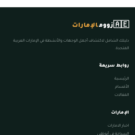
🇦🇪
زووم
الإمارات
دليلك الشامل لاكتشاف أجمل الوجهات والأنشطة في الإمارات العربية
المتحدة.
روابط سريعة
الرئيسية
الأقسام
المقالات
الإمارات
اخبار الامارات
السياحة في أبوظبي