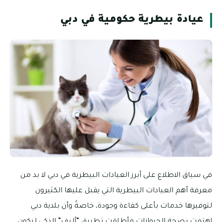
عيادة بيطرية حكومية في دبي
في سياق الاطلاع على أبرز العيادات البيطرية في دبي لا بد من
معرفة أهم العيادات البيطرية التي يقبل عليها الكثيرون
لتوفيرها خدمات بأعلى كفاءة وجودة، خاصةً وأن بلدية دبي
اهتمت بصحة الحيوانات فأطلقت تطبيق “أليف” الذكي ليكون