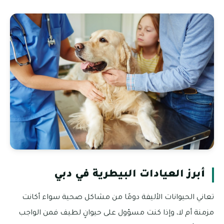
أبرز العيادات البيطرية في دبي
تعاني الحيوانات الأليفة دومًا من مشاكل صحية سواء أكانت
مزمنة أم لا، وإذا كنت مسؤول على حيوانٍ لطيف فمن الواجب