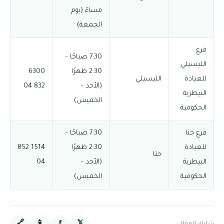
مساءً (يوم
الجمعة)
فرع
7:30 صباحًا –
الليسيلي
2:30 ظهرًا
6300
للعيادة
الليسيلي
(الأحد –
832 04
البيطرية
الخميس)
الحكومية
فرع حتا
7:30 صباحًا –
للعيادة
2:30 ظهرًا
1514 852
حتا
البيطرية
(الأحد –
04
الحكومية
الخميس)