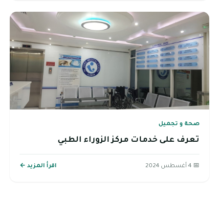
صحة و تجميل
تعرف على خدمات مركز الزوراء الطبي
📅 4 أغسطس 2024
اقرأ المزيد ←