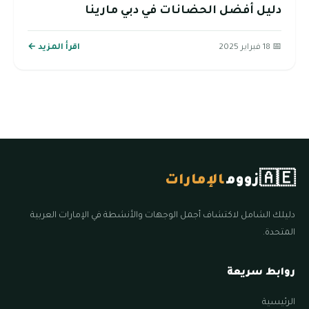
دليل أفضل الحضانات في دبي مارينا
📅 18 فبراير 2025
اقرأ المزيد ←
🇦🇪
زووم
الإمارات
دليلك الشامل لاكتشاف أجمل الوجهات والأنشطة في الإمارات العربية
المتحدة.
روابط سريعة
الرئيسية