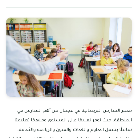
تعتبر المدارس البريطانية في عجمان من أهم المدارس في
المنطقة، حيث توفر تعليمًا عالي المستوى ومنهجًا تعليميًا
شاملًا يشمل العلوم واللغات والفنون والرياضة والثقافة،