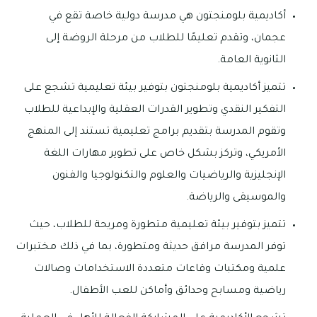
أكاديمية بلومنجتون هي مدرسة دولية خاصة تقع في
عجمان، وتقدم تعليمًا للطلاب من مرحلة الروضة إلى
الثانوية العامة.
تتميز أكاديمية بلومنجتون بتوفير بيئة تعليمية تشجع على
التفكير النقدي وتطوير القدرات العقلية والإبداعية للطلاب
وتقوم المدرسة بتقديم برامج تعليمية تستند إلى المنهج
الأمريكي، وتركز بشكل خاص على تطوير مهارات اللغة
الإنجليزية والرياضيات والعلوم والتكنولوجيا والفنون
والموسيقى والرياضة.
تتميز بتوفير بيئة تعليمية متطورة ومريحة للطلاب، حيث
توفر المدرسة مرافق حديثة ومتطورة، بما في ذلك مختبرات
علمية ومكتبات وقاعات متعددة الاستخدامات وصالات
رياضية ومسابح وحدائق وأماكن للعب الأطفال.