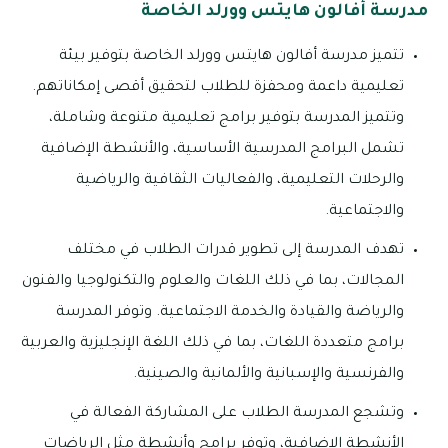
مدرسة أفالون هايتس وورلد الخاصة
تتميز مدرسة أفالون هايتس وورلد الخاصة بتوفير بيئة
تعليمية داعمة ومحفزة للطلاب لتحقيق أقصى إمكاناتهم.
وتتميز المدرسة بتوفير برامج تعليمية متنوعة وشاملة،
تشمل البرامج المدرسية الأساسية، والأنشطة الإضافية
والرحلات التعليمية، والفعاليات الثقافية والرياضية
والاجتماعية.
تهدف المدرسة إلى تطوير قدرات الطلاب في مختلف
المجالات، بما في ذلك اللغات والعلوم والتكنولوجيا والفنون
والرياضة والقيادة والخدمة الاجتماعية. وتوفر المدرسة
برامج متعددة اللغات، بما في ذلك اللغة الإنجليزية والعربية
والفرنسية والإسبانية والألمانية والصينية.
وتشجع المدرسة الطلاب على المشاركة الفعالة في
الأنشطة الإضافية، وتوفر برامج وأنشطة مثل الرياضات