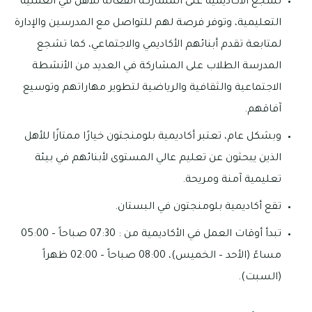
تشجع الأكاديمية على المشاركة الفعالة للأهل في العملية
التعليمية، وتوفر فرصة لهم للتواصل مع المدرسين والإدارة
لمتابعة تقدم أبنائهم الأكاديمي والاجتماعي، كما تشجع
المدرسة الطلاب على المشاركة في العديد من الأنشطة
الاجتماعية والثقافية والرياضية لتطوير مهاراتهم وتوسيع
آفاقهم.
وبشكل عام، تعتبر أكاديمية بلومنجتون خيارًا ممتازًا للأهل
الذين يبحثون عن تعليم عالي المستوى لأبنائهم في بيئة
تعليمية آمنة ومريحة.
تقع أكاديمية بلومنجتون في البستان.
تبدأ أوقات العمل في الأكاديمية من : 07:30 صباحاً – 05:00
مساءً (الأحد – الخميس)، 08:00 صباحاً – 02:00 ظهراً
(السبت).