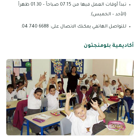
تبدأ أوقات العمل فيها من 07:15 صباحاً – 01:30 ظهراً
(الأحد – الخميس).
للتواصل الهاتفي يمكنك الاتصال على: 6688 740 04.
أكاديمية بلومنجتون