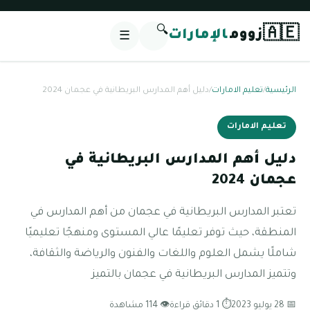
🔍
🇦🇪
زووم
الإمارات
☰
الرئيسية
/
تعليم الامارات
/
دليل أهم المدارس البريطانية في عجمان 2024
تعليم الامارات
دليل أهم المدارس البريطانية في
عجمان 2024
تعتبر المدارس البريطانية في عجمان من أهم المدارس في
المنطقة، حيث توفر تعليمًا عالي المستوى ومنهجًا تعليميًا
شاملًا يشمل العلوم واللغات والفنون والرياضة والثقافة،
وتتميز المدارس البريطانية في عجمان بالتميز
📅 28 يوليو 2023
⏱ 1 دقائق قراءة
👁 114 مشاهدة