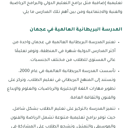
تعليمية إضافية مثل برامج التعليم الدولي والبرامج الرياضية
والفنية والاجتماعية ومن بين أهم تلك المدارس ما يلي:
المدرسة البريطانية العالمية في عجمان
تعتبر المدرسة البريطانية العالمية في عجمان واحدة من
أكثر المدارس الدولية شهرة في المنطقة، وتوفر تعليمًا
عالي المستوى للطلاب من مختلف الجنسيات.
تأسست المدرسة البريطانية العالمية في عام 2000،
وتستند إلى المنهج البريطاني في تعليم الطلاب، وتركز على
تطوير مهارات اللغة الإنجليزية والرياضيات والعلوم والإبداع
والفنون والثقافة العامة.
تتميز المدرسة بالتركيز على تعليم الطلاب بشكل شامل،
حيث توفر برامج تعليمية متنوعة تشمل الرياضة والفنون
والموسيقى والتمثيل، وتشجع الطلاب على المشاركة في