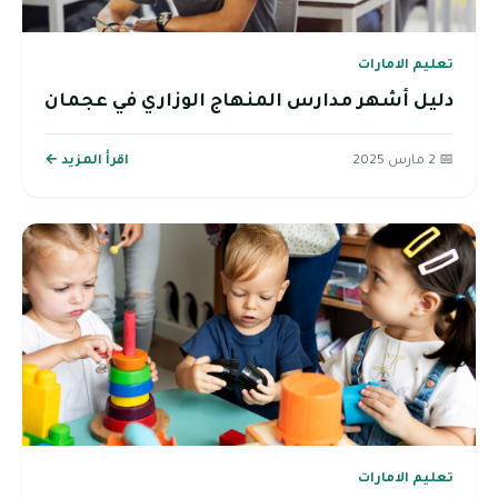
تعليم الامارات
دليل أشهر مدارس المنهاج الوزاري في عجمان
📅 2 مارس 2025
اقرأ المزيد ←
تعليم الامارات