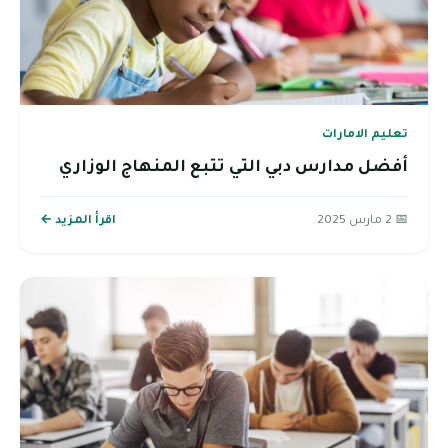
تعليم الامارات
أفضل مدارس دبي التي تتبع المنهاج الوزاري
📅 2 مارس 2025
اقرأ المزيد ←