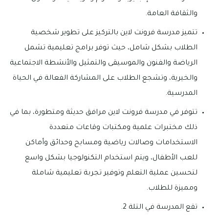
والثقافة العامة.
تتميز مدرسة فرونت لاين بالتركيز على تطوير شخصية
الطلاب بشكل شامل، حيث توفر برامج تعليمية تشمل
الرياضة والفنون والموسيقى والتمثيل والأنشطة الاجتماعية
والخيرية، وتشجع الطلاب على المشاركة الفعالة في الحياة
المدرسية.
تتوفر في مدرسة فرونت لاين مرافق حديثة ومتطورة، بما في
ذلك مختبرات علمية ومكتبات وقاعات متعددة
الاستخدامات وصالات رياضية ومسابح وحدائق وأماكن
للعب الأطفال، ويتم استخدام التكنولوجيا بشكل واسع
لتحسين عملية التعلم وتوفير تجربة تعليمية شاملة
ومميزة للطلاب.
تقع المدرسة في التلة 2.