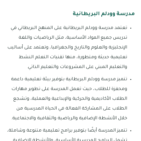
مدرسة وودلم البريطانية
تعتمد مدرسة وودلم البريطانية على المنهج البريطاني في
تدريس جميع المواد الأساسية، مثل الرياضيات واللغة
الإنجليزية والعلوم والتاريخ والجغرافيا، وتعتمد على أساليب
تعليمية حديثة ومتطورة، منها تقنيات التعلم النشط
والتعليم المبني على المشروعات والتعليم الذاتي.
تتميز مدرسة وودلم البريطانية بتوفير بيئة تعليمية داعمة
ومحفزة للطلاب، حيث تعمل المدرسة على تطوير مهارات
الطلاب الأكاديمية والحركية والإبداعية والعملية، وتشجع
الطلاب على المشاركة الفعالة في الحياة المدرسية من
خلال الأنشطة الإضافية والرياضية والثقافية والاجتماعية.
تتميز المدرسة أيضًا بتوفير برامج تعليمية متنوعة وشاملة،
تشمل البرامج المدرسية الأساسية، والأنشطة الإضافية