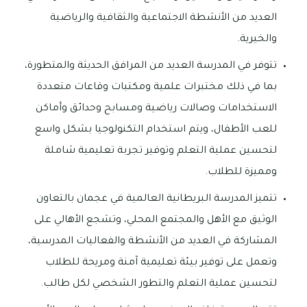
العديد من الأنشطة الاجتماعية والثقافية والرياضية
والخيرية.
تتوفر في المدرسة العديد من المرافق الحديثة والمتطورة،
بما في ذلك مختبرات علمية ومكتبات وقاعات متعددة
الاستخدامات وصالات رياضية ومسابح وحدائق وأماكن
للعب الأطفال، ويتم استخدام التكنولوجيا بشكل واسع
لتحسين عملية التعلم وتوفير تجربة تعليمية شاملة
ومميزة للطلاب.
تتميز المدرسة البريطانية العالمية في عجمان بالتعاون
الوثيق مع الأهل والمجتمع المحلي، وتشجع الأهالي على
المشاركة في العديد من الأنشطة والفعاليات المدرسية،
وتعمل على توفير بيئة تعليمية آمنة ومريحة للطلاب
لتحسين عملية التعلم والتطور الشخصي لكل طالب.