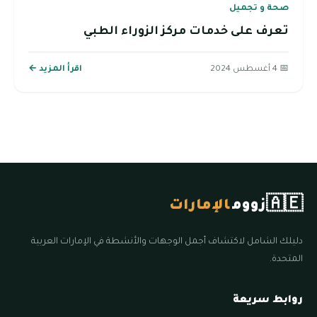
صحة و تجميل
تعرف على خدمات مركز الزوراء الطبي
📅 4 أغسطس 2024
اقرأ المزيد ←
🇦🇪
زووم
الإمارات
دليلك الشامل لاكتشاف أجمل الوجهات والأنشطة في الإمارات العربية
المتحدة.
روابط سريعة