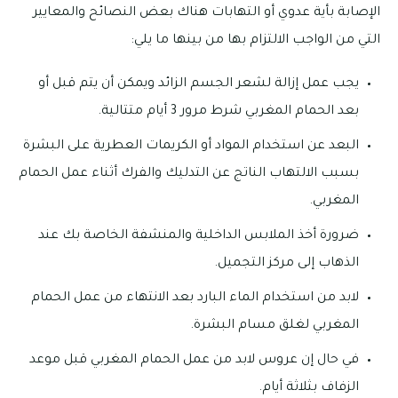
الإصابة بأية عدوي أو التهابات هناك بعض النصائح والمعايير
التي من الواجب الالتزام بها من بينها ما يلي:
يجب عمل إزالة لشعر الجسم الزائد ويمكن أن يتم قبل أو
بعد الحمام المغربي شرط مرور 3 أيام متتالية.
البعد عن استخدام المواد أو الكريمات العطرية على البشرة
بسبب الالتهاب الناتج عن التدليك والفرك أثناء عمل الحمام
المغربي.
ضرورة أخذ الملابس الداخلية والمنشفة الخاصة بك عند
الذهاب إلى مركز التجميل.
لابد من استخدام الماء البارد بعد الانتهاء من عمل الحمام
المغربي لغلق مسام البشرة.
في حال إن عروس لابد من عمل الحمام المغربي قبل موعد
الزفاف بثلاثة أيام.