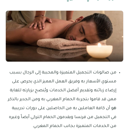
من صالونات التجميل المتميزة والمحببة إلى الرجال بسبب
مستوي الأسعار به وفريق العمل المميز الذي يحرص على
إرضاء زبائنه وتقديم أفضل الخدمات ويُنصح بزيارته للغاية
ممن قد قاموا بتجربة الحمام المغربي به ومن الجدير بالذكر
هو أن كافة العاملين به من الحاصلين على دورات تدريبية
في التجميل من فرنسا ويقدمون الحمام التركي أيضاً وغيره
من الخدمات المتميزة بجانب الحمام المغربي.