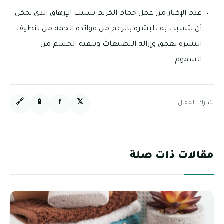
عدم الإكثار من عمل حمام الكريم بسبب الإرهاق الذي يمكن
أن يتسبب به للبشرة بالرغم من فوائده الجمة من تنظيف
البشرة بعمق وإزالة التصبغات وتنقية الجسم من
السموم.
🔗
📱
f
𝕏
شارك المقال:
مقالات ذات صلة