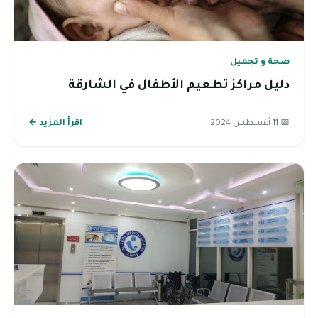
صحة و تجميل
دليل مراكز تطعيم الأطفال في الشارقة
📅 11 أغسطس 2024
اقرأ المزيد ←