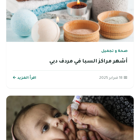
صحة و تجميل
أشهر مراكز السبا في مردف دبي
📅 18 فبراير 2025
اقرأ المزيد ←