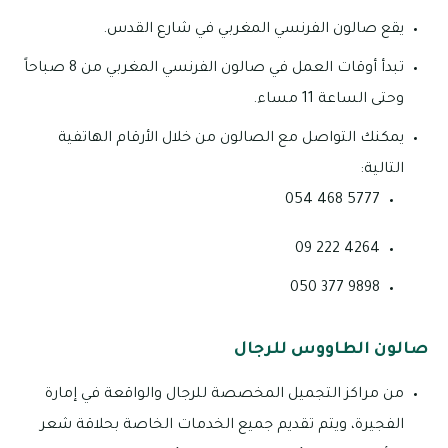
يقع صالون الفرنسي المغربي في شارع القدس.
تبدأ أوقات العمل في صالون الفرنسي المغربي من 8 صباحاً
وحتى الساعة 11 مساء.
يمكنك التواصل مع الصالون من خلال الأرقام الهاتفية
التالية:
5777 468 054
4264 222 09
9898 377 050
صالون الطاووس للرجال
من مراكز التجميل المخصصة للرجال والواقعة في إمارة
الفجيرة، ويتم تقديم جميع الخدمات الخاصة بحلاقة شعر