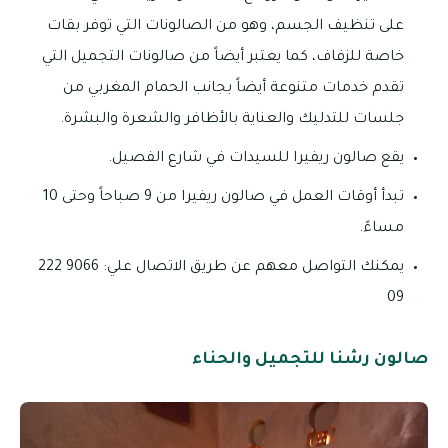
على تنظيف الجسم، وهو من الصالونات التي توفر بقات
خاصة للزفاف، كما يعتبر أيضاً من صالونات التجميل التي
تقدم خدمات متنوعة أيضاً بجانب الحمام المغربي من
جلسات للتدليك والعناية بالأظافر والشعرة والبشرة.
يقع صالون ريفيرا للسيدات في شارع الفصيل.
تبدأ أوقات العمل في صالون ريفيرا من 9 صباحاً وحتى 10
مساءً.
يمكنك التواصل معهم عن طريق الاتصال علي: 9066 222
09
صالون رشنا للتجميل والحناء