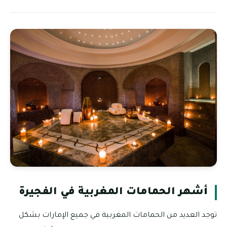
أشهر الحمامات المغربية في الفجيرة
توجد العديد من الحمامات المغربية في جميع الإمارات بشكل