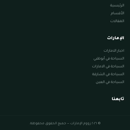
الرئيسية
الأقسام
المقالات
الإمارات
اخبار الامارات
السياحة في أبوظبي
السياحة في الامارات
السياحة في الشارقة
السياحة في العين
تابعنا
© ٢٠٢٦ زووم الإمارات — جميع الحقوق محفوظة.