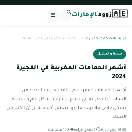
🔍
🇦🇪
زووم
الإمارات
☰
الرئيسية
/
صحة و تجميل
/
أشهر الحمامات المغربية في الفجيرة 2024
صحة و تجميل
أشهر الحمامات المغربية في الفجيرة
2024
أشهر الحمامات المغربية في الفجيرة توجد العديد من
الحمامات المغربية في جميع الإمارات بشكل عام والفجيرة
بشكل خاص فلا يوجد ما هو منعش أكثر منه بل أن الكثير من
النساء
📅 19 مايو 2023
⏱ 1 دقائق قراءة
👁 130 مشاهدة