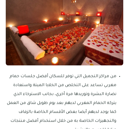
من مراكز التجميل التي توفر للسكان أفضل جلسات حمام
مغربي تساعد على التخلص من الخلايا الميتة واستعادة
نضارة البشرة وتوريدها مرة أخري، بجانب الاسترخاء الذي
يتركه الحمام المغربي لديهم بعد يوم طويل شاق من العمل
كما يوجد لديهم أيضا بعض الأقسام الخاصة بالزفاف
والتجهيزات الخاصة به من خلال استخدام أفضل منتجات