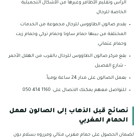
الرأس وتقليم الأظافر وغيرها من الأشكال التجميلية
الخاصة للرجال.
يقدم صالون الطاووس للرجال مجموعة من الخدمات
المختلفة من بينها حمام ساونا وحمام تركي وحمام زيت
وحمام عثماني.
يقع مركز صالون الطاووس للرجال بالقرب من الهلال الأحمر
– شارع الفصيل.
يعمل الصالون على مدار 24 ساعة يومياً.
للتواصل معهم يمكنك الاتصال على: 1160 414 050
نصائح قبل الذهاب إلى الصالون لعمل
الحمام المغربي
لضمان الحصول على حمام مغربي مثالي ومرروه بسلام دون