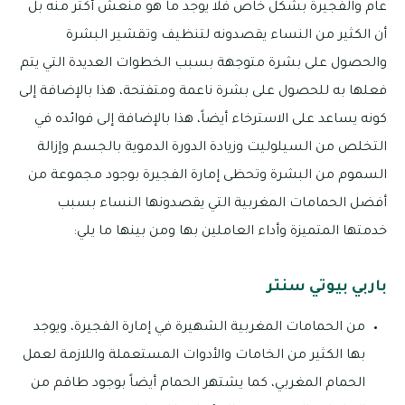
عام والفجيرة بشكل خاص فلا يوجد ما هو منعش أكثر منه بل
أن الكثير من النساء يقصدونه لتنظيف وتقشير البشرة
والحصول على بشرة متوجهة بسبب الخطوات العديدة التي يتم
فعلها به للحصول على بشرة ناعمة ومتفتحة، هذا بالإضافة إلى
كونه يساعد على الاسترخاء أيضاً، هذا بالإضافة إلى فوائده في
التخلص من السيلوليت وزيادة الدورة الدموية بالجسم وإزالة
السموم من البشرة وتحظى إمارة الفجيرة بوجود مجموعة من
أفضل الحمامات المغربية التي يقصدونها النساء بسبب
خدمتها المتميزة وأداء العاملين بها ومن بينها ما يلي:
باربي بيوتي سنتر
من الحمامات المغربية الشهيرة في إمارة الفجيرة، ويوجد
بها الكثير من الخامات والأدوات المستعملة واللازمة لعمل
الحمام المغربي، كما يشتهر الحمام أيضاً بوجود طاقم من