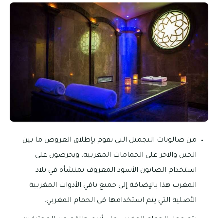
من صالونات التجميل التي تقوم بإطلاق العروض ما بين
الحين والآخر على الحمامات المغربية، ويحرصون على
استخدام الصابون الأسود المعروف بمنشأه في بلاد
المغرب هذا بالإضافة إلى جميع باقي الأدوات المغربية
الأصلية التي يتم استخدامها في الحمام المغربي.