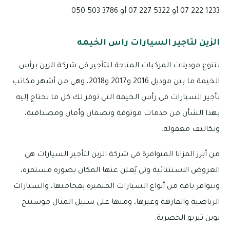
1233 222 07 أو 5322 227 07 أو 3786 503 050
الزين لتاجير السيارات راس الخيمه
تتنوع موديلات المركبات المتاحة للتأجير في شركة الزين برأس
الخيمة ما بين موديل 2016 و2017 و2018، وهي من أشهر مكاتب
تأجير السيارات في رأس الخيمة التي توفر لك كل ما تحتاج إليه
بهذا الشأن من خدمات موثوقة وبضمان وأمان ومصداقية،
وتكاليف معقولة.
من أبرز المزايا المتوافرة في شركة الزين لتأجير السيارات هي
العروض الاستثنائية وتي يُعلن عنها المكان بصورة مستمرة،
وتتوافر باقة من أنواع السيارات المتميزة بفخامتها، والسيارات
الرياضية والفارهة وغيرها، ومنها على سبيل المثال موستنج
توين تيربو الحصرية.