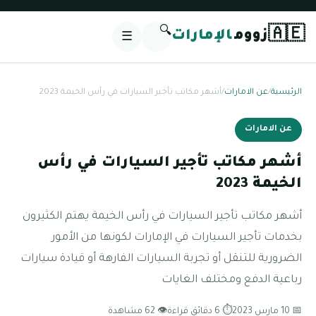
🔍
🇦🇪
زووم
الإمارات
☰
الرئيسية
/
عن الامارات
/
أشهر مكاتب تأجير السيارات في رأس الخيمة 2023
عن الامارات
أشهر مكاتب تأجير السيارات في رأس
الخيمة 2023
أشهر مكاتب تأجير السيارات في رأس الخيمة يهتم الكثيرون
بخدمات تأجير السيارات في الإمارات لكونها من الأمور
الضرورية للتنقل أو تجربة السيارات الفارهة أو قيادة سيارات
رباعية الدفع ومختلف الغايات
📅 10 مارس 2023
⏱ 6 دقائق قراءة
👁 62 مشاهدة