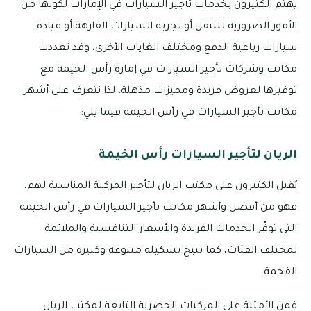
يهتم الكثيرون بخدمات تأجير السيارات في الإمارات لكونها من
الأمور الضرورية للتنقل أو تجربة السيارات الفارهة أو قيادة
سيارات رباعية الدفع ومختلف الغايات الأخرى، وقد تعددت
مكاتب وشركات تأجير السيارات في إمارة رأس الخيمة مع
توفيرها لعروض فريدة ومميزات مذهلة، لذا نتعرف على أشهر
مكاتب تأجير السيارات في رأس الخيمة فيما يلي:
الريان لتأجير السيارات رأس الخيمة
يُقبل الكثيرون على مكتب الريان لتأجير المركبة المناسبة لهم،
فهو من أفضل وأشهر مكاتب تأجير السيارات في رأس الخيمة
التي توفّر الخدمات الفريدة والأسعار التنافسية والملائمة
لمختلف الفئات، كما تتيح تشكيلة متنوعة وكبيرة من السيارات
الفخمة.
فمن الأمثلة على المركبات الحصرية التابعة لمكتب الريان