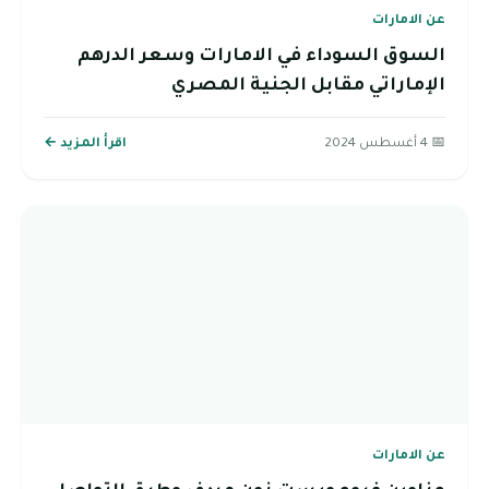
عن الامارات
السوق السوداء في الامارات وسعر الدرهم
الإماراتي مقابل الجنية المصري
📅 4 أغسطس 2024
اقرأ المزيد ←
عن الامارات