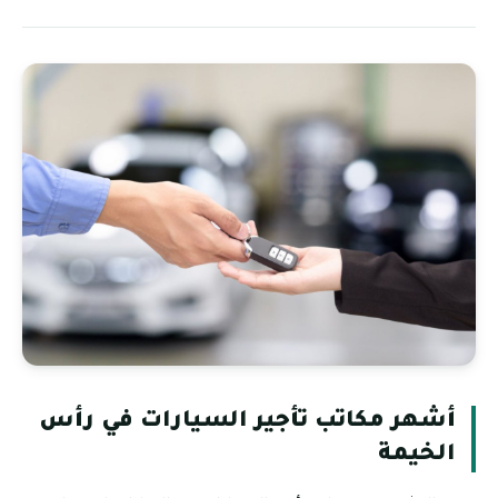
أشهر مكاتب تأجير السيارات في رأس
الخيمة