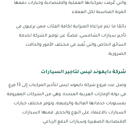
والتي عُرفت بمركباتها العملية والاقتصادية وخيارات دفعها
المرنة المناسبة لكل العملاء.
دائمًا ما تتم مراعاة الميزانية لكافة الفئات ممن يرغبون في
تأجير سيارات الشامسي، فضلًا عن توفير الشركة لخدمة
السائق الخاص والتي تُفيد في مختلف الأمور والحالات
الضرورية.
شركة دايموند ليس لتاجير السيارات
وصل عدد فروع شركة دايموند ليس لتأجير المركبات إلى 13 فرع
في دولة الإمارات العربية المتحدة، وهي من الشركات المعروفة
بمستويات خدماتها العالية والرفيعة، وتوفر مختلف خيارات
السيارات بالاعتماد على النوع والحجم، فمنها السيارات
الاقتصادية الصغيرة وسيارات الدفع الرباعي.