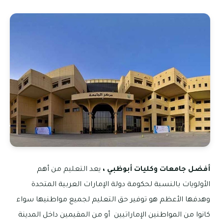
أفضل جامعات وكليات أبوظبي ،
يعد التعليم من أهم
الأولويات بالنسبة لحكومة دولة الإمارات العربية المتحدة
وهدفها الأعظم هو توفير حق التعليم لجميع مواطنيها سواء
كانوا من المواطنين الإماراتيين أو من المقيمين داخل المدينة