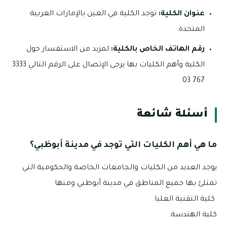
عنوان الكلية:
توجد الكلية في العين بالإمارات العربية
المتحدة.
رقم الهاتف الخاص بالكلية:
لمزيد من الاستفسار حول
الكلية وأهم الكليات بها يرجى الإتصال على الرقم التالي 3333
767 03
أسئلة شائعة
ما هي أهم الكليات التي توجد في مدينة أبوظبي؟
يوجد العديد من الكليات والجامعات الخاصة والحكومية التي
تمتلئ بها جميع المناطق في مدينة أبوظبي ومنها
كلية التقنية العليا.
كلية الهندسة.