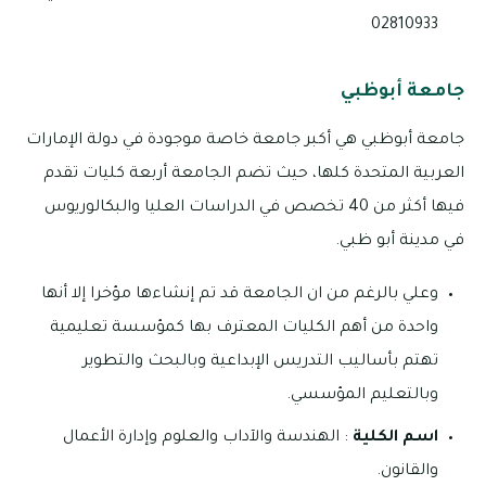
02810933
جامعة أبوظبي
جامعة أبوظبي هي أكبر جامعة خاصة موجودة في دولة الإمارات
العربية المتحدة كلها، حيث تضم الجامعة أربعة كليات تقدم
فيها أكثر من 40 تخصص في الدراسات العليا والبكالوريوس
في مدينة أبو ظبي.
وعلي بالرغم من ان الجامعة قد تم إنشاءها مؤخرا إلا أنها
واحدة من أهم الكليات المعترف بها كمؤسسة تعليمية
تهتم بأساليب التدريس الإبداعية وبالبحث والتطوير
وبالتعليم المؤسسي.
اسم الكلية
: الهندسة والآداب والعلوم وإدارة الأعمال
والقانون.