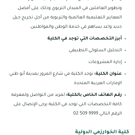
وتطوير العاملين في الميدان التربوي وذلك على أفضل
المعايير التعليمية العالمية والتربوية من أجل تخريج جيل
جديد واعد يساهم في خدمة الوطن والمواطنين.
أبرز التخصصات التي توجد في الكلية
التحليل السلوكي التطبيقي.
إدارة المشروعات.
عنوان الكلية:
توجد الكلية في شارع المرور بمدينة أبو ظبي
الإمارات العربية المتحدة.
رقم الهاتف الخاص بالكلية:
لمزيد من التواصل ولمعرفه
كافة التخصصات التي توجد في الكلية يرجى الإتصال على
الرقم التالي 9999 509 02
كلية الخوارزمي الدولية