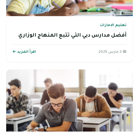
تعليم الامارات
أفضل مدارس دبي التي تتبع المنهاج الوزاري
📅 2 مارس 2025
اقرأ المزيد ←