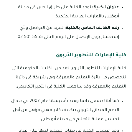
عنوان الكلية:
توجد الكلية على طريق العين في مدينة
أبوظبي بالأمارات العربية المتحدة.
رقم الهاتف الخاص بالكلية:
لمزيد من التواصل ولأي
إستفسار يرجى الإتصال على الرقم التالي 5555 501 02
كلية الإمارات للتطوير التربوي
كلية الإمارات للتطوير التربوي تعد من الكليات الحكومية التي
تتخصص في دائرة التعليم والمعرفة وهي شريكة في دائرة
التعليم والمعرفة وقد ساهمت الكلية في التميز الأكاديمي.
كما أنها تسعى دائما ومنذ تأسيسها عام 2007 في مجال
الدعم الميداني التربوي بتكليف كادر مهني مؤهل من أجل
تحسين عملية التعليم في مدينة أبو ظبي.
وقد إعتمدت الكلية في نظام التعليم لديها على إعداد