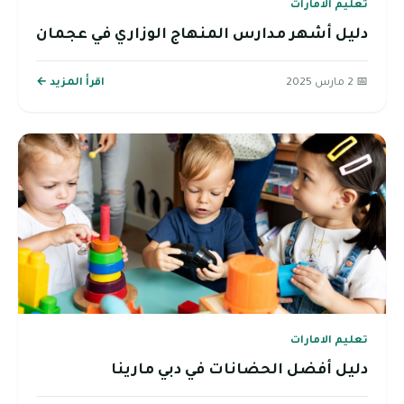
تعليم الامارات
دليل أشهر مدارس المنهاج الوزاري في عجمان
📅 2 مارس 2025
اقرأ المزيد ←
تعليم الامارات
دليل أفضل الحضانات في دبي مارينا