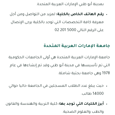
بمدينة أبو ظبي الإمارات العربية المتحدة.
رقم الهاتف الخاص بالكلية:
لمزيد من التواصل ومن أجل
معرفة كافة التخصصات التي توجد بالكلية يرجى الإتصال
على الرقم التالي 5000 201 02
جامعة الإمارات العربية المتحدة
جامعة الإمارات العربية المتحدة هي أولى الجامعات الحكومية
التي تم تأسيسها في مدينة أبو ظبي وقد تم إنشاءها في عام
1978 وهي جامعة بحثية شاملة.
حيث يبلغ عدد الطلاب المسجلين في الجامعة حاليا حوالي
14000 طالب.
أبرز الكليات التي توجد بها:
كلية التربية والهندسة والقانون
والطب والعلوم الصحية.