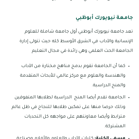
جامعة نيويورك أبوظبي
تعد جامعة نيويورك أبوظبي أول جامعة شاملة للعلوم
الإنسانية والآداب في الشرق الأوسط كله حيث تتولى إدارة
الجامعة الحث العلمي وهي رائدة في مجال التعليم
كما أن الجامعة تقوم بدمج مناهج مختارة من الآداب
والهندسة والعلوم مع مركز عالمي للأبحاث المتقدمة
والمنح الدراسية.
الجامعة تقدم أيضا المنح الدراسية لطلابها المتفوقين
وذلك حرصا منها على تمكين طلابها للنجاح في ظل عالم
مترابط وأيضا معاونتهم على مواجهه كل التحديات
المشتركة.
مسمي الكلية:
كليات الآداب والعلوم والأفلام وصناعة