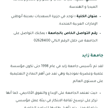
الميديا و الهندسة.
عنوان الكلية :
توجد في جزيرة السعديات بمدينة أبوظبي
الإمارات العربية المتحدة.
رقم التواصل الخاص بالجامعة :
‏يمكنك التواصل على
الجامعة من خلال الرقم التالي 02628400
جامعة زايد
لقد تم تأسيس جامعة زايد في عام 1998 حتى تكون مؤسسة
علمية وعصرية نموذجية وهي تعد من أهم النماذج التعليمية
على مستوى العالم.
حيث تعتمد الجامعة على الإبداع والتفوق الأكاديمي، كما أنها
تركز على ترسيخ ثقافة الابتكار في بيئة عمل مؤسسي