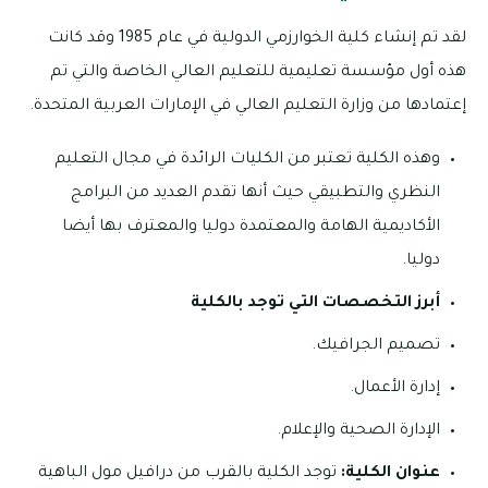
لقد تم إنشاء كلية الخوارزمي الدولية في عام 1985 وقد كانت
هذه أول مؤسسة تعليمية للتعليم العالي الخاصة والتي تم
إعتمادها من وزارة التعليم العالي في الإمارات العربية المتحدة.
وهذه الكلية تعتبر من الكليات الرائدة في مجال التعليم
النظري والتطبيقي حيث أنها تقدم العديد من البرامج
الأكاديمية الهامة والمعتمدة دوليا والمعترف بها أيضا
دوليا.
أبرز التخصصات التي توجد بالكلية
تصميم الجرافيك.
إدارة الأعمال.
الإدارة الصحية والإعلام.
عنوان الكلية:
توجد الكلية بالقرب من درافيل مول الباهية