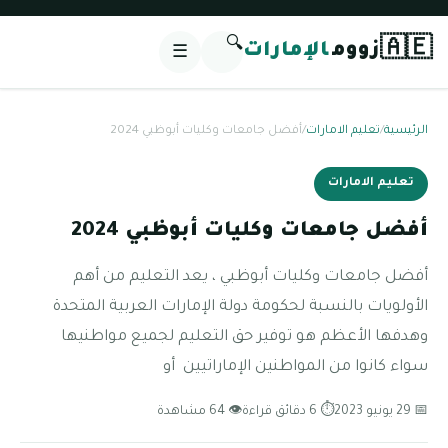
🔍
🇦🇪
زووم
الإمارات
☰
الرئيسية
/
تعليم الامارات
/
أفضل جامعات وكليات أبوظبي 2024
تعليم الامارات
أفضل جامعات وكليات أبوظبي 2024
أفضل جامعات وكليات أبوظبي ، يعد التعليم من أهم
الأولويات بالنسبة لحكومة دولة الإمارات العربية المتحدة
وهدفها الأعظم هو توفير حق التعليم لجميع مواطنيها
سواء كانوا من المواطنين الإماراتيين أو
📅 29 يونيو 2023
⏱ 6 دقائق قراءة
👁 64 مشاهدة