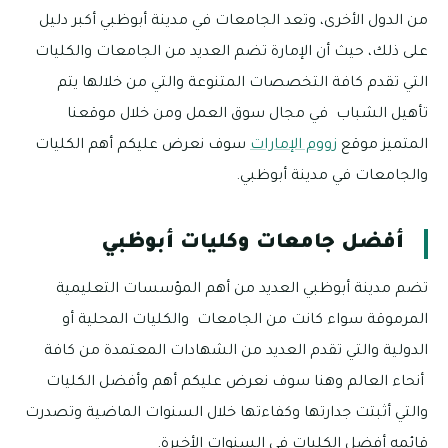
من الدول الأخرى، وتعد الجامعات في مدينة أبوظبي أكبر دليل
على ذلك، حيث أن الإمارة تضم العديد من الجامعات والكليات
التي تقدم كافة التخصصات المتنوعة والتي من خلالها يتم
تأهيل الشباب في مجال سوق العمل ومن خلال موقعنا
المتميز موقع
زووم الإمارات
سوف نعرض عليكم أهم الكليات
والجامعات في مدينة أبوظبي.
أفضل جامعات وكليات أبوظبي
تضم مدينة أبوظبي العديد من أهم المؤسسات التعليمية
المرموقة سواء كانت من الجامعات والكليات المحلية أو
الدولية والتي تقدم العديد من الشهادات المعتمدة من كافة
أنحاء العالم وهنا سوف نعرض عليكم أهم وأفضل الكليات
والتي أثبتت جدارتها وكفاءتها خلال السنوات الماضية وتصدرت
قائمه أفضل الكليات في السنوات الأخيرة.