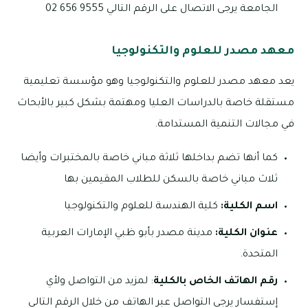
الجامعة يرجى الاتصال على الرقم التالي 9555 656 02
معهد مصدر للعلوم والتكنولوجيا
يعد معهد مصدر للعلوم والتكنولوجيا وهو مؤسسة تعليمية
مستقلة خاصة بالدراسات العليا ومهتمة بشكل كبير بالأبحاث
في مجالات التنمية المستدامة.
كما أنها تضم بداخلها ثلاثة مباني خاصة بالمختبرات وأيضا
ثلاث مباني خاصة بالسكن للطلاب المقيمين بها
اسم الكلية:
كلية الهندسة للعلوم والتكنولوجيا
عنوان الكلية:
مدينة مصدر بأبو ظبي الإمارات العربية
المتحدة.
رقم الهاتف الخاص بالكلية
: لمزيد من التواصل ولأي