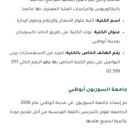
شاملة وحتى يتم تأهيل طلابها للبرامج الخاصة
بالبكالوريوس والدراسات العليا المعترف بها عالميا .
اسم الكلية:
كلية علوم الاتصال والإعلام وعلوم الإدارة.
عنوان الكلية
: توجد الكلية على طريق الحايد بالسويحان
بمدينة أبوظبي.
رقم الهاتف الخاص بالكلية:
لمزيد من الاستفسارات يرجى
التواصل على رقم الكلية الخاص بها وهو الرقم التالي 3111
599 02
جامعة السوربون أبوظبي
تم إنشاء جامعة السوربون في مدينة أبوظبي عام 2006
الجامعة تقوم بالتدريس باللغة الفرنسية من أجل تقديم جودة
عالمية لجميع طلابها.