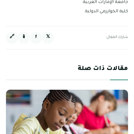
جامعة الإمارات العربية.
كلية الخوارزمي الدولية.
🔗
📱
f
𝕏
شارك المقال:
مقالات ذات صلة