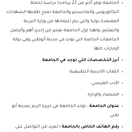
الجامعة توفر أكثر من 22 برنامجا دراسيا لحملة
البكالوريوس والماجستير والجامعة تمنح طلابها الشهادات
المعتمدة دوليا والتي يتم اعتمادها من وزارة التربية
والتعليم، ولهذا فإن الجامعة تعتبر من إحدى أهم وأفضل
الجامعات الخاصة التي توجد في مدينة أبوظبي وفي دولة
الإمارات كلها.
أبرز التخصصات التي توجد في الجامعة
اللغات الأجنبية التطبيقية.
الأدب الفرنسي.
الاقتصاد والإدارة.
عنوان الجامعة
: توجد الجامعة في جزيره الريم بمدينة أبو
ظبي.
رقم الهاتف الخاص
بالجامعة :
لمزيد من التواصل على