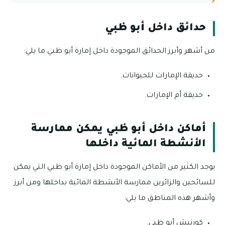
حدائق داخل أبو ظبي
من أشهر وأبرز الحدائق الموجودة داخل إمارة أبو ظبي ما يلي:
حديقة الإمارات للحيوانات.
حديقة أم الإمارات.
أماكن داخل أبو ظبي يمكن ممارسة
الأنشطة المائية داخلها
يوجد الكثير من الأماكن الموجودة داخل إمارة أبو ظبي التي يمكن
للسائحين والزائرين ممارسة الأنشطة المائية بداخلها ومن أبرز
وأشهر هذه المناطق ما يلي:
كورنيش أبو ظبي.