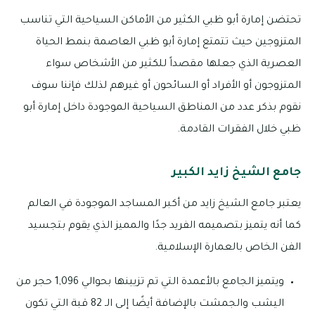
تحتضن إمارة أبو ظبي الكثير من الأماكن السياحية التي تناسب
المتزوجين حيث تتمتع إمارة أبو ظبي العاصمة بنمط الحياة
العصرية الذي جعلها مقصداً للكثير من الأشخاص سواء
المتزوجون أو الأفراد أو السائحون أو غيرهم لذلك فإننا سوف
نقوم بذكر عدد من المناطق السياحية الموجودة داخل إمارة أبو
ظبي خلال الفقرات القادمة.
جامع الشيخ زايد الكبير
يعتبر جامع الشيخ زايد من أكبر المساجد الموجودة في العالم
كما أنه يتميز بتصميمه الفريد جدًا والمميز الذي يقوم بتجسيد
الفن الخاص بالعمارة الإسلامية.
ويتميز الجامع بالأعمدة التي تم تزيينها بحوالي 1,096 حجر من
اليشب والجمشت بالإضافة أيضًا إلى الـ 82 قبة التي تكون