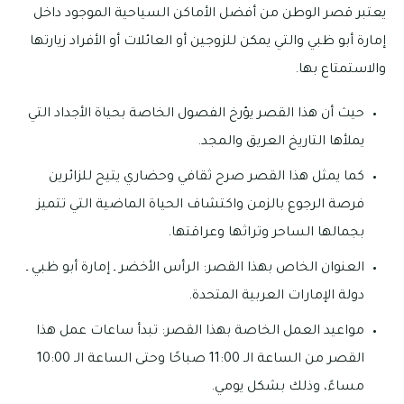
يعتبر قصر الوطن من أفضل الأماكن السياحية الموجود داخل
إمارة أبو ظبي والتي يمكن للزوجين أو العائلات أو الأفراد زيارتها
والاستمتاع بها.
حيث أن هذا القصر يؤرخ الفصول الخاصة بحياة الأجداد التي
يملأها التاريخ العريق والمجد.
كما يمثل هذا القصر صرح ثقافي وحضاري يتيح للزائرين
فرصة الرجوع بالزمن واكتشاف الحياة الماضية التي تتميز
بجمالها الساحر وتراثها وعراقتها.
العنوان الخاص بهذا القصر: الرأس الأخضر ـ إمارة أبو ظبي ـ
دولة الإمارات العربية المتحدة.
مواعيد العمل الخاصة بهذا القصر: تبدأ ساعات عمل هذا
القصر من الساعة الـ 11:00 صباحًا وحتى الساعة الـ 10:00
مساءً، وذلك بشكل يومي.