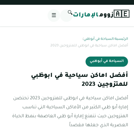
🔍
🇦🇪
زووم
الإمارات
☰
الرئيسية
/
السياحة في أبوظبي
/
أفضل اماكن سياحية في ابوظبي للمتزوجين 2023
السياحة في أبوظبي
أفضل اماكن سياحية في ابوظبي
للمتزوجين 2023
أفضل اماكن سياحية في ابوظبي للمتزوجين 2023 تحتضن
إمارة أبو ظبي الكثير من الأماكن السياحية التي تناسب
المتزوجين حيث تتمتع إمارة أبو ظبي العاصمة بنمط الحياة
العصرية الذي جعلها مقصداً