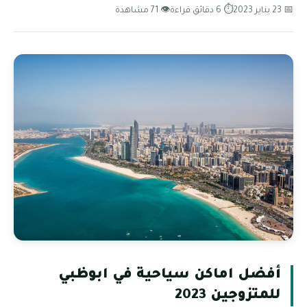
📅 23 يناير 2023
⏱ 6 دقائق قراءة
👁 71 مشاهدة
أفضل اماكن سياحية في ابوظبي
للمتزوجين 2023