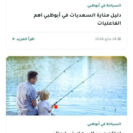
السياحة في أبوظبي
دليل منارة السعديات في أبوظبي اهم
الفاعليات
📅 24 مايو 2024
اقرأ المزيد ←
السياحة في أبوظبي