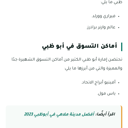
ظبي ما يلي:
فيراري وورلد.
عالم وارنر براذرز.
أماكن التسوق في أبو ظبي
تحتضن إمارة أبو ظبي الكثير من أماكن التسوق الشهيرة جدًا
والمميزة والتي من أبرزها ما يلي:
أفينيو أبراج الاتحاد.
ياس مول.
اقرأ أيضًا:
أفضل مدينة ملاهي في أبوظبي 2023