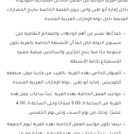
تعتبر القرية التراثية من أفضل الأماكن السياحية الموجودة
داخل إمارة أبو ظبي والتي تروي القصة الخاصة بتاريخ الحضارات
القديمة داخل دولة الإمارات العربية المتحدة.
كما أنها تعتبر من أهم الوجهات والمعالم الثقافية على
مستوى الدولة ككل كما أن الأنشطة الخاصة بالقرية تكون
متنوعة جدًا مما يتيح للزائرين والسائحين فرصة مميزة
للاستمتاع بكافة الأنشطة.
العنوان الخاص بهذه القرية: بالقرب من مارينا مول، منطقة
الكورنيش ـ إمارة أبو ظبي ـ دولة الإمارات العربية المتحدة.
مواعيد العمل الخاصة بهذه القرية: تبدأ ساعات عمل هذه
القرية من الساعة الـ 9:00 صباحًا وحتى الساعة الـ 4:00
عصرًا، وذلك من يوم السبت وحتى يوم الخميس.
بينما تكون مواعيد العمل الخاصة بهذه القرية ليوم الجمعة