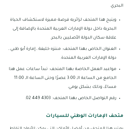
البحري.
ويتيح هذا المتحف لزائريه فرصة مميزة لاستكشاف الحياة
البحرية داخل دولة الإمارات العربية المتحدة بالإضافة إلى
علاقة سكان الدولة الأصليين بالبحر.
العنوان الخاص بهذا المتحف: منتزه خليفة ـ إمارة أبو ظبي ـ
دولة الإمارات العربية المتحدة.
مواعيد العمل الخاصة بهذا المتحف: تبدأ ساعات عمل هذا
الجامع من الساعة الـ 3:00 عصرًا وحتى الساعة الـ 11:00
مساءً، وذلك بشكل يومي.
رقم التواصل الخاص بهذا المتحف: 4303 449 02.
متحف الإمارات الوطني للسيارات