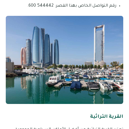
رقم التواصل الخاص بهذا القصر: 544442 600.
القرية التراثية