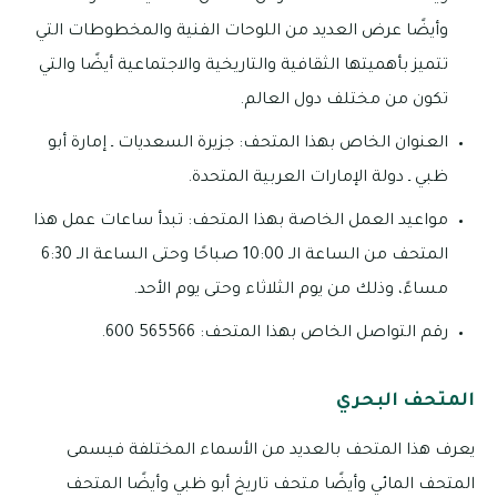
وأيضًا عرض العديد من اللوحات الفنية والمخطوطات التي
تتميز بأهميتها الثقافية والتاريخية والاجتماعية أيضًا والتي
تكون من مختلف دول العالم.
العنوان الخاص بهذا المتحف: جزيرة السعديات ـ إمارة أبو
ظبي ـ دولة الإمارات العربية المتحدة.
مواعيد العمل الخاصة بهذا المتحف: تبدأ ساعات عمل هذا
المتحف من الساعة الـ 10:00 صباحًا وحتى الساعة الـ 6:30
مساءً، وذلك من يوم الثلاثاء وحتى يوم الأحد.
رقم التواصل الخاص بهذا المتحف: 565566 600.
المتحف البحري
يعرف هذا المتحف بالعديد من الأسماء المختلفة فيسمى
المتحف المائي وأيضًا متحف تاريخ أبو ظبي وأيضًا المتحف