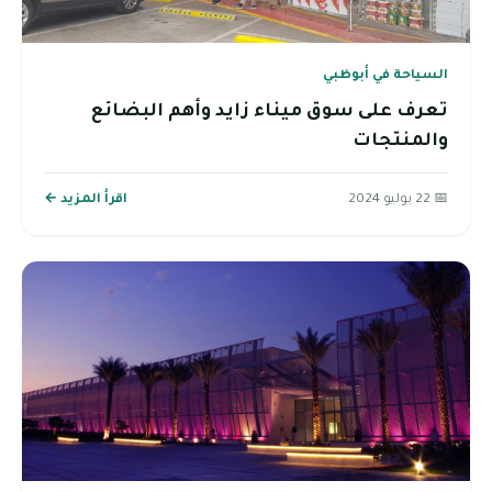
السياحة في أبوظبي
تعرف على سوق ميناء زايد وأهم البضائع
والمنتجات
📅 22 يوليو 2024
اقرأ المزيد ←