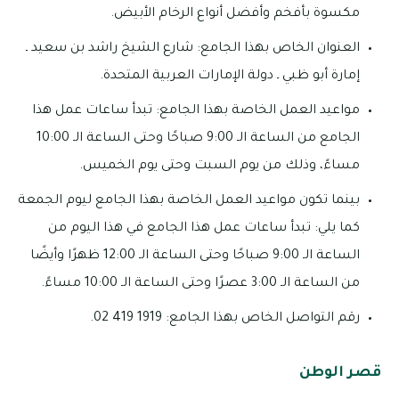
مكسوة بأفخم وأفضل أنواع الرخام الأبيض.
العنوان الخاص بهذا الجامع: شارع الشيخ راشد بن سعيد ـ
إمارة أبو ظبي ـ دولة الإمارات العربية المتحدة.
مواعيد العمل الخاصة بهذا الجامع: تبدأ ساعات عمل هذا
الجامع من الساعة الـ 9:00 صباحًا وحتى الساعة الـ 10:00
مساءً، وذلك من يوم السبت وحتى يوم الخميس.
بينما تكون مواعيد العمل الخاصة بهذا الجامع ليوم الجمعة
كما يلي: تبدأ ساعات عمل هذا الجامع في هذا اليوم من
الساعة الـ 9:00 صباحًا وحتى الساعة الـ 12:00 ظهرًا وأيضًا
من الساعة الـ 3:00 عصرًا وحتى الساعة الـ 10:00 مساءً.
رقم التواصل الخاص بهذا الجامع: 1919 419 02.
قصر الوطن