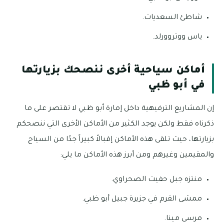
شاطئ السعديات.
ياس ووتروورلد.
أماكن سياحية أخرى ننصحك بزيارتها
في أبو ظبي
إن المشاريع الترفيهية داخل إمارة أبو ظبي لا تقتصر على ما
ذكرناه فقط ولكن يوجد الكثير من الأماكن الأخرى التي ننصحكم
بزيارتها، حيث تلقى هذه الأماكن إقبالاً كبيراً جدًا من السياح
والمقيمين وغيرهم ومن أبرز هذه الأماكن ما يلي:
منتزه جبل حفيت الصحراوي.
ممشى القرم في جزيرة جبيل أبو ظبي.
مرسى مينا.