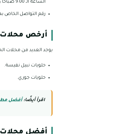
الساعة الـ 9:00 صباحًا وحتى الساعة الـ 11:00 صباحًا وأيضًا من الساعة الـ 1:30 ظهرًا وحتى الساعة الـ 10:45 مساءً.
رقم التواصل الخاص بهذا المحل:
أرخص محلات ا
يوجد العديد من محلات الحل
حلويات نبيل نفيسة.
حلويات جوري.
اقرأ أيضًا:
أفضل مطاع
أفضل محلات 