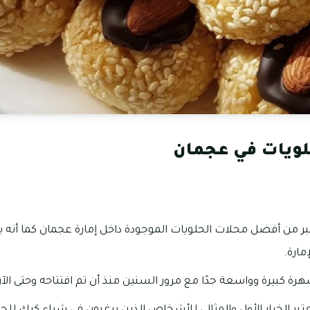
ويات في عجمان
ر من أفضل محلات الحلويات الموجودة داخل إمارة عجمان كما أنه ي
مارة.
ة كبيرة وواسعة جدًا مع مرور السنين منذ أن تم افتتاحه وحتى الآن