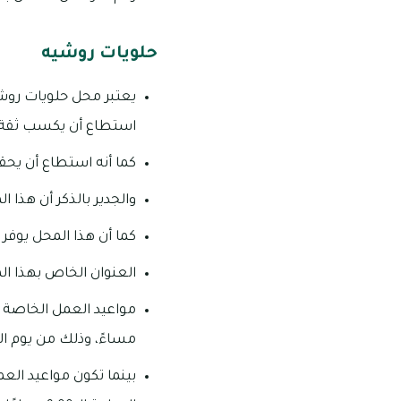
حلويات روشيه
يعتبر محل حلويات روش
استطاع أن يكسب ثقة ج
كما أنه استطاع أن يحقق
والجدير بالذكر أن هذ
كما أن هذا المحل يوفر
العنوان الخاص بهذا المح
مساءً، وذلك من يوم ا
بينما تكون مواعيد الع