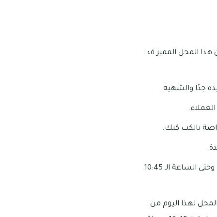
هذا المحل المميز قد
ذة جدًا والشهية.
لعملاء.
خاصة بالكب كيك.
دة.
مواعيد العمل الخاصة بهذا المحل: تبدأ ساعات عمل هذا المحل من الساعة الـ 9:00 صباحًا وحتى الساعة الـ 10:45
لمحل لهذا اليوم من