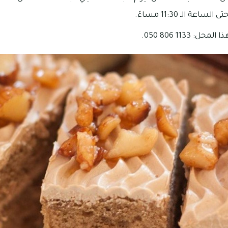
1133 806 050.