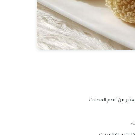
عتبر من أقدم المحلات
.