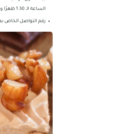
الساعة الـ 1:30 ظهرًا وحتى الساعة الـ 11:30 مساءً.
رقم التواصل الخاص بهذا المحل: 