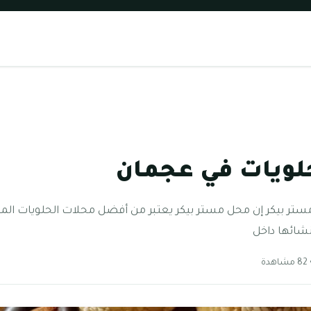
ويات في عجمان
 بيكر إن محل مستر بيكر يعتبر من أفضل محلات الحلويات الموجو
نشائها داخل
هدة