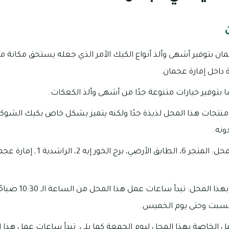
ن بتوفير أشهى وألذ أنواع الكيك الأمر الذي جعله يستحق مكانة م
داخل إمارة عجمان.
ا بتوفير خيارات متنوعة جدًا من أشهى وألذ الكعكات.
ع منتجات هذا المحل لذيذة جدًا ولكنه يتميز بشكل خاص بكيك الشوك
ونه.
العنوان الخاص بهذا المحل: المتجر 6،
لسبت وحتى يوم الخميس.
مل الخاصة بهذا المحل ليوم الجمعة كما يلي: تبدأ ساعات عمل هذا ا