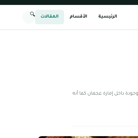
🔍
الرئيسية
الأقسام
المقالات
دة داخل إمارة عجمان كما أنه