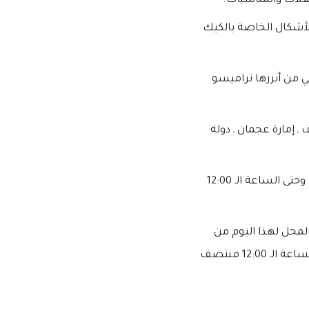
حفلات والمناسبات.
لأشكال الخاصة بالكيك
ي من أبرزها تراميسو
ـ إمارة عجمان ـ دولة
مواعيد العمل الخاصة بهذا المحل: تبدأ ساعات عمل هذا المحل من الساعة الـ 7:00 صباحًا وحتى الساعة الـ 12:00
لمحل لهذا اليوم من
الساعة الـ 7:00 صباحًا وحتى الساعة الـ 11:30 صباحًا وأيضًا من الساعة الـ 1:00 ظهرًا وحتى الساعة الـ 12:00 منتصف