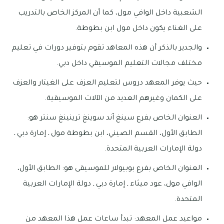
الشعبية داخل الوافي مول، كما أن المركز الخاص بالتدريب
على الغناء يكون داخل مول ابن بطوطة.
والجدير بالذكر أن هذه المعاهد تقوم بتوفير دورات في تعليم
مختلف مجالات التعليم الموسيقي داخل دبي.
حيث يوفر المعهد دروس لتعليم العزف على الغيتار والعزف
على الكمان وغيرهم العديد من الآلات الموسيقية.
العنوان الخاص بفرع سينغ آند سوينغ ترينينغ سنتر هو:
الطابق الأول، القسم الصيني، ابن بطوطة مول ـ إمارة دبي ـ
دولة الإمارات العربية المتحدة.
العنوان الخاص بفرع بوبيولار للموسيقى هو: الطابق الأول،
الوافي مول، عود ميثاء ـ إمارة دبي ـ دولة الإمارات العربية
المتحدة.
مواعيد عمل المعهد: تبدأ ساعات عمل هذا المعهد من