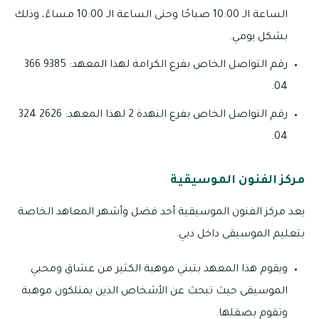
الساعة الـ 10:00 صباحًا وحتى الساعة الـ 10:00 مساءً، وذلك
بشكل يومي.
رقم التواصل الخاص بفرع الكرامة لهذا المعهد: 9385 366
04.
رقم التواصل الخاص بفرع النهدة 2 لهذا المعهد: 2626 324
04.
مركز الفنون الموسيقية
يعد مركز الفنون الموسيقية أحد فضل وأشهر المعاهد الخاصة
بتعليم الموسيقى داخل دبي.
ويقوم هذا المعهد بتبني موهبة الكثير من عشاق ومحبي
الموسيقى حيث تبحث عن الأشخاص الذين يمتلكون موهبة
وتقوم بصقلها.