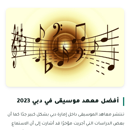
أفضل معهد موسيقى في دبي 2023
تنتشر معاهد الموسيقى داخل إمارة دبي بشكل كبير جدًا كما أن
بعض الدراسات التي أجريت مؤخرًا قد أشارت إلى أن الاستماع