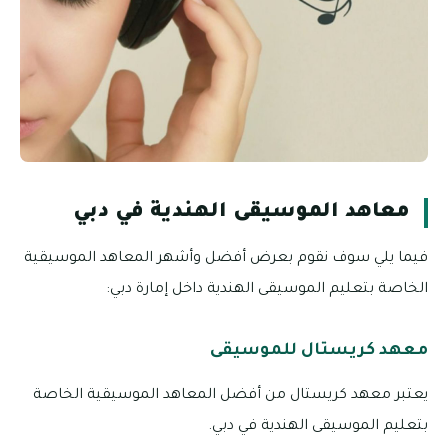
معاهد الموسيقى الهندية في دبي
فيما يلي سوف نقوم بعرض أفضل وأشهر المعاهد الموسيقية
الخاصة بتعليم الموسيقى الهندية داخل إمارة دبي:
معهد كريستال للموسيقى
يعتبر معهد كريستال من أفضل المعاهد الموسيقية الخاصة
بتعليم الموسيقى الهندية في دبي.