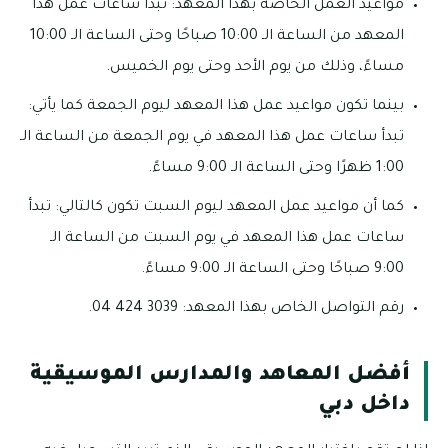
مواعيد العمل الخاصة بهذا المعهد: تبدأ ساعات عمل هذا
المعهد من الساعة الـ 10:00 صباحًا وحتى الساعة الـ 10:00
مساءً، وذلك من يوم الأحد وحتى يوم الخميس.
بينما تكون مواعيد عمل هذا المعهد ليوم الجمعة كما يأتي:
تبدأ ساعات عمل هذا المعهد في يوم الجمعة من الساعة الـ
1:00 ظهرًا وحتى الساعة الـ 9:00 مساءً.
كما أن مواعيد عمل المعهد ليوم السبت تكون كالتالي: تبدأ
ساعات عمل هذا المعهد في يوم السبت من الساعة الـ
9:00 صباحًا وحتى الساعة الـ 9:00 مساءً.
رقم التواصل الخاص بهذا المعهد: 3039 424 04.
أفضل المعاهد والمدارس الموسيقية
داخل دبي