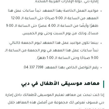
إمارة دبي ـ دولة الإمارات العربية المتحدة.
مواعيد العمل الخاصة بهذا المعهد: تبدأ ساعات عمل هذا
المعهد من الساعة الـ 9:00 صباحًا حتى الساعة الـ 12:00
ظهرًا وأيضًا من الساعة الـ 4:00 عصرًا حتى الساعة الـ 9:00
مساءً، وذلك من يوم السبت وحتى يوم الخميس.
بينما تكون مواعيد عمل هذا المعهد ليوم الجمعة كالتالي:
تبدأ ساعات عمل هذا المعهد في يوم الجمعة من الساعة الـ
9:00 صباحًا وحتى الساعة الـ 1:00 ظهرًا.
رقم التواصل الخاص بهذا المعهد: 7398 337 04.
معاهد موسيقى الأطفال في دبي
إذا كنت تبحث عن معاهد تعليم الموسيقى لأطفالك داخل إمارة
دبي فسوف نعرض لك مجموعة من أفضل هذه المعاهد خلال