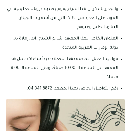
والجدير بالذكر أن هذا المركز يقوم بتقديم دروسًا تعليمية في
العزف على العديد من الآلات التي من أشهرها: الجيتار،
البيانو، الطبل وغيرهم.
العنوان الخاص بهذا المعهد: شارع الشيخ زايد ـ إمارة دبي ـ
دولة الإمارات العربية المتحدة.
مواعيد العمل الخاصة بهذا المعهد: تبدأ ساعات عمل هذا
المعهد من الساعة الـ 10:00 صباحًا وحتى الساعة الـ 8:00
مساءً.
رقم التواصل الخاص بهذا المعهد: 8872 341 04.