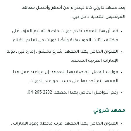
يعد معهد كايرلي كالا كيندرام من أشهر وأفضل معاهد
الموسيقى الهندية داخل دبي.
كما أن هذا المعهد يقدم دورات خاصة لتعليم العزف على
مختلف الآلات الموسيقية وأيضًا دورات في تعليم الغناء.
العنوان الخاص بهذا المعهد: شارع دمشق ـ إمارة دبي ـ دولة
الإمارات العربية المتحدة.
مواعيد العمل الخاصة بهذا المعهد: إن مواعيد عمل هذا
المعهد يتم تحديدها على حسب مواعيد الدورات.
رقم التواصل الخاص بهذا المعهد: 2232 265 04.
معهد شروتي
العنوان الخاص بهذا المعهد: قرب محطة وقود الامارات ـ