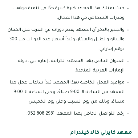
حيث يمتلك هذا المعهد خبرة كبيرة جدًا في تنمية مواهب
وقدرات الأشخاص في هذا المجال.
والجدير بالذكر أن المعهد يقدم دورات في العزف على الكمان
والبيانو والطبل والغيتار، وتبدأ أسعار هذه الدورات من 300
درهم إماراتي.
العنوان الخاص بهذا المعهد: الكرامة ـ إمارة دبي ـ دولة
الإمارات العربية المتحدة.
مواعيد العمل الخاصة بهذا المعهد: تبدأ ساعات عمل هذا
المعهد من الساعة الـ 9:00 صباحًا وحتى الساعة الـ 9:00
مساءً، وذلك من يوم السبت وحتى يوم الخميس.
رقم التواصل الخاص بهذا المعهد: 2981 808 052.
معهد كايرلي كالا كيندرام