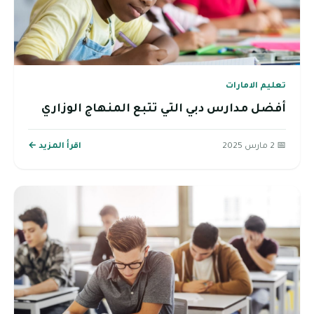
تعليم الامارات
أفضل مدارس دبي التي تتبع المنهاج الوزاري
📅 2 مارس 2025
اقرأ المزيد ←