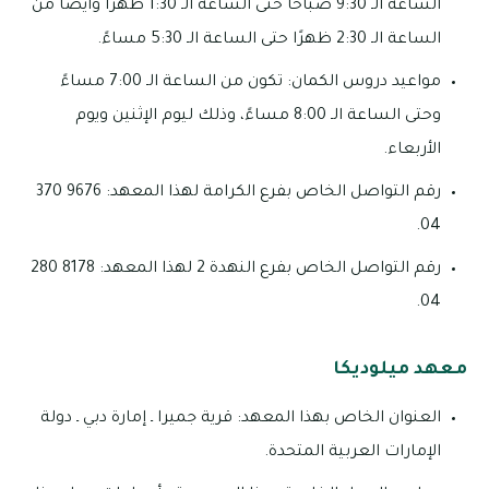
الساعة الـ 9:30 صباحًا حتى الساعة الـ 1:30 ظهرًا وأيضًا من
الساعة الـ 2:30 ظهرًا حتى الساعة الـ 5:30 مساءً.
مواعيد دروس الكمان: تكون من الساعة الـ 7:00 مساءً
وحتى الساعة الـ 8:00 مساءً، وذلك ليوم الإثنين ويوم
الأربعاء.
رقم التواصل الخاص بفرع الكرامة لهذا المعهد: 9676 370
04.
رقم التواصل الخاص بفرع النهدة 2 لهذا المعهد: 8178 280
04.
معهد ميلوديكا
العنوان الخاص بهذا المعهد: قرية جميرا ـ إمارة دبي ـ دولة
الإمارات العربية المتحدة.