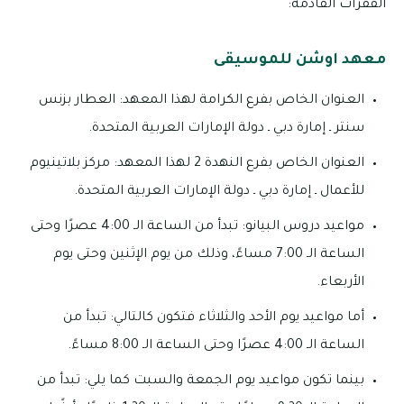
الفقرات القادمة:
معهد اوشن للموسيقى
العنوان الخاص بفرع الكرامة لهذا المعهد: العطار بزنس
سنتر ـ إمارة دبي ـ دولة الإمارات العربية المتحدة.
العنوان الخاص بفرع النهدة 2 لهذا المعهد: مركز بلاتينيوم
للأعمال ـ إمارة دبي ـ دولة الإمارات العربية المتحدة.
مواعيد دروس البيانو: تبدأ من الساعة الـ 4:00 عصرًا وحتى
الساعة الـ 7:00 مساءً، وذلك من يوم الإثنين وحتى يوم
الأربعاء.
أما مواعيد يوم الأحد والثلاثاء فتكون كالتالي: تبدأ من
الساعة الـ 4:00 عصرًا وحتى الساعة الـ 8:00 مساءً.
بينما تكون مواعيد يوم الجمعة والسبت كما يلي: تبدأ من