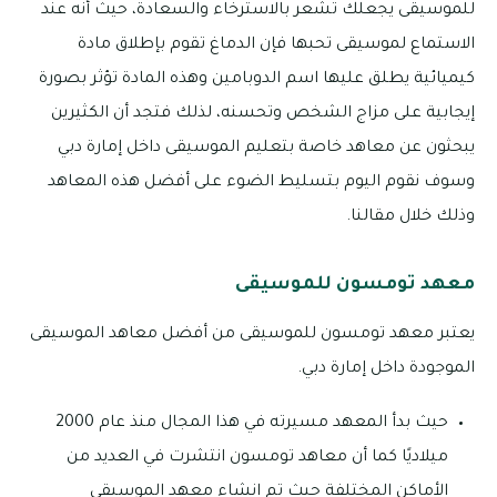
للموسيقى يجعلك تشعر بالاسترخاء والسعادة، حيث أنه عند
الاستماع لموسيقى تحبها فإن الدماغ تقوم بإطلاق مادة
كيميائية يطلق عليها اسم الدوبامين وهذه المادة تؤثر بصورة
إيجابية على مزاج الشخص وتحسنه، لذلك فتجد أن الكثيرين
يبحثون عن معاهد خاصة بتعليم الموسيقى داخل إمارة دبي
وسوف نقوم اليوم بتسليط الضوء على أفضل هذه المعاهد
وذلك خلال مقالنا.
معهد تومسون للموسيقى
يعتبر معهد تومسون للموسيقى من أفضل معاهد الموسيقى
الموجودة داخل إمارة دبي.
حيث بدأ المعهد مسيرته في هذا المجال منذ عام 2000
ميلاديًا كما أن معاهد تومسون انتشرت في العديد من
الأماكن المختلفة حيث تم انشاء معهد الموسيقى