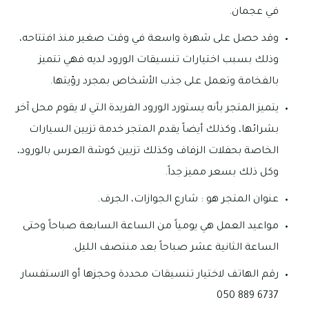
في عجمان.
وقد حصل على شهرة واسعة في وقت صغير منذ افتتاحه،
وذلك بسبب اختيارات تنسيقات الورود لديه فهي تتميز
بالفخامة وتعمل على جذب الأشخاص بمجرد رؤيتها.
يتميز المتجر بأنه يستورد الورود الفريدة التي لا يقوم محل آخر
بشرائها، وكذلك أيضاً يقدم المتجر خدمة تزيين السيارات
الخاصة بحفلات الزفاف وكذلك تزيين كوشة العرس بالورود،
وكل ذلك بسعر مميز جداً.
عنوان المتجر هو : شارع الجوازات، الجرف.
مواعيد العمل هي يومياً من الساعة السابعة صباحاً وحتى
الساعة الثانية عشر صباحاً بعد منتصف الليل.
رقم الهاتف لاختيار تنسيقات محددة وحجزها أو الاستفسار
6737 889 050