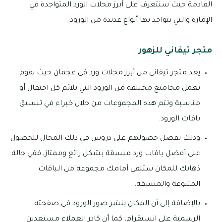
القادمة حيث سنتعرف على أبرز محلات الورد المتواجدة في
الإمارة والتي يتواجد بها أنواع عديدة من الورود:
متجر تيفاني للزهور
يعد متجر تيفاني من أبرز محلات ورد في عجمان حيث يقوم
بعمل مجاميع مختلفة من الورود التي تلائم كل احتفال أو
مناسبة وتتم هذه المجموعات من خلال خبراء في تنسيق
باقات الورود.
وذلك بفضل حصولهم على دروس في ذلك المجال للحصول
على أفضل باقات ورد منسقة بشكل رائع وممتاز، ففي حالة
ذهابك للمكان ستلقى أمامك مجموعة من الباقات
المتنوعة والمنسقة.
بالإضافة إلى أن المكان ينشر صور الورود في صفحته
الرسمية على انستقرام، كما أن كادر العملاء مستعدين