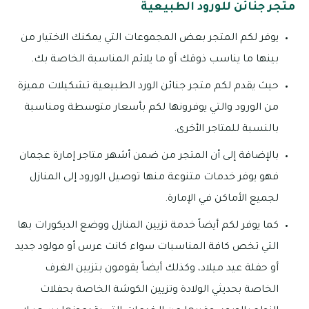
متجر جنائن للورود الطبيعية
يوفر لكم المتجر بعض المجموعات التي يمكنك الاختيار من
بينها ما يناسب ذوقك أو ما يلائم المناسبة الخاصة بك.
حيث يقدم لكم متجر جنائن الورد الطبيعية تشكيلات مميزة
من الورود والتي يوفرونها لكم بأسعار متوسطة ومناسبة
بالنسبة للمتاجر الأخرى.
بالإضافة إلى أن المتجر من ضمن أشهر متاجر إمارة عجمان
فهو يوفر خدمات متنوعة منها توصيل الورود إلى المنازل
لجميع الأماكن في الإمارة.
كما يوفر لكم أيضاً خدمة تزيين المنازل ووضع الديكورات بها
التي تخص كافة المناسبات سواء كانت عرس أو مولود جديد
أو حفلة عيد ميلاد، وكذلك أيضاً يقومون بتزيين الغرف
الخاصة بحديثي الولادة وتزيين الكوشة الخاصة بحفلات