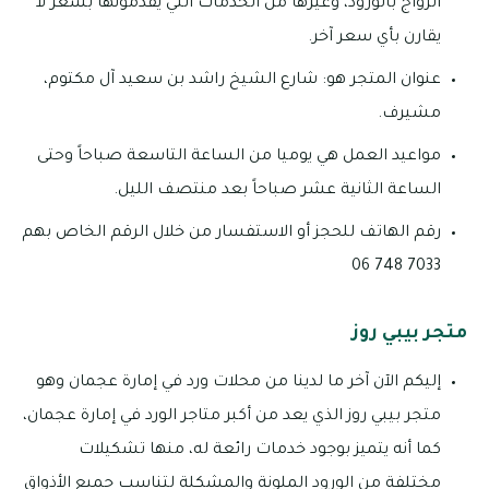
الزواج بالورود، وغيرها من الخدمات التي يقدمونها بسعر لا
يقارن بأي سعر آخر.
عنوان المتجر هو: شارع الشيخ راشد بن سعيد آل مكتوم،
مشيرف.
مواعيد العمل هي يوميا من الساعة التاسعة صباحاً وحتى
الساعة الثانية عشر صباحاً بعد منتصف الليل.
رقم الهاتف للحجز أو الاستفسار من خلال الرقم الخاص بهم
7033 748 06
متجر بيبي روز
إليكم الآن آخر ما لدينا من محلات ورد في إمارة عجمان وهو
متجر بيبي روز الذي يعد من أكبر متاجر الورد في إمارة عجمان،
كما أنه يتميز بوجود خدمات رائعة له، منها تشكيلات
مختلفة من الورود الملونة والمشكلة لتناسب جميع الأذواق