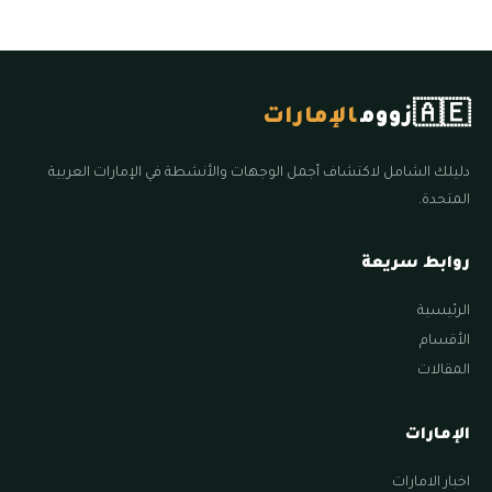
🇦🇪
زووم
الإمارات
دليلك الشامل لاكتشاف أجمل الوجهات والأنشطة في الإمارات العربية
المتحدة.
روابط سريعة
الرئيسية
الأقسام
المقالات
الإمارات
اخبار الامارات