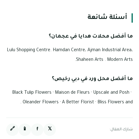
أسئلة شائعة
ما أفضل محلات هدايا في عجمان؟
Lulu Shopping Centre. Hamdan Centre، Ajman Industrial Area،
Shaheen Arts . Modern Arts.
ما أفضل محل ورد في دبي رخيص؟
Black Tulip Flowers · Maison de Fleurs · Upscale and Posh ·
Oleander Flowers · A Better Florist · Bliss Flowers and .
🔗
📱
f
𝕏
شارك المقال: