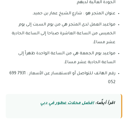
الجودة العالية لديهم.
عنوان المتجر هو : شارع الشيخ عمار بن حميد.
مواعيد العمل لدى المتجر هي من يوم السبت إلى يوم
الخميس من الساعة العاشرة صباحا إلى الساعة الحادية
عشر مساءً.
مواعيد يوم الجمعة هي من الساعة الواحدة ظهراً إلى
الساعة الحادية عشر مساءً.
رقم الهاتف للتواصل أو الاستفسار عن الأسعار : 7931 699
052
اقرأ أيضًا:
افضل محلات عطور في دبي