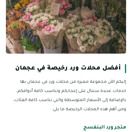
أفضل محلات ورد رخيصة في عجمان
إليكم الآن مجموعة مميزة من محلات ورد في عجمان بها
خدمات عديدة ستنال على إعجابكم وتناسب كافة أذواقكم،
بالإضافة إلى الأسعار المتوسطة والتي تناسب كافة الفئات،
ومن أهم هذه المحلات الرخيصة ما يلي:
متجر ورد البنفسج