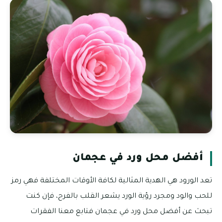
أفضل محل ورد في عجمان
تعد الورود هي الهدية المثالية لكافة الأوقات المختلفة فهي رمز
للحب والود ومجرد رؤية الورد يشعر القلب بالفرح، فإن كنت
تبحث عن أفضل محل ورد في عجمان فتابع معنا الفقرات