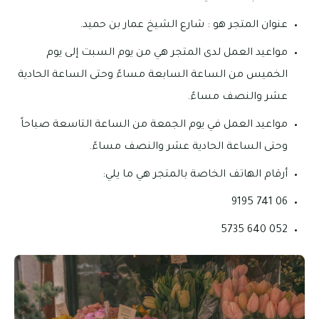
عنوان المتجر هو : شارع الشيخ عمار بن حميد.
مواعيد العمل لدى المتجر هي من يوم السبت إلى يوم
الخميس من الساعة السابعة مساءً وحتى الساعة الحادية
عشر والنصف مساءً.
مواعيد العمل في يوم الجمعة من الساعة التاسعة صباحاً
وحتى الساعة الحادية عشر والنصف مساءً.
أرقام الهاتف الخاصة بالمتجر هي ما يلي:
06 741 9195
052 640 5735