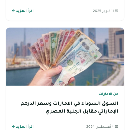
📅 11 فبراير 2025
اقرأ المزيد ←
عن الامارات
السوق السوداء في الامارات وسعر الدرهم
الإماراتي مقابل الجنية المصري
📅 4 أغسطس 2024
اقرأ المزيد ←