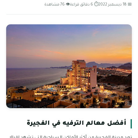
📅 18 ديسمبر 2022
⏱ 6 دقائق قراءة
👁 76 مشاهدة
أفضل معالم الترفيه في الفجيرة