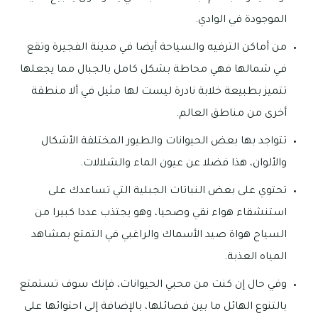
الموجودة في الوادي.
من أماكن الترفيه والسياحة أيضا في مدينة الفجيرة وتقع
في شمالها فهي محاطة بشكل كامل بالجبال مما يجعلها
تتميز بطبيعة خلابة نادرة ليست لها مثيل في ألا منطقة
أخرى من مناطق العالم.
تتواجد بها بعض الحيوانات والطيور المختلفة الأشكال
والألوان، هذا فضلا عن عيون الماء والشلالات.
تحتوي على بعض النباتات الجبلية التي تساعدك على
استنشقاء هواء نقي وصحيا، وهو يجتذب عددا كبيرا من
السياح هواة صيد الأسماك والراغبي في التمتع بمشاهد
المياه العذبة.
وفي حال إن كنت من محبي الحيوانات، فإنك سوف تستمتع
بالتنوع الهائل ما بين فصائلها، بالإضافة إلى احتوائها على