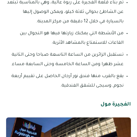
تم بناء قلعة الفجيرة على ربوة عالية، وهي بالمناسبة تبتعد
عن الشاطئ بحوالي ثلاثة كيلو، ويمكن الوصول إليها
بالسيارة في خلال 12 دقيقة من مركز المدينة.
من الأنشطة التي يمكنك زيارتها فيها هو التجوال بين
القاعات للاستمتاع بالمشاهد الأثرية.
تستقبل الزائرين من الساعة التاسعة صباحا وحتى الثانية
عشر ظهرا ومن الساعة الخامسة وحتى السابعة مساء.
يقع بالقرب منها فندق نور أرجان الحاصل على تقييم أربعة
نجوم, وسيجى للشقق الفندقية.
الفجيرة مول