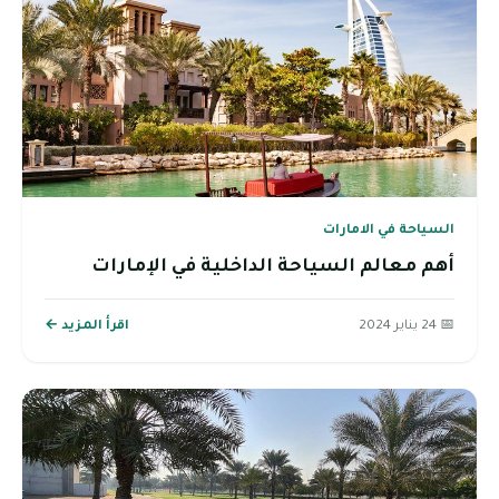
السياحة في الامارات
أهم معالم السياحة الداخلية في الإمارات
📅 24 يناير 2024
اقرأ المزيد ←