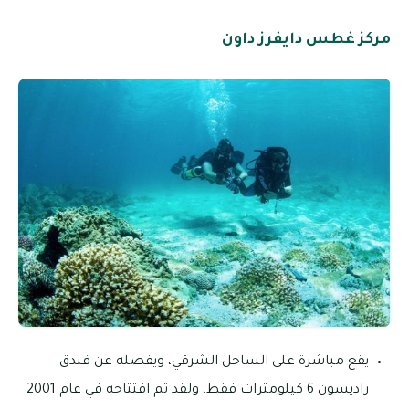
مركز غطس دايفرز داون
يقع مباشرة على الساحل الشرقي، ويفصله عن فندق
راديسون 6 كيلومترات فقط، ولقد تم افتتاحه في عام 2001