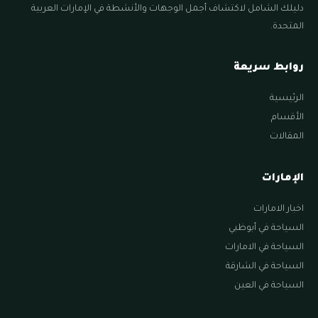
دليلك الشامل لاكتشاف أجمل الوجهات والأنشطة في الإمارات العربية
المتحدة.
روابط سريعة
الرئيسية
الأقسام
المقالات
الإمارات
اخبار الامارات
السياحة في أبوظبي
السياحة في الامارات
السياحة في الشارقة
السياحة في العين