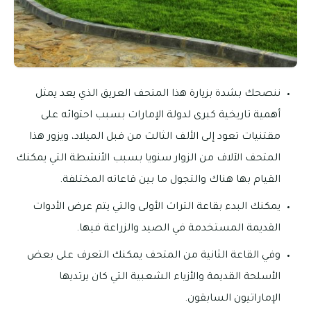
ننصحك بشدة بزيارة هذا المتحف العريق الذي يعد يمثل
أهمية تاريخية كبرى لدولة الإمارات بسبب احتوائه على
مقتنيات تعود إلى الألف الثالث من قبل الميلاد، ويزور هذا
المتحف الآلاف من الزوار سنويا بسبب الأنشطة التي يمكنك
القيام بها هناك والتجول ما بين قاعاته المختلفة.
يمكنك البدء بقاعة التراث الأولى والتي يتم عرض الأدوات
القديمة المستخدمة في الصيد والزراعة فيها.
وفي القاعة الثانية من المتحف يمكنك التعرف على بعض
الأسلحة القديمة والأزياء الشعبية التي كان يرتديها
الإماراتيون السابقون.