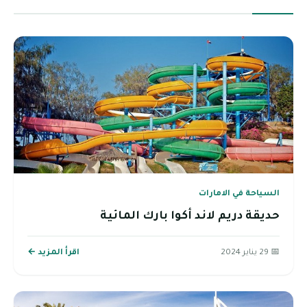
السياحة في الامارات
حديقة دريم لاند أكوا بارك المائية
📅 29 يناير 2024
اقرأ المزيد ←