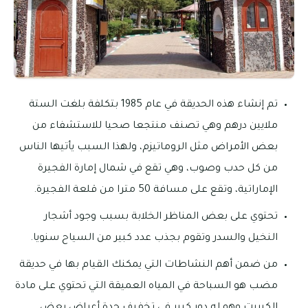
تم إنشاء هذه الحديقة في عام 1985 بتكلفة بلغت الستة
ملايين درهم وهي تصنف منتجعا صحيا للاستشفاء من
بعض الأمراض مثل الروماتيزم، ولهذا السبب يأتيها الناس
من كل حدب وصوب، وهي تقع في شمال إمارة الفجيرة
الإماراتية، وتقع على مسافة 50 مترا من قلعة الفجيرة.
تحتوي على بعض المناظر الخلابة بسبب وجود أشجار
النخيل والسدر وتقوم بجذب عدد كبير من السياح سنويا.
من ضمن أهم النشاطات التي يمكنك القيام بها في حديقة
مضب هو السباحة في المياه العميقة التي تحتوي على مادة