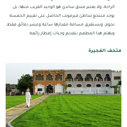
الراحة، ولا يعتبر فندق ساندي هو الوحيد القريب منها، بل
يوجد منتجع شاطئ فيرمونت الحاصل على تقييم الخمسة
نجوم، ويستغرق مسافة مقدارها ساعة وعشر دقائق فقط،
ويهتم هذا المطعم بتقديم وجبات إفطار رائعة.
متحف الفجيرة