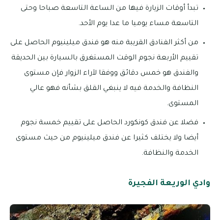
تبدأ أوقات الزيارة فيها من الساعة التاسعة صباحا وحتى
التاسعة مساء يوميا ما عدا يوم الأحد.
من أكثر الفنادق القريبة منه هو فندق ميلينيوم الحاصل على
تقييم الأربعة نجوم الوقت المستغرق بالسيارة بين الحديقة
والفندق هو خمس دقائق ووفقا لآراء الزوار فإن مستوى
النظافة والخدمة فيه لا ينبغي القلق بشأنه فهو عالي
المستوى.
فضلا عن فندق كونكورد الحاصل على تقييم خمسة نجوم
أيضا ولا يختلف كثيرا عن فندق ميلينيوم من حيث مستوى
الخدمة والنظافة.
وادي الوريعة الفجيرة