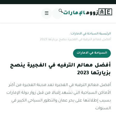
🔍
🇦🇪
زووم
الإمارات
☰
الرئيسية
/
السياحة في الامارات
/
أفضل معالم الترفيه في الفجيرة ينصح بزيارتها 2023
السياحة في الامارات
أفضل معالم الترفيه في الفجيرة ينصح
بزيارتها 2023
أفضل معالم الترفيه في الفجيرة تعد مدينة الفجيرة من أكثر
الأماكن السياحية التي تشهد إقبالا من قبل زوار دولة الإمارات
بسبب إطلالتها على بحر عمان والتطور السياحي الكبير في
السنوات