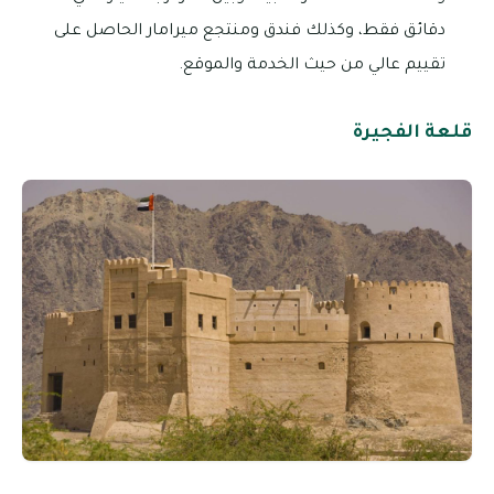
دقائق فقط، وكذلك فندق ومنتجع ميرامار الحاصل على
تقييم عالي من حيث الخدمة والموقع.
قلعة الفجيرة