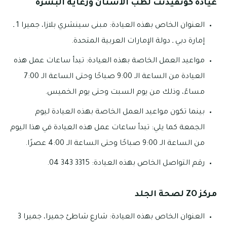
عيادة كونفيدنت لطب الأسنان ورعاية البشرة
العنوان الخاص بهذه العيادة: مبنى سينشري بلازا، جميرا 1 ـ
إمارة دبي ـ دولة الإمارات العربية المتحدة.
مواعيد العمل الخاصة بهذه العيادة: تبدأ ساعات عمل هذه
العيادة من الساعة الـ 9:00 صباحًا وحتى الساعة الـ 7:00
مساءً، وذلك من يوم السبت وحتى يوم الخميس.
بينما تكون مواعيد العمل الخاصة بهذه العيادة ليوم
الجمعة كما يلي: تبدأ ساعات عمل هذه العيادة في هذا اليوم
من الساعة الـ 9:00 صباحًا وحتى الساعة الـ 4:00 عصرًا.
رقم التواصل الخاص بهذه العيادة: 3315 343 04.
مركز
ZO
لصحة الجلد
العنوان الخاص بهذه العيادة: شارع شاطئ جميرا، جميرا 3