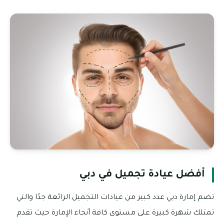
أفضل عيادة تجميل في دبي
تضم إمارة دبي عدد كبير من عيادات التجميل الرائعة جدًا والتي
تمتلك شهرة كبيرة على مستوى كافة أنحاء الإمارة حيث تقدم