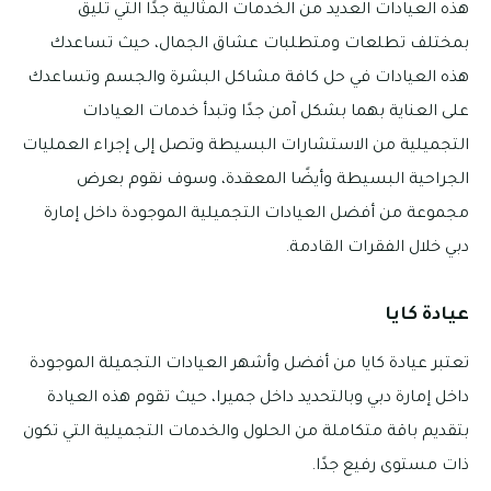
هذه العيادات العديد من الخدمات المثالية جدًا التي تليق
بمختلف تطلعات ومتطلبات عشاق الجمال، حيث تساعدك
هذه العيادات في حل كافة مشاكل البشرة والجسم وتساعدك
على العناية بهما بشكل آمن جدًا وتبدأ خدمات العيادات
التجميلية من الاستشارات البسيطة وتصل إلى إجراء العمليات
الجراحية البسيطة وأيضًا المعقدة، وسوف نقوم بعرض
مجموعة من أفضل العيادات التجميلية الموجودة داخل إمارة
دبي خلال الفقرات القادمة.
عيادة كايا
تعتبر عيادة كايا من أفضل وأشهر العيادات التجميلة الموجودة
داخل إمارة دبي وبالتحديد داخل جميرا، حيث تقوم هذه العيادة
بتقديم باقة متكاملة من الحلول والخدمات التجميلية التي تكون
ذات مستوى رفيع جدًا.