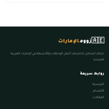
🇦🇪
زووم
الإمارات
دليلك الشامل لاكتشاف أجمل الوجهات والأنشطة في الإمارات العربية
المتحدة.
روابط سريعة
الرئيسية
الأقسام
المقالات