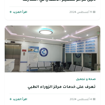
📅 11 أغسطس 2024
اقرأ المزيد ←
صحة و تجميل
تعرف على خدمات مركز الزوراء الطبي
📅 4 أغسطس 2024
اقرأ المزيد ←