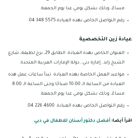
مساءً، وذلك بشكل يومي عدا يوم الجمعة.
رقم التواصل الخاص بهذه العيادة:5575 348 04.
عيادة زين التخصصية
العنوان الخاص بهذه العيادة: الطابق 29، برج لطيفة، شارع
الشيخ زايد ـ إمارة دبي ـ دولة الإمارات العربية المتحدة.
مواعيد العمل الخاصة بهذه العيادة: تبدأ ساعات عمل هذه
العيادة من الساعة الـ 10:00 صباحًا وحتى الساعة الـ 8:00
مساءً، وذلك بشكل يومي عدا يوم الجمعة.
رقم التواصل الخاص بهذه العيادة: 4600 226 04.
اقرأ أيضا:
أفضل دكتور أسنان للاطفال في دبي