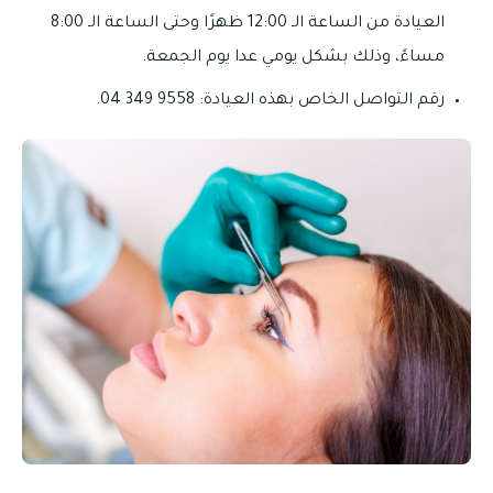
العيادة من الساعة الـ 12:00 ظهرًا وحتى الساعة الـ 8:00
مساءً، وذلك بشكل يومي عدا يوم الجمعة.
رقم التواصل الخاص بهذه العيادة: 9558 349 04.