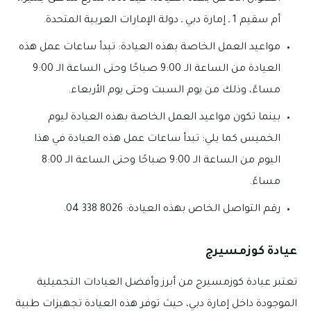
أم سقيم 1 ـ إمارة دبي ـ دولة الإمارات العربية المتحدة.
مواعيد العمل الخاصة بهذه العيادة: تبدأ ساعات عمل هذه
العيادة من الساعة الـ 9:00 صباحًا وحتى الساعة الـ 9:00
مساءً، وذلك من يوم السبت وحتى يوم الأربعاء.
بينما تكون مواعيد العمل الخاصة بهذه العيادة ليوم
الخميس كما يلي: تبدأ ساعات عمل هذه العيادة في هذا
اليوم من الساعة الـ 9:00 صباحًا وحتى الساعة الـ 8:00
مساءً.
رقم التواصل الخاص بهذه العيادة: 8026 338 04.
عيادة كوزمسيرج
تعتبر عيادة كوزمسيرج من أبرز وأفضل العيادات التجميلية
الموجودة داخل إمارة دبي، حيث توفر هذه العيادة تجهيزات طبية