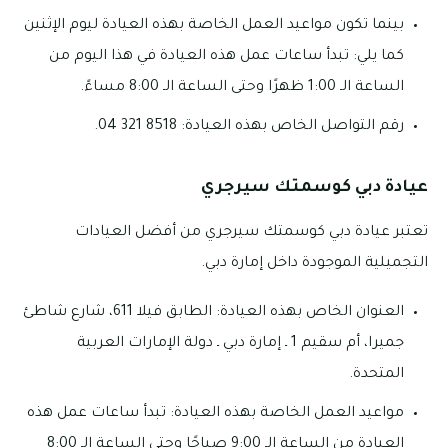
بينما تكون مواعيد العمل الخاصة بهذه العيادة ليوم الإثنين
كما يلي: تبدأ ساعات عمل هذه العيادة في هذا اليوم من
الساعة الـ 1:00 ظهرًا وحتى الساعة الـ 8:00 مساءً.
رقم التواصل الخاص بهذه العيادة: 8518 321 04.
عيادة دبي كوسمتك سيرجري
تعتبر عيادة دبي كوسمتك سيرجري من أفضل العيادات
التجميلية الموجودة داخل إمارة دبي.
العنوان الخاص بهذه العيادة: الطابق فيلا 611، شارع شاطئ
جميرا، أم سقيم 1 ـ إمارة دبي ـ دولة الإمارات العربية
المتحدة.
مواعيد العمل الخاصة بهذه العيادة: تبدأ ساعات عمل هذه
العيادة من الساعة الـ 9:00 صباحًا وحتى الساعة الـ 8:00