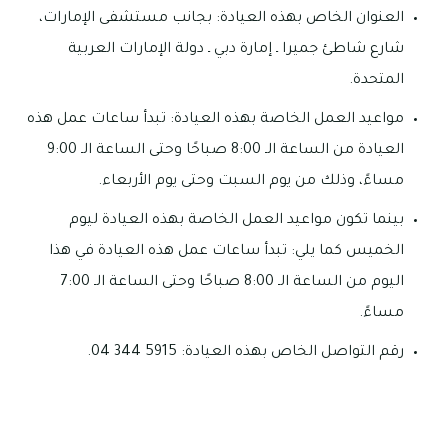
العنوان الخاص بهذه العيادة: بجانب مستشفى الإمارات،
شارع شاطئ جميرا ـ إمارة دبي ـ دولة الإمارات العربية
المتحدة.
مواعيد العمل الخاصة بهذه العيادة: تبدأ ساعات عمل هذه
العيادة من الساعة الـ 8:00 صباحًا وحتى الساعة الـ 9:00
مساءً، وذلك من يوم السبت وحتى يوم الأربعاء.
بينما تكون مواعيد العمل الخاصة بهذه العيادة ليوم
الخميس كما يلي: تبدأ ساعات عمل هذه العيادة في هذا
اليوم من الساعة الـ 8:00 صباحًا وحتى الساعة الـ 7:00
مساءً.
رقم التواصل الخاص بهذه العيادة: 5915 344 04.