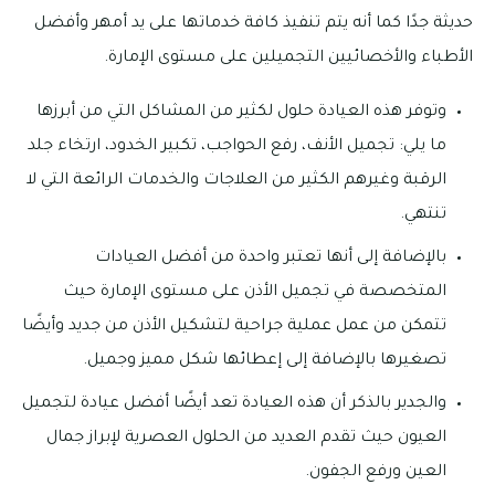
حديثة جدًا كما أنه يتم تنفيذ كافة خدماتها على يد أمهر وأفضل
الأطباء والأخصائيين التجميلين على مستوى الإمارة.
وتوفر هذه العيادة حلول لكثير من المشاكل التي من أبرزها
ما يلي: تجميل الأنف، رفع الحواجب، تكبير الخدود، ارتخاء جلد
الرقبة وغيرهم الكثير من العلاجات والخدمات الرائعة التي لا
تنتهي.
بالإضافة إلى أنها تعتبر واحدة من أفضل العيادات
المتخصصة في تجميل الأذن على مستوى الإمارة حيث
تتمكن من عمل عملية جراحية لتشكيل الأذن من جديد وأيضًا
تصغيرها بالإضافة إلى إعطائها شكل مميز وجميل.
والجدير بالذكر أن هذه العيادة تعد أيضًا أفضل عيادة لتجميل
العيون حيث تقدم العديد من الحلول العصرية لإبراز جمال
العين ورفع الجفون.