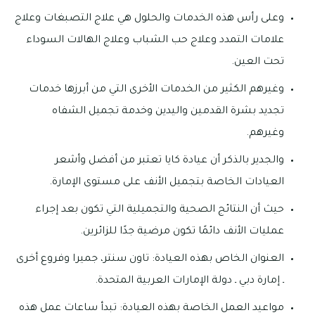
وعلى رأس هذه الخدمات والحلول هي علاج التصبغات وعلاج
علامات التمدد وعلاج حب الشباب وعلاج الهالات السوداء
تحت العين.
وغيرهم الكثير من الخدمات الأخرى التي من أبرزها خدمات
تجديد بشرة القدمين واليدين وخدمة تجميل الشفاه
وغيرهم.
والجدير بالذكر أن عيادة كايا تعتبر من أفضل وأشعر
العيادات الخاصة بتجميل الأنف على مستوى الإمارة.
حيث أن النتائج الصحية والتجميلية التي تكون بعد إجراء
عمليات الأنف دائمًا تكون مرضية جدًا للزائرين.
العنوان الخاص بهذه العيادة: تاون سنتر، جميرا وفروع أخرى
ـ إمارة دبي ـ دولة الإمارات العربية المتحدة.
مواعيد العمل الخاصة بهذه العيادة: تبدأ ساعات عمل هذه